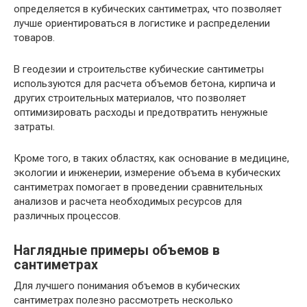
определяется в кубических сантиметрах, что позволяет
лучше ориентироваться в логистике и распределении
товаров.
В геодезии и строительстве кубические сантиметры
используются для расчета объемов бетона, кирпича и
других строительных материалов, что позволяет
оптимизировать расходы и предотвратить ненужные
затраты.
Кроме того, в таких областях, как основание в медицине,
экологии и инженерии, измерение объема в кубических
сантиметрах помогает в проведении сравнительных
анализов и расчета необходимых ресурсов для
различных процессов.
Наглядные примеры объемов в
сантиметрах
Для лучшего понимания объемов в кубических
сантиметрах полезно рассмотреть несколько