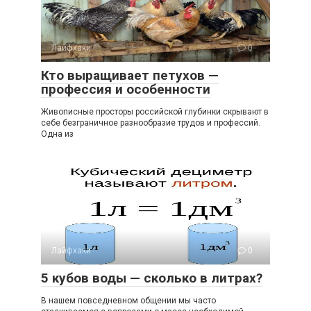
Лайфхаки
0
Кто выращивает петухов —
профессия и особенности
Живописные просторы российской глубинки скрывают в
себе безграничное разнообразие трудов и профессий.
Одна из
Лайфхаки
0
5 кубов воды — сколько в литрах?
В нашем повседневном общении мы часто