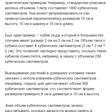
практических примеров. Например, стандартная упаковка
молока объемом 1 литр составляет 1000 кубических
сантиметров. Она может визуализироваться как
прямоугольный параллелепипед размером 10 см в
высоту, 10 см в ширину и 10 см в длину.
Еще один пример — кубик льда, который в большинстве
случаев имеет размер 2 см на 2 см на 2 см. Объем такого
кубика составит 8 кубических сантиметров (2 см ? 2 см ?
2 см). Это позволит наглядно представить, сколько таких
кубиков поместится, например, в чашку с объемом 250
кубических сантиметров.
Выращивание растений в домашних условиях также
связано с использованием кубических сантиметров.
Например, горшок для цветов имеет объем 500
кубических сантиметров, что соответствует форме,
размером примерно 8 см в диаметре и 10 см в высоту.
Зная объем кубических сантиметров, можно
рассчитывать, сколько жидкости можно налить в