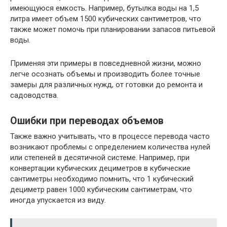
имеющуюся емкость. Например, бутылка воды на 1,5
литра имеет объем 1500 кубических сантиметров, что
также может помочь при планировании запасов питьевой
воды.
Применяя эти примеры в повседневной жизни, можно
легче осознать объемы и производить более точные
замеры для различных нужд, от готовки до ремонта и
садоводства.
Ошибки при переводах объемов
Также важно учитывать, что в процессе перевода часто
возникают проблемы с определением количества нулей
или степеней в десятичной системе. Например, при
конвертации кубических дециметров в кубические
сантиметры необходимо помнить, что 1 кубический
дециметр равен 1000 кубическим сантиметрам, что
иногда упускается из виду.