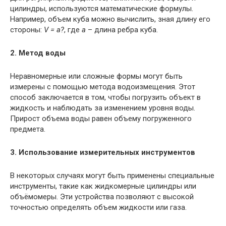
цилиндры, используются математические формулы.
Например, объем куба можно вычислить, зная длину его
стороны:
V = a?
, где
a
– длина ребра куба.
2. Метод воды
Неравномерные или сложные формы могут быть
измерены с помощью метода водоизмещения. Этот
способ заключается в том, чтобы погрузить объект в
жидкость и наблюдать за изменением уровня воды.
Прирост объема воды равен объему погруженного
предмета.
3. Использование измерительных инструментов
В некоторых случаях могут быть применены специальные
инструменты, такие как жидкомерные цилиндры или
объёмомеры. Эти устройства позволяют с высокой
точностью определять объем жидкости или газа.