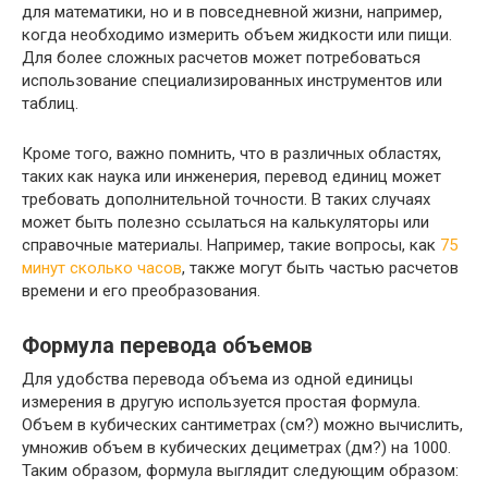
для математики, но и в повседневной жизни, например,
когда необходимо измерить объем жидкости или пищи.
Для более сложных расчетов может потребоваться
использование специализированных инструментов или
таблиц.
Кроме того, важно помнить, что в различных областях,
таких как наука или инженерия, перевод единиц может
требовать дополнительной точности. В таких случаях
может быть полезно ссылаться на калькуляторы или
справочные материалы. Например, такие вопросы, как
75
минут сколько часов
, также могут быть частью расчетов
времени и его преобразования.
Формула перевода объемов
Для удобства перевода объема из одной единицы
измерения в другую используется простая формула.
Объем в кубических сантиметрах (см?) можно вычислить,
умножив объем в кубических дециметрах (дм?) на 1000.
Таким образом, формула выглядит следующим образом: