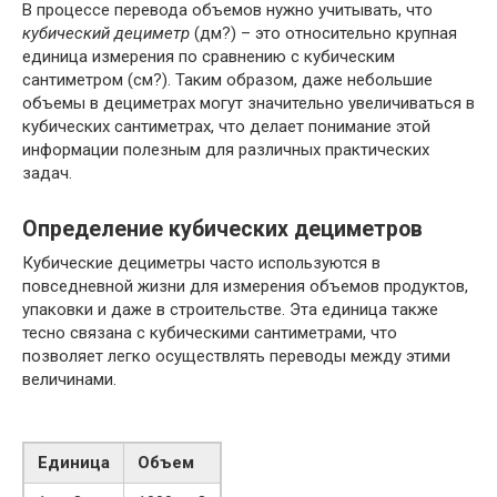
В процессе перевода объемов нужно учитывать, что
кубический дециметр
(дм?) – это относительно крупная
единица измерения по сравнению с кубическим
сантиметром (см?). Таким образом, даже небольшие
объемы в дециметрах могут значительно увеличиваться в
кубических сантиметрах, что делает понимание этой
информации полезным для различных практических
задач.
Определение кубических дециметров
Кубические дециметры часто используются в
повседневной жизни для измерения объемов продуктов,
упаковки и даже в строительстве. Эта единица также
тесно связана с кубическими сантиметрами, что
позволяет легко осуществлять переводы между этими
величинами.
Единица
Объем