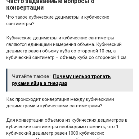
Часто задаваемые вопросы о
конвертации
Что такое кубические дециметры и кубические
сантиметры?
Кубические дециметры и кубические сантиметры
являются единицами измерения объема. Кубический
дециметр равен объему куба со стороной 10 см, а
кубический сантиметр – объему куба со стороной 1 см.
Читайте также:
Почему нельзя трогать
руками яйца в гнездах
Как происходит конвертация между кубическими
дециметрами и кубическими сантиметрами?
Для конвертации объемов из кубических дециметров в
кубические сантиметры необходимо помнить, что 1
кубический дециметр равен 1000 кубических