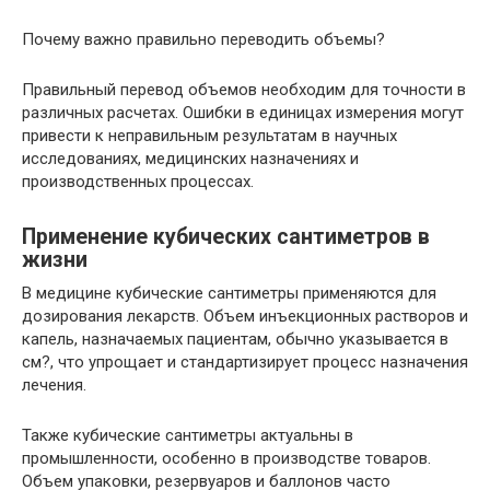
Почему важно правильно переводить объемы?
Правильный перевод объемов необходим для точности в
различных расчетах. Ошибки в единицах измерения могут
привести к неправильным результатам в научных
исследованиях, медицинских назначениях и
производственных процессах.
Применение кубических сантиметров в
жизни
В медицине кубические сантиметры применяются для
дозирования лекарств. Объем инъекционных растворов и
капель, назначаемых пациентам, обычно указывается в
см?, что упрощает и стандартизирует процесс назначения
лечения.
Также кубические сантиметры актуальны в
промышленности, особенно в производстве товаров.
Объем упаковки, резервуаров и баллонов часто