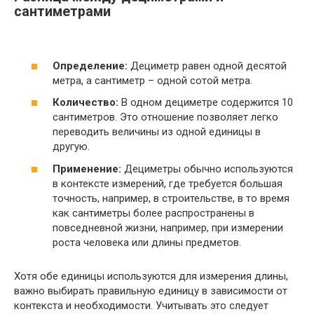
сантиметрами
Определение:
Дециметр равен одной десятой
метра, а сантиметр – одной сотой метра.
Количество:
В одном дециметре содержится 10
сантиметров. Это отношение позволяет легко
переводить величины из одной единицы в
другую.
Применение:
Дециметры обычно используются
в контексте измерений, где требуется большая
точность, например, в строительстве, в то время
как сантиметры более распространены в
повседневной жизни, например, при измерении
роста человека или длины предметов.
Хотя обе единицы используются для измерения длины,
важно выбирать правильную единицу в зависимости от
контекста и необходимости. Учитывать это следует