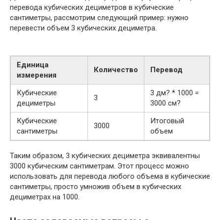
перевода кубических дециметров в кубические
сантиметры, рассмотрим следующий пример: нужно
перевести объем 3 кубических дециметра.
Единица
Количество
Перевод
измерения
Кубические
3 дм? * 1000 =
3
дециметры
3000 см?
Кубические
Итоговый
3000
сантиметры
объем
Таким образом, 3 кубических дециметра эквивалентны
3000 кубическим сантиметрам. Этот процесс можно
использовать для перевода любого объема в кубические
сантиметры, просто умножив объем в кубических
дециметрах на 1000.