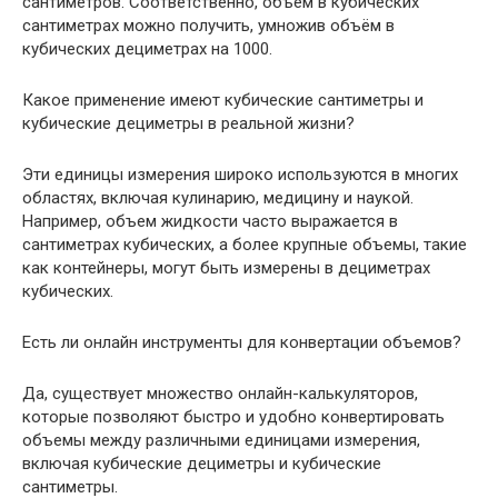
сантиметров. Соответственно, объём в кубических
сантиметрах можно получить, умножив объём в
кубических дециметрах на 1000.
Какое применение имеют кубические сантиметры и
кубические дециметры в реальной жизни?
Эти единицы измерения широко используются в многих
областях, включая кулинарию, медицину и наукой.
Например, объем жидкости часто выражается в
сантиметрах кубических, а более крупные объемы, такие
как контейнеры, могут быть измерены в дециметрах
кубических.
Есть ли онлайн инструменты для конвертации объемов?
Да, существует множество онлайн-калькуляторов,
которые позволяют быстро и удобно конвертировать
объемы между различными единицами измерения,
включая кубические дециметры и кубические
сантиметры.