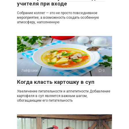
учителя при входе
Собрание коллег — это не просто повседневное
мероприятие, а возможность создать особенную
атмосферу, наполненную
Лайфхаки
0
Когда класть картошку в суп
Увеличение питательности и аппетитности Добавление
картофеля в суп является важным шагом,
обогащающим его питательность