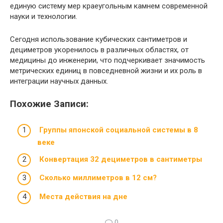
единую систему мер краеугольным камнем современной
науки и технологии.
Сегодня использование кубических сантиметров и
дециметров укоренилось в различных областях, от
медицины до инженерии, что подчеркивает значимость
метрических единиц в повседневной жизни и их роль в
интеграции научных данных.
Похожие Записи:
Группы японской социальной системы в 8
веке
Конвертация 32 дециметров в сантиметры
Сколько миллиметров в 12 см?
Места действия на дне
0