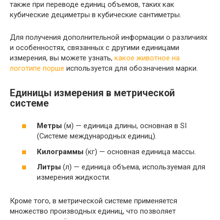
также при переводе единиц объемов, таких как
кубические дециметры в кубические сантиметры.
Для получения дополнительной информации о различиях
и особенностях, связанных с другими единицами
измерения, вы можете узнать,
какое животное на
логотипе порше
используется для обозначения марки.
Единицы измерения в метрической
системе
Метры
(м) — единица длины, основная в SI
(Системе международных единиц).
Килограммы
(кг) — основная единица массы.
Литры
(л) — единица объема, используемая для
измерения жидкости.
Кроме того, в метрической системе применяется
множество производных единиц, что позволяет