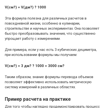
V(см?) = V(дм?) ? 1000
Эта формула полезна для различных расчетов в
повседневной жизни, особенно в кулинарии,
строительстве и научных экспериментах. Она позволяет
быстро преобразовывать значения, что существенно
упрощает работу с измерениями.
Для примера, если у нас есть 3 кубических дециметра,
при использовании формулы мы получаем:
V(см?) = 3 дм? ? 1000 = 3000 см?
Таким образом, знание формулы перевода объемов
позволяет эффективно использовать метрическую
систему измерений в различных областях.
Пример расчета на практике
Для того чтобы наглядно продемонстрировать процесс