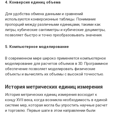
4. Конверсия единиц объема
Для удобства обмена данными и сравнений
используются конверсионные таблицы. Понимание
пропорций между различными единицами, такими как
литры, кубические сантиметры и кубические дециметры,
позволяет быстро и точно преобразовывать значения.
5. Компьютерное моделирование
В современном мире широко применяется компьютерное
моделирование для расчетов объемов в 3D. Программное
обеспечение позволяет моделировать физические
объекты и вычислять их объемы с высокой точностью.
История метрических единиц измерения
История метрических единиц измерения восходит к
концу XVII века, когда возникла необходимость в единой
системе мер, которая могла бы упростить научные расчет
и торговлю. Первые шаги в этом направлении были