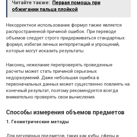
Читайте также:
Первая помощь при
обжигании пальца плойкой
Некорректное использование формул также является
распространенной причиной ошибок. При переводе
объемов следует строго придерживаться стандартных
формул, избегая личных интерпретаций и упрощений,
которые могут исказить результаты.
Наконец, нежелание перепроверять проведенные
расчеты может стать причиной серьезных
недоразумений. Даже небольшая ошибка в
первоначальных данных может существенно повлиять на
конечный результат, поэтому рекомендуется всегда
внимательно проверять свои вычисления.
Способы измерения объемов предметов
1. Геометрические методы
Для регулярных предметов, таких как кубы, сферы и