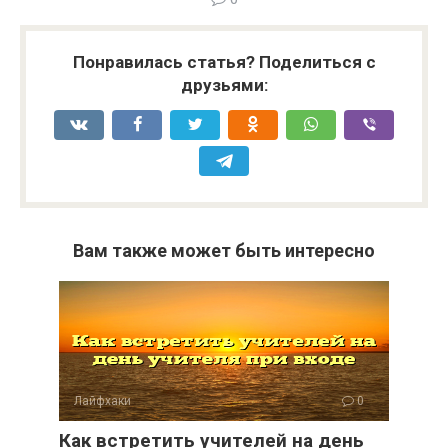
Понравилась статья? Поделиться с
друзьями:
Вам также может быть интересно
Лайфхаки
0
Как встретить учителей на день