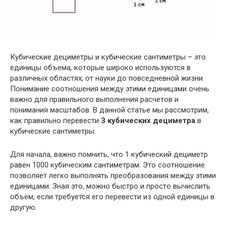
Кубические дециметры и кубические сантиметры – это
единицы объема, которые широко используются в
различных областях, от науки до повседневной жизни.
Понимание соотношения между этими единицами очень
важно для правильного выполнения расчетов и
понимания масштабов. В данной статье мы рассмотрим,
как правильно перевести
3 кубических дециметра
в
кубические сантиметры.
Для начала, важно помнить, что 1 кубический дециметр
равен 1000 кубическим сантиметрам. Это соотношение
позволяет легко выполнять преобразования между этими
единицами. Зная это, можно быстро и просто вычислить
объем, если требуется его перевести из одной единицы в
другую.