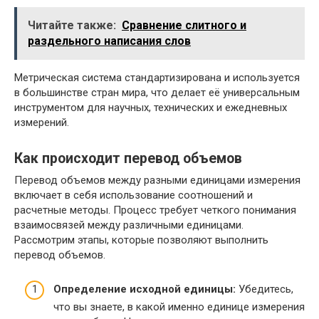
Читайте также:
Сравнение слитного и
раздельного написания слов
Метрическая система стандартизирована и используется
в большинстве стран мира, что делает её универсальным
инструментом для научных, технических и ежедневных
измерений.
Как происходит перевод объемов
Перевод объемов между разными единицами измерения
включает в себя использование соотношений и
расчетные методы. Процесс требует четкого понимания
взаимосвязей между различными единицами.
Рассмотрим этапы, которые позволяют выполнить
перевод объемов.
Определение исходной единицы:
Убедитесь,
что вы знаете, в какой именно единице измерения