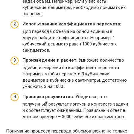
задан объем. Например, если у вас есть
кубические дециметры, необходимо понимать их
значение.
Использование коэффициентов пересчета:
Для перевода объема из одной единицы в
другую найдите коэффициенты. Например, 1
кубический дециметр равен 1000 кубических
сантиметров.
Произведение и расчет:
Умножьте количество
единиц измерения на коэффициент пересчета.
Например, чтобы перевести 3 кубических
дециметра в кубические сантиметры, достаточно
умножить 3 на 1000.
Проверка результатов:
Убедитесь, что
полученный результат логичен в контексте задачи
и соответствует ожиданиям. Правильный ответ в
данном примере – 3000 кубических сантиметров.
Понимание процесса перевода объемов важно не только