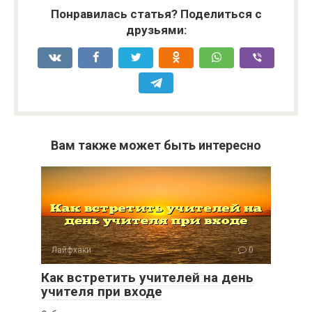
Понравилась статья? Поделиться с
друзьями:
Вам также может быть интересно
Лайфхаки
0
Как встретить учителей на день
учителя при входе