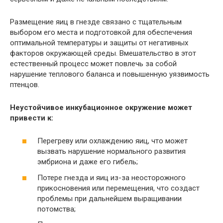
Размещение яиц в гнезде связано с тщательным
выбором его места и подготовкой для обеспечения
оптимальной температуры и защиты от негативных
факторов окружающей среды. Вмешательство в этот
естественный процесс может повлечь за собой
нарушение теплового баланса и повышенную уязвимость
птенцов.
Неустойчивое инкубационное окружение может
привести к:
Перегреву или охлаждению яиц, что может
вызвать нарушение нормального развития
эмбриона и даже его гибель;
Потере гнезда и яиц из-за неосторожного
прикосновения или перемещения, что создаст
проблемы при дальнейшем выращивании
потомства;