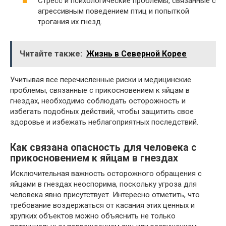
Стресс и психологические проблемы, связанные с
агрессивным поведением птиц и попыткой
трогания их гнезд.
Читайте также:
Жизнь в Северной Корее
Учитывая все перечисленные риски и медицинские
проблемы, связанные с прикосновением к яйцам в
гнездах, необходимо соблюдать осторожность и
избегать подобных действий, чтобы защитить свое
здоровье и избежать неблагоприятных последствий.
Как связана опасность для человека с
прикосновением к яйцам в гнездах
Исключительная важность осторожного обращения с
яйцами в гнездах неоспорима, поскольку угроза для
человека явно присутствует. Интересно отметить, что
требование воздержаться от касания этих ценных и
хрупких объектов можно объяснить не только