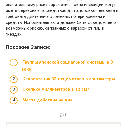
значительному риску заражения. Такие инфекции могут
иметь серьезные последствия для здоровья человека и
требовать длительного лечения, потери времени и
средств. Исполнитель акта должен быть осведомлен о
возможных рисках, связанных с заразой от яиц в
гнездах.
Похожие Записи:
Группы японской социальной системы в 8
веке
Конвертация 32 дециметров в сантиметры
Сколько миллиметров в 12 см?
Места действия на дне
0