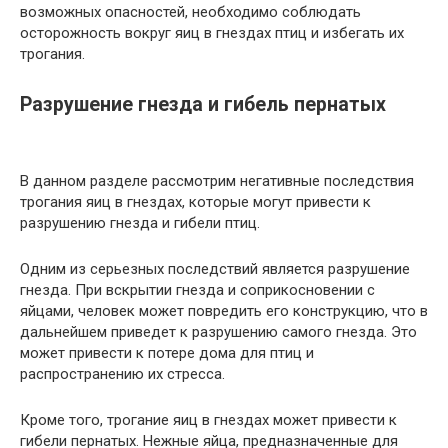
возможных опасностей, необходимо соблюдать
осторожность вокруг яиц в гнездах птиц и избегать их
трогания.
Разрушение гнезда и гибель пернатых
В данном разделе рассмотрим негативные последствия
трогания яиц в гнездах, которые могут привести к
разрушению гнезда и гибели птиц.
Одним из серьезных последствий является разрушение
гнезда. При вскрытии гнезда и соприкосновении с
яйцами, человек может повредить его конструкцию, что в
дальнейшем приведет к разрушению самого гнезда. Это
может привести к потере дома для птиц и
распространению их стресса.
Кроме того, трогание яиц в гнездах может привести к
гибели пернатых. Нежные яйца, предназначенные для