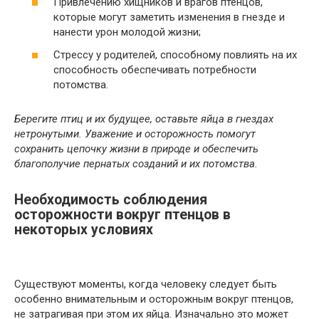
Привлечению хищников и врагов птенцов,
которые могут заметить изменения в гнезде и
нанести урон молодой жизни;
Стрессу у родителей, способному повлиять на их
способность обеспечивать потребности
потомства.
Берегите птиц и их будущее, оставьте яйца в гнездах
нетронутыми. Уважение и осторожность помогут
сохранить цепочку жизни в природе и обеспечить
благополучие пернатых созданий и их потомства.
Необходимость соблюдения
осторожности вокруг птенцов в
некоторых условиях
Существуют моменты, когда человеку следует быть
особенно внимательным и осторожным вокруг птенцов,
не затрагивая при этом их яйца. Изначально это может