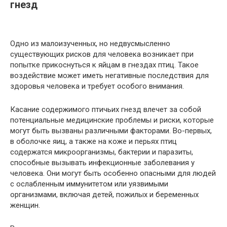
гнезд
Одно из малоизученных, но недвусмысленно
существующих рисков для человека возникает при
попытке прикоснуться к яйцам в гнездах птиц. Такое
воздействие может иметь негативные последствия для
здоровья человека и требует особого внимания.
Касание содержимого птичьих гнезд влечет за собой
потенциальные медицинские проблемы и риски, которые
могут быть вызваны различными факторами. Во-первых,
в оболочке яиц, а также на коже и перьях птиц
содержатся микроорганизмы, бактерии и паразиты,
способные вызывать инфекционные заболевания у
человека. Они могут быть особенно опасными для людей
с ослабленным иммунитетом или уязвимыми
организмами, включая детей, пожилых и беременных
женщин.