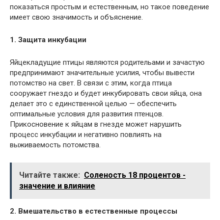
показаться простым и естественным, но такое поведение
имеет свою значимость и объяснение.
1. Защита инкубации
Яйцекладущие птицы являются родительами и зачастую
предпринимают значительные усилия, чтобы вывести
потомство на свет. В связи с этим, когда птица
сооружает гнездо и будет инкубировать свои яйца, она
делает это с единственной целью — обеспечить
оптимальные условия для развития птенцов.
Прикосновение к яйцам в гнезде может нарушить
процесс инкубации и негативно повлиять на
выживаемость потомства.
Читайте также:
Соленость 18 процентов -
значение и влияние
2. Вмешательство в естественные процессы