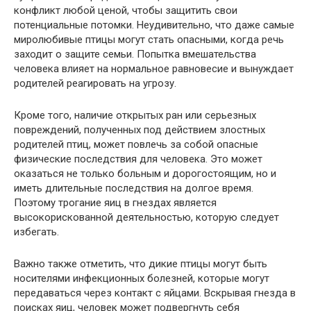
конфликт любой ценой, чтобы защитить свои
потенциальные потомки. Неудивительно, что даже самые
миролюбивые птицы могут стать опасными, когда речь
заходит о защите семьи. Попытка вмешательства
человека влияет на нормальное равновесие и вынуждает
родителей реагировать на угрозу.
Кроме того, наличие открытых ран или серьезных
повреждений, полученных под действием злостных
родителей птиц, может повлечь за собой опасные
физические последствия для человека. Это может
оказаться не только больным и дорогостоящим, но и
иметь длительные последствия на долгое время.
Поэтому трогание яиц в гнездах является
высокорискованной деятельностью, которую следует
избегать.
Важно также отметить, что дикие птицы могут быть
носителями инфекционных болезней, которые могут
передаваться через контакт с яйцами. Вскрывая гнезда в
поисках яиц, человек может подвергнуть себя