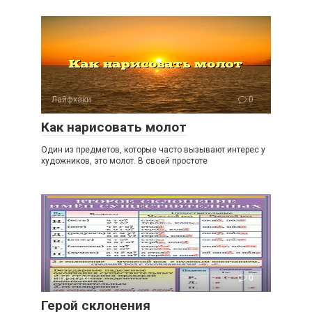
Лайфхаки
0
Как нарисовать молот
Один из предметов, которые часто вызывают интерес у
художников, это молот. В своей простоте
Лайфхаки
0
Герой склонения