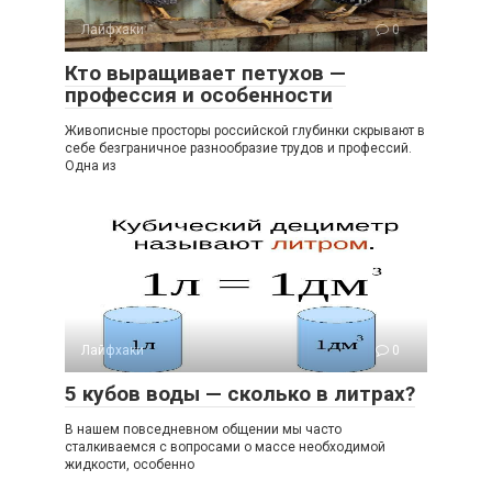
Лайфхаки
0
Кто выращивает петухов —
профессия и особенности
Живописные просторы российской глубинки скрывают в
себе безграничное разнообразие трудов и профессий.
Одна из
Лайфхаки
0
5 кубов воды — сколько в литрах?
В нашем повседневном общении мы часто
сталкиваемся с вопросами о массе необходимой
жидкости, особенно