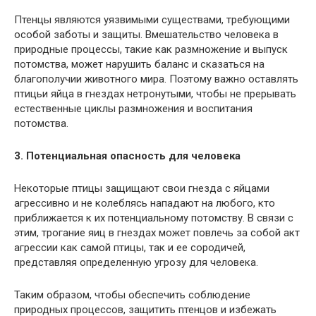
Птенцы являются уязвимыми существами, требующими
особой заботы и защиты. Вмешательство человека в
природные процессы, такие как размножение и выпуск
потомства, может нарушить баланс и сказаться на
благополучии животного мира. Поэтому важно оставлять
птицьи яйца в гнездах нетронутыми, чтобы не прерывать
естественные циклы размножения и воспитания
потомства.
3. Потенциальная опасность для человека
Некоторые птицы защищают свои гнезда с яйцами
агрессивно и не колеблясь нападают на любого, кто
приближается к их потенциальному потомству. В связи с
этим, трогание яиц в гнездах может повлечь за собой акт
агрессии как самой птицы, так и ее сородичей,
представляя определенную угрозу для человека.
Таким образом, чтобы обеспечить соблюдение
природных процессов, защитить птенцов и избежать