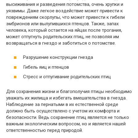
высиживания и разведения потомства, очень хрупки и
уязвимы. Даже легкое воздействие может привести к
повреждениям скорлупы, что может привести к гибели
эмбрионов или вылупившихся птенцов. Также, запах
человека, который остается на яйцах после трогания,
может отпугнуть родительских птиц, не позволяя им
возвращаться в гнездо и заботиться о потомстве.
Разрушение конструкции гнезда
Гибель яиц и птенцов
Стресс и отпугивание родительских птиц
Для сохранения жизни и благополучия птицы необходимо
уважать их жилища и избегать вмешательства в гнезда.
Наблюдение за пернатыми в их естественной среде
должно быть осуществлено с учетом их комфорта и
безопасности. Ведь сохранение птиц является не только
важным экологическим вопросом, но и является нашей
ответственностью перед природой.