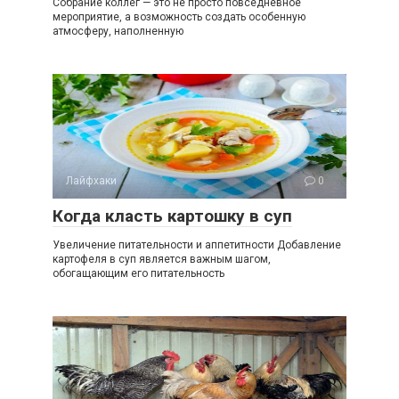
Собрание коллег — это не просто повседневное
мероприятие, а возможность создать особенную
атмосферу, наполненную
Лайфхаки
0
Когда класть картошку в суп
Увеличение питательности и аппетитности Добавление
картофеля в суп является важным шагом,
обогащающим его питательность