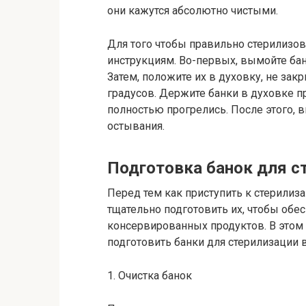
они кажутся абсолютно чистыми.
Для того чтобы правильно стерилизов
инструкциям. Во-первых, вымойте ба
Затем, положите их в духовку, не за
градусов. Держите банки в духовке пр
полностью прогрелись. После этого, в
остывания.
Подготовка банок для с
Перед тем как приступить к стерилиз
тщательно подготовить их, чтобы обе
консервированных продуктов. В этом
подготовить банки для стерилизации 
1. Очистка банок