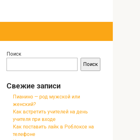
Поиск
Поиск
Свежие записи
Пианино — род мужской или
женский?
Как встретить учителей на день
учителя при входе
Как поставить лайк в Роблоксе на
телефоне