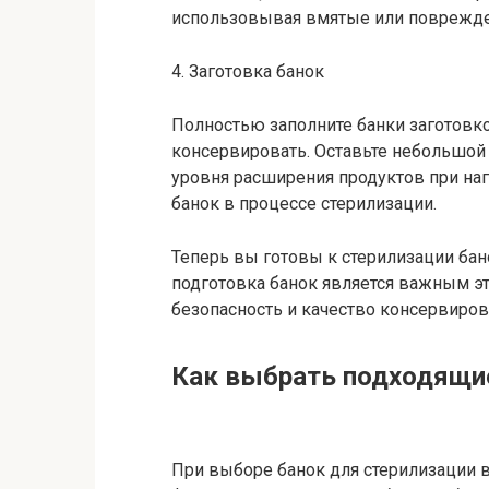
использовывая вмятые или поврежде
4. Заготовка банок
Полностью заполните банки заготовко
консервировать. Оставьте небольшой 
уровня расширения продуктов при на
банок в процессе стерилизации.
Теперь вы готовы к стерилизации бан
подготовка банок является важным эт
безопасность и качество консервиров
Как выбрать подходящи
При выборе банок для стерилизации 