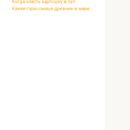
Когда класть картошку в суп
Какие горы самые древние в мире