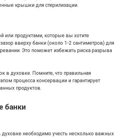
нные крышки для стерилизации.
й или продуктами, которые вы хотите
зазор вверху банки (около 1-2 сантиметров) для
гревании. Это поможет избежать риска разрыва
ок в духовке. Помните, что правильная
апом процесса консервации и гарантирует
анных продуктов.
е банки
в духовке необходимо учесть несколько важных