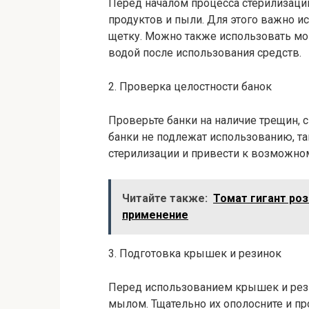
Перед началом процесса стерилизации
продуктов и пыли. Для этого важно и
щетку. Можно также использовать мо
водой после использования средств.
2. Проверка целостности банок
Проверьте банки на наличие трещин,
банки не подлежат использованию, та
стерилизации и привести к возможно
Читайте также:
Томат гигант роз
применение
3. Подготовка крышек и резинок
Перед использованием крышек и рези
мылом. Тщательно их ополосните и пр