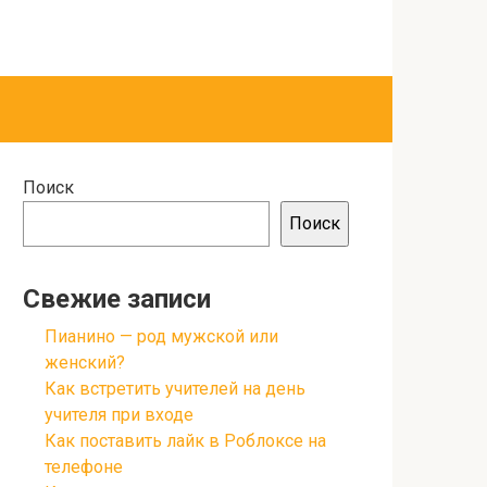
Поиск
Поиск
Свежие записи
Пианино — род мужской или
женский?
Как встретить учителей на день
учителя при входе
Как поставить лайк в Роблоксе на
телефоне