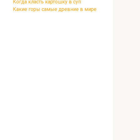
Когда класть картошку в суп
Какие горы самые древние в мире