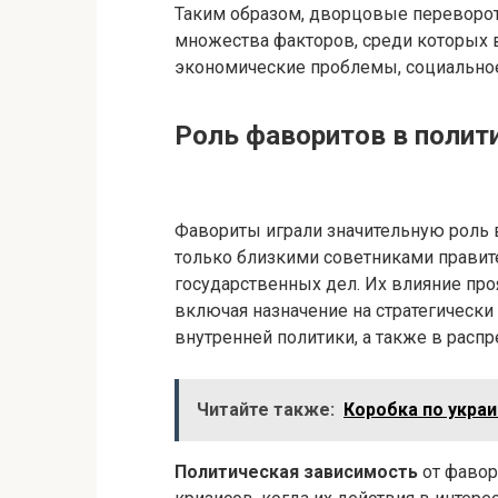
Таким образом, дворцовые переворот
множества факторов, среди которых 
экономические проблемы, социально
Роль фаворитов в полит
Фавориты играли значительную роль в
только близкими советниками правит
государственных дел. Их влияние про
включая назначение на стратегическ
внутренней политики, а также в распр
Читайте также:
Коробка по укра
Политическая зависимость
от фавор