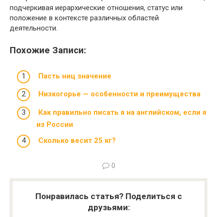
подчеркивая иерархические отношения, статус или
положение в контексте различных областей
деятельности.
Похожие Записи:
Пасть ниц значение
Низкогорье — особенности и преимущества
Как правильно писать я на английском, если я
из России
Сколько весит 25 кг?
0
Понравилась статья? Поделиться с
друзьями: