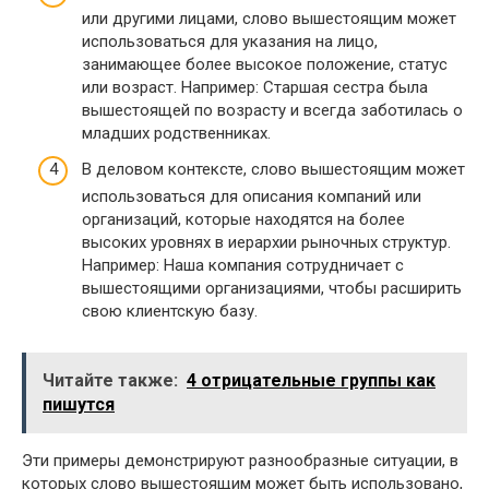
или другими лицами, слово вышестоящим может
использоваться для указания на лицо,
занимающее более высокое положение, статус
или возраст. Например: Старшая сестра была
вышестоящей по возрасту и всегда заботилась о
младших родственниках.
В деловом контексте, слово вышестоящим может
использоваться для описания компаний или
организаций, которые находятся на более
высоких уровнях в иерархии рыночных структур.
Например: Наша компания сотрудничает с
вышестоящими организациями, чтобы расширить
свою клиентскую базу.
Читайте также:
4 отрицательные группы как
пишутся
Эти примеры демонстрируют разнообразные ситуации, в
которых слово вышестоящим может быть использовано,