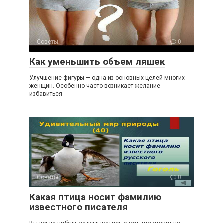
Советы
0
Как уменьшить объем ляшек
Улучшение фигуры — одна из основных целей многих
женщин. Особенно часто возникает желание
избавиться
Советы
0
Какая птица носит фамилию
известного писателя