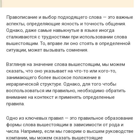
Правописание и выбор подходящего слова — это важные
аспекты, определяющие ясность и точность общения.
Однако, даже самые навыкнутые в языке иногда
сталкиваются с трудностями при использовании слова
вышестоящим. То, вправе ли оно стоять в определенной
ситуации, может вызывать сомнения.
Взглянув на значение слова вышестоящим, мы можем
сказать, что оно указывает на что-то или кого-то,
занимающего более высокое положение в
иерархической структуре. Однако, для того чтобы
воспользоваться им правильно, необходимо обратить
внимание на контекст и применять определенные
правила.
Одно из ключевых правил — это правильное образование
формы слова вышестоящим в зависимости от рода и
числа. Например, если мы говорим о высшем руководстве
компании, мы можем сказать вышестоящие