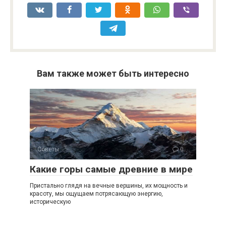
Вам также может быть интересно
Советы
0
Какие горы самые древние в мире
Пристально глядя на вечные вершины, их мощность и
красоту, мы ощущаем потрясающую энергию,
историческую