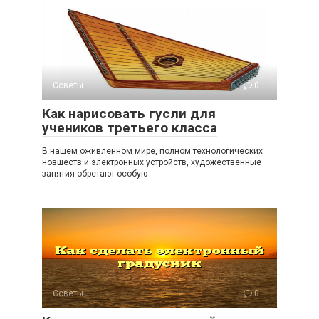
Советы
0
Как нарисовать гусли для
учеников третьего класса
В нашем оживленном мире, полном технологических
новшеств и электронных устройств, художественные
занятия обретают особую
Советы
0