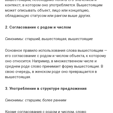
контекст, в котором оно употребляется. Вышестоящим
может описывать объект, лицо или концепцию,
обладающую статусом или рангом выше других.
2. Согласование с родом и числом
Синонимы: старший, вышестоящая, вышестоящие
Основное правило использования слова вышестоящим —
его согласование с родом и числом объекта, к которому
оно относится. Например, в множественном числе и
среднем роде слово принимает форму вышестоящие. В
свою очередь, в женском роде оно превращается в
вышестоящая.
3. Употребление в структуре предложения
Синонимы: старшим, более ранним
Кроме согласования с родом и числом, слово