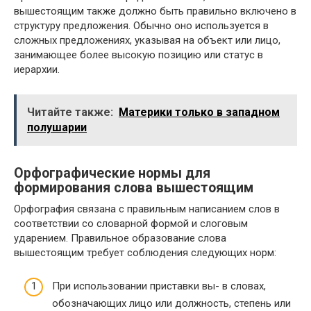
вышестоящим также должно быть правильно включено в
структуру предложения. Обычно оно используется в
сложных предложениях, указывая на объект или лицо,
занимающее более высокую позицию или статус в
иерархии.
Читайте также:
Материки только в западном
полушарии
Орфографические нормы для
формирования слова вышестоящим
Орфография связана с правильным написанием слов в
соответствии со словарной формой и слоговым
ударением. Правильное образование слова
вышестоящим требует соблюдения следующих норм:
При использовании приставки вы- в словах,
обозначающих лицо или должность, степень или