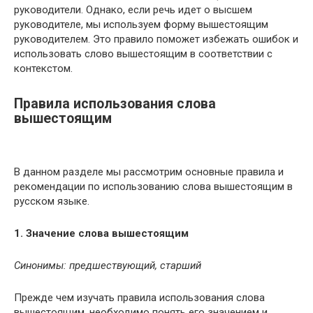
руководители. Однако, если речь идет о высшем
руководителе, мы используем форму вышестоящим
руководителем. Это правило поможет избежать ошибок и
использовать слово вышестоящим в соответствии с
контекстом.
Правила использования слова
вышестоящим
В данном разделе мы рассмотрим основные правила и
рекомендации по использованию слова вышестоящим в
русском языке.
1. Значение слова вышестоящим
Синонимы: предшествующий, старший
Прежде чем изучать правила использования слова
вышестоящим, необходимо понять его значением и