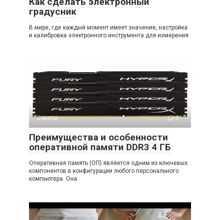
Как сделать электронный
градусник
В мире, где каждый момент имеет значение, настройка
и калибровка электронного инструмента для измерения
Советы
0
Преимущества и особенности
оперативной памяти DDR3 4 ГБ
Оперативная память (ОП) является одним из ключевых
компонентов в конфигурации любого персонального
компьютера. Она