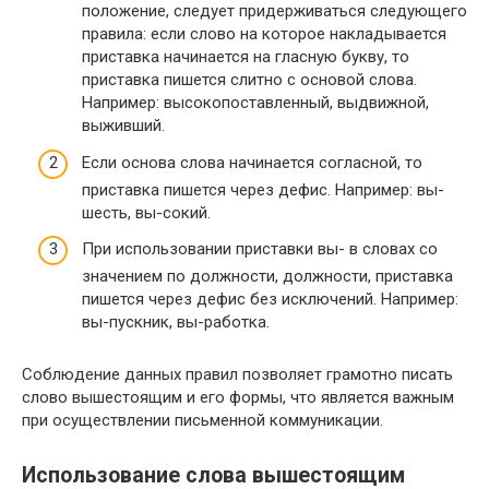
положение, следует придерживаться следующего
правила: если слово на которое накладывается
приставка начинается на гласную букву, то
приставка пишется слитно с основой слова.
Например: высокопоставленный, выдвижной,
выживший.
Если основа слова начинается согласной, то
приставка пишется через дефис. Например: вы-
шесть, вы-сокий.
При использовании приставки вы- в словах со
значением по должности, должности, приставка
пишется через дефис без исключений. Например:
вы-пускник, вы-работка.
Соблюдение данных правил позволяет грамотно писать
слово вышестоящим и его формы, что является важным
при осуществлении письменной коммуникации.
Использование слова вышестоящим