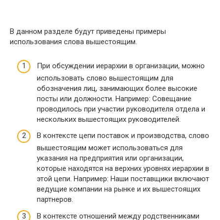
В данном разделе будут приведены примеры
использования слова вышестоящим.
При обсуждении иерархии в организации, можно
использовать слово вышестоящим для
обозначения лиц, занимающих более высокие
посты или должности. Например: Совещание
проводилось при участии руководителя отдела и
нескольких вышестоящих руководителей.
В контексте цепи поставок и производства, слово
вышестоящим может использоваться для
указания на предприятия или организации,
которые находятся на верхних уровнях иерархии в
этой цепи. Например: Наши поставщики включают
ведущие компании на рынке и их вышестоящих
партнеров.
В контексте отношений между родственниками