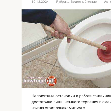
10.12.2024
Рубрика:
Водоснабжение
Авт
Неприятные остановки в работе сантехник
достаточно лишь немного терпения и смек
начала стоит ознакомиться с