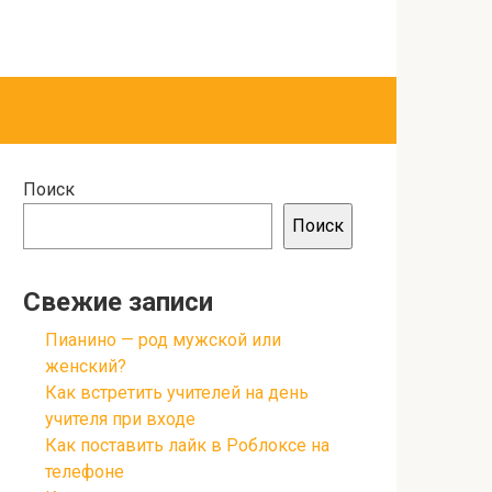
Поиск
Поиск
Свежие записи
Пианино — род мужской или
женский?
Как встретить учителей на день
учителя при входе
Как поставить лайк в Роблоксе на
телефоне