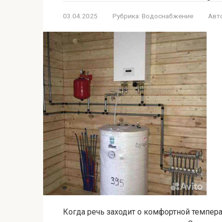
03.04.2025
Рубрика:
Водоснабжение
Авт
Когда речь заходит о комфортной темпера