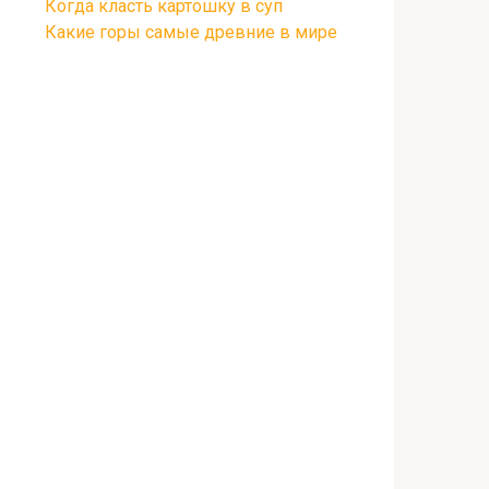
Когда класть картошку в суп
Какие горы самые древние в мире