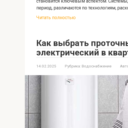
становится ключевым аспектом. Системы
период, различаются по технологиям, рас
Читать полностью
Как выбрать проточн
электрический в квар
14.02.2025
Рубрика:
Водоснабжение
Авт