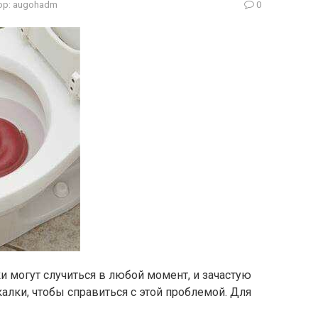
ор:
augohadm
0
и могут случиться в любой момент, и зачастую
алки, чтобы справиться с этой проблемой. Для