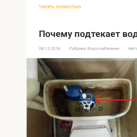
Читать полностью
Почему подтекает вод
08.12.2024
Рубрика:
Водоснабжение
Авт