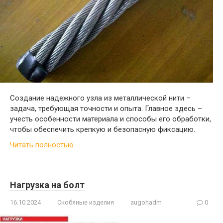
Создание надежного узла из металлической нити –
задача, требующая точности и опыта. Главное здесь –
учесть особенности материала и способы его обработки,
чтобы обеспечить крепкую и безопасную фиксацию.
Читать полностью
Нагрузка на болт
16.10.2024
Скобяные изделия
augohadm
0