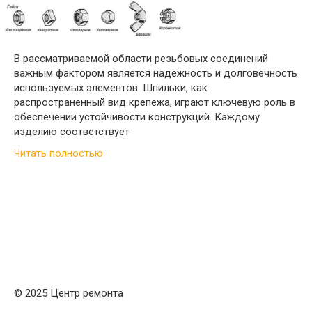
В рассматриваемой области резьбовых соединений
важным фактором является надежность и долговечность
используемых элементов. Шпильки, как
распространенный вид крепежа, играют ключевую роль в
обеспечении устойчивости конструкций. Каждому
изделию соответствует
Читать полностью
© 2025 Центр ремонта