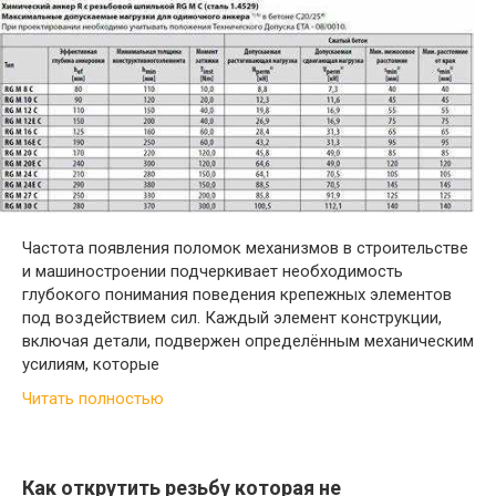
Частота появления поломок механизмов в строительстве
и машиностроении подчеркивает необходимость
глубокого понимания поведения крепежных элементов
под воздействием сил. Каждый элемент конструкции,
включая детали, подвержен определённым механическим
усилиям, которые
Читать полностью
Как открутить резьбу которая не