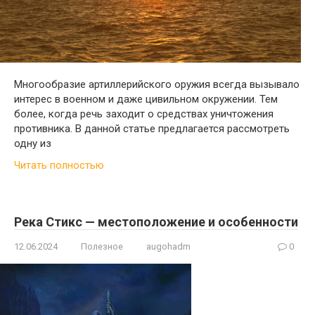
Многообразие артиллерийского оружия всегда вызывало
интерес в военном и даже цивильном окружении. Тем
более, когда речь заходит о средствах уничтожения
противника. В данной статье предлагается рассмотреть
одну из
Читать полностью
Река Стикс — местоположение и особенности
12.06.2024
Полезное
augohadm
0