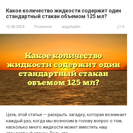
Какое количество жидкости содержит один
стандартный стакан объемом 125 мл?
12.06.2024
Полезное
augohadm
0
Цель этой статьи — раскрыть загадку, которая возникает
каждый раз, когда мы возносим в голову вопрос о том,
насколько много жидкости может вместить наш