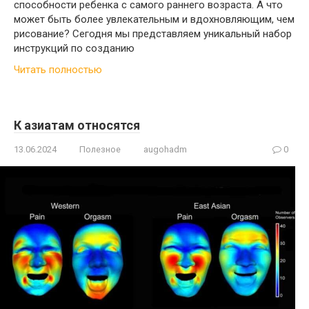
способности ребенка с самого раннего возраста. А что
может быть более увлекательным и вдохновляющим, чем
рисование? Сегодня мы представляем уникальный набор
инструкций по созданию
Читать полностью
К азиатам относятся
13.06.2024
Полезное
augohadm
0