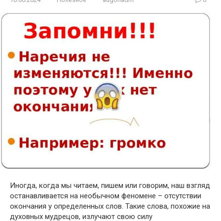
Иногда, когда мы читаем, пишем или говорим, наш взгляд
останавливается на необычном феномене – отсутствии
окончания у определенных слов. Такие слова, похожие на
духовных мудрецов, излучают свою силу