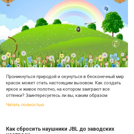
Проникнуться природой и окунуться в бесконечный мир
красок может стать настоящим вызовом. Как создать
яркое и живое полотно, на котором заиграют все
оттенки? Заинтересуетесь ли вы, каким образом
Читать полностью
Как сбросить наушники JBL до заводских