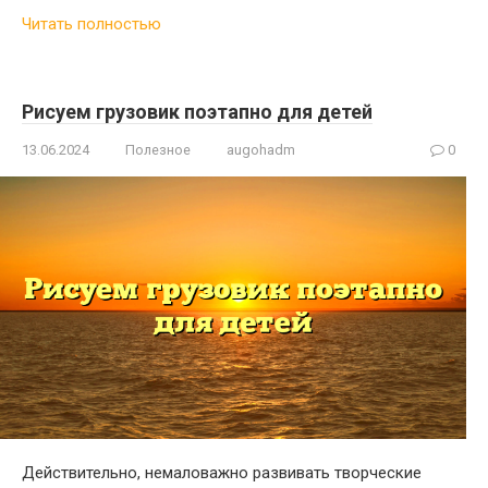
Читать полностью
Рисуем грузовик поэтапно для детей
13.06.2024
Полезное
augohadm
0
Действительно, немаловажно развивать творческие