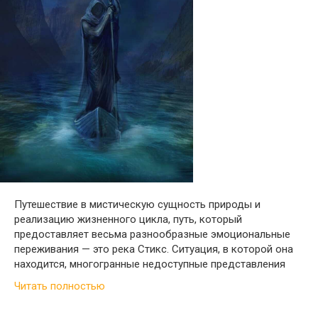
Путешествие в мистическую сущность природы и
реализацию жизненного цикла, путь, который
предоставляет весьма разнообразные эмоциональные
переживания — это река Стикс. Ситуация, в которой она
находится, многогранные недоступные представления
Читать полностью