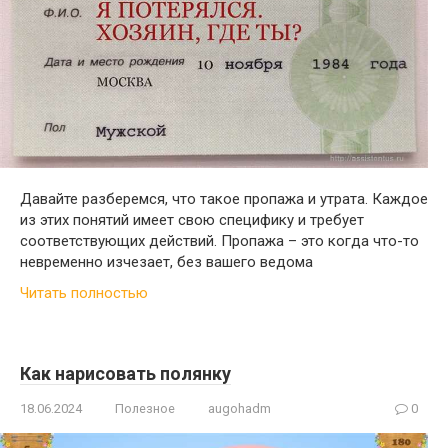
Давайте разберемся, что такое пропажа и утрата. Каждое
из этих понятий имеет свою специфику и требует
соответствующих действий. Пропажа – это когда что-то
невременно изчезает, без вашего ведома
Читать полностью
Как нарисовать полянку
18.06.2024
Полезное
augohadm
0