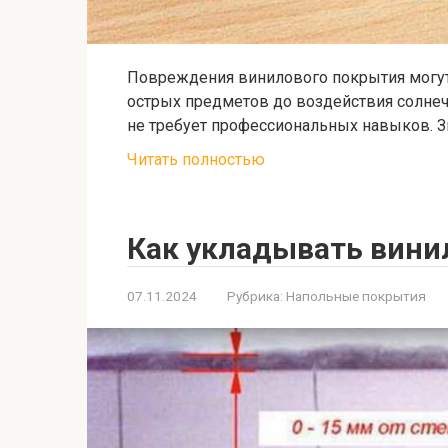
Повреждения винилового покрытия могут
острых предметов до воздействия солнечн
не требует профессиональных навыков. З
Читать полностью
Как укладывать вини
07.11.2024
Рубрика:
Напольные покрытия