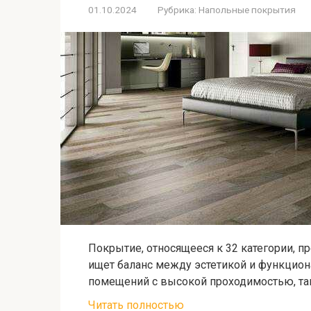
01.10.2024
Рубрика:
Напольные покрытия
Покрытие, относящееся к 32 категории, п
ищет баланс между эстетикой и функцион
помещений с высокой проходимостью, та
Читать полностью