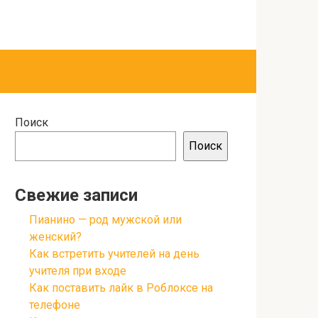
Поиск
Поиск
Свежие записи
Пианино — род мужской или
женский?
Как встретить учителей на день
учителя при входе
Как поставить лайк в Роблоксе на
телефоне