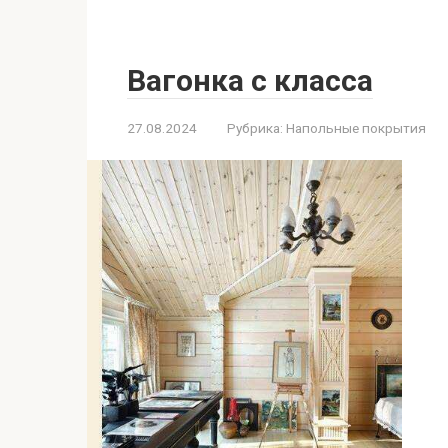
Вагонка с класса
27.08.2024
Рубрика:
Напольные покрытия