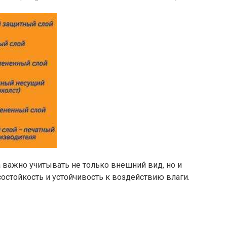
 важно учитывать не только внешний вид, но и
состойкость и устойчивость к воздействию влаги.