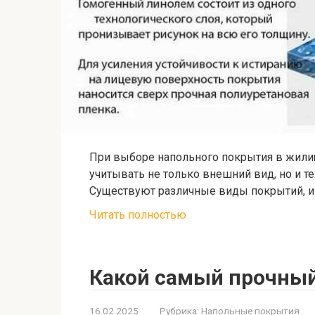
При выборе напольного покрытия в жил
учитывать не только внешний вид, но и т
Существуют различные виды покрытий, и 
Читать полностью
Какой самый прочны
16.02.2025
Рубрика:
Напольные покрытия