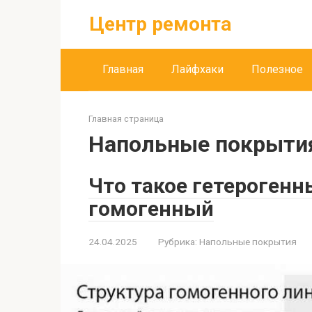
Перейти
Центр ремонта
к
контенту
Главная
Лайфхаки
Полезное
Главная страница
Напольные покрыти
Что такое гетерогенн
гомогенный
24.04.2025
Рубрика:
Напольные покрытия