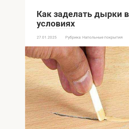
Как заделать дырки 
условиях
27.01.2025
Рубрика:
Напольные покрытия