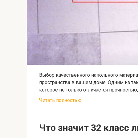
Выбор качественного напольного матери
пространства в вашем доме. Одним из та
которое не только отличается прочностью,
Читать полностью
Что значит 32 класс 