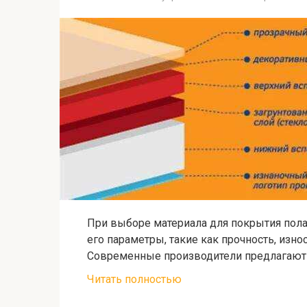
При выборе материала для покрытия пола
его параметры, такие как прочность, изно
Современные производители предлагают
Читать полностью