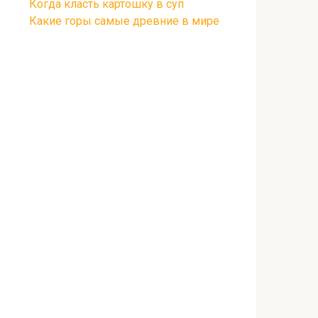
Когда класть картошку в суп
Какие горы самые древние в мире