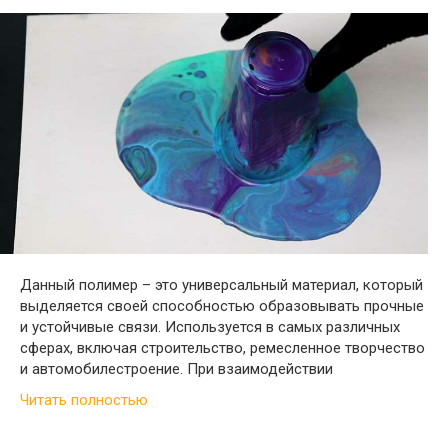
Данный полимер – это универсальный материал, который
выделяется своей способностью образовывать прочные
и устойчивые связи. Используется в самых различных
сферах, включая строительство, ремесленное творчество
и автомобилестроение. При взаимодействии
Читать полностью