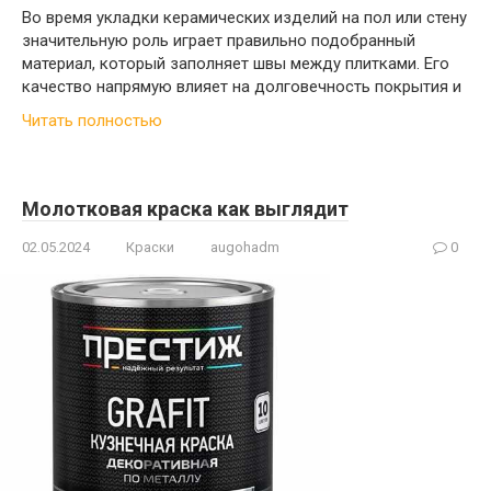
Во время укладки керамических изделий на пол или стену
значительную роль играет правильно подобранный
материал, который заполняет швы между плитками. Его
качество напрямую влияет на долговечность покрытия и
Читать полностью
Молотковая краска как выглядит
02.05.2024
Краски
augohadm
0