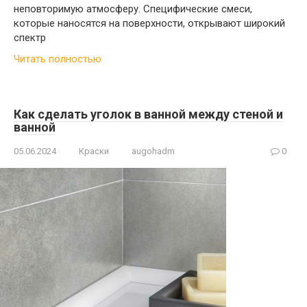
неповторимую атмосферу. Специфические смеси,
которые наносятся на поверхности, открывают широкий
спектр
Читать полностью
Как сделать уголок в ванной между стеной и
ванной
05.06.2024
Краски
augohadm
0