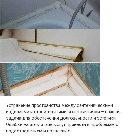
Устранение пространства между сантехническими
изделиями и строительными конструкциями – важная
задача для обеспечения долговечности и эстетики.
Ошибки на этом этапе могут привести к проблемам с
водоотведением и появлению