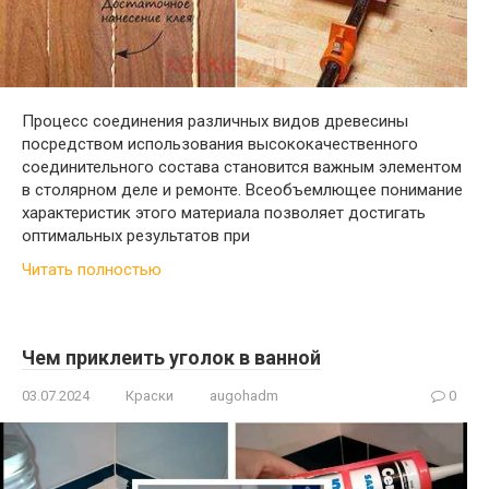
Процесс соединения различных видов древесины
посредством использования высококачественного
соединительного состава становится важным элементом
в столярном деле и ремонте. Всеобъемлющее понимание
характеристик этого материала позволяет достигать
оптимальных результатов при
Читать полностью
Чем приклеить уголок в ванной
03.07.2024
Краски
augohadm
0