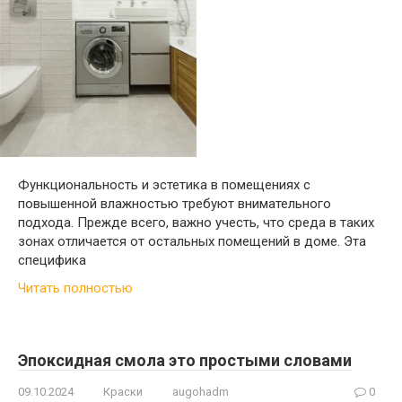
Функциональность и эстетика в помещениях с
повышенной влажностью требуют внимательного
подхода. Прежде всего, важно учесть, что среда в таких
зонах отличается от остальных помещений в доме. Эта
специфика
Читать полностью
Эпоксидная смола это простыми словами
09.10.2024
Краски
augohadm
0