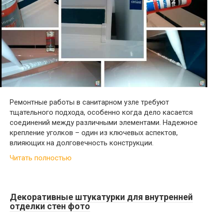
Ремонтные работы в санитарном узле требуют
тщательного подхода, особенно когда дело касается
соединений между различными элементами. Надежное
крепление уголков – один из ключевых аспектов,
влияющих на долговечность конструкции.
Читать полностью
Декоративные штукатурки для внутренней
отделки стен фото