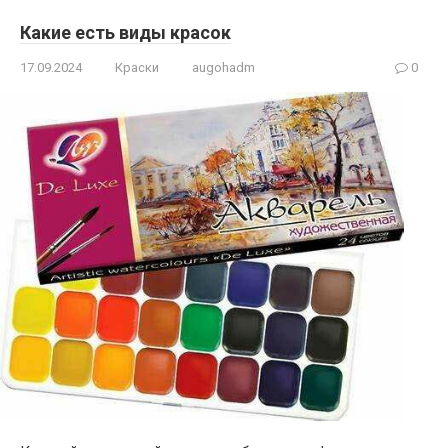
Какие есть виды красок
17.09.2024
Краски
augohadm
0