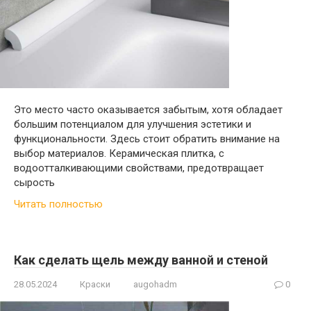
Это место часто оказывается забытым, хотя обладает
большим потенциалом для улучшения эстетики и
функциональности. Здесь стоит обратить внимание на
выбор материалов. Керамическая плитка, с
водоотталкивающими свойствами, предотвращает
сырость
Читать полностью
Как сделать щель между ванной и стеной
28.05.2024
Краски
augohadm
0