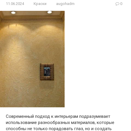
11.06.2024
Краски
augohadm
0
Современный подход к интерьерам подразумевает
использование разнообразных материалов, которые
способны не только порадовать глаз, но и создать