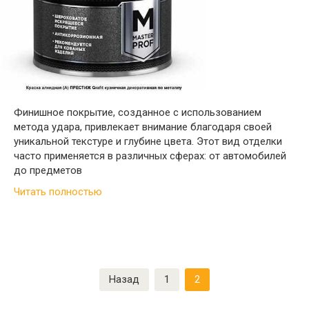
Финишное покрытие, созданное с использованием
метода удара, привлекает внимание благодаря своей
уникальной текстуре и глубине цвета. Этот вид отделки
часто применяется в различных сферах: от автомобилей
до предметов
Читать полностью
Пагинация
Назад
1
2
записей