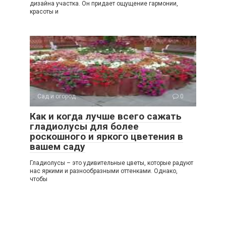
дизайна участка. Он придает ощущение гармонии,
красоты и
Сад и огород
0
Как и когда лучше всего сажать
гладиолусы для более
роскошного и яркого цветения в
вашем саду
Гладиолусы – это удивительные цветы, которые радуют
нас яркими и разнообразными оттенками. Однако,
чтобы