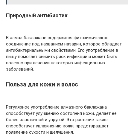
Природный антибиотик
В алмаз баклажане содержится фитохимическое
соединение под названием назарин, которое обладает
антибактериальными свойствами. Его употребление в
пищу помогает снизить риск инфекций и может быть
полезно при лечении некоторых инфекционных
заболеваний.
Польза для кожи и волос
Регулярное употребление алмазного баклажана
способствует улучшению состояния кожи, делает ее
более эластичной и упругой. Это растение также
способствует увлажнению кожи, предотвращает
появление сухости и шелушения.