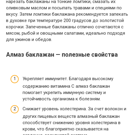
нарезать баклажаны на тонкие ломтики, смазать их
оливковым маслом и посыпать травами и специями по
вкусу. Затем ломтики баклажана рекомендуется запекать
в духовке при температуре 200 градусов до золотистой
корочки. Запеченные баклажаны отлично сочетаются с
мясом, рыбой и овощными салатами, идеально подходя
для ужинов и обедов.
Алмаз баклажан — полезные свойства
Укрепляет иммунитет. Благодаря высокому
содержанию витамина С алмаз баклажан
помогает укрепить иммунную систему и
устойчивость организма к болезням.
Снижает уровень холестерина. За счет волокон и
других пищевых веществ алмазный баклажан
способствует снижению уровня холестерина в
крови, что благоприятно сказывается на