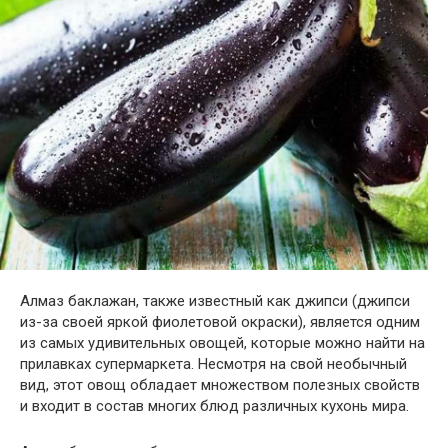
Алмаз баклажан, также известный как джипси (джипси
из-за своей яркой фиолетовой окраски), является одним
из самых удивительных овощей, которые можно найти на
прилавках супермаркета. Несмотря на свой необычный
вид, этот овощ обладает множеством полезных свойств
и входит в состав многих блюд различных кухонь мира.