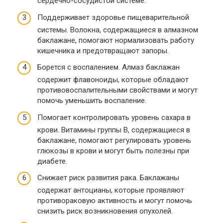
сердечно-сосудистой системе.
Поддерживает здоровье пищеварительной
системы. Волокна, содержащиеся в алмазном
баклажане, помогают нормализовать работу
кишечника и предотвращают запоры.
Борется с воспалением. Алмаз баклажан
содержит флавоноиды, которые обладают
противовоспалительными свойствами и могут
помочь уменьшить воспаление.
Помогает контролировать уровень сахара в
крови. Витамины группы В, содержащиеся в
баклажане, помогают регулировать уровень
глюкозы в крови и могут быть полезны при
диабете.
Снижает риск развития рака. Баклажаны
содержат антоцианы, которые проявляют
противораковую активность и могут помочь
снизить риск возникновения опухолей.