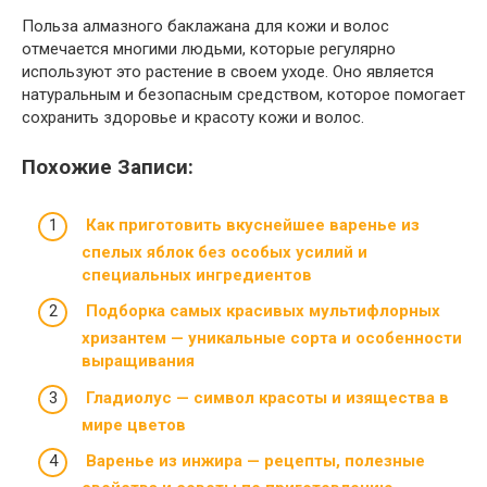
Польза алмазного баклажана для кожи и волос
отмечается многими людьми, которые регулярно
используют это растение в своем уходе. Оно является
натуральным и безопасным средством, которое помогает
сохранить здоровье и красоту кожи и волос.
Похожие Записи:
Как приготовить вкуснейшее варенье из
спелых яблок без особых усилий и
специальных ингредиентов
Подборка самых красивых мультифлорных
хризантем — уникальные сорта и особенности
выращивания
Гладиолус — символ красоты и изящества в
мире цветов
Варенье из инжира — рецепты, полезные