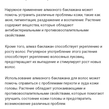
Наружное применение алмазного баклажана может
помочь устранить различные проблемы кожи, такие как
акне, пигментация, раздражение и воспаление. Растение
содержит вещества, которые обладают
антибактериальными и противовоспалительными
свойствами.
Кроме того, алмаз баклажан способствует укреплению и
росту волос. Регулярное употребление этого растения
способствует укреплению волосяных луковиц,
предотвращает их выпадение и стимулирует рост новых
волос.
Использование алмазного баклажана для волос может
помочь справиться с проблемами перхоти и зуда кожи
головы. Растение обладает успокаивающими и
противовоспалительными свойствами, которые помогают
улучшить состояние кожи головы и предотвратить
возникновение различных проблем.