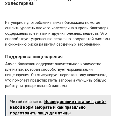
холестерина
Регулярное употребление алмаз баклажана помогает
снизить уровень плохого холестерина в крови благодаря
содержанию клетчатки и других полезных веществ. Это
способствует укреплению сердечно-сосудистой системы
и снижению риска развития сердечных заболеваний.
Поддержка пищеварения
Алмаз баклажан содержит значительное количество
клетчатки, которая способствует нормализации
пищеварения. Он стимулирует перистальтику кишечника,
что помогает предотвратить запоры и улучшить общую
работу пищеварительной системы.
Читайте также:
Исследование питания гусей -
какой корм выбрать и как правильно
подготовить пищу для птицы