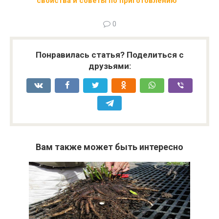
свойства и советы по приготовлению
0
Понравилась статья? Поделиться с
друзьями:
Вам также может быть интересно