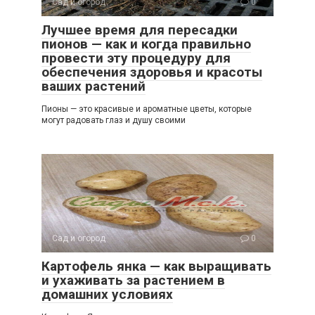
Сад и огород
0
Лучшее время для пересадки
пионов — как и когда правильно
провести эту процедуру для
обеспечения здоровья и красоты
ваших растений
Пионы — это красивые и ароматные цветы, которые
могут радовать глаз и душу своими
Сад и огород
0
Картофель янка — как выращивать
и ухаживать за растением в
домашних условиях