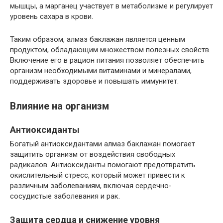
мышцы, а марганец участвует в метаболизме и регулирует
уровень сахара в крови.
Таким образом, алмаз баклажан является ценным
продуктом, обладающим множеством полезных свойств.
Включение его в рацион питания позволяет обеспечить
организм необходимыми витаминами и минералами,
поддерживать здоровье и повышать иммунитет.
Влияние на организм
Антиоксиданты
Богатый антиоксидантами алмаз баклажан помогает
защитить организм от воздействия свободных
радикалов. Антиоксиданты помогают предотвратить
окислительный стресс, который может привести к
различным заболеваниям, включая сердечно-
сосудистые заболевания и рак.
Защита сердца и снижение уровня