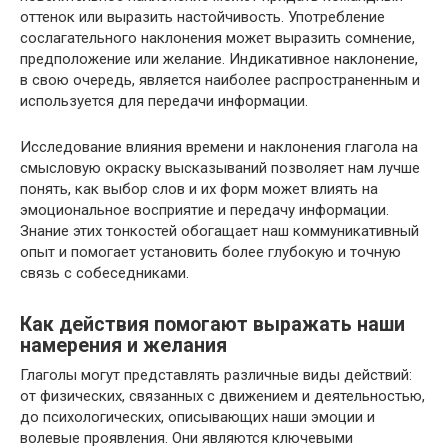
оттенок или выразить настойчивость. Употребление
сослагательного наклонения может выразить сомнение,
предположение или желание. Индикативное наклонение,
в свою очередь, является наиболее распространенным и
используется для передачи информации.
Исследование влияния времени и наклонения глагола на
смысловую окраску высказываний позволяет нам лучше
понять, как выбор слов и их форм может влиять на
эмоциональное восприятие и передачу информации.
Знание этих тонкостей обогащает наш коммуникативный
опыт и помогает установить более глубокую и точную
связь с собеседниками.
Как действия помогают выражать наши
намерения и желания
Глаголы могут представлять различные виды действий:
от физических, связанных с движением и деятельностью,
до психологических, описывающих наши эмоции и
волевые проявления. Они являются ключевыми