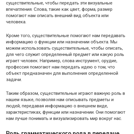
существительные, чтобы передать эти визуальные
впечатления. Слова, такие как цвет, форма, размер
помогают нам описать внешний вид объекта или
человека.
Кроме того, существительные помогают нам передавать
информацию о функции или назначении объекта. Мы
можем использовать существительные, чтобы описать,
для чего служит определенный предмет или какую роль
играет человек. Например, слова инструмент, орудие,
профессия помогают нам передать идею о том, что
объект предназначен для выполнения определенной
задачи.
Таким образом, существительные играют важную роль в
нашем языке, позволяя нам описывать предметы и
людей, передавая информацию о внешнем виде,
характеристиках, функции или назначении. Они помогают
нам лучше понимать и визуализировать мир вокруг нас.
Роль грамматического рода в передаче