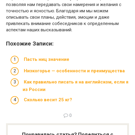
позволяя нам передавать свои намерения и желания с
точностью и ясностью. Благодаря им мы можем
описывать свои планы, действия, эмоции и даже
привлекать внимание собеседников к определенным
аспектам наших высказываний.
Похожие Записи:
Пасть ниц значение
Низкогорье — особенности и преимущества
Как правильно писать я на английском, если я
из России
Сколько весит 25 кг?
0
Понравилась статья? Поделиться с