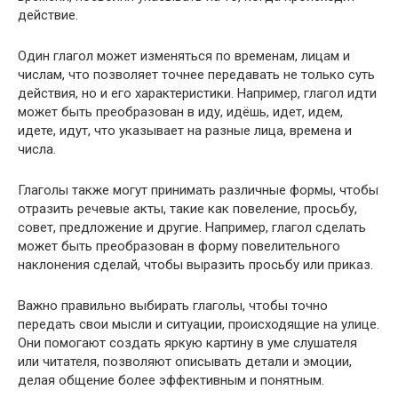
действие.
Один глагол может изменяться по временам, лицам и
числам, что позволяет точнее передавать не только суть
действия, но и его характеристики. Например, глагол идти
может быть преобразован в иду, идёшь, идет, идем,
идете, идут, что указывает на разные лица, времена и
числа.
Глаголы также могут принимать различные формы, чтобы
отразить речевые акты, такие как повеление, просьбу,
совет, предложение и другие. Например, глагол сделать
может быть преобразован в форму повелительного
наклонения сделай, чтобы выразить просьбу или приказ.
Важно правильно выбирать глаголы, чтобы точно
передать свои мысли и ситуации, происходящие на улице.
Они помогают создать яркую картину в уме слушателя
или читателя, позволяют описывать детали и эмоции,
делая общение более эффективным и понятным.