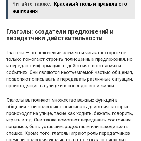
Читайте также:
Красивый тюль и правила его
написания
Глаголы: создатели предложений и
передатчики действительности
Глаголы — это ключевые элементы языка, которые не
только помогают строить полноценные предложения, но
и передают информацию о действиях, состояниях и
событиях. Они являются неотъемлемой частью общения,
позволяют описывать и передавать различные ситуации,
происходящие на улице и в повседневной жизни.
Глаголы выполняют множество важных функций в
общении. Они позволяют описывать действия, которые
происходят на улице, такие как ходить, бежать, говорить,
играть и т.д. Они также помогают передавать состояния,
например, быть уставшим, радостным или находиться в
спешке. Кроме того, глаголы играют роль передатчиков
времени, позволяя указывать на то, когда происходит