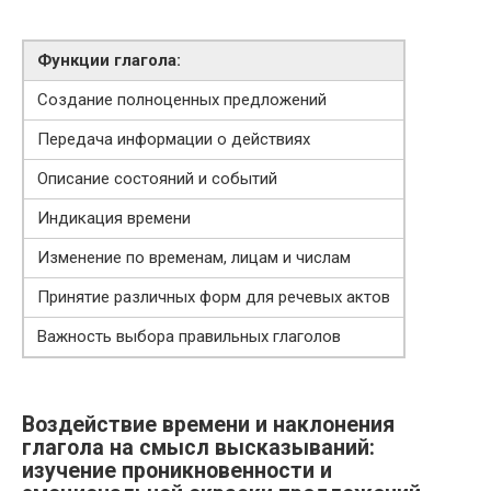
Функции глагола:
Создание полноценных предложений
Передача информации о действиях
Описание состояний и событий
Индикация времени
Изменение по временам, лицам и числам
Принятие различных форм для речевых актов
Важность выбора правильных глаголов
Воздействие времени и наклонения
глагола на смысл высказываний:
изучение проникновенности и