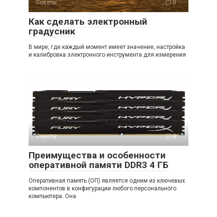
Советы
0
Как сделать электронный
градусник
В мире, где каждый момент имеет значение, настройка
и калибровка электронного инструмента для измерения
Советы
0
Преимущества и особенности
оперативной памяти DDR3 4 ГБ
Оперативная память (ОП) является одним из ключевых
компонентов в конфигурации любого персонального
компьютера. Она