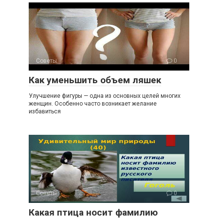
Советы
0
Как уменьшить объем ляшек
Улучшение фигуры — одна из основных целей многих
женщин. Особенно часто возникает желание
избавиться
Советы
0
Какая птица носит фамилию