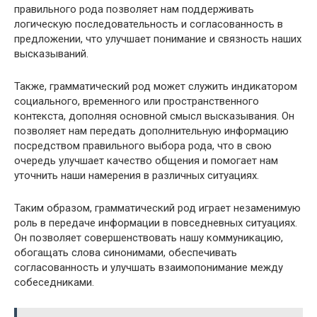
правильного рода позволяет нам поддерживать
логическую последовательность и согласованность в
предложении, что улучшает понимание и связность наших
высказываний.
Также, грамматический род может служить индикатором
социального, временного или пространственного
контекста, дополняя основной смысл высказывания. Он
позволяет нам передать дополнительную информацию
посредством правильного выбора рода, что в свою
очередь улучшает качество общения и помогает нам
уточнить наши намерения в различных ситуациях.
Таким образом, грамматический род играет незаменимую
роль в передаче информации в повседневных ситуациях.
Он позволяет совершенствовать нашу коммуникацию,
обогащать слова синонимами, обеспечивать
согласованность и улучшать взаимопонимание между
собеседниками.