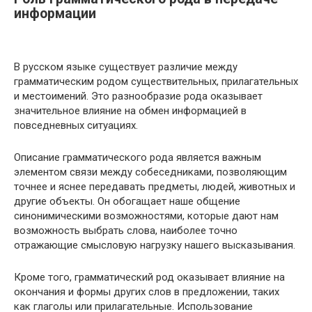
информации
В русском языке существует различие между
грамматическим родом существительных, прилагательных
и местоимений. Это разнообразие рода оказывает
значительное влияние на обмен информацией в
повседневных ситуациях.
Описание грамматического рода является важным
элементом связи между собеседниками, позволяющим
точнее и яснее передавать предметы, людей, животных и
другие объекты. Он обогащает наше общение
синонимическими возможностями, которые дают нам
возможность выбрать слова, наиболее точно
отражающие смысловую нагрузку нашего высказывания.
Кроме того, грамматический род оказывает влияние на
окончания и формы других слов в предложении, таких
как глаголы или прилагательные. Использование