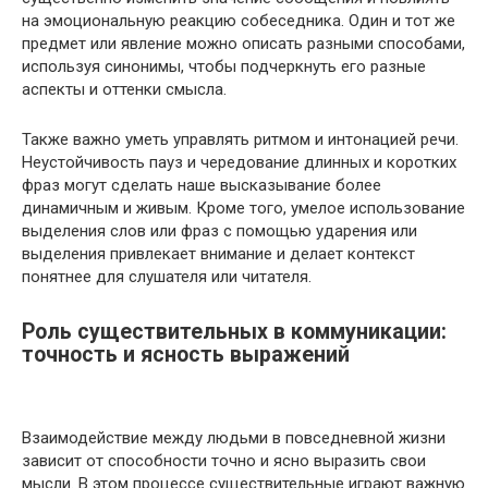
на эмоциональную реакцию собеседника. Один и тот же
предмет или явление можно описать разными способами,
используя синонимы, чтобы подчеркнуть его разные
аспекты и оттенки смысла.
Также важно уметь управлять ритмом и интонацией речи.
Неустойчивость пауз и чередование длинных и коротких
фраз могут сделать наше высказывание более
динамичным и живым. Кроме того, умелое использование
выделения слов или фраз с помощью ударения или
выделения привлекает внимание и делает контекст
понятнее для слушателя или читателя.
Роль существительных в коммуникации:
точность и ясность выражений
Взаимодействие между людьми в повседневной жизни
зависит от способности точно и ясно выразить свои
мысли. В этом процессе существительные играют важную