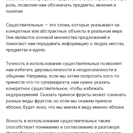
роль, позволяя нам обозначать предметы, явления и
понятия.
Существительные — это слова, которые указывают на
конкретные или абстрактные объекты в реальном мире.
Они являются основой множества предложений и
помогают нам передавать информацию о людях, местах,
предметах и идеях.
Точность в использовании существительных позволяет
нам избегать двусмысленности и неоднозначности в
общении. Например, если мы хотим попросить кого-то
принести что-то супермаркета, нам нужно указать
конкретное существительное, чтобы избежать
недоразумений. Сказать принеси фрукты может означать
разные виды фруктов, но если мы скажем принеси
яблоки, будет ясно, что мы имеем в виду именно яблоки.
Ясность в использовании существительных также
способствует пониманию и согласованию в разговоре.