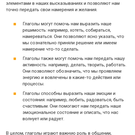
элементами в наших высказываниях и позволяют нам
точно передать свои намерения и желания.
Глаголы могут помочь нам выразить наше
решимость: например, хотеть, собираться,
намереваться. Они позволяют ясно указать, что
мы сознательно приняли решение или имеем
намерение что-то сделать.
Глаголы также могут помочь нам передать нашу
активность: например, делать, творить, работать.
Они позволяют обозначить, что мы проявляем
энергию и вовлечены в какие-то действия или
процессы.
Глаголы способны выразить наши эмоции и
состояния: например, любить, радоваться, быть
счастливым. Они помогают нам передать наше
эмоциональное состояние и описать, что нас
волнует или радует.
В целом, глаголы играют важную роль в общении,