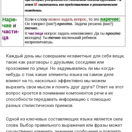
Каждый день мы совершаем незаметные для себя вещи,
такие как разговоры с друзьями, соседями или
прохожими по улице. Но задумывались ли мы когда-
нибудь о том, какие элементы языка на самом деле
влияют на то, насколько эффективно мы можем
выразить свои мысли и понять друг друга? Ответ на этот
вопрос кроется в понимании компонентов речи и их
способности передавать информацию с помощью
разных стилистических приемов.
Одной из ключевых составляющих языка является сила
слова. Выбор правильного выражения или фразы может
существенно изменить значение сообщения и повлиять