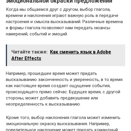
эмоциональной окраски предложений
Когда мы общаемся друг с другом, выбор глагола,
времени и наклонения играют важную роль в передаче
настроения и смысла высказываний. Различные времена
и формы глагола позволяют нам передать нюансы
намерений, событий и эмоций.
Читайте также:
Как сменить язык в Adobe
After Effects
Например, прошедшее время может придать
высказыванию законченность и уверенность, в то время
как настоящее время создает ощущение события,
происходящего прямо сейчас. Будущее время, с другой
стороны, может добавить предвкушение или
неопределенность к высказыванию.
Кроме того, выбор наклонения глагола может изменить
эмоциональную окраску высказывания. Например,
повелительное наклонение может придать командный