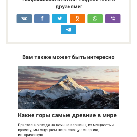
друзьями:
Вам также может быть интересно
Советы
0
Какие горы самые древние в мире
Пристально глядя на вечные вершины, их мощность и
красоту, мы ощущаем потрясающую энергию,
историческую