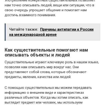
Употребление конкретных существительных позволяет
нам точно описывать людей, вещи или ситуации, что в
свою очередь упрощает общение и помогает нам
достичь взаимного понимания.
Читайте также:
Причины антипатии к России
на международной арене
Как существительные помогают нам
описывать объекты и людей
Существительные играют ключевую роль в нашем языке,
позволяя нам описывать мир вокруг нас. Они
представляют собой слова, которые обозначают
предметы, явления, качества или людей.
С помощью существительных мы можем передавать
информацию о внешнем виде и характеристиках
различных объектов. Когда мы хотим описать, как
выглядит предмет или человек, мы используем