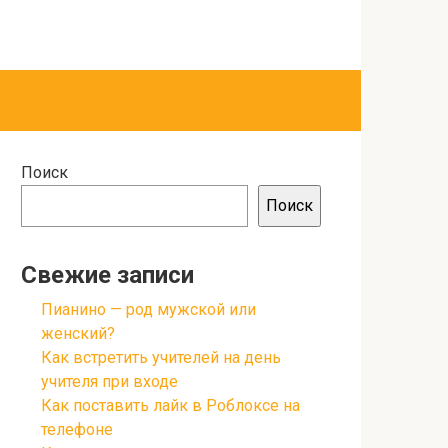
Поиск
Поиск
Свежие записи
Пианино — род мужской или
женский?
Как встретить учителей на день
учителя при входе
Как поставить лайк в Роблоксе на
телефоне