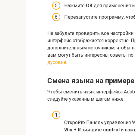
Нажмите
ОК
для применения и
Перезапустите программу, что
Не забудьте проверить все настройки 
интерфейс отображается корректно. 
дополнительным источникам, чтобы п
вам могут быть интересны советы по
духовке
.
Смена языка на примере
Чтобы сменить язык интерфейса Adobe
следуйте указанным шагам ниже.
Откройте Панель управления 
Win + R
, введите
control
и наж