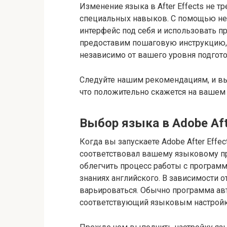
Изменение языка в After Effects не т
специальных навыков. С помощью не
интерфейс под себя и использовать п
предоставим пошаговую инструкцию, 
независимо от вашего уровня подгото
Следуйте нашим рекомендациям, и вы
что положительно скажется на вашем
Выбор языка в Adobe Aft
Когда вы запускаете Adobe After Effe
соответствовал вашему языковому п
облегчить процесс работы с программ
знаниях английского. В зависимости от
варьироваться. Обычно программа авт
соответствующий языковым настройк