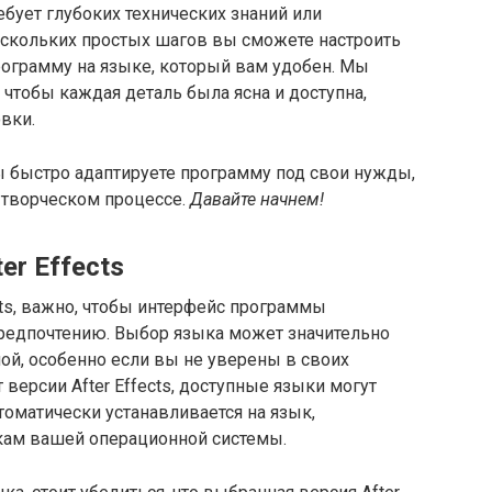
ребует глубоких технических знаний или
скольких простых шагов вы сможете настроить
рограмму на языке, который вам удобен. Мы
чтобы каждая деталь была ясна и доступна,
вки.
 быстро адаптируете программу под свои нужды,
 творческом процессе.
Давайте начнем!
er Effects
cts, важно, чтобы интерфейс программы
редпочтению. Выбор языка может значительно
ой, особенно если вы не уверены в своих
 версии After Effects, доступные языки могут
оматически устанавливается на язык,
ам вашей операционной системы.