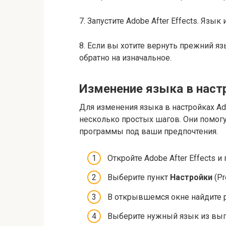
7. Запустите Adobe After Effects. Яз
8. Если вы хотите вернуть прежний яз
обратно на изначальное.
Изменение языка в нас
Для изменения языка в настройках Ad
несколько простых шагов. Они помог
программы под ваши предпочтения.
Откройте Adobe After Effects 
Выберите пункт
Настройки
(Pr
В открывшемся окне найдите 
Выберите нужный язык из вып