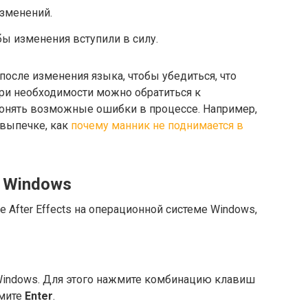
зменений.
бы изменения вступили в силу.
после изменения языка, чтобы убедиться, что
При необходимости можно обратиться к
онять возможные ошибки в процессе. Например,
 выпечке, как
почему манник не поднимается в
 Windows
 After Effects на операционной системе Windows,
Windows. Для этого нажмите комбинацию клавиш
мите
Enter
.