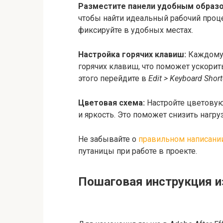
Разместите панели удобным образо
чтобы найти идеальный рабочий проце
фиксируйте в удобных местах.
Настройка горячих клавиш:
Каждому 
горячих клавиш, что поможет ускори
этого перейдите в
Edit > Keyboard Shor
Цветовая схема:
Настройте цветовую
и яркость. Это поможет снизить нагруз
Не забывайте о
правильном написани
путаницы при работе в проекте.
Пошаговая инструкция 