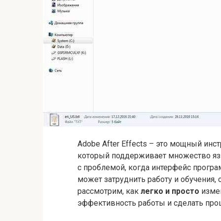
Adobe After Effects – это мощный ин
который поддерживает множество язы
с проблемой, когда интерфейс прогр
может затруднить работу и обучения, 
рассмотрим, как
легко и просто
измен
эффективность работы и сделать про