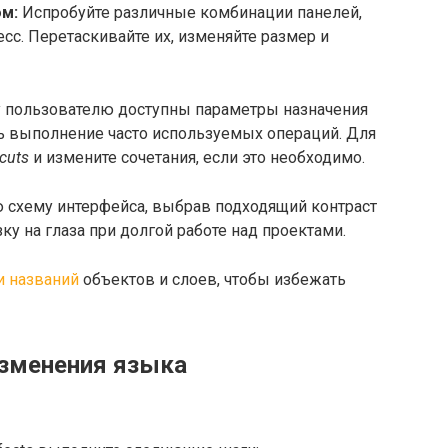
м:
Испробуйте различные комбинации панелей,
сс. Перетаскивайте их, изменяйте размер и
пользователю доступны параметры назначения
ть выполнение часто используемых операций. Для
tcuts
и измените сочетания, если это необходимо.
 схему интерфейса, выбрав подходящий контраст
ку на глаза при долгой работе над проектами.
и названий
объектов и слоев, чтобы избежать
изменения языка