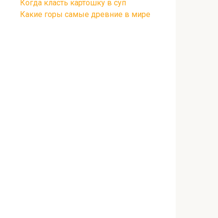
Когда класть картошку в суп
Какие горы самые древние в мире