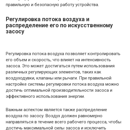
правильную и безопасную работу устройства.
Регулировка потока воздуха и
распределение его по искусственному
засосу
Регулировка потока воздуха позволяет контролировать
его объем и скорость, что влияет на интенсивность
засоса. Это может достигаться путем использования
различных регулирующих элементов, таких как
воздуходувки, клапаны или рычаги. При правильной
настройке системы регулировки потока воздуха можно
достичь оптимальной производительности засоса и
эффективного использования энергии.
Важным аспектом является также распределение
воздуха по засосу. Воздух должен равномерно
направляться в течение всего рабочего процесса, чтобы
достичь максимальной силы засоса и исключить