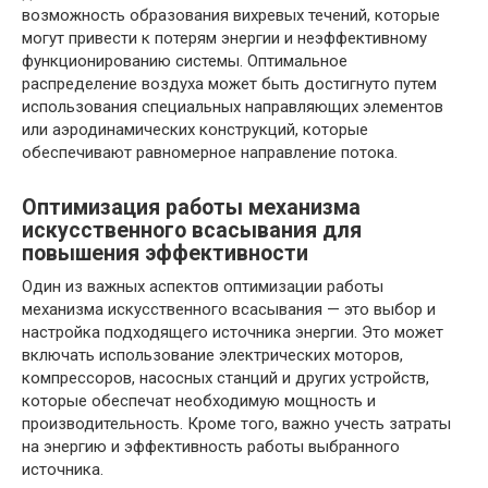
возможность образования вихревых течений, которые
могут привести к потерям энергии и неэффективному
функционированию системы. Оптимальное
распределение воздуха может быть достигнуто путем
использования специальных направляющих элементов
или аэродинамических конструкций, которые
обеспечивают равномерное направление потока.
Оптимизация работы механизма
искусственного всасывания для
повышения эффективности
Один из важных аспектов оптимизации работы
механизма искусственного всасывания — это выбор и
настройка подходящего источника энергии. Это может
включать использование электрических моторов,
компрессоров, насосных станций и других устройств,
которые обеспечат необходимую мощность и
производительность. Кроме того, важно учесть затраты
на энергию и эффективность работы выбранного
источника.