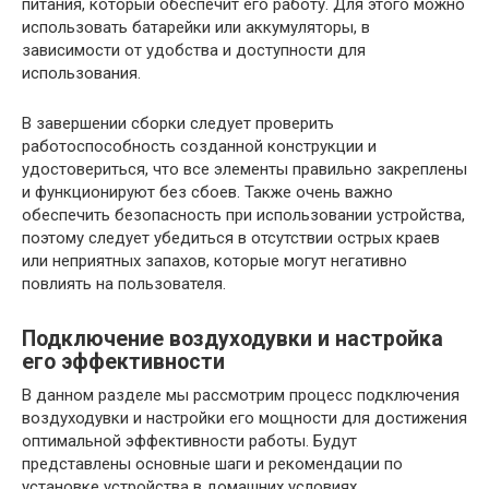
питания, который обеспечит его работу. Для этого можно
использовать батарейки или аккумуляторы, в
зависимости от удобства и доступности для
использования.
В завершении сборки следует проверить
работоспособность созданной конструкции и
удостовериться, что все элементы правильно закреплены
и функционируют без сбоев. Также очень важно
обеспечить безопасность при использовании устройства,
поэтому следует убедиться в отсутствии острых краев
или неприятных запахов, которые могут негативно
повлиять на пользователя.
Подключение воздуходувки и настройка
его эффективности
В данном разделе мы рассмотрим процесс подключения
воздуходувки и настройки его мощности для достижения
оптимальной эффективности работы. Будут
представлены основные шаги и рекомендации по
установке устройства в домашних условиях.