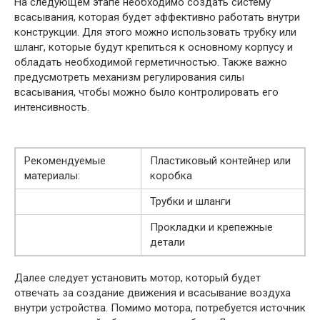
На следующем этапе необходимо создать систему
всасывания, которая будет эффективно работать внутри
конструкции. Для этого можно использовать трубку или
шланг, которые будут крепиться к основному корпусу и
обладать необходимой герметичностью. Также важно
предусмотреть механизм регулирования силы
всасывания, чтобы можно было контролировать его
интенсивность.
Рекомендуемые
Пластиковый контейнер или
материалы:
коробка
Трубки и шланги
Прокладки и крепежные
детали
Далее следует установить мотор, который будет
отвечать за создание движения и всасывание воздуха
внутри устройства. Помимо мотора, потребуется источник