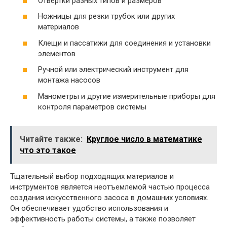
Отвертки разных типов и размеров
Ножницы для резки трубок или других
материалов
Клещи и пассатижи для соединения и установки
элементов
Ручной или электрический инструмент для
монтажа насосов
Манометры и другие измерительные приборы для
контроля параметров системы
Читайте также:
Круглое число в математике
что это такое
Тщательный выбор подходящих материалов и
инструментов является неотъемлемой частью процесса
создания искусственного засоса в домашних условиях.
Он обеспечивает удобство использования и
эффективность работы системы, а также позволяет