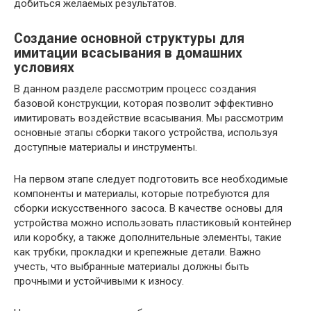
добиться желаемых результатов.
Создание основной структуры для
имитации всасывания в домашних
условиях
В данном разделе рассмотрим процесс создания
базовой конструкции, которая позволит эффективно
имитировать воздействие всасывания. Мы рассмотрим
основные этапы сборки такого устройства, используя
доступные материалы и инструменты.
На первом этапе следует подготовить все необходимые
компоненты и материалы, которые потребуются для
сборки искусственного засоса. В качестве основы для
устройства можно использовать пластиковый контейнер
или коробку, а также дополнительные элементы, такие
как трубки, прокладки и крепежные детали. Важно
учесть, что выбранные материалы должны быть
прочными и устойчивыми к износу.