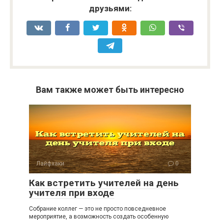
друзьями:
Вам также может быть интересно
Лайфхаки
0
Как встретить учителей на день
учителя при входе
Собрание коллег — это не просто повседневное
мероприятие, а возможность создать особенную