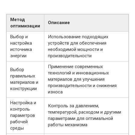
Метод
Описание
оптимизации
Выбор и
Использование подходящих
настройка
устройств для обеспечения
источника
необходимой мощности и
энергии
производительности
Применение современных
Выбор
технологий и инновационных
правильных
материалов для улучшения
материалов и
производительности и снижения
конструкции
износа
Настройка и
Контроль за давлением,
контроль
температурой, расходом и другими
параметров
параметрами для оптимальной
рабочей
работы механизма
среды