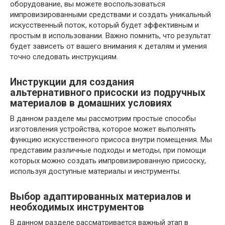
оборудование, вы можете воспользоваться
импровизированными средствами и создать уникальный
искусственный поток, который будет эффективным и
простым в использовании. Важно помнить, что результат
будет зависеть от вашего внимания к деталям и умения
точно следовать инструкциям.
Инструкции для создания
альтернативного присоски из подручных
материалов в домашних условиях
В данном разделе мы рассмотрим простые способы
изготовления устройства, которое может выполнять
функцию искусственного присоса внутри помещения. Мы
представим различные подходы и методы, при помощи
которых можно создать импровизированную присоску,
используя доступные материалы и инструменты.
Выбор адаптированных материалов и
необходимых инструментов
В данном разделе рассматривается важный этап в