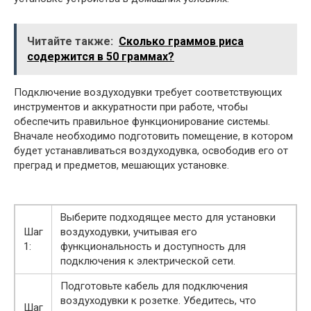
Читайте также:
Сколько граммов риса
содержится в 50 граммах?
Подключение воздуходувки требует соответствующих
инструментов и аккуратности при работе, чтобы
обеспечить правильное функционирование системы.
Вначале необходимо подготовить помещение, в котором
будет устанавливаться воздуходувка, освободив его от
преград и предметов, мешающих установке.
Выберите подходящее место для установки
Шаг
воздуходувки, учитывая его
1:
функциональность и доступность для
подключения к электрической сети.
Подготовьте кабель для подключения
воздуходувки к розетке. Убедитесь, что
Шаг