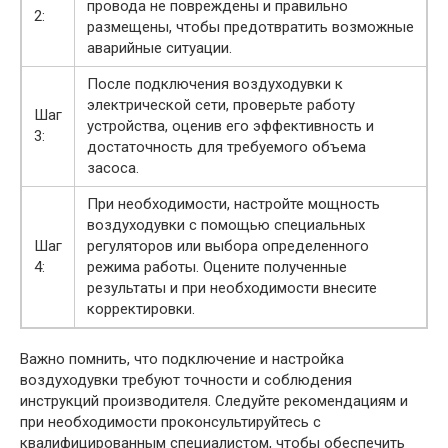
провода не повреждены и правильно
2:
размещены, чтобы предотвратить возможные
аварийные ситуации.
После подключения воздуходувки к
электрической сети, проверьте работу
Шаг
устройства, оценив его эффективность и
3:
достаточность для требуемого объема
засоса.
При необходимости, настройте мощность
воздуходувки с помощью специальных
Шаг
регуляторов или выбора определенного
4:
режима работы. Оцените полученные
результаты и при необходимости внесите
корректировки.
Важно помнить, что подключение и настройка
воздуходувки требуют точности и соблюдения
инструкций производителя. Следуйте рекомендациям и
при необходимости проконсультируйтесь с
квалифицированным специалистом, чтобы обеспечить