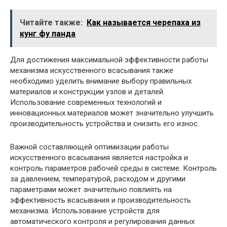
Читайте также:
Как называется черепаха из
кунг фу панда
Для достижения максимальной эффективности работы
механизма искусственного всасывания также
необходимо уделить внимание выбору правильных
материалов и конструкции узлов и деталей.
Использование современных технологий и
инновационных материалов может значительно улучшить
производительность устройства и снизить его износ.
Важной составляющей оптимизации работы
искусственного всасывания является настройка и
контроль параметров рабочей среды в системе. Контроль
за давлением, температурой, расходом и другими
параметрами может значительно повлиять на
эффективность всасывания и производительность
механизма. Использование устройств для
автоматического контроля и регулирования данных