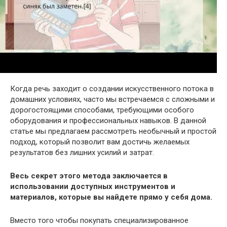
Когда речь заходит о создании искусственного потока в
домашних условиях, часто мы встречаемся с сложными и
дорогостоящими способами, требующими особого
оборудования и профессиональных навыков. В данной
статье мы предлагаем рассмотреть необычный и простой
подход, который позволит вам достичь желаемых
результатов без лишних усилий и затрат.
Весь секрет этого метода заключается в
использовании доступных инструментов и
материалов, которые вы найдете прямо у себя дома.
Вместо того чтобы покупать специализированное