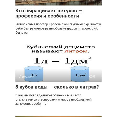
Лайфхаки
0
Кто выращивает петухов —
профессия и особенности
Живописные просторы российской глубинки скрывают в
себе безграничное разнообразие трудов и профессий.
Одна из
Лайфхаки
0
5 кубов воды — сколько в литрах?
В нашем повседневном общении мы часто
сталкиваемся с вопросами о массе необходимой
жидкости, особенно