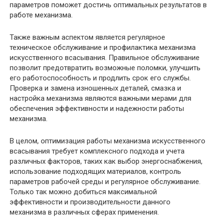
параметров поможет достичь оптимальных результатов в
работе механизма.
Также важным аспектом является регулярное
техническое обслуживание и профилактика механизма
искусственного всасывания. Правильное обслуживание
позволит предотвратить возможные поломки, улучшить
его работоспособность и продлить срок его службы.
Проверка и замена изношенных деталей, смазка и
настройка механизма являются важными мерами для
обеспечения эффективности и надежности работы
механизма.
В целом, оптимизация работы механизма искусственного
всасывания требует комплексного подхода и учета
различных факторов, таких как выбор энергоснабжения,
использование подходящих материалов, контроль
параметров рабочей среды и регулярное обслуживание.
Только так можно добиться максимальной
эффективности и производительности данного
механизма в различных сферах применения.