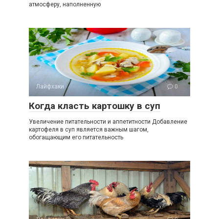
атмосферу, наполненную
Лайфхаки
0
Когда класть картошку в суп
Увеличение питательности и аппетитности Добавление
картофеля в суп является важным шагом,
обогащающим его питательность