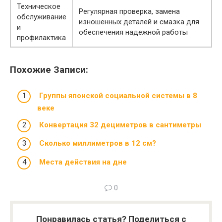
Техническое
Регулярная проверка, замена
обслуживание
изношенных деталей и смазка для
и
обеспечения надежной работы
профилактика
Похожие Записи:
Группы японской социальной системы в 8
веке
Конвертация 32 дециметров в сантиметры
Сколько миллиметров в 12 см?
Места действия на дне
0
Понравилась статья? Поделиться с