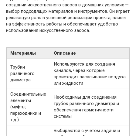
создании искусственного засоса в домашних условиях —
выбор подходящих материалов и инструментов. Он играет
решающую роль в успешной реализации проекта, влияет
на эффективность работы и обеспечивает удобство
использования искусственного засоса.
Материалы
Описание
Используются для создания
Трубки
каналов, через которые
различного
происходит засасывание воздуха
диаметра
или жидкости
Соединительные
Необходимы для соединения
элементы
трубок различного диаметра и
(муфты,
обеспечения герметичности
переходники и
системы
т.д.)
Выбираются с учетом задачи и