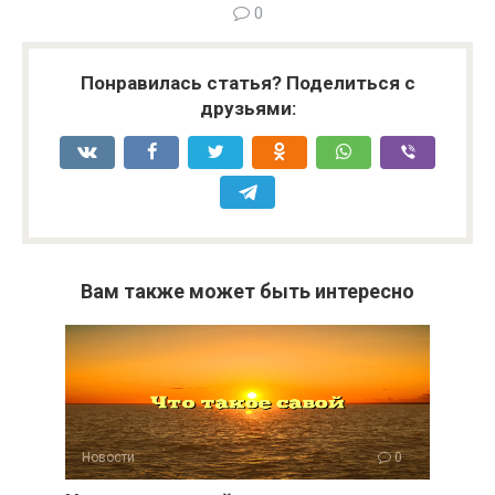
0
Понравилась статья? Поделиться с
друзьями:
Вам также может быть интересно
Новости
0