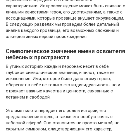
характеристики. Их происхождение может быть связано с
личными качествами героя, его достижениями, а также с
ассоциациями, которые прозвище внушает окружающим.
В следующих разделах мы проведем более детальный
анализ каждого прозвища, его возможных сложений и
альтернативных версий происхождения.
Символическое значение имени освоителя
небесных пространств
В утиных историях каждый персонаж несет в себе
глубокое символическое значение, и пилот, также не
исключение. Имя, которое было дано этому герою,
оберегает в себе не только его индивидуальность, но и
отражает важные качества и ценности, связанные с
летанием и свободой.
Это имя пилота передает его роль в истории, его
предназначение и цель, а также его особую связь с
небесной сферой. Оно становится не просто меткой, но
скрытым символом, олицетворяющим его характер,