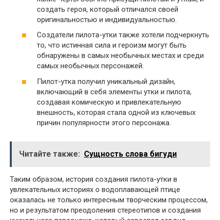
создать героя, который отличался своей
оригинальностью и индивидуальностью.
Создатели пилота-утки также хотели подчеркнуть
то, что истинная сила и героизм могут быть
обнаружены в самых необычных местах и среди
самых необычных персонажей.
Пилот-утка получил уникальный дизайн,
включающий в себя элементы утки и пилота,
создавая комическую и привлекательную
внешность, которая стала одной из ключевых
причин популярности этого персонажа.
Читайте также:
Сущность слова бигуди
Таким образом, история создания пилота-утки в
увлекательных историях о водоплавающей птице
оказалась не только интересным творческим процессом,
но и результатом преодоления стереотипов и создания