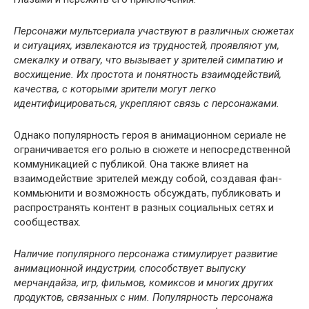
Персонажи мультсериала участвуют в различных сюжетах
и ситуациях, извлекаются из трудностей, проявляют ум,
смекалку и отвагу, что вызывает у зрителей симпатию и
восхищение. Их простота и понятность взаимодействий,
качества, с которыми зрители могут легко
идентифицироваться, укрепляют связь с персонажами.
Однако популярность героя в анимационном сериале не
ограничивается его ролью в сюжете и непосредственной
коммуникацией с публикой. Она также влияет на
взаимодействие зрителей между собой, создавая фан-
коммьюнити и возможность обсуждать, публиковать и
распространять контент в разных социальных сетях и
сообществах.
Наличие популярного персонажа стимулирует развитие
анимационной индустрии, способствует выпуску
мерчандайза, игр, фильмов, комиксов и многих других
продуктов, связанных с ним. Популярность персонажа