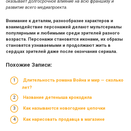
оказывает долгосрочное влияние на всю франшизу и
развитие всего медиапроекта.
Внимание к деталям, разнообразие характеров и
взаимодействие персонажей делают мультсериалы
популярными и любимыми среди зрителей разного
возраста. Персонажи становятся иконами, их образы
становятся узнаваемыми и продолжают жить в
сердцах зрителей даже после окончания сериала.
Похожие Записи:
Длительность романа Война и мир — сколько
лет?
Название детеныша крокодила
Как называются новогодние цепочки
Как нарисовать продавца в магазине