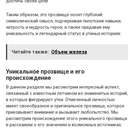
достичь своей цели.
Таким образом, это прозвище носит глубокий
символический смысл, подчеркивая пилотские навыки,
хитрость и мудрость героя, а также придавая ему
уникальность и легендарный статус в утиных историях.
Читайте также:
Объем железа
Уникальное прозвище и его
происхождение
В данном разделе мы рассмотрим интересный аспект,
связанный с известным летчиком из знаменитых историй,
в которых фигурируют утки. Отмеченный личностью
имеет своеобразное и оригинальное прозвище, которое
приковывает внимание и вызывает любопытство. Мы
рассмотрим происхождение этого уникального прозвища
и расскажем о его значениях и возможных источниках.