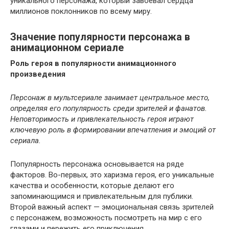
уникального персонажа, который завоевал сердца
миллионов поклонников по всему миру.
Значение популярности персонажа в
анимационном сериале
Роль героя в популярности анимационного
произведения
Персонаж в мультсериале занимает центральное место,
определяя его популярность среди зрителей и фанатов.
Неповторимость и привлекательность героя играют
ключевую роль в формировании впечатления и эмоций от
сериала.
Популярность персонажа основывается на ряде
факторов. Во-первых, это харизма героя, его уникальные
качества и особенности, которые делают его
запоминающимся и привлекательным для публики.
Второй важный аспект — эмоциональная связь зрителей
с персонажем, возможность посмотреть на мир с его
глазами и пережить его приключения.