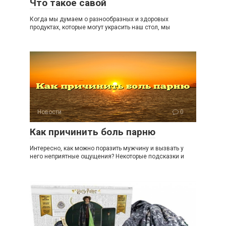
Что такое савой
Когда мы думаем о разнообразных и здоровых
продуктах, которые могут украсить наш стол, мы
Новости
0
Как причинить боль парню
Интересно, как можно поразить мужчину и вызвать у
него неприятные ощущения? Некоторые подсказки и