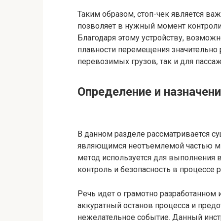
Таким образом, стоп-чек является ва
позволяет в нужный момент контроли
Благодаря этому устройству, возможн
плавности перемещения значительно 
перевозимых грузов, так и для пассаж
Определение и назначен
В данном разделе рассматривается су
являющимся неотъемлемой частью мн
метод используется для выполнения 
контроль и безопасность в процессе 
Речь идет о грамотно разработанном
аккуратный останов процесса и пред
нежелательное событие. Данный инст