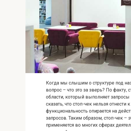
Когда мы слышим о структуре под наз
вопрос – что это за зверь? По факту,
области, который выполняет запросы
сказать, что стоп-чек нельзя отнести
функциональность опирается на дейст
запросов. Таким образом, стоп-чек –
применяется во многих сферах деятел