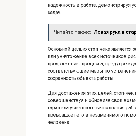
надежность в работе, демонстрируя 
задач.
Читайте также:
Левая рука в ста
Основной целью стоп-чека является 
или уничтожение всех источников рис
продолжению процесса, предупреждае
соответствующие меры по устранению
сохранность объекта работы.
Для достижения этих целей, стоп-чек
совершенствуя и обновляя свои возм
гарантом успешного выполнения работ
превращает его в незаменимого помо
человека.