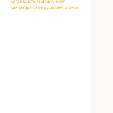
Когда класть картошку в суп
Какие горы самые древние в мире