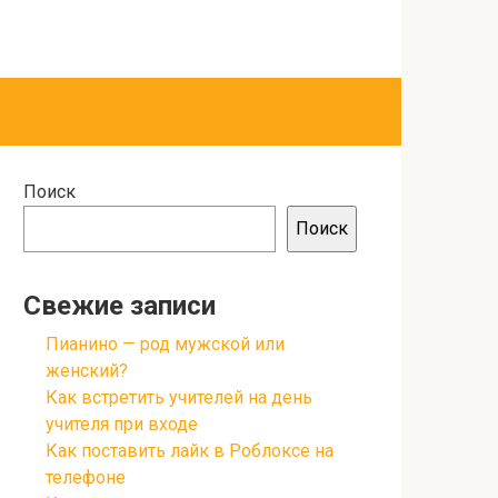
Поиск
Поиск
Свежие записи
Пианино — род мужской или
женский?
Как встретить учителей на день
учителя при входе
Как поставить лайк в Роблоксе на
телефоне