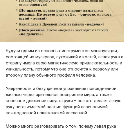
Будучи одним из основных инструментов манипуляции,
состоящей из мускулов, сухожилий и костей, левая рука в
старину имела свою магнетическую привлекательность и
уникальность, потому что она относится к первому или
второму плану обычного профиля человека.
Уверенность и безупречное управление повседневной
жизнью через зрительное восприятие мира, а также
конечное движение силуэта руки – все это делает левую
руку неотъемлемой частью функций переносимой
каждодневной ношаманской вселенной.
Можно много разговаривать о том, почему левая рука