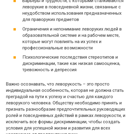
Барьеры и трудности, с которыми сталкиваются
леворукие в повседневной жизни, связанные с
неудобством использования предназначенных
для праворуких предметов
Ограничения и непонимание леворуких людей в
образовательной системе и на рабочем месте,
которые могут повлиять на их успех и
профессиональные возможности
Психологические последствия стереотипов и
дискриминации, такие как низкая самооценка,
тревожность и депрессия
Важно осознавать, что леворукость – это просто
индивидуальная особенность, которая не должна стать
преградой на пути к успеху и счастью для каждого
леворукого человека. Обществу необходимо принять и
признать разнообразие предпочтительных руководящих
ролей и повседневных действий в рамках леворукости, и
исключить все формы дискриминации, чтобы создать
условия для успешной жизни и развития для всех