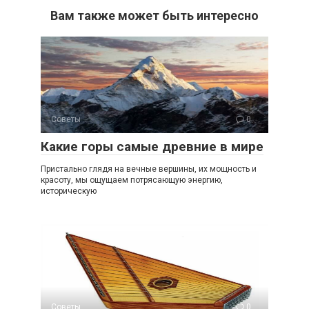
Вам также может быть интересно
Советы
0
Какие горы самые древние в мире
Пристально глядя на вечные вершины, их мощность и
красоту, мы ощущаем потрясающую энергию,
историческую
Советы
0