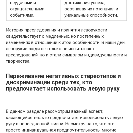
неудачами и
достижения успеха,
отрицательными
осознавая их потенциал и
событиями.
уникальные способности.
История преследования и принятия леворукости
свидетельствует о медленных, но постепенных
изменениях в отношении к этой особенности. В наши дни,
леворукие люди не только не испытывают
преследований, но и стали символом индивидуальности и
творчества.
Переживание негативных стереотипов и
дискриминации среди тех, кто
предпочитает использовать левую руку
В данном разделе рассмотрим важный аспект,
касающийся тех, кто предпочитает использовать левую
руку в повседневной жизни. Несмотря на то, что это
просто индивидуальная предпочтительность, многие