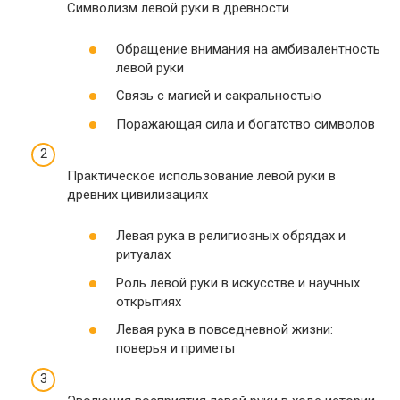
Символизм левой руки в древности
Обращение внимания на амбивалентность
левой руки
Связь с магией и сакральностью
Поражающая сила и богатство символов
Практическое использование левой руки в
древних цивилизациях
Левая рука в религиозных обрядах и
ритуалах
Роль левой руки в искусстве и научных
открытиях
Левая рука в повседневной жизни:
поверья и приметы