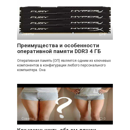
Советы
0
Преимущества и особенности
оперативной памяти DDR3 4 ГБ
Оперативная память (ОП) является одним из ключевых
компонентов в конфигурации любого персонального
компьютера. Она
Советы
0