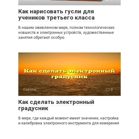
Как нарисовать гусли для
учеников третьего класса
В нашем оживленном мире, полном технологических
новшеств и электронных устройств, художественные
занятия обретают особую
Советы
0
Как сделать электронный
градусник
В мире, где каждый момент имеет значение, настройка
и калибровка электронного инструмента для измерения