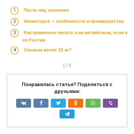
Пасть ниц значение
Низкогорье — особенности и преимущества
Как правильно писать я на английском, если я
из России
Сколько весит 25 кг?
0
Понравилась статья? Поделиться с
друзьями: