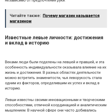
независимо от предпочтения руки.
Читайте также:
Почему магазин называется
магазином
Известные левые личности: достижения
и вклад в историю
Веками люди были поделены на левшей и правшей, и эта
особенность индивидуальности оказывала влияние на их
жизнь и достижения. В разных областях деятельности
можно встретить знаменитости, чья леворукость стала
одним из факторов, определившим их успех и вклад в
историю.
Левши известны своими инновационными и творческими
способностями, отличной координацией и аналитическим
мышлением. В научной сфере они часто добивались