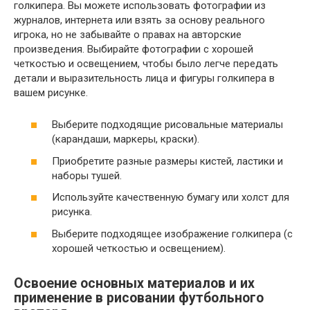
голкипера. Вы можете использовать фотографии из
журналов, интернета или взять за основу реального
игрока, но не забывайте о правах на авторские
произведения. Выбирайте фотографии с хорошей
четкостью и освещением, чтобы было легче передать
детали и выразительность лица и фигуры голкипера в
вашем рисунке.
Выберите подходящие рисовальные материалы
(карандаши, маркеры, краски).
Приобретите разные размеры кистей, ластики и
наборы тушей.
Используйте качественную бумагу или холст для
рисунка.
Выберите подходящее изображение голкипера (с
хорошей четкостью и освещением).
Освоение основных материалов и их
применение в рисовании футбольного