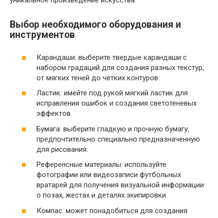
Выбор необходимого оборудования и
инструментов
Карандаши: выберите твердые карандаши с
набором градаций для создания разных текстур,
от мягких теней до четких контуров.
Ластик: имейте под рукой мягкий ластик для
исправления ошибок и создания светотеневых
эффектов.
Бумага: выберите гладкую и прочную бумагу,
предпочтительно специально предназначенную
для рисования.
Референсные материалы: используйте
фотографии или видеозаписи футбольных
вратарей для получения визуальной информации
о позах, жестах и деталях экипировки.
Компас: может понадобиться для создания