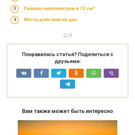
Сколько миллиметров в 12 см?
Места действия на дне
0
Понравилась статья? Поделиться с
друзьями:
Вам также может быть интересно