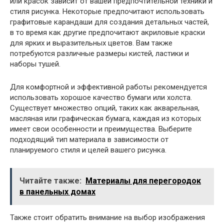
или красок зависит от вашей предпочтительной техники и
стиля рисунка. Некоторые предпочитают использовать
графитовые карандаши для создания детальных частей,
в то время как другие предпочитают акриловые краски
для ярких и выразительных цветов. Вам также
потребуются различные размеры кистей, ластики и
наборы тушей.
Для комфортной и эффективной работы рекомендуется
использовать хорошое качество бумаги или холста.
Существует множество опций, таких как акварельная,
масляная или графическая бумага, каждая из которых
имеет свои особенности и преимущества. Выберите
подходящий тип материала в зависимости от
планируемого стиля и целей вашего рисунка.
Читайте также:
Материалы для перегородок
в панельных домах
Также стоит обратить внимание на выбор изображения