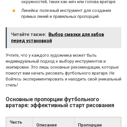
окружностей, таких как мяч или голова вратаря.
Линейка: полезный инструмент для создания
прямых линий и правильных пропорций.
Читайте также:
Выбор смазки для хабов
перед установкой
Учтите, что у каждого художника может быть
индивидуальный подход к выбору инструментов и
экипировки. Это лишь основные рекомендации, которые
помогут вам начать рисовать футбольного вратаря. Не
бойтесь экспериментировать и находить свой уникальный
стиль!
Основные пропорции футбольного
вратаря: эффективный старт рисования
Часть
Описание
Пропорции