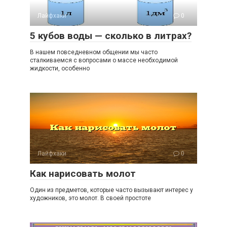
Лайфхаки
0
5 кубов воды — сколько в литрах?
В нашем повседневном общении мы часто
сталкиваемся с вопросами о массе необходимой
жидкости, особенно
Лайфхаки
0
Как нарисовать молот
Один из предметов, которые часто вызывают интерес у
художников, это молот. В своей простоте