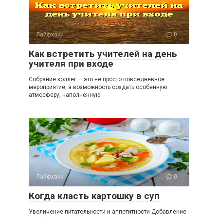
Лайфхаки
0
Как встретить учителей на день
учителя при входе
Собрание коллег — это не просто повседневное
мероприятие, а возможность создать особенную
атмосферу, наполненную
Лайфхаки
0
Когда класть картошку в суп
Увеличение питательности и аппетитности Добавление