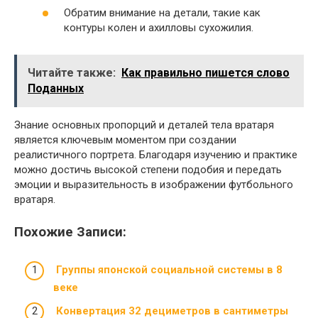
Обратим внимание на детали, такие как
контуры колен и ахилловы сухожилия.
Читайте также:
Как правильно пишется слово
Поданных
Знание основных пропорций и деталей тела вратаря
является ключевым моментом при создании
реалистичного портрета. Благодаря изучению и практике
можно достичь высокой степени подобия и передать
эмоции и выразительность в изображении футбольного
вратаря.
Похожие Записи:
Группы японской социальной системы в 8
веке
Конвертация 32 дециметров в сантиметры