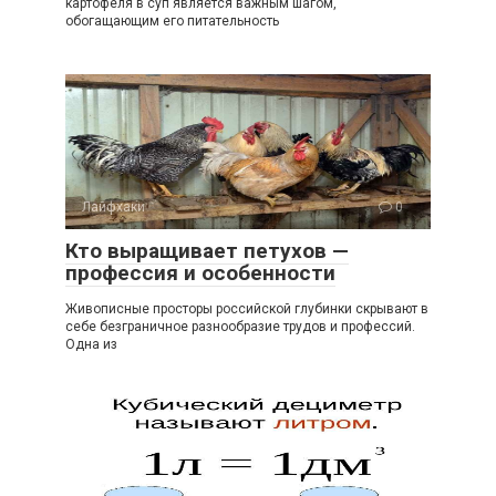
картофеля в суп является важным шагом,
обогащающим его питательность
Лайфхаки
0
Кто выращивает петухов —
профессия и особенности
Живописные просторы российской глубинки скрывают в
себе безграничное разнообразие трудов и профессий.
Одна из