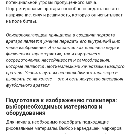
потенциальной угрозы пропущенного мяча.
Портретирование вратаря способно передать все это
напряжение, силу и решимость, которую он испытывает
на поле битвы.
Основополагающим принципом в создании портрета
вратаря является умение передать его внутренний мир
через изображение. Это касается как внешнего вида и
физических характеристик, так и внутреннего
сосредоточения, настойчивости и самообладания,
которые являются неотъемлемыми качествами каждого
вратаря. Уловить суть их непоколебимого характера и
выразить ее на холсте — это и есть искусство рисования
футбольного вратаря.
Подготовка к изображению голкипера:
выборнеобходимых материалов и
оборудования
Для начала, необходимо подобрать подходящие
рисовальные материалы. Выбор карандашей, маркеров