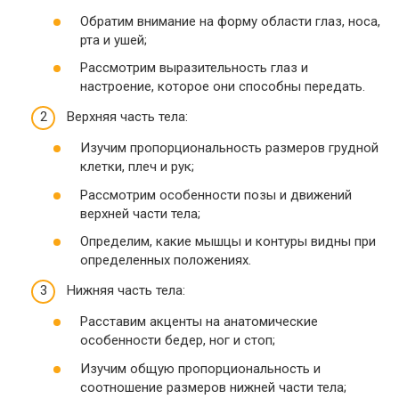
Обратим внимание на форму области глаз, носа,
рта и ушей;
Рассмотрим выразительность глаз и
настроение, которое они способны передать.
Верхняя часть тела:
Изучим пропорциональность размеров грудной
клетки, плеч и рук;
Рассмотрим особенности позы и движений
верхней части тела;
Определим, какие мышцы и контуры видны при
определенных положениях.
Нижняя часть тела:
Расставим акценты на анатомические
особенности бедер, ног и стоп;
Изучим общую пропорциональность и
соотношение размеров нижней части тела;