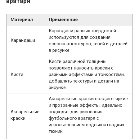
вратаря
Материал
Применение
Карандаши разных твёрдостей
используются для создания
Карандаши
основных контуров, теней и деталей
в рисунке.
Кисти различной толщины
позволяют наносить краски с
Кисти
разными эффектами и тонкостями,
добавлять текстуры и детали на
рисунке.
Акварельные краски создают яркие
и прозрачные эффекты, идеально
Акварельные
подходят для рисования
краски
футбольного вратаря с
использованием водных и гладких
техник.