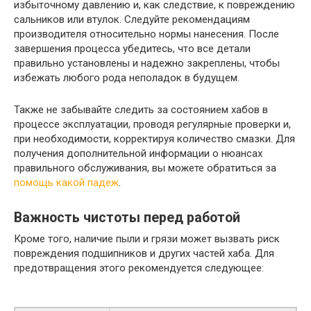
избыточному давлению и, как следствие, к повреждению
сальников или втулок. Следуйте рекомендациям
производителя относительно нормы нанесения. После
завершения процесса убедитесь, что все детали
правильно установлены и надежно закреплены, чтобы
избежать любого рода неполадок в будущем.
Также не забывайте следить за состоянием хабов в
процессе эксплуатации, проводя регулярные проверки и,
при необходимости, корректируя количество смазки. Для
получения дополнительной информации о нюансах
правильного обслуживания, вы можете обратиться за
помощь какой падеж
.
Важность чистоты перед работой
Кроме того, наличие пыли и грязи может вызвать риск
повреждения подшипников и других частей хаба. Для
предотвращения этого рекомендуется следующее: