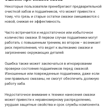
Некоторые пользователи пренебрегают предварительной
очисткой хабов и подшипников, что может привести к
тому, что грязь и старые остатки смазки смешиваются с
новой, снижая ее эффективность.
Часто встречается и недостаточное или избыточное
количество смазки. В первом случае подшипники могут
работать с повышенным трением, во втором – возникает
риск переполнения, что ведет к вытеканию смазки и
загрязнению окружающих деталей.
Ошибка также может заключаться в игнорировании
проверки состояния подшипников перед смазкой.
Изношенные или поврежденные подшипники, даже если
они правильно смазаны, не смогут обеспечить должную
работу хаба.
Недостаточное внимание к технике нанесения смазки
может привести к неравномерному распределению,
ухудшая защитные свойства и срок службы компонента.