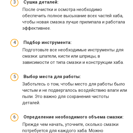
Сушка деталей:
После очистки и осмотра необходимо
обеспечить полное высыхание всех частей хаба,
чтобы новая смазка лучше прилипала и работала
эффективнее.
Подбор инструмента:
Подготовьте все необходимые инструменты для
смазки: шпатели, кисти или шприцы, в
зависимости от типа смазки и конструкции хаба.
Выбор места для работы:
Заботьтесь о том, чтобы место для работы было
чистым и не подвергалось воздействию влаги или
пыли. Это важно для сохранения чистоты
деталей.
Определение необходимого объема смазки:
Прежде чем начать, уточните, сколько смазки
потребуется для каждого хаба. Можно