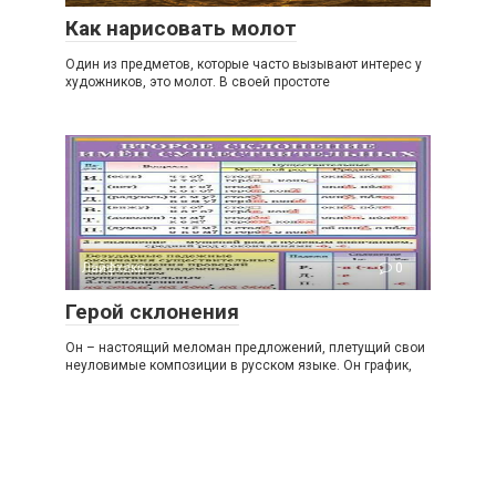
Как нарисовать молот
Один из предметов, которые часто вызывают интерес у
художников, это молот. В своей простоте
Лайфхаки
0
Герой склонения
Он – настоящий меломан предложений, плетущий свои
неуловимые композиции в русском языке. Он график,