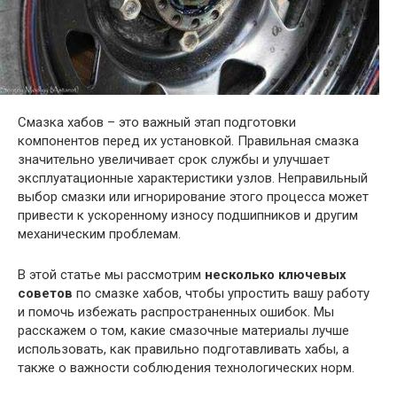
Смазка хабов – это важный этап подготовки
компонентов перед их установкой. Правильная смазка
значительно увеличивает срок службы и улучшает
эксплуатационные характеристики узлов. Неправильный
выбор смазки или игнорирование этого процесса может
привести к ускоренному износу подшипников и другим
механическим проблемам.
В этой статье мы рассмотрим
несколько ключевых
советов
по смазке хабов, чтобы упростить вашу работу
и помочь избежать распространенных ошибок. Мы
расскажем о том, какие смазочные материалы лучше
использовать, как правильно подготавливать хабы, а
также о важности соблюдения технологических норм.