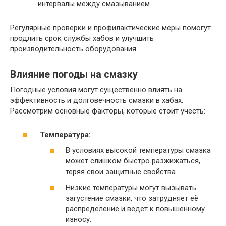
интервалы между смазыванием.
Регулярные проверки и профилактические меры помогут
продлить срок службы хабов и улучшить
производительность оборудования.
Влияние погоды на смазку
Погодные условия могут существенно влиять на
эффективность и долговечность смазки в хабах.
Рассмотрим основные факторы, которые стоит учесть:
Температура:
В условиях высокой температуры смазка
может слишком быстро разжижаться,
теряя свои защитные свойства.
Низкие температуры могут вызывать
загустение смазки, что затрудняет её
распределение и ведет к повышенному
износу.