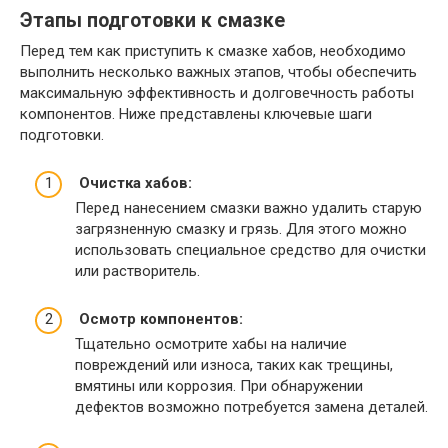
Этапы подготовки к смазке
Перед тем как приступить к смазке хабов, необходимо
выполнить несколько важных этапов, чтобы обеспечить
максимальную эффективность и долговечность работы
компонентов. Ниже представлены ключевые шаги
подготовки.
Очистка хабов:
Перед нанесением смазки важно удалить старую
загрязненную смазку и грязь. Для этого можно
использовать специальное средство для очистки
или растворитель.
Осмотр компонентов:
Тщательно осмотрите хабы на наличие
повреждений или износа, таких как трещины,
вмятины или коррозия. При обнаружении
дефектов возможно потребуется замена деталей.