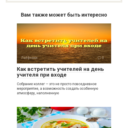
Вам также может быть интересно
Лайфхаки
0
Как встретить учителей на день
учителя при входе
Собрание коллег — это не просто повседневное
мероприятие, а возможность создать особенную
атмосферу, наполненную