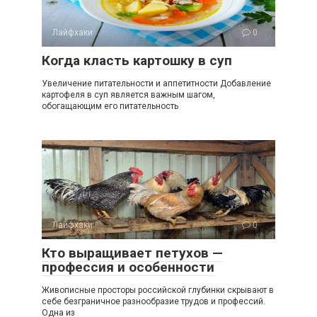
Лайфхаки
0
Когда класть картошку в суп
Увеличение питательности и аппетитности Добавление
картофеля в суп является важным шагом,
обогащающим его питательность
Лайфхаки
0
Кто выращивает петухов —
профессия и особенности
Живописные просторы российской глубинки скрывают в
себе безграничное разнообразие трудов и профессий.
Одна из