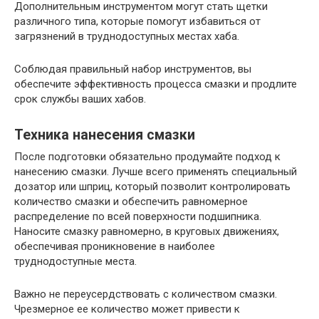
Дополнительным инструментом могут стать щетки
различного типа, которые помогут избавиться от
загрязнений в труднодоступных местах хаба.
Соблюдая правильный набор инструментов, вы
обеспечите эффективность процесса смазки и продлите
срок службы ваших хабов.
Техника нанесения смазки
После подготовки обязательно продумайте подход к
нанесению смазки. Лучше всего применять специальный
дозатор или шприц, который позволит контролировать
количество смазки и обеспечить равномерное
распределение по всей поверхности подшипника.
Наносите смазку равномерно, в круговых движениях,
обеспечивая проникновение в наиболее
труднодоступные места.
Важно не переусердствовать с количеством смазки.
Чрезмерное ее количество может привести к