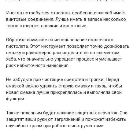
Иногда потребуется отвертка, особенно если хаб имеет
винтовые соединения. Лучше иметь в запасе несколько
типов отверток: плоские и крестовые.
Обратите внимание на использование смазочного
пистолета. Этот инструмент позволяет точно дозировать
смазку и равномерно распределять её по элементам
хаба, что значительно упрощает процесс и уменьшает
риск избыточного нанесения.
Не забудьте про чистящие средства и тряпки. Перед
смазкой важно удалить старую смазку и грязь, чтобы
новая смазка лучше прикреплялась и выполняла свои
функции.
Также полезным будет наличие защитных перчаток. Они
защитят ваши руки от загрязнений и поможет избежать
случайных травм при работе с инструментами.