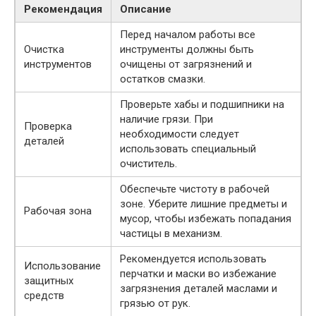
Рекомендация
Описание
Перед началом работы все
Очистка
инструменты должны быть
инструментов
очищены от загрязнений и
остатков смазки.
Проверьте хабы и подшипники на
наличие грязи. При
Проверка
необходимости следует
деталей
использовать специальный
очиститель.
Обеспечьте чистоту в рабочей
зоне. Уберите лишние предметы и
Рабочая зона
мусор, чтобы избежать попадания
частицы в механизм.
Рекомендуется использовать
Использование
перчатки и маски во избежание
защитных
загрязнения деталей маслами и
средств
грязью от рук.