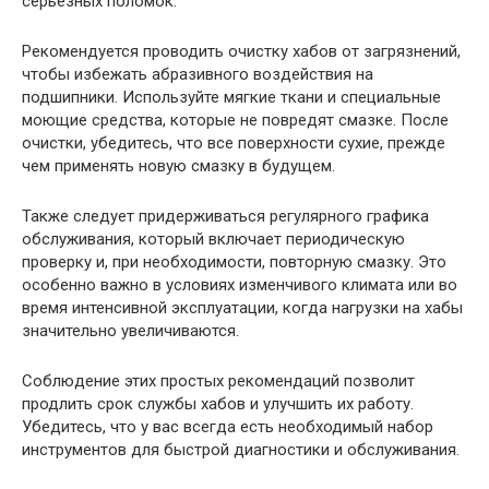
серьезных поломок.
Рекомендуется проводить очистку хабов от загрязнений,
чтобы избежать абразивного воздействия на
подшипники. Используйте мягкие ткани и специальные
моющие средства, которые не повредят смазке. После
очистки, убедитесь, что все поверхности сухие, прежде
чем применять новую смазку в будущем.
Также следует придерживаться регулярного графика
обслуживания, который включает периодическую
проверку и, при необходимости, повторную смазку. Это
особенно важно в условиях изменчивого климата или во
время интенсивной эксплуатации, когда нагрузки на хабы
значительно увеличиваются.
Соблюдение этих простых рекомендаций позволит
продлить срок службы хабов и улучшить их работу.
Убедитесь, что у вас всегда есть необходимый набор
инструментов для быстрой диагностики и обслуживания.