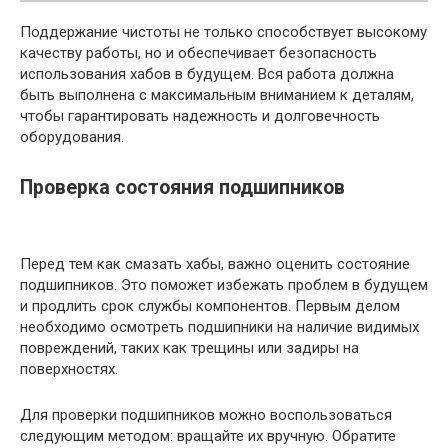
Поддержание чистоты не только способствует высокому
качеству работы, но и обеспечивает безопасность
использования хабов в будущем. Вся работа должна
быть выполнена с максимальным вниманием к деталям,
чтобы гарантировать надежность и долговечность
оборудования.
Проверка состояния подшипников
Перед тем как смазать хабы, важно оценить состояние
подшипников. Это поможет избежать проблем в будущем
и продлить срок службы компонентов. Первым делом
необходимо осмотреть подшипники на наличие видимых
повреждений, таких как трещины или задиры на
поверхностях.
Для проверки подшипников можно воспользоваться
следующим методом: вращайте их вручную. Обратите