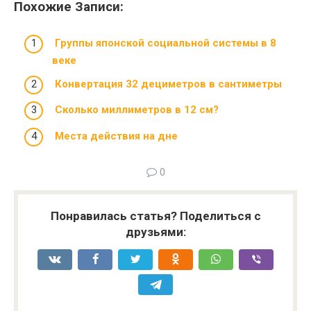
Похожие Записи:
Группы японской социальной системы в 8
веке
Конвертация 32 дециметров в сантиметры
Сколько миллиметров в 12 см?
Места действия на дне
0
Понравилась статья? Поделиться с
друзьями: