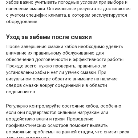
хабов важно учитывать погодные условия при выборе и
нанесении смазки. Оптимальные результаты достигаются
с учетом специфик климата, в котором эксплуатируется
оборудование.
Уход за хабами после смазки
После завершения смазки хабов необходимо уделить
внимание их правильному обслуживанию для
обеспечения долговечности и эффективности работы.
Прежде всего, нужно проверить, правильно ли
установлены хабы и нет ли утечек смазки. При
визуальном осмотре обратите внимание на наличие
следов смазки вокруг соединений и в области
подшипников.
Регулярно контролируйте состояние хабов, особенно
если они подвергаются сильным нагрузкам или
воздействию влаги и грязи. Проведение
профилактических осмотров поможет выявить
возможные проблемы на ранней стадии, что снизит риск