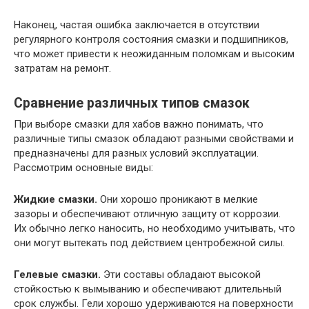
Наконец, частая ошибка заключается в отсутствии
регулярного контроля состояния смазки и подшипников,
что может привести к неожиданным поломкам и высоким
затратам на ремонт.
Сравнение различных типов смазок
При выборе смазки для хабов важно понимать, что
различные типы смазок обладают разными свойствами и
предназначены для разных условий эксплуатации.
Рассмотрим основные виды:
Жидкие смазки.
Они хорошо проникают в мелкие
зазоры и обеспечивают отличную защиту от коррозии.
Их обычно легко наносить, но необходимо учитывать, что
они могут вытекать под действием центробежной силы.
Гелевые смазки.
Эти составы обладают высокой
стойкостью к вымыванию и обеспечивают длительный
срок службы. Гели хорошо удерживаются на поверхности