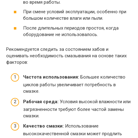
во время работы.
При смене условий эксплуатации, особенно при
большом количестве влаги или пыли.
После длительных периодов простоя, когда
оборудование не использовалось.
Рекомендуется следить за состоянием хабов и
оценивать необходимость смазывания на основе таких
факторов:
Частота использования:
Большее количество
циклов работы увеличивает потребность в
смазке.
Рабочая среда:
Условия высокой влажности или
загрязненности требуют более частой замены
смазки.
Качество смазки:
Использование
высококачественной смазки может продлить