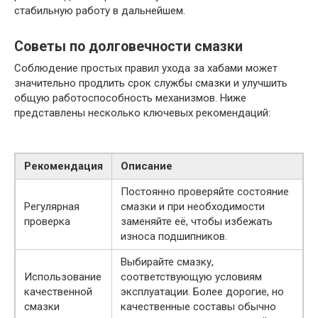
стабильную работу в дальнейшем.
Советы по долговечности смазки
Соблюдение простых правил ухода за хабами может
значительно продлить срок службы смазки и улучшить
общую работоспособность механизмов. Ниже
представлены несколько ключевых рекомендаций:
Рекомендация
Описание
Постоянно проверяйте состояние
Регулярная
смазки и при необходимости
проверка
заменяйте её, чтобы избежать
износа подшипников.
Выбирайте смазку,
Использование
соответствующую условиям
качественной
эксплуатации. Более дорогие, но
смазки
качественные составы обычно