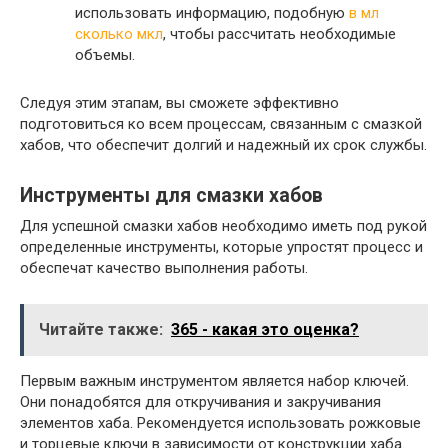
использовать информацию, подобную
в мл
сколько мкл
, чтобы рассчитать необходимые
объемы.
Следуя этим этапам, вы сможете эффективно
подготовиться ко всем процессам, связанным с смазкой
хабов, что обеспечит долгий и надежный их срок службы.
Инструменты для смазки хабов
Для успешной смазки хабов необходимо иметь под рукой
определенные инструменты, которые упростят процесс и
обеспечат качество выполнения работы.
Читайте также:
365 - какая это оценка?
Первым важным инструментом является набор ключей.
Они понадобятся для откручивания и закручивания
элементов хаба. Рекомендуется использовать рожковые
и торцевые ключи в зависимости от конструкции хаба.