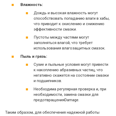
Влажность:
Дождь и высокая влажность могут
способствовать попаданию влаги в хабы,
что приводит к окислению и снижению
эффективности смазки.
Пустоты между частями могут
заполняться влагой, что требует
использования влагозащитных смазок.
Пыль и грязь:
Сухие и пыльные условия могут привести
к накоплению абразивных частиц, что
негативно скажется на состоянии смазки
и подшипников.
Необходима регулярная проверка и, при
необходимости, замена смазки для
предотвращенияDamage.
Таким образом, для обеспечения надежной работы