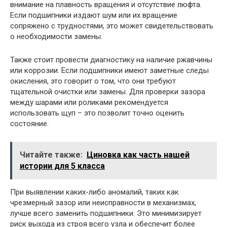
внимание на плавность вращения и отсутствие люфта.
Если подшипники издают шум или их вращение
сопряжено с трудностями, это может свидетельствовать
о необходимости замены.
Также стоит провести диагностику на наличие ржавчины
или коррозии. Если подшипники имеют заметные следы
окисления, это говорит о том, что они требуют
тщательной очистки или замены. Для проверки зазора
между шарами или роликами рекомендуется
использовать щуп – это позволит точно оценить
состояние.
Читайте также:
Циновка как часть нашей
истории для 5 класса
При выявлении каких-либо аномалий, таких как
чрезмерный зазор или неисправности в механизмах,
лучше всего заменить подшипники. Это минимизирует
риск выхода из строя всего узла и обеспечит более