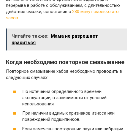
перерыва в работе с обслуживанием, с длительностью
действия смазки, сопоставив с
280 минут сколько это
часов
.
Читайте также:
Мама не разрешает
краситься
Когда необходимо повторное смазывание
Повторное смазывание хабов необходимо проводить в
следующих случаях:
По истечении определенного времени
эксплуатации, в зависимости от условий
использования.
При наличии видимых признаков износа или
повреждений подшипников.
Если замечены посторонние звуки или вибрации