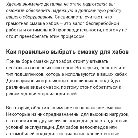
Уделив внимание деталям на этапе подготовки, вы
сможете обеспечить надежную и долговечную работу
вашего оборудования.
Специалисты считают, что
грамотная смазка хабов – это залог бесперебойной
работы и оптимальной производительности, поэтому не
стоит пренебрегать этим процессом.
Как правильно выбрать смазку для хабов
При выборе смазки для хабов стоит учитывать
несколько основных факторов. Во-первых, определите
тип подшипников, которые используются в ваших хабах.
Для шариковых и роликовых подшипников подойдут
различные виды смазок, поэтому стоит обратиться к
рекомендациям производителей.
Во-вторых, обратите внимание на назначение смазки.
Некоторые из них предназначены для высоких нагрузок,
в то время как другие лучше подходят для стандартных
условий эксплуатации. Для хабов велосипедов или
автомобилей подходят специальныe консистентные