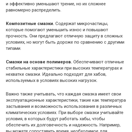
и эффективно уменьшают трение, но их сложнее
равномерно распределить.
Композитные смазки.
Содержат микрочастицы,
которые помогают уменьшить износ и повышают
прочность. Они предлагают отличную защиту в сложных
условиях, но могут быть дороже по сравнению с другими
типами.
Смазки на основе полимеров.
Обеспечивают отличные
стабильные характеристики при высоких температурах и
нехватке смазки. Идеально подходят для хабов,
используемых в условиях высоких нагрузок.
Важно также учитывать, что каждая смазка имеет свои
эксплуатационные характеристики, такие как температура
застывания и возможность использования в различных
климатических условиях. При выборе смазки учитывайте
условия, в которых будут работать хабы, чтобы
обеспечить их долговечность и надежность. Например,
вы можете сопоставить время, необходимое для