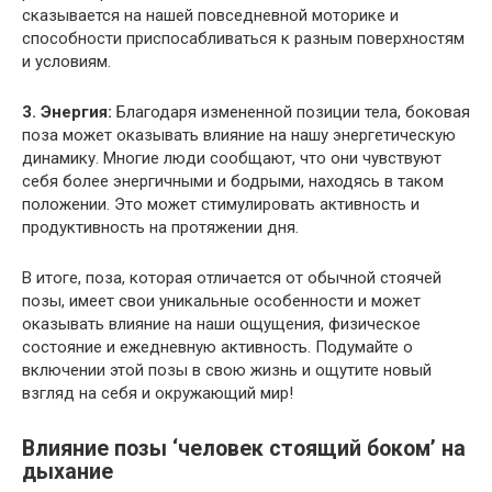
сказывается на нашей повседневной моторике и
способности приспосабливаться к разным поверхностям
и условиям.
3. Энергия:
Благодаря измененной позиции тела, боковая
поза может оказывать влияние на нашу энергетическую
динамику. Многие люди сообщают, что они чувствуют
себя более энергичными и бодрыми, находясь в таком
положении. Это может стимулировать активность и
продуктивность на протяжении дня.
В итоге, поза, которая отличается от обычной стоячей
позы, имеет свои уникальные особенности и может
оказывать влияние на наши ощущения, физическое
состояние и ежедневную активность. Подумайте о
включении этой позы в свою жизнь и ощутите новый
взгляд на себя и окружающий мир!
Влияние позы ‘человек стоящий боком’ на
дыхание