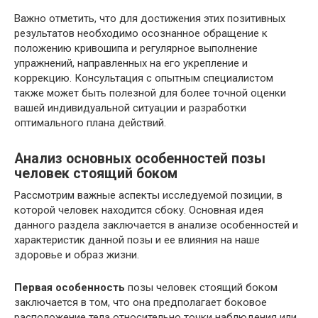
Важно отметить, что для достижения этих позитивных
результатов необходимо осознанное обращение к
положению кривошипа и регулярное выполнение
упражнений, направленных на его укрепление и
коррекцию. Консультация с опытным специалистом
также может быть полезной для более точной оценки
вашей индивидуальной ситуации и разработки
оптимального плана действий.
Анализ основных особенностей позы
человек стоящий боком
Рассмотрим важные аспекты исследуемой позиции, в
которой человек находится сбоку. Основная идея
данного раздела заключается в анализе особенностей и
характеристик данной позы и ее влияния на наше
здоровье и образ жизни.
Первая особенность
позы человек стоящий боком
заключается в том, что она предполагает боковое
расположение тела относительно точки наблюдения или