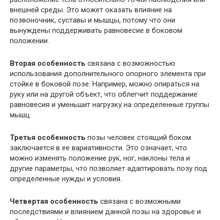
внешней среды. Это может оказать влияние на
позвоночник, суставы и мышцы, потому что они
вынуждены поддерживать равновесие в боковом
положении.
Вторая особенность
связана с возможностью
использования дополнительного опорного элемента при
стойке в боковой позе. Например, можно опираться на
руку или на другой объект, что облегчит поддержание
равновесия и уменьшит нагрузку на определенные группы
мышц.
Третья особенность
позы человек стоящий боком
заключается в ее вариативности. Это означает, что
можно изменять положение рук, ног, наклоны тела и
другие параметры, что позволяет адаптировать позу под
определенные нужды и условия.
Четвертая особенность
связана с возможными
последствиями и влиянием данной позы на здоровье и