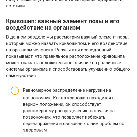
эстетики.
Кривошип: важный элемент позы и его
воздействие на организм
В данном разделе мы рассмотрим важный элемент позы,
который можно назвать кривошипом, и его воздействие
на организм человека. Результаты исследований
показывают, что правильное расположение кривошипа
может оказать положительное влияние на различные
системы организма и способствовать улучшению общего
самочувствия.
Равномерное распределение нагрузки на
позвоночник. Когда кривошип находится в
верном положении, он способствует
равномерному распределению нагрузки на
позвоночник, что позволяет избежать
перенапряжения и связанных с ним проблем со
здоровьем.