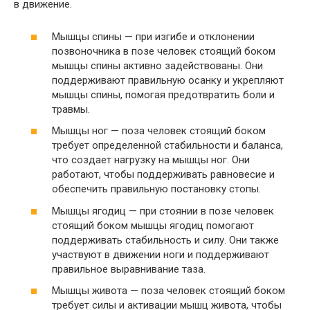
в движение.
Мышцы спины — при изгибе и отклонении
позвоночника в позе человек стоящий боком
мышцы спины активно задействованы. Они
поддерживают правильную осанку и укрепляют
мышцы спины, помогая предотвратить боли и
травмы.
Мышцы ног — поза человек стоящий боком
требует определенной стабильности и баланса,
что создает нагрузку на мышцы ног. Они
работают, чтобы поддерживать равновесие и
обеспечить правильную постановку стопы.
Мышцы ягодиц — при стоянии в позе человек
стоящий боком мышцы ягодиц помогают
поддерживать стабильность и силу. Они также
участвуют в движении ноги и поддерживают
правильное выравнивание таза.
Мышцы живота — поза человек стоящий боком
требует силы и активации мышц живота, чтобы