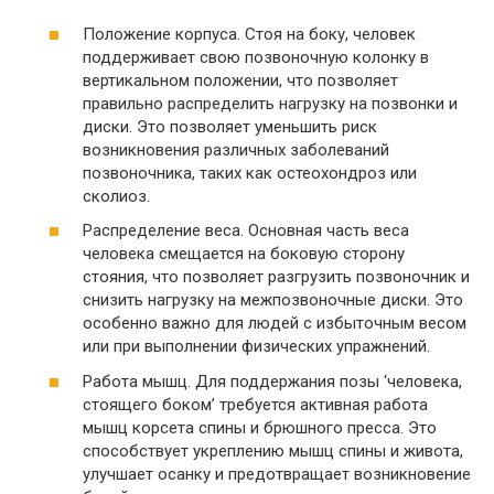
Положение корпуса. Стоя на боку, человек
поддерживает свою позвоночную колонку в
вертикальном положении, что позволяет
правильно распределить нагрузку на позвонки и
диски. Это позволяет уменьшить риск
возникновения различных заболеваний
позвоночника, таких как остеохондроз или
сколиоз.
Распределение веса. Основная часть веса
человека смещается на боковую сторону
стояния, что позволяет разгрузить позвоночник и
снизить нагрузку на межпозвоночные диски. Это
особенно важно для людей с избыточным весом
или при выполнении физических упражнений.
Работа мышц. Для поддержания позы ‘человека,
стоящего боком’ требуется активная работа
мышц корсета спины и брюшного пресса. Это
способствует укреплению мышц спины и живота,
улучшает осанку и предотвращает возникновение