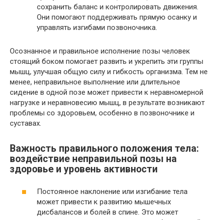
сохранить баланс и контролировать движения.
Они помогают поддерживать прямую осанку и
управлять изгибами позвоночника.
Осознанное и правильное исполнение позы человек
стоящий боком помогает развить и укрепить эти группы
мышц, улучшая общую силу и гибкость организма. Тем не
менее, неправильное выполнение или длительное
сидение в одной позе может привести к неравномерной
нагрузке и неравновесию мышц, в результате возникают
проблемы со здоровьем, особенно в позвоночнике и
суставах.
Важность правильного положения тела:
воздействие неправильной позы на
здоровье и уровень активности
Постоянное наклонение или изгибание тела
может привести к развитию мышечных
дисбалансов и болей в спине. Это может