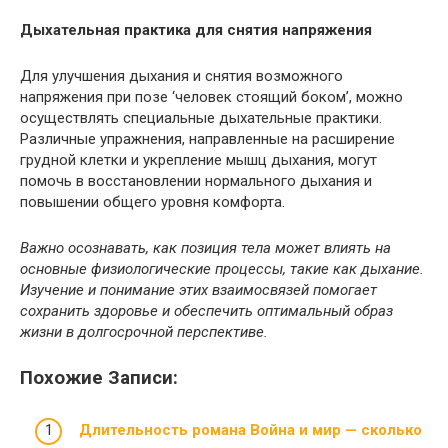
Дыхательная практика для снятия напряжения
Для улучшения дыхания и снятия возможного
напряжения при позе ‘человек стоящий боком’, можно
осуществлять специальные дыхательные практики.
Различные упражнения, направленные на расширение
грудной клетки и укрепление мышц дыхания, могут
помочь в восстановлении нормального дыхания и
повышении общего уровня комфорта.
Важно осознавать, как позиция тела может влиять на
основные физиологические процессы, такие как дыхание.
Изучение и понимание этих взаимосвязей помогает
сохранить здоровье и обеспечить оптимальный образ
жизни в долгосрочной перспективе.
Похожие Записи:
Длительность романа Война и мир — сколько