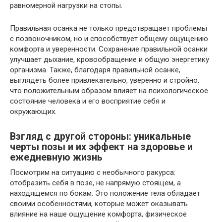
равномерной нагрузки на стопы.
Правильная осанка не только предотвращает проблемы
с позвоночником, но и способствует общему ощущению
комфорта и уверенности. Сохранение правильной осанки
улучшает дыхание, кровообращение и общую энергетику
организма. Также, благодаря правильной осанке,
выглядеть более привлекательно, уверенно и стройно,
что положительным образом влияет на психологическое
состояние человека и его восприятие себя и
окружающих.
Взгляд с другой стороны: уникальные
черты позы и их эффект на здоровье и
ежедневную жизнь
Посмотрим на ситуацию с необычного ракурса:
отобразить себя в позе, не напрямую стоящем, а
находящемся по бокам. Это положение тела обладает
своими особенностями, которые может оказывать
влияние на наше ощущение комфорта, физическое