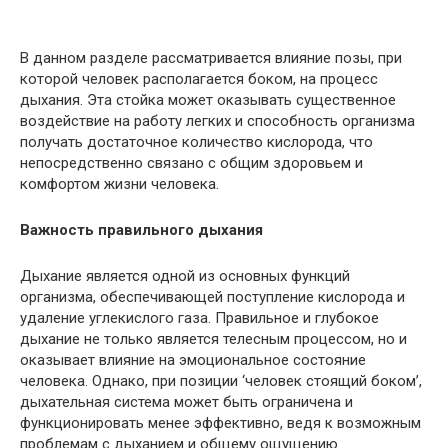
В данном разделе рассматривается влияние позы, при
которой человек располагается боком, на процесс
дыхания. Эта стойка может оказывать существенное
воздействие на работу легких и способность организма
получать достаточное количество кислорода, что
непосредственно связано с общим здоровьем и
комфортом жизни человека.
Важность правильного дыхания
Дыхание является одной из основных функций
организма, обеспечивающей поступление кислорода и
удаление углекислого газа. Правильное и глубокое
дыхание не только является телесным процессом, но и
оказывает влияние на эмоциональное состояние
человека. Однако, при позиции ‘человек стоящий боком’,
дыхательная система может быть ограничена и
функционировать менее эффективно, ведя к возможным
проблемам с дыханием и общему ощущению