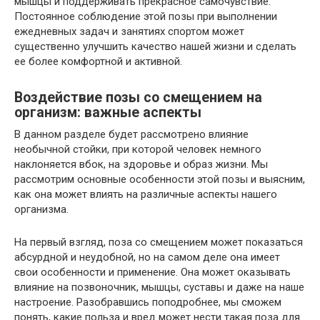
мышцы и поддерживать прекрасное самочувствие.
Постоянное соблюдение этой позы при выполнении
ежедневных задач и занятиях спортом может
существенно улучшить качество нашей жизни и сделать
ее более комфортной и активной.
Воздействие позы со смещением на
организм: важные аспекты
В данном разделе будет рассмотрено влияние
необычной стойки, при которой человек немного
наклоняется вбок, на здоровье и образ жизни. Мы
рассмотрим основные особенности этой позы и выясним,
как она может влиять на различные аспекты нашего
организма.
На первый взгляд, поза со смещением может показаться
абсурдной и неудобной, но на самом деле она имеет
свои особенности и применение. Она может оказывать
влияние на позвоночник, мышцы, суставы и даже на наше
настроение. Разобравшись поподробнее, мы сможем
понять, какие польза и вред может нести такая поза для