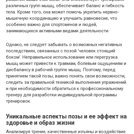
различных групп мышц, обеспечивает баланс и гибкость
тела. Кроме того, она может помочь укрепить нервно-
мышечную координацию и улучшить равновесие, что
особенно важно для спортсменов и людей,
занимающихся активными видами деятельности.
Однако, не следует забывать о возможных негативных
последствиях, связанных с позой ‘человек стоящий
боком’. Неправильное использование или перегрузка
мышц может привести к травмам, болевым ощущениям и
дисбалансу в рабочей группе мышц. Поэтому, перед
принятием такой позы, важно понять свои возможности,
следить за правильной техникой выполнения упражнений
и при необходимости обратиться к профессиональному
тренеру для разработки индивидуальной программы
тренировок.
Уникальные аспекты позы и ее эффект на
здоровье и образ жизни
Анализируя трение, качественные изъяны и воздействие