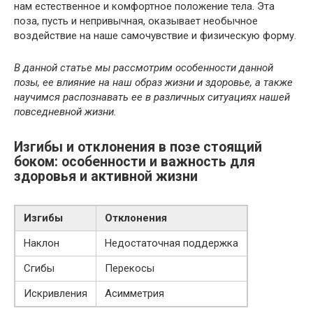
нам естественное и комфортное положение тела. Эта
поза, пусть и непривычная, оказывает необычное
воздействие на наше самочувствие и физическую форму.
В данной статье мы рассмотрим особенности данной
позы, ее влияние на наш образ жизни и здоровье, а также
научимся распознавать ее в различных ситуациях нашей
повседневной жизни.
Изгибы и отклонения в позе стоящий
боком: особенности и важность для
здоровья и активной жизни
Изгибы
Отклонения
Наклон
Недостаточная поддержка
Сгибы
Перекосы
Искривления
Асимметрия