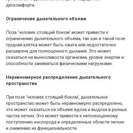
дискомфорта.
Ограничение дыхательного объема
Поза ‘человек стоящий боком’ может привести к
ограничению дыхательного объема, так как в такой позе
грудная клетка может быть сжата или недостаточно
расширена для полноценного дыхания. Это может
сказаться на выносливости организма, уровне энергии и
способности заниматься физическими нагрузками.
Неравномерное распределение дыхательного
пространства
При позе ‘человек стоящий боком’, дыхательное
пространство может быть неравномерно распределено,
что может сказаться на объеме вдоха и выдоха в разных
частях легких. Это может привести к неполноценному
поступлению кислорода в определенные области легких
и снижению их функциональности.