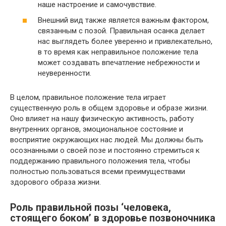
наше настроение и самочувствие.
Внешний вид также является важным фактором,
связанным с позой. Правильная осанка делает
нас выглядеть более уверенно и привлекательно,
в то время как неправильное положение тела
может создавать впечатление небрежности и
неуверенности.
В целом, правильное положение тела играет
существенную роль в общем здоровье и образе жизни.
Оно влияет на нашу физическую активность, работу
внутренних органов, эмоциональное состояние и
восприятие окружающих нас людей. Мы должны быть
осознанными о своей позе и постоянно стремиться к
поддержанию правильного положения тела, чтобы
полностью пользоваться всеми преимуществами
здорового образа жизни.
Роль правильной позы ‘человека,
стоящего боком’ в здоровье позвоночника