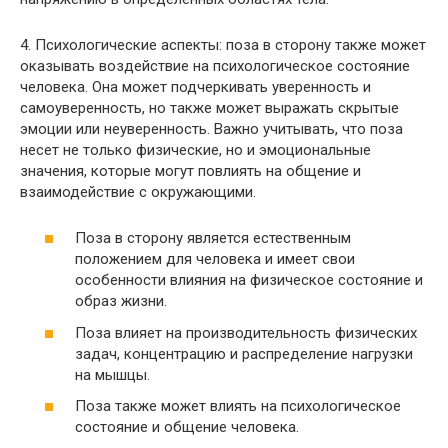
4. Психологические аспекты: поза в сторону также может
оказывать воздействие на психологическое состояние
человека. Она может подчеркивать уверенность и
самоуверенность, но также может выражать скрытые
эмоции или неуверенность. Важно учитывать, что поза
несет не только физические, но и эмоциональные
значения, которые могут повлиять на общение и
взаимодействие с окружающими.
Поза в сторону является естественным
положением для человека и имеет свои
особенности влияния на физическое состояние и
образ жизни.
Поза влияет на производительность физических
задач, концентрацию и распределение нагрузки
на мышцы.
Поза также может влиять на психологическое
состояние и общение человека.