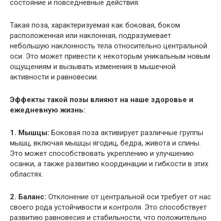
состояние и повседневные действия.
Такая поза, характеризуемая как боковая, боком
расположенная или наклонная, подразумевает
небольшую наклонность тела относительно центральной
оси. Это может привести к некоторым уникальным новым
ощущениям и вызывать изменения в мышечной
активности и равновесии.
Эффекты такой позы влияют на наше здоровье и
ежедневную жизнь:
1. Мышцы:
Боковая поза активирует различные группы
мышц, включая мышцы ягодиц, бедра, живота и спины.
Это может способствовать укреплению и улучшению
осанки, а также развитию координации и гибкости в этих
областях.
2. Баланс:
Отклонение от центральной оси требует от нас
своего рода устойчивости и контроля. Это способствует
развитию равновесия и стабильности, что положительно