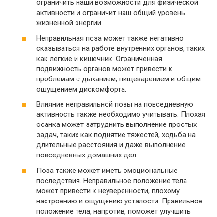
ограничить наши возможности для физической
активности и ограничит наш общий уровень
жизненной энергии.
Неправильная поза может также негативно
сказываться на работе внутренних органов, таких
как легкие и кишечник. Ограниченная
подвижность органов может привести к
проблемам с дыханием, пищеварением и общим
ощущением дискомфорта.
Влияние неправильной позы на повседневную
активность также необходимо учитывать. Плохая
осанка может затруднить выполнение простых
задач, таких как поднятие тяжестей, ходьба на
длительные расстояния и даже выполнение
повседневных домашних дел.
Поза также может иметь эмоциональные
последствия. Неправильное положение тела
может привести к неуверенности, плохому
настроению и ощущению усталости. Правильное
положение тела, напротив, поможет улучшить