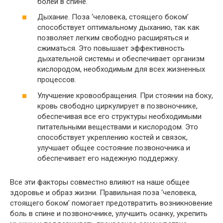
болей в спине.
Дыхание. Поза ‘человека, стоящего боком’
способствует оптимальному дыханию, так как
позволяет легким свободно расширяться и
сжиматься. Это повышает эффективность
дыхательной системы и обеспечивает организм
кислородом, необходимым для всех жизненных
процессов.
Улучшение кровообращения. При стоянии на боку,
кровь свободно циркулирует в позвоночнике,
обеспечивая все его структуры необходимыми
питательными веществами и кислородом. Это
способствует укреплению костей и связок,
улучшает общее состояние позвоночника и
обеспечивает его надежную поддержку.
Все эти факторы совместно влияют на наше общее
здоровье и образ жизни. Правильная поза ‘человека,
стоящего боком’ помогает предотвратить возникновение
боль в спине и позвоночнике, улучшить осанку, укрепить