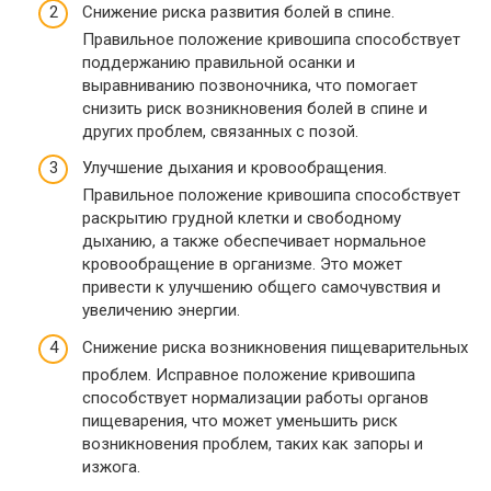
Снижение риска развития болей в спине.
Правильное положение кривошипа способствует
поддержанию правильной осанки и
выравниванию позвоночника, что помогает
снизить риск возникновения болей в спине и
других проблем, связанных с позой.
Улучшение дыхания и кровообращения.
Правильное положение кривошипа способствует
раскрытию грудной клетки и свободному
дыханию, а также обеспечивает нормальное
кровообращение в организме. Это может
привести к улучшению общего самочувствия и
увеличению энергии.
Снижение риска возникновения пищеварительных
проблем. Исправное положение кривошипа
способствует нормализации работы органов
пищеварения, что может уменьшить риск
возникновения проблем, таких как запоры и
изжога.