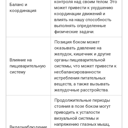
контроля над своим телом. Это
Баланс и
может привести к ухудшению
координация
координации движений и
влиять на нашу способность
выполнять определенные
физические задачи.
Позиция боком может
оказывать давление на
желудок, кишечник и другие
Влияние на
органы пищеварительной
пищеварительную
системы, что может привести к
систему
несбалансированности
истребления питательных
веществ, а также вызывать
желудочные расстройства.
Продолжительные периоды
стояния в позе боком могут
приводить к усталости
визуальной системы и
напряжению глазных мышц,
Видеонаблюдение