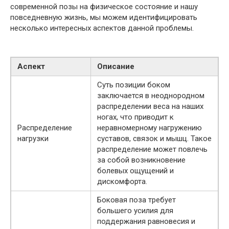
современной позы на физическое состояние и нашу
повседневную жизнь, мы можем идентифицировать
несколько интересных аспектов данной проблемы.
Аспект
Описание
Суть позиции боком
заключается в неоднородном
распределении веса на наших
ногах, что приводит к
Распределение
неравномерному нагружению
нагрузки
суставов, связок и мышц. Такое
распределение может повлечь
за собой возникновение
болевых ощущений и
дискомфорта.
Боковая поза требует
большего усилия для
поддержания равновесия и