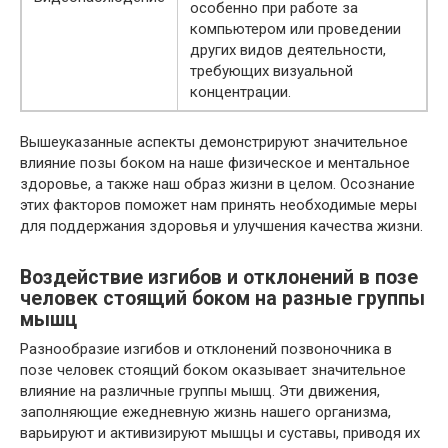
особенно при работе за
компьютером или проведении
других видов деятельности,
требующих визуальной
концентрации.
Вышеуказанные аспекты демонстрируют значительное
влияние позы боком на наше физическое и ментальное
здоровье, а также наш образ жизни в целом. Осознание
этих факторов поможет нам принять необходимые меры
для поддержания здоровья и улучшения качества жизни.
Воздействие изгибов и отклонений в позе
человек стоящий боком на разные группы
мышц
Разнообразие изгибов и отклонений позвоночника в
позе человек стоящий боком оказывает значительное
влияние на различные группы мышц. Эти движения,
заполняющие ежедневную жизнь нашего организма,
варьируют и активизируют мышцы и суставы, приводя их