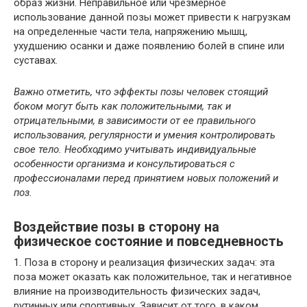
образ жизни. Неправильное или чрезмерное
использование данной позы может привести к нагрузкам
на определенные части тела, напряжению мышц,
ухудшению осанки и даже появлению болей в спине или
суставах.
Важно отметить, что эффекты позы человек стоящий
боком могут быть как положительными, так и
отрицательными, в зависимости от ее правильного
использования, регулярности и умения контролировать
свое тело. Необходимо учитывать индивидуальные
особенности организма и консультироваться с
профессионалами перед принятием новых положений и
поз.
Воздействие позы в сторону на
физическое состояние и повседневность
1. Поза в сторону и реализация физических задач: эта
поза может оказать как положительное, так и негативное
влияние на производительность физических задач,
рутинных или спортивных. Зависит от того, в каком