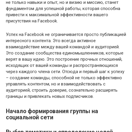
не только навыки и опыт, но и визию и миссию, станет
фундаментом для успешной работы, которая способна
привести к максимальной эффективности вашего
присутствия на Facebook.
Успех на Facebook не ограничивается просто публикацией
интересного контента. Это всегда активное
взаимодействие между вашей командой и аудиторией.
Это создание сообщества единомышленников, которые
верят в вашу идею. Это построение прочных отношений,
исходящих от вашей команды и распространяющихся
через каждого члена сети. Отсюда и первый шаг к успеху
– создание команды, способной не только эффективно
управлять контентом, но и взаимодействовать с
аудиторией, строить доверие, сознательно расширять
границы и привлекать новых подписчиков.
Начало формирования группы на
социальной сети