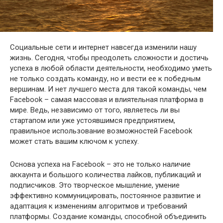
Социальные сети и интернет навсегда изменили нашу
жизнь. Сегодня, чтобы преодолеть сложности и достичь
успеха в любой области деятельности, необходимо уметь
не только создать команду, но и вести ее к победным
вершинам. И нет лучшего места для такой команды, чем
Facebook – самая массовая и влиятельная платформа в
мире. Ведь, независимо от того, являетесь ли вы
стартапом или уже устоявшимся предприятием,
правильное использование возможностей Facebook
может стать вашим ключом к успеху.
Основа успеха на Facebook – это не только наличие
аккаунта и большого количества лайков, публикаций и
подписчиков. Это творческое мышление, умение
эффективно коммуницировать, постоянное развитие и
адаптация к изменениям алгоритмов и требований
платформы. Создание команды, способной объединить