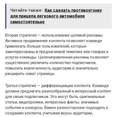
Читайте также:
Как сделать противоугонку
для прицепа легкового автомобиля
самостоятельно
Вторая стратегия — использование целевой рекламы.
Активное продвижение контента позволяет команде
привлекать больше пользователей, которые
заинтересованы в предлагаемой тематике или товарах и
услугах команды. Целенаправленная реклама позволяет
существенно увеличить количество подписчиков,
повысить вовлеченность аудитории и значительно
расширить охват страницы.
Третья стратегия — дифференциация контента. Команда
должна предлагать разнообразный и интересный контент
для своих подписчиков. Это могут быть оригинальные
статьи, видеоролики, интересные факты, значимые
события и конкурсы. Важно разносторонне подходить к
созданию контента, учитывая вкусы аудитории,