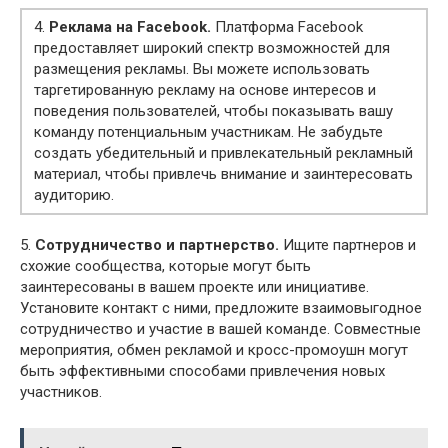
4.
Реклама на Facebook.
Платформа Facebook
предоставляет широкий спектр возможностей для
размещения рекламы. Вы можете использовать
таргетированную рекламу на основе интересов и
поведения пользователей, чтобы показывать вашу
команду потенциальным участникам. Не забудьте
создать убедительный и привлекательный рекламный
материал, чтобы привлечь внимание и заинтересовать
аудиторию.
5.
Сотрудничество и партнерство.
Ищите партнеров и
схожие сообщества, которые могут быть
заинтересованы в вашем проекте или инициативе.
Установите контакт с ними, предложите взаимовыгодное
сотрудничество и участие в вашей команде. Совместные
мероприятия, обмен рекламой и кросс-промоушн могут
быть эффективными способами привлечения новых
участников.