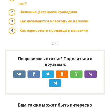
лет?
Название детеныша крокодила
Как называются новогодние цепочки
Как нарисовать продавца в магазине
0
Понравилась статья? Поделиться с
друзьями:
Вам также может быть интересно