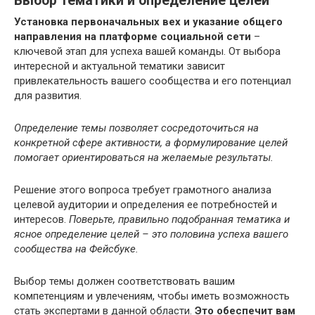
Выбор тематики и определение целей
Установка первоначальных вех и указание общего
направления на платформе социальной сети
–
ключевой этап для успеха вашей команды. От выбора
интересной и актуальной тематики зависит
привлекательность вашего сообщества и его потенциал
для развития.
Определение темы позволяет сосредоточиться на
конкретной сфере активности, а формулирование целей
помогает ориентироваться на желаемые результаты.
Решение этого вопроса требует грамотного анализа
целевой аудитории и определения ее потребностей и
интересов.
Поверьте, правильно подобранная тематика и
ясное определение целей – это половина успеха вашего
сообщества на Фейсбуке.
Выбор темы должен соответствовать вашим
компетенциям и увлечениям, чтобы иметь возможность
стать экспертами в данной области.
Это обеспечит вам