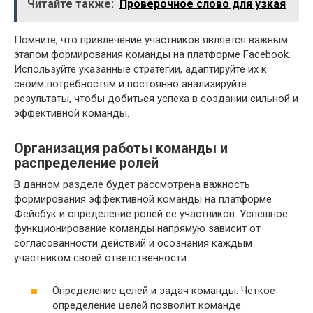
Читайте также:
Проверочное слово для узкая
Помните, что привлечение участников является важным
этапом формирования команды на платформе Facebook.
Используйте указанные стратегии, адаптируйте их к
своим потребностям и постоянно анализируйте
результаты, чтобы добиться успеха в создании сильной и
эффективной команды.
Организация работы команды и
распределение ролей
В данном разделе будет рассмотрена важность
формирования эффективной команды на платформе
Фейсбук и определение ролей ее участников. Успешное
функционирование команды напрямую зависит от
согласованности действий и осознания каждым
участником своей ответственности.
Определение целей и задач команды. Четкое
определение целей позволит команде