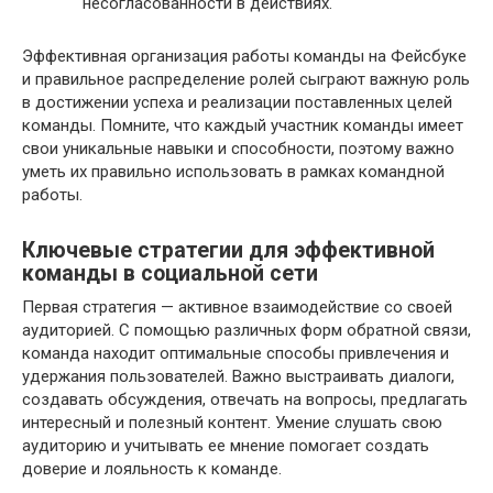
несогласованности в действиях.
Эффективная организация работы команды на Фейсбуке
и правильное распределение ролей сыграют важную роль
в достижении успеха и реализации поставленных целей
команды. Помните, что каждый участник команды имеет
свои уникальные навыки и способности, поэтому важно
уметь их правильно использовать в рамках командной
работы.
Ключевые стратегии для эффективной
команды в социальной сети
Первая стратегия — активное взаимодействие со своей
аудиторией. С помощью различных форм обратной связи,
команда находит оптимальные способы привлечения и
удержания пользователей. Важно выстраивать диалоги,
создавать обсуждения, отвечать на вопросы, предлагать
интересный и полезный контент. Умение слушать свою
аудиторию и учитывать ее мнение помогает создать
доверие и лояльность к команде.