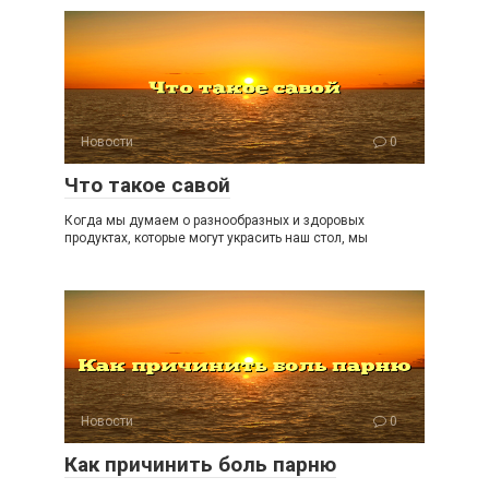
Новости
0
Что такое савой
Когда мы думаем о разнообразных и здоровых
продуктах, которые могут украсить наш стол, мы
Новости
0
Как причинить боль парню