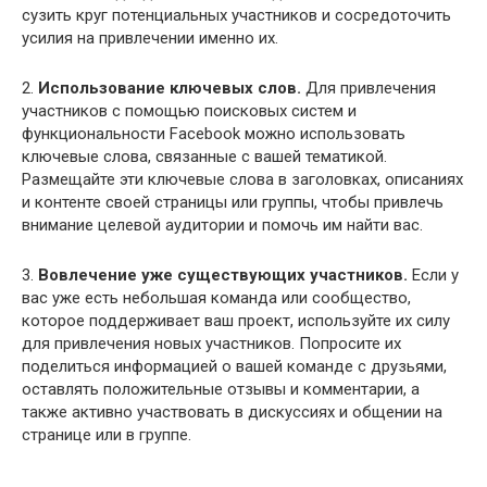
сузить круг потенциальных участников и сосредоточить
усилия на привлечении именно их.
2.
Использование ключевых слов.
Для привлечения
участников с помощью поисковых систем и
функциональности Facebook можно использовать
ключевые слова, связанные с вашей тематикой.
Размещайте эти ключевые слова в заголовках, описаниях
и контенте своей страницы или группы, чтобы привлечь
внимание целевой аудитории и помочь им найти вас.
3.
Вовлечение уже существующих участников.
Если у
вас уже есть небольшая команда или сообщество,
которое поддерживает ваш проект, используйте их силу
для привлечения новых участников. Попросите их
поделиться информацией о вашей команде с друзьями,
оставлять положительные отзывы и комментарии, а
также активно участвовать в дискуссиях и общении на
странице или в группе.