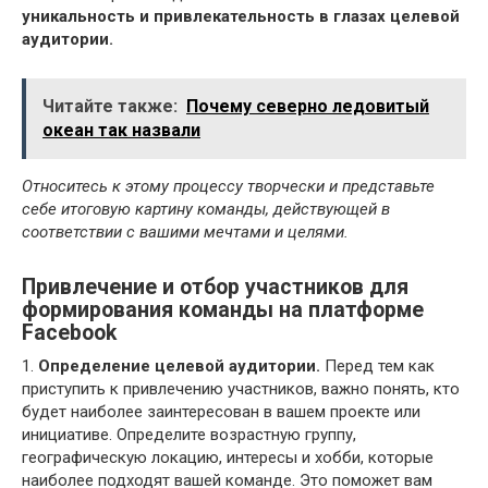
уникальность и привлекательность в глазах целевой
аудитории.
Читайте также:
Почему северно ледовитый
океан так назвали
Относитесь к этому процессу творчески и представьте
себе итоговую картину команды, действующей в
соответствии с вашими мечтами и целями.
Привлечение и отбор участников для
формирования команды на платформе
Facebook
1.
Определение целевой аудитории.
Перед тем как
приступить к привлечению участников, важно понять, кто
будет наиболее заинтересован в вашем проекте или
инициативе. Определите возрастную группу,
географическую локацию, интересы и хобби, которые
наиболее подходят вашей команде. Это поможет вам