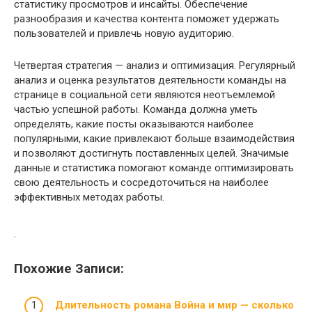
статистику просмотров и инсайты. Обеспечение
разнообразия и качества контента поможет удержать
пользователей и привлечь новую аудиторию.
Четвертая стратегия — анализ и оптимизация. Регулярный
анализ и оценка результатов деятельности команды на
странице в социальной сети являются неотъемлемой
частью успешной работы. Команда должна уметь
определять, какие посты оказываются наиболее
популярными, какие привлекают больше взаимодействия
и позволяют достигнуть поставленных целей. Значимые
данные и статистика помогают команде оптимизировать
свою деятельность и сосредоточиться на наиболее
эффективных методах работы.
Похожие Записи:
Длительность романа Война и мир — сколько