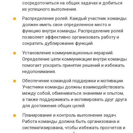
сосредоточиться на общих задачах и добиться
их успешного выполнения.
Распределение ролей. Каждый участник команды
должен иметь свое определенное место и
функцию внутри команды. Распределение ролей
позволяет эффективно организовать работу и
сократить дублирование функций.
Установление коммуникационных иерархий.
Определение цепи коммуникации внутри команды
помогает ускорить принятие решений и избежать
недопонимания.
Обеспечение командой поддержки и мотивации.
Участники команды должны взаимодействовать
между собой, обмениваться знаниями и опытом,
а также поддерживать и мотивировать друг друга
для достижения общих целей.
Планирование и контроль выполнения задач.
Работа команды должна быть организована и
систематизирована, чтобы избежать просчетов и