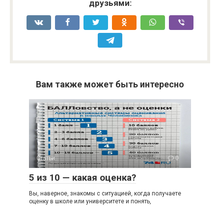
друзьями:
Вам также может быть интересно
Статьи
0
5 из 10 — какая оценка?
Вы, наверное, знакомы с ситуацией, когда получаете
оценку в школе или университете и понять,