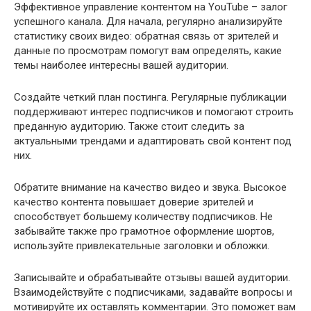
Эффективное управление контентом на YouTube – залог
успешного канала. Для начала, регулярно анализируйте
статистику своих видео: обратная связь от зрителей и
данные по просмотрам помогут вам определять, какие
темы наиболее интересны вашей аудитории.
Создайте четкий план постинга. Регулярные публикации
поддерживают интерес подписчиков и помогают строить
преданную аудиторию. Также стоит следить за
актуальными трендами и адаптировать свой контент под
них.
Обратите внимание на качество видео и звука. Высокое
качество контента повышает доверие зрителей и
способствует большему количеству подписчиков. Не
забывайте также про грамотное оформление шортов,
используйте привлекательные заголовки и обложки.
Записывайте и обрабатывайте отзывы вашей аудитории.
Взаимодействуйте с подписчиками, задавайте вопросы и
мотивируйте их оставлять комментарии. Это поможет вам