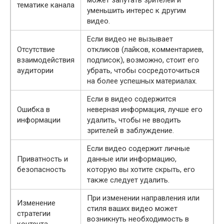
тематике канала
уменьшить интерес к другим
видео.
Если видео не вызывает
Отсутствие
откликов (лайков, комментариев,
взаимодействия
подписок), возможно, стоит его
аудитории
убрать, чтобы сосредоточиться
на более успешных материалах.
Если в видео содержится
Ошибка в
неверная информация, лучше его
информации
удалить, чтобы не вводить
зрителей в заблуждение.
Если видео содержит личные
Приватность и
данные или информацию,
безопасность
которую вы хотите скрыть, его
также следует удалить.
При изменении направления или
Изменение
стиля ваших видео может
стратегии
возникнуть необходимость в
контента