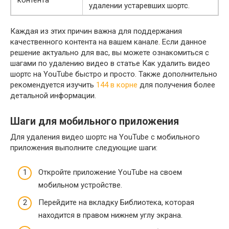
удалении устаревших шортс.
Каждая из этих причин важна для поддержания
качественного контента на вашем канале. Если данное
решение актуально для вас, вы можете ознакомиться с
шагами по удалению видео в статье Как удалить видео
шортс на YouTube быстро и просто. Также дополнительно
рекомендуется изучить
144 в корне
для получения более
детальной информации.
Шаги для мобильного приложения
Для удаления видео шортс на YouTube с мобильного
приложения выполните следующие шаги:
Откройте приложение YouTube на своем
мобильном устройстве.
Перейдите на вкладку Библиотека, которая
находится в правом нижнем углу экрана.