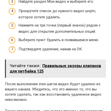
Найдите раздел Мои видео и выберите его.
Прокрутите список до нужного видео шортс,
которое хотите удалить.
Нажмите на три точки (первый значок) рядом с
видео для открытия дополнительных опций.
Выберите пункт Удалить в появившемся меню.
Подтвердите удаление, нажав на ОК.
Читайте также:
Правильные зазоры клапанов
для питбайка 125
После выполнения этих шагов видео будет удалено из
вашего канала. Убедитесь, что это именно то, что вы
хотите сделать, так как восстановить удаленное видео
невозможно.