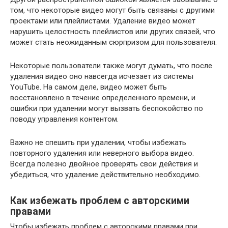
том, что некоторые видео могут быть связаны с другими
проектами или плейлистами. Удаление видео может
нарушить целостность плейлистов или других связей, что
может стать неожиданным сюрпризом для пользователя.
Некоторые пользователи также могут думать, что после
удаления видео оно навсегда исчезает из системы
YouTube. На самом деле, видео может быть
восстановлено в течение определенного времени, и
ошибки при удалении могут вызвать беспокойство по
поводу управления контентом.
Важно не спешить при удалении, чтобы избежать
повторного удаления или неверного выбора видео.
Всегда полезно двойное проверять свои действия и
убедиться, что удаление действительно необходимо.
Как избежать проблем с авторскими
правами
Чтобы избежать проблем с авторскими правами при