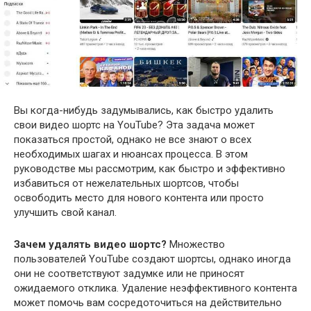
Вы когда-нибудь задумывались, как быстро удалить
свои видео шортс на YouTube? Эта задача может
показаться простой, однако не все знают о всех
необходимых шагах и нюансах процесса. В этом
руководстве мы рассмотрим, как быстро и эффективно
избавиться от нежелательных шортсов, чтобы
освободить место для нового контента или просто
улучшить свой канал.
Зачем удалять видео шортс?
Множество
пользователей YouTube создают шортсы, однако иногда
они не соответствуют задумке или не приносят
ожидаемого отклика. Удаление неэффективного контента
может помочь вам сосредоточиться на действительно