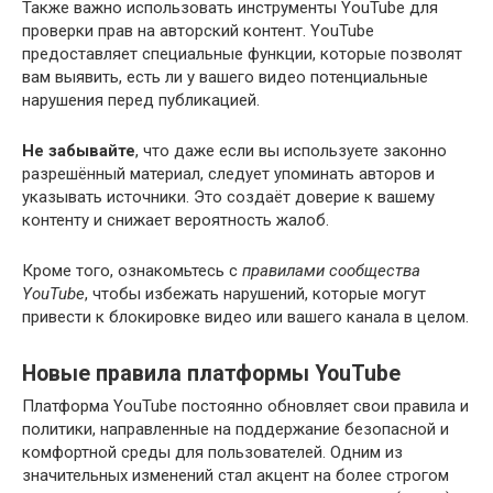
Также важно использовать инструменты YouTube для
проверки прав на авторский контент. YouTube
предоставляет специальные функции, которые позволят
вам выявить, есть ли у вашего видео потенциальные
нарушения перед публикацией.
Не забывайте
, что даже если вы используете законно
разрешённый материал, следует упоминать авторов и
указывать источники. Это создаёт доверие к вашему
контенту и снижает вероятность жалоб.
Кроме того, ознакомьтесь с
правилами сообщества
YouTube
, чтобы избежать нарушений, которые могут
привести к блокировке видео или вашего канала в целом.
Новые правила платформы YouTube
Платформа YouTube постоянно обновляет свои правила и
политики, направленные на поддержание безопасной и
комфортной среды для пользователей. Одним из
значительных изменений стал акцент на более строгом