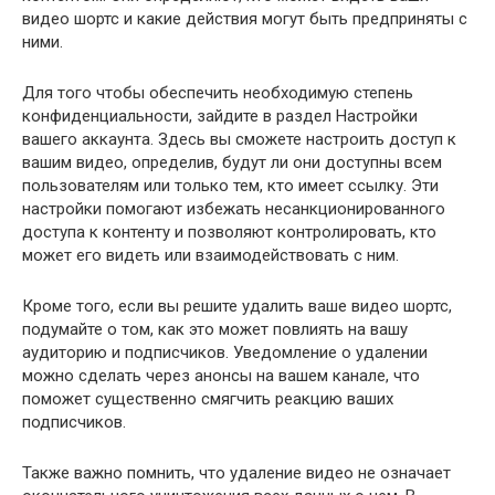
видео шортс и какие действия могут быть предприняты с
ними.
Для того чтобы обеспечить необходимую степень
конфиденциальности, зайдите в раздел Настройки
вашего аккаунта. Здесь вы сможете настроить доступ к
вашим видео, определив, будут ли они доступны всем
пользователям или только тем, кто имеет ссылку. Эти
настройки помогают избежать несанкционированного
доступа к контенту и позволяют контролировать, кто
может его видеть или взаимодействовать с ним.
Кроме того, если вы решите удалить ваше видео шортс,
подумайте о том, как это может повлиять на вашу
аудиторию и подписчиков. Уведомление о удалении
можно сделать через анонсы на вашем канале, что
поможет существенно смягчить реакцию ваших
подписчиков.
Также важно помнить, что удаление видео не означает