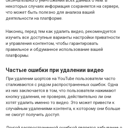
окончательного уничтожения всех данных о нем. В
некоторых случаях информация сохраняется на сервере,
что может быть полезно для анализа вашей
деятельности на платформе.
Наконец, перед тем как удалить видео, рекомендуется
изучить все доступные варианты настройки приватности
и управления контентом, чтобы гарантировать
правильное и обдуманное использование вашей
платформы.
Частые ошибки при удалении видео
При удалении шортсов на YouTube пользователи часто
сталкиваются с рядом распространенных ошибок. Одна
из них заключается в том, что пользователи нажимают
кнопку удаления, не проверяя, действительно ли они
хотят удалить именно то видео. Это может привести к
случайным удалениями контента, к которому они больше
не смогут получить доступ.
Другой распространенной ошибкой является забывание о