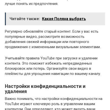
лучше понять их предпочтения.
Читайте также:
Какая Поляна выбрать
Регулярно обновляйте старый контент. Если у вас есть
популярные видео, рассмотрите возможность
добавления свежей информации или повторного
продвижения с измененными визуальными элементами.
Учитывайте правила YouTube при загрузке и удалении
контента. Это поможет избежать непредвиденных
блокировок или потерь. Организуйте свои видео в
плейлисты для упрощения навигации по вашему каналу.
Настройки конфиденциальности и
удаления
Важно понимать, что настройки конфиденциальности на
YouTube играют ключевую роль в управлении вашим
контентом. Они определяют, кто может видеть ваши