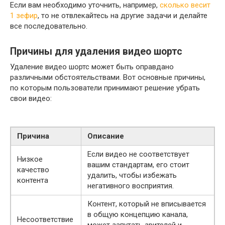
Если вам необходимо уточнить, например,
сколько весит
1 зефир
, то не отвлекайтесь на другие задачи и делайте
все последовательно.
Причины для удаления видео шортс
Удаление видео шортс может быть оправдано
различными обстоятельствами. Вот основные причины,
по которым пользователи принимают решение убрать
свои видео:
Причина
Описание
Если видео не соответствует
Низкое
вашим стандартам, его стоит
качество
удалить, чтобы избежать
контента
негативного восприятия.
Контент, который не вписывается
в общую концепцию канала,
Несоответствие
может запутать зрителей и