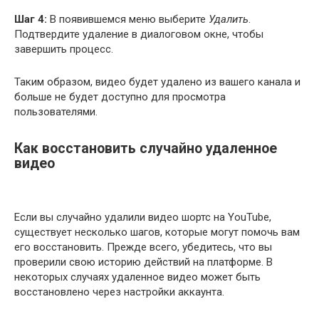
Шаг 4:
В появившемся меню выберите
Удалить
.
Подтвердите удаление в диалоговом окне, чтобы
завершить процесс.
Таким образом, видео будет удалено из вашего канала и
больше не будет доступно для просмотра
пользователями.
Как восстановить случайно удаленное
видео
Если вы случайно удалили видео шортс на YouTube,
существует несколько шагов, которые могут помочь вам
его восстановить. Прежде всего, убедитесь, что вы
проверили свою историю действий на платформе. В
некоторых случаях удаленное видео может быть
восстановлено через настройки аккаунта.