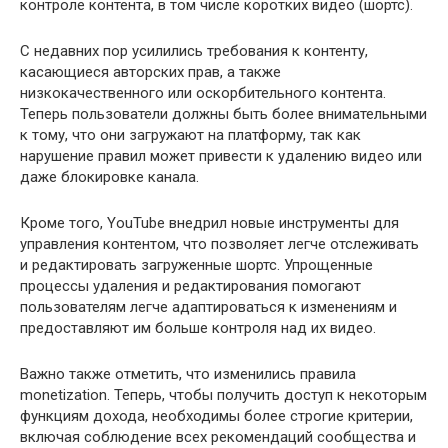
контроле контента, в том числе коротких видео (шортс).
С недавних пор усилились требования к контенту,
касающиеся авторских прав, а также
низкокачественного или оскорбительного контента.
Теперь пользователи должны быть более внимательными
к тому, что они загружают на платформу, так как
нарушение правил может привести к удалению видео или
даже блокировке канала.
Кроме того, YouTube внедрил новые инструменты для
управления контентом, что позволяет легче отслеживать
и редактировать загруженные шортс. Упрощенные
процессы удаления и редактирования помогают
пользователям легче адаптироваться к изменениям и
предоставляют им больше контроля над их видео.
Важно также отметить, что изменились правила
monetization. Теперь, чтобы получить доступ к некоторым
функциям дохода, необходимы более строгие критерии,
включая соблюдение всех рекомендаций сообщества и