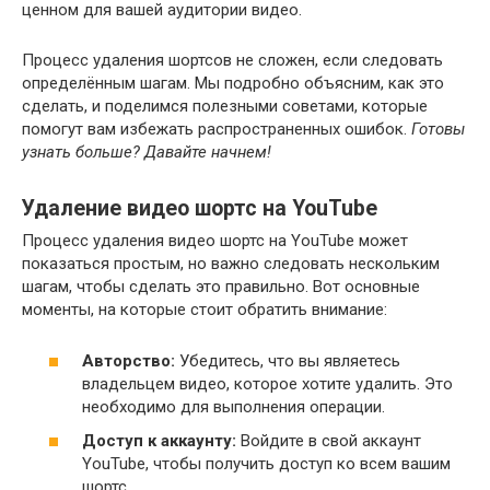
ценном для вашей аудитории видео.
Процесс удаления шортсов не сложен, если следовать
определённым шагам. Мы подробно объясним, как это
сделать, и поделимся полезными советами, которые
помогут вам избежать распространенных ошибок.
Готовы
узнать больше? Давайте начнем!
Удаление видео шортс на YouTube
Процесс удаления видео шортс на YouTube может
показаться простым, но важно следовать нескольким
шагам, чтобы сделать это правильно. Вот основные
моменты, на которые стоит обратить внимание:
Авторство:
Убедитесь, что вы являетесь
владельцем видео, которое хотите удалить. Это
необходимо для выполнения операции.
Доступ к аккаунту:
Войдите в свой аккаунт
YouTube, чтобы получить доступ ко всем вашим
шортс.