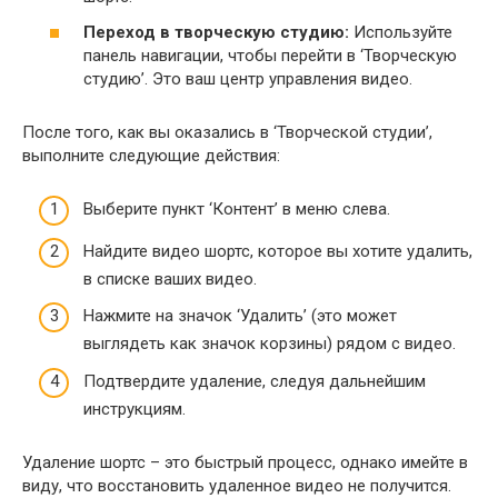
Переход в творческую студию:
Используйте
панель навигации, чтобы перейти в ‘Творческую
студию’. Это ваш центр управления видео.
После того, как вы оказались в ‘Творческой студии’,
выполните следующие действия:
Выберите пункт ‘Контент’ в меню слева.
Найдите видео шортс, которое вы хотите удалить,
в списке ваших видео.
Нажмите на значок ‘Удалить’ (это может
выглядеть как значок корзины) рядом с видео.
Подтвердите удаление, следуя дальнейшим
инструкциям.
Удаление шортс – это быстрый процесс, однако имейте в
виду, что восстановить удаленное видео не получится.