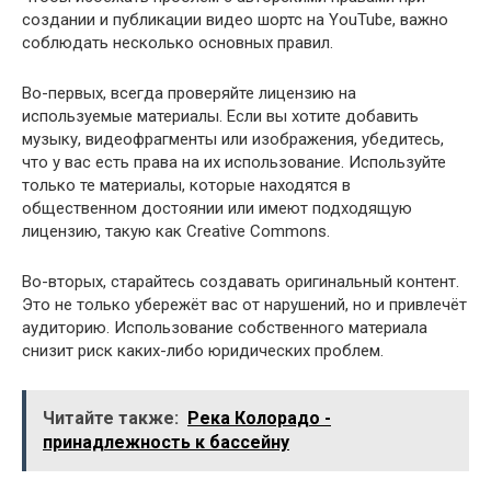
создании и публикации видео шортс на YouTube, важно
соблюдать несколько основных правил.
Во-первых, всегда проверяйте лицензию на
используемые материалы. Если вы хотите добавить
музыку, видеофрагменты или изображения, убедитесь,
что у вас есть права на их использование. Используйте
только те материалы, которые находятся в
общественном достоянии или имеют подходящую
лицензию, такую как Creative Commons.
Во-вторых, старайтесь создавать оригинальный контент.
Это не только убережёт вас от нарушений, но и привлечёт
аудиторию. Использование собственного материала
снизит риск каких-либо юридических проблем.
Читайте также:
Река Колорадо -
принадлежность к бассейну