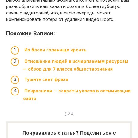
Выбор альтернативных форматов контента позволит вам
разнообразить ваш канал и создать более глубокую
связь с аудиторией, что, в свою очередь, может
компенсировать потери от удаления видео шортс.
Похожие Записи:
Из блохи голенище кроить
Отношение людей к исчерпаемым ресурсам
— обзор для 7 класса обществознания
Тушите свет фраза
Покраснели — секреты успеха в оптимизации
сайта
0
Понравилась статья? Поделиться с