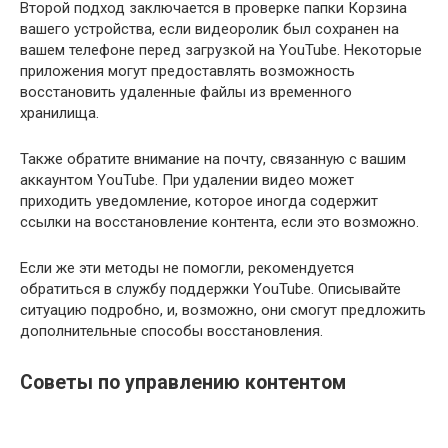
Второй подход заключается в проверке папки Корзина
вашего устройства, если видеоролик был сохранен на
вашем телефоне перед загрузкой на YouTube. Некоторые
приложения могут предоставлять возможность
восстановить удаленные файлы из временного
хранилища.
Также обратите внимание на почту, связанную с вашим
аккаунтом YouTube. При удалении видео может
приходить уведомление, которое иногда содержит
ссылки на восстановление контента, если это возможно.
Если же эти методы не помогли, рекомендуется
обратиться в службу поддержки YouTube. Описывайте
ситуацию подробно, и, возможно, они смогут предложить
дополнительные способы восстановления.
Советы по управлению контентом