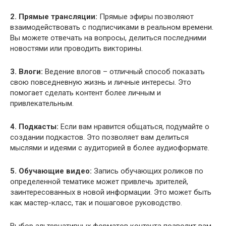
2. Прямые трансляции:
Прямые эфиры позволяют
взаимодействовать с подписчиками в реальном времени.
Вы можете отвечать на вопросы, делиться последними
новостями или проводить викторины.
3. Влоги:
Ведение влогов – отличный способ показать
свою повседневную жизнь и личные интересы. Это
помогает сделать контент более личным и
привлекательным.
4. Подкасты:
Если вам нравится общаться, подумайте о
создании подкастов. Это позволяет вам делиться
мыслями и идеями с аудиторией в более аудиоформате.
5. Обучающие видео:
Запись обучающих роликов по
определенной тематике может привлечь зрителей,
заинтересованных в новой информации. Это может быть
как мастер-класс, так и пошаговое руководство.