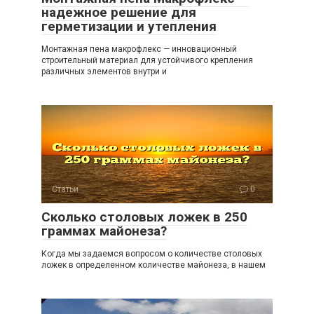
надежное решение для
герметизации и утепления
Монтажная пена макрофлекс — инновационный
строительный материал для устойчивого крепления
различных элементов внутри и
Статьи
0
Сколько столовых ложек в 250
граммах майонеза?
Когда мы задаемся вопросом о количестве столовых
ложек в определенном количестве майонеза, в нашем