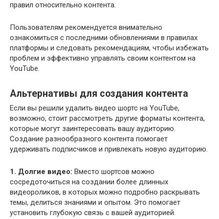
правил относительно контента.
Пользователям рекомендуется внимательно
ознакомиться с последними обновлениями в правилах
платформы и следовать рекомендациям, чтобы избежать
проблем и эффективно управлять своим контентом на
YouTube.
Альтернативы для создания контента
Если вы решили удалить видео шортс на YouTube,
возможно, стоит рассмотреть другие форматы контента,
которые могут заинтересовать вашу аудиторию.
Создание разнообразного контента помогает
удерживать подписчиков и привлекать новую аудиторию.
1. Долгие видео:
Вместо шортсов можно
сосредоточиться на создании более длинных
видеороликов, в которых можно подробно раскрывать
темы, делиться знаниями и опытом. Это помогает
установить глубокую связь с вашей аудиторией.