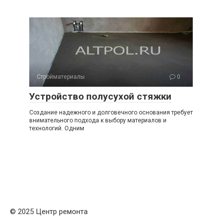
Стройматериалы
0
Устройство полусухой стяжки
Создание надежного и долговечного основания требует
внимательного подхода к выбору материалов и
технологий. Одним
© 2025 Центр ремонта