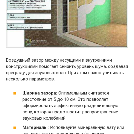
Воздушный зазор между несущими и внутренними
конструкциями помогает снизить уровень шума, создавая
преграду для звуковых волн. При этом важно учитывать
несколько параметров.
Ширина зазора:
Оптимальным считается
расстояние от 5 до 10 см. Это позволяет
сформировать эффективную разделительную
зону, которая предотвратит распространение
звуковых колебаний.
Материалы:
Используйте минеральную вату или
специальную шумоизоляцию (например,