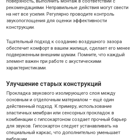
поверхность, выполнить монтаж в соответствии с
рекомендациями. Неправильные действия могут свести
на нет все усилия. Регулярно проводите контроль
звукопоглощения для оценки эффективности
конструкции.
Тщательный подход к созданию воздушного зазора
обеспечит комфорт в вашем жилище, сделает его менее
подверженным внешним шумам. Помните, что каждый
элемент важен при работе с акустическими
характеристиками.
Улучшение старых конструкций
Прокладка звукового изолирующего слоя между
основным и отделочным материалом – ещё один
действенный подход. К примеру, использование
эластичных мембран или сенсорных прокладок в
комбинации с гипсокартоном создает прочный барьер
для звуков. Гипсокартон следует устанавливать на
специальный каркас, что дополнительно уменьшает
вибрации.