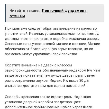
Читайте также:
Ленточный фундамент
отзывы
При монтаже следует обратить внимание на качество
уплотнителей. Резинки, устанавливаемые по периметру,
должны плотно прилегать к коробке, исключая зазоры.
Основные типы уплотнителей: мягкие и жесткие. Мягкие
обеспечивают более хорошую герметизацию, но со
временем могут утрачивать свои свойства.
Обратите внимание на двери с классом
звукопроницаемости, обозначаемым индексом Rw. Чем
выше этот показатель, тем лучше дверь препятствует
распространению звуков. Индекс Rw выше 30 дБ
считается достаточным для жилых помещений.
Способы крепления также играют роль. Надежная
установка дверной коробки предотвращает
дополнительное проникновение шумов через щели.