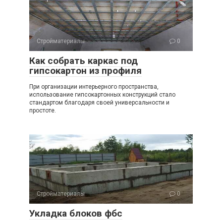
Стройматериалы
0
Как собрать каркас под
гипсокартон из профиля
При организации интерьерного пространства,
использование гипсокартонных конструкций стало
стандартом благодаря своей универсальности и
простоте.
Стройматериалы
0
Укладка блоков фбс