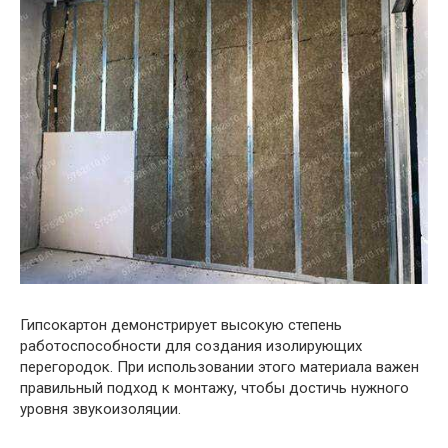
Гипсокартон демонстрирует высокую степень
работоспособности для создания изолирующих
перегородок. При использовании этого материала важен
правильный подход к монтажу, чтобы достичь нужного
уровня звукоизоляции.