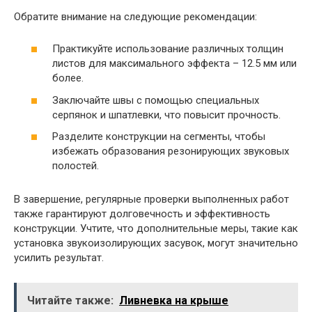
Обратите внимание на следующие рекомендации:
Практикуйте использование различных толщин
листов для максимального эффекта – 12.5 мм или
более.
Заключайте швы с помощью специальных
серпянок и шпатлевки, что повысит прочность.
Разделите конструкции на сегменты, чтобы
избежать образования резонирующих звуковых
полостей.
В завершение, регулярные проверки выполненных работ
также гарантируют долговечность и эффективность
конструкции. Учтите, что дополнительные меры, такие как
установка звукоизолирующих засувок, могут значительно
усилить результат.
Читайте также:
Ливневка на крыше