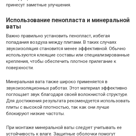
принесут заметные улучшения.
Использование пенопласта и минеральной
ваты
Важно правильно установить пенопласт, избегая
попадания воздуха между плитами. В таких случаях
звукоизоляция становится менее эффективной. Обычно
используются клеящие составы или специализированные
крепления, чтобы обеспечить плотное прилегание к
поверхности.
Минеральная вата также широко применяется в
звукоизоляционных работах. Этот материал эффективно
поглощает звук благодаря своей волокнистой структуре.
Для достижения результата рекомендуется использовать
плиты с высокой плотностью, так как они лучше
блокируют низкие частоты.
При монтаже минеральной ваты следует учитывать ее
устойчивость к влаге. Защитные оболочки помогут