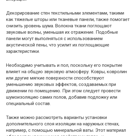
Декорирование стен текстильными элементами, такими
как тяжелые шторы или тканевые панели, также помогает
снизить уровень шума. Волокна ткани поглощают
звуковые волны, уменьшая их отражение. Подобные
панели могут выполняться с использованием
акустической пены, что усилит их поглощающие
характеристики.
Необходимо учитывать и пол, поскольку его покрытие
влияет на общую звуковую атмосферу. Ковры, ковролин
или другие мягкие поверхности способствуют
уменьшению звуковых эффектов, создаваемых при
движении по помещению. При этом следует провести
шумоизоляцию самих полов, добавив подложку или
специальный состав.
Также можно рассмотреть варианты установки
дополнительного слоя изоляции на наружных стенах,
например, с помощью минеральной ваты. Этот материал