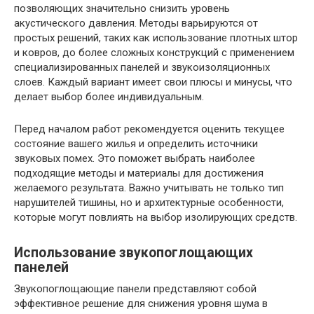
позволяющих значительно снизить уровень
акустического давления. Методы варьируются от
простых решений, таких как использование плотных штор
и ковров, до более сложных конструкций с применением
специализированных панелей и звукоизоляционных
слоев. Каждый вариант имеет свои плюсы и минусы, что
делает выбор более индивидуальным.
Перед началом работ рекомендуется оценить текущее
состояние вашего жилья и определить источники
звуковых помех. Это поможет выбрать наиболее
подходящие методы и материалы для достижения
желаемого результата. Важно учитывать не только тип
нарушителей тишины, но и архитектурные особенности,
которые могут повлиять на выбор изолирующих средств.
Использование звукопоглощающих
панелей
Звукопоглощающие панели представляют собой
эффективное решение для снижения уровня шума в