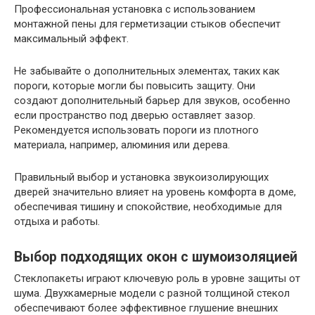
Профессиональная установка с использованием
монтажной пены для герметизации стыков обеспечит
максимальный эффект.
Не забывайте о дополнительных элементах, таких как
пороги, которые могли бы повысить защиту. Они
создают дополнительный барьер для звуков, особенно
если пространство под дверью оставляет зазор.
Рекомендуется использовать пороги из плотного
материала, например, алюминия или дерева.
Правильный выбор и установка звукоизолирующих
дверей значительно влияет на уровень комфорта в доме,
обеспечивая тишину и спокойствие, необходимые для
отдыха и работы.
Выбор подходящих окон с шумоизоляцией
Стеклопакеты играют ключевую роль в уровне защиты от
шума. Двухкамерные модели с разной толщиной стекол
обеспечивают более эффективное глушение внешних