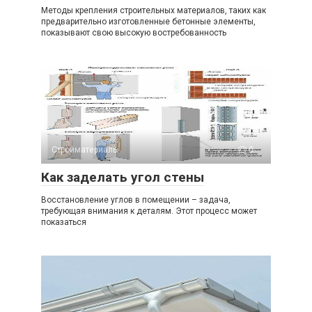
Методы крепления строительных материалов, таких как
предварительно изготовленные бетонные элементы,
показывают свою высокую востребованность
Стройматериалы
0
Как заделать угол стены
Восстановление углов в помещении – задача,
требующая внимания к деталям. Этот процесс может
показаться