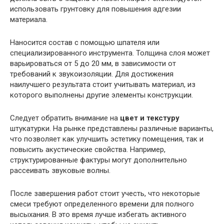
использовать грунтовку для повышения адгезии
материала.
Наносится состав с помощью шпателя или
специализированного инструмента. Толщина слоя может
варьироваться от 5 до 20 мм, в зависимости от
требований к звукоизоляции. Для достижения
наилучшего результата стоит учитывать материал, из
которого выполнены другие элементы конструкции.
Следует обратить внимание на
цвет и текстуру
штукатурки. На рынке представлены различные варианты,
что позволяет как улучшить эстетику помещения, так и
повысить акустические свойства. Например,
структурированные фактуры могут дополнительно
рассеивать звуковые волны.
После завершения работ стоит учесть, что некоторые
смеси требуют определенного времени для полного
высыхания. В это время лучше избегать активного