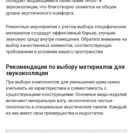
обладает выдающимися свойствами тепло- и
звукоизоляции, что благотворно скажется на общем
уровне акустического комфорта.
Ремонтные мероприятия с учетом выбора специфических
материалов создадут эффективный барьер, улучшая
звуковую среду внутри помещения. Обратите внимание на
выбор качественных элементов, соответствующих
требованиям и условиям вашего пространства.
Рекомендации по выбору материалов для
звукоизоляции
При выборе компонентов для уменьшения шума нужно
учитывать их характеристики и совместимость с
существующими конструкциями. Основные виды изделий
включают минеральную вату, экологически чистые
пенопласты и специальные акустические панели. Каждый
из них имеет свои преимущества и недостатки.