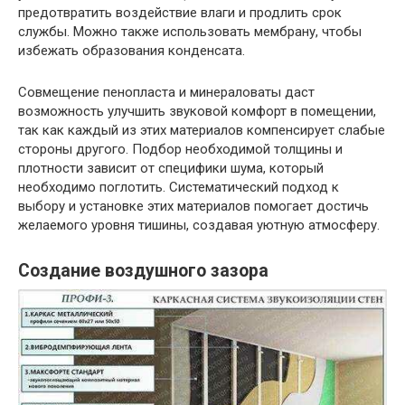
предотвратить воздействие влаги и продлить срок
службы. Можно также использовать мембрану, чтобы
избежать образования конденсата.
Совмещение пенопласта и минераловаты даст
возможность улучшить звуковой комфорт в помещении,
так как каждый из этих материалов компенсирует слабые
стороны другого. Подбор необходимой толщины и
плотности зависит от специфики шума, который
необходимо поглотить. Систематический подход к
выбору и установке этих материалов помогает достичь
желаемого уровня тишины, создавая уютную атмосферу.
Создание воздушного зазора