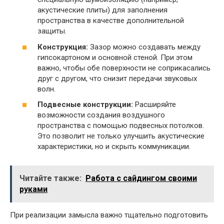
акустические плиты) для заполнения
пространства в качестве дополнительной
защиты.
Конструкция:
Зазор можно создавать между
гипсокартоном и основной стеной. При этом
важно, чтобы обе поверхности не соприкасались
друг с другом, что снизит передачи звуковых
волн.
Подвесные конструкции:
Расширяйте
возможности создания воздушного
пространства с помощью подвесных потолков.
Это позволит не только улучшить акустические
характеристики, но и скрыть коммуникации.
Читайте также:
Работа с сайдингом своими
руками
При реализации замысла важно тщательно подготовить