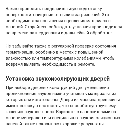
Важно проводить предварительную подготовку
поверхности: очищение от пыли и загрязнений. Это
необходимо для повышения сцепления материала с
основой. Старайтесь соблюдать указания производителя
по времени затвердевания и дальнейшей обработке.
Не забывайте также о регулярной проверке состояния
герметизации, особенно в местах с повышенной
влажностью или температурными колебаниями, чтобы
вовремя выявить необходимость в ремонте.
Установка звукоизолирующих дверей
При выборе дверных конструкций для уменьшения
проникновения звуков важно учитывать материалы, из
которых они изготовлены. Двери из массива древесины
имеют высокую плотность, что способствует лучшему
гашению звуковых волн. Варианты с наполнителями на
основе минералов или специальных звукоизоляционных
панелей также показывают хорошие результаты.