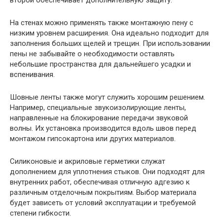
второй обеспечивает дополнительную защиту.
На стенах можно применять также монтажную пену с
низким уровнем расширения. Она идеально подходит для
заполнения больших щелей и трещин. При использовании
пены не забывайте о необходимости оставлять
небольшие пространства для дальнейшего усадки и
вспенивания.
Шовные ленты также могут служить хорошим решением.
Например, специальные звукоизолирующие ленты,
направленные на блокирование передачи звуковой
волны. Их установка производится вдоль швов перед
монтажом гипсокартона или других материалов.
Силиконовые и акриловые герметики служат
дополнением для уплотнения стыков. Они подходят для
внутренних работ, обеспечивая отличную адгезию к
различным отделочным покрытиям. Выбор материала
будет зависеть от условий эксплуатации и требуемой
степени гибкости.