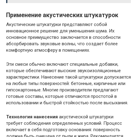
Применение акустических штукатурок
Акустические штукатурки представляют собой
инновационное решение для уменьшения шума. Их
основное преимущество заключается в способности
абсорбировать звуковые волны, что создает более
комфортную атмосферу в помещениях.
Эти смеси обычно включают специальные добавки,
которые обеспечивают высокие звукоизоляционные
характеристики. Нанесение такой штукатурки допускается
на любые типы поверхностей: бетонные, кирпичные или
гипсокартонные. Многие производители предлагают
готовые составы, которые отличаются простотой в
использовании и быстрой стойкостью после высыхания.
Технология нанесения
акустической штукатурки
требует соблюдения определенных условий. Процесс
включает в себя подготовку основания: поверхность
должна быть очищена от пыли и жира. Рекомендуется