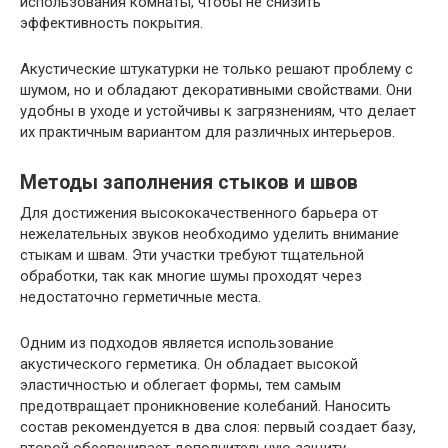
использования комнаты, чтобы не снизить
эффективность покрытия.
Акустические штукатурки не только решают проблему с
шумом, но и обладают декоративными свойствами. Они
удобны в уходе и устойчивы к загрязнениям, что делает
их практичным вариантом для различных интерьеров.
Методы заполнения стыков и швов
Для достижения высококачественного барьера от
нежелательных звуков необходимо уделить внимание
стыкам и швам. Эти участки требуют тщательной
обработки, так как многие шумы проходят через
недостаточно герметичные места.
Одним из подходов является использование
акустического герметика. Он обладает высокой
эластичностью и облегает формы, тем самым
предотвращает проникновение колебаний. Наносить
состав рекомендуется в два слоя: первый создает базу,