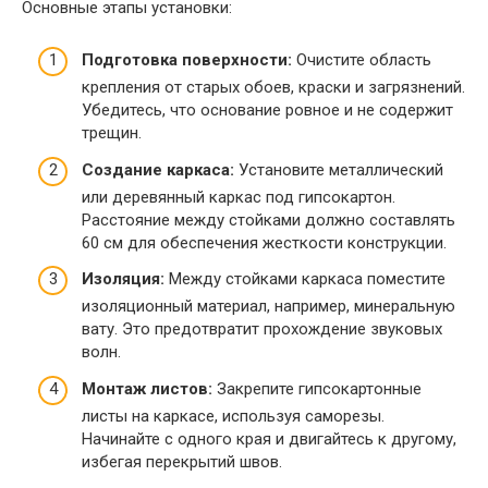
Основные этапы установки:
Подготовка поверхности:
Очистите область
крепления от старых обоев, краски и загрязнений.
Убедитесь, что основание ровное и не содержит
трещин.
Создание каркаса:
Установите металлический
или деревянный каркас под гипсокартон.
Расстояние между стойками должно составлять
60 см для обеспечения жесткости конструкции.
Изоляция:
Между стойками каркаса поместите
изоляционный материал, например, минеральную
вату. Это предотвратит прохождение звуковых
волн.
Монтаж листов:
Закрепите гипсокартонные
листы на каркасе, используя саморезы.
Начинайте с одного края и двигайтесь к другому,
избегая перекрытий швов.