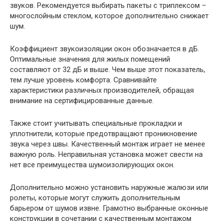
звуков. Рекомендуется выбирать пакеты с триплексом –
многослойным стеклом, которое дополнительно снижает
шум.
Коэффициент звукоизоляции окон обозначается в дБ.
Оптимальные значения для жилых помещений
составляют от 32 дБ и выше. Чем выше этот показатель,
тем лучше уровень комфорта. Сравнивайте
характеристики различных производителей, обращая
внимание на сертифицированные данные.
Также стоит учитывать специальные прокладки и
уплотнители, которые предотвращают проникновение
звука через швы. Качественный монтаж играет не менее
важную роль. Неправильная установка может свести на
нет все преимущества шумоизолирующих окон.
Дополнительно можно установить наружные жалюзи или
ролеты, которые могут служить дополнительным
барьером от шумов извне. Грамотно выбранные оконные
конструкции в сочетании с качественным монтажом