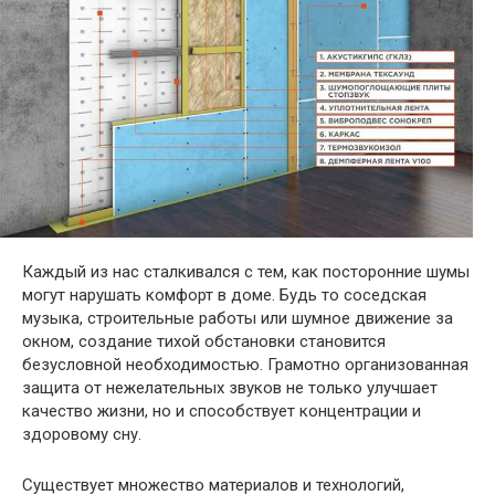
Каждый из нас сталкивался с тем, как посторонние шумы
могут нарушать комфорт в доме. Будь то соседская
музыка, строительные работы или шумное движение за
окном, создание тихой обстановки становится
безусловной необходимостью. Грамотно организованная
защита от нежелательных звуков не только улучшает
качество жизни, но и способствует концентрации и
здоровому сну.
Существует множество материалов и технологий,