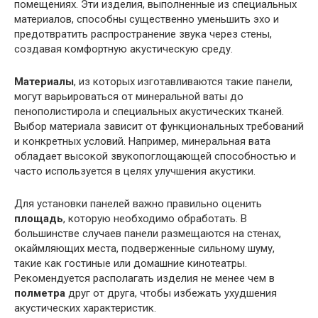
помещениях. Эти изделия, выполненные из специальных
материалов, способны существенно уменьшить эхо и
предотвратить распространение звука через стены,
создавая комфортную акустическую среду.
Материалы
, из которых изготавливаются такие панели,
могут варьироваться от минеральной ваты до
пенополистирола и специальных акустических тканей.
Выбор материала зависит от функциональных требований
и конкретных условий. Например, минеральная вата
обладает высокой звукопоглощающей способностью и
часто используется в целях улучшения акустики.
Для установки панелей важно правильно оценить
площадь
, которую необходимо обработать. В
большинстве случаев панели размещаются на стенах,
окаймляющих места, подверженные сильному шуму,
такие как гостиные или домашние кинотеатры.
Рекомендуется располагать изделия не менее чем в
полметра
друг от друга, чтобы избежать ухудшения
акустических характеристик.