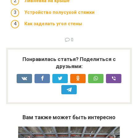
Ливневка на крыше
Устройство полусухой стяжки
Как заделать угол стены
0
Понравилась статья? Поделиться с
друзьями:
Вам также может быть интересно