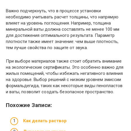
Важно подчеркнуть, что в процессе установки
необходимо учитывать расчет толщины, что напрямую
влияет на уровень поглощения. Например, толщина
минеральной ваты должна составлять не менее 100 мм
для достижения оптимального результата. Параметр
плотности также имеет значение: чем выше плотность,
тем лучше свойства по защите от звука.
При выборе материалов также стоит обратить внимание
на экологические сертификаты. Это особенно важно для
жилых помещений, чтобы избежать негативного влияния
на здоровье. Выбор решений с низким уровнем эмиссии
формальдегида, таких как некоторые виды пенопластов
и ваты, позволит создать безопасное пространство.
Похожие Записи:
Как делать раствор