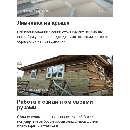
Стройматериалы
0
Ливневка на крыше
При планировании зданий стоит уделить внимание
способам управления дождевыми потоками, которые
образуются на поверхностях.
Стройматериалы
0
Работа с сайдингом своими
руками
Облицовочные панели становятся всё более
популярным выбором среди владельцев домов
благодаря их эстетике и