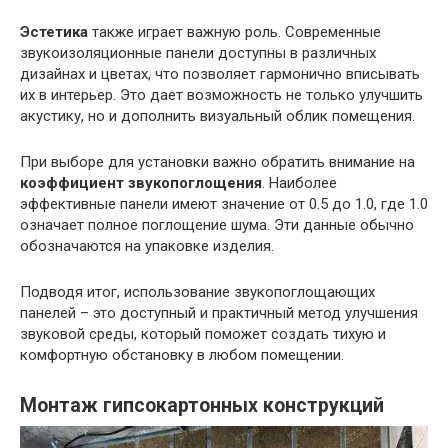
Эстетика
также играет важную роль. Современные
звукоизоляционные панели доступны в различных
дизайнах и цветах, что позволяет гармонично вписывать
их в интерьер. Это дает возможность не только улучшить
акустику, но и дополнить визуальный облик помещения.
При выборе для установки важно обратить внимание на
коэффициент звукопоглощения
. Наиболее
эффективные панели имеют значение от 0.5 до 1.0, где 1.0
означает полное поглощение шума. Эти данные обычно
обозначаются на упаковке изделия.
Подводя итог, использование звукопоглощающих
панелей – это доступный и практичный метод улучшения
звуковой среды, который поможет создать тихую и
комфортную обстановку в любом помещении.
Монтаж гипсокартонных конструкций