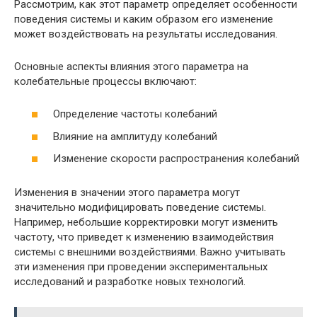
Рассмотрим, как этот параметр определяет особенности
поведения системы и каким образом его изменение
может воздействовать на результаты исследования.
Основные аспекты влияния этого параметра на
колебательные процессы включают:
Определение частоты колебаний
Влияние на амплитуду колебаний
Изменение скорости распространения колебаний
Изменения в значении этого параметра могут
значительно модифицировать поведение системы.
Например, небольшие корректировки могут изменить
частоту, что приведет к изменению взаимодействия
системы с внешними воздействиями. Важно учитывать
эти изменения при проведении экспериментальных
исследований и разработке новых технологий.