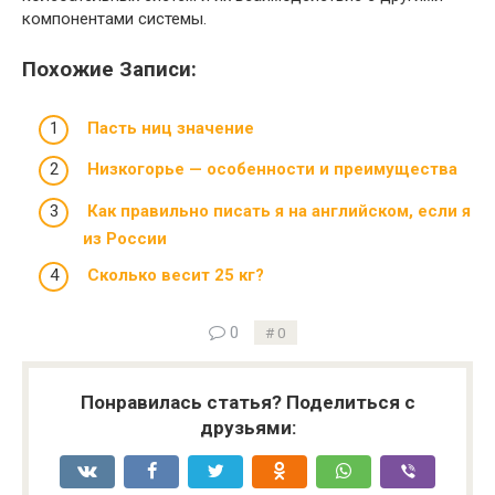
компонентами системы.
Похожие Записи:
Пасть ниц значение
Низкогорье — особенности и преимущества
Как правильно писать я на английском, если я
из России
Сколько весит 25 кг?
0
0
Понравилась статья? Поделиться с
друзьями: