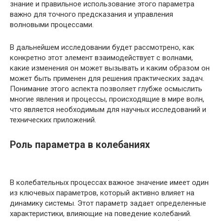
знание и правильное использование этого параметра
важно для точного предсказания и управления
волновыми процессами.
В дальнейшем исследовании будет рассмотрено, как
конкретно этот элемент взаимодействует с волнами,
какие изменения он может вызывать и каким образом он
может быть применен для решения практических задач.
Понимание этого аспекта позволяет глубже осмыслить
многие явления и процессы, происходящие в мире волн,
что является необходимым для научных исследований и
технических приложений.
Роль параметра в колебаниях
В колебательных процессах важное значение имеет один
из ключевых параметров, который активно влияет на
динамику системы. Этот параметр задает определенные
характеристики, влияющие на поведение колебаний.