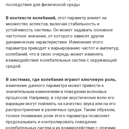
последствия для физической среды.
В контексте колебаний,
этот параметр влияет на
множество аспектов, включая стабильность и
устойчивость системы. Он может задавать основное
частотное значение, от которого зависят другие
динамические характеристики. Изменения этого
параметра приводят к варьированию частот и амплитуд
колебаний, что в свою очередь может изменять
взаимодействие колебательных систем с окружающей
средой.
В системах, где колебания играют ключевую роль,
изменение данного параметра может привести к
значительным изменениям в поведении волновых
процессов. Например, в случае акустических волн его
вариации могут повлиять на качество звука или на его
распространение в различных средах. Таким образом,
точное понимание роли этого параметра позволяет
предсказывать и контролировать поведение
колебательных систем и их взаимодействие с другими