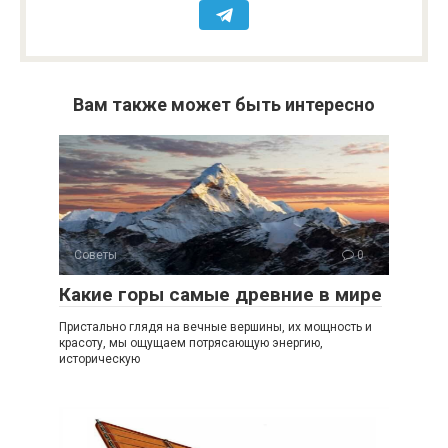
Вам также может быть интересно
Советы
0
Какие горы самые древние в мире
Пристально глядя на вечные вершины, их мощность и
красоту, мы ощущаем потрясающую энергию,
историческую