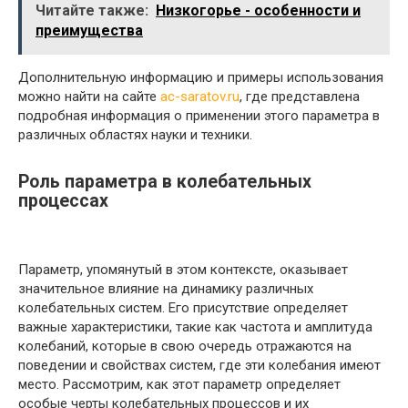
Читайте также:
Низкогорье - особенности и
преимущества
Дополнительную информацию и примеры использования
можно найти на сайте
ac-saratov.ru
, где представлена
подробная информация о применении этого параметра в
различных областях науки и техники.
Роль параметра в колебательных
процессах
Параметр, упомянутый в этом контексте, оказывает
значительное влияние на динамику различных
колебательных систем. Его присутствие определяет
важные характеристики, такие как частота и амплитуда
колебаний, которые в свою очередь отражаются на
поведении и свойствах систем, где эти колебания имеют
место. Рассмотрим, как этот параметр определяет
особые черты колебательных процессов и их