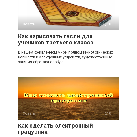
Советы
0
Как нарисовать гусли для
учеников третьего класса
В нашем оживленном мире, полном технологических
новшеств и электронных устройств, художественные
занятия обретают особую
Советы
0
Как сделать электронный
градусник