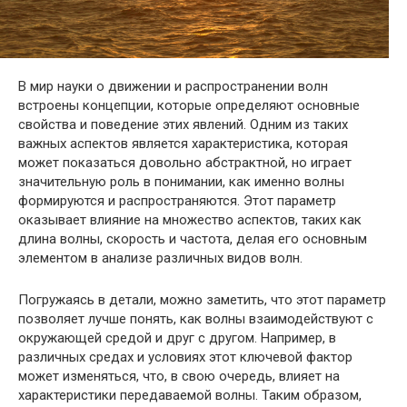
В мир науки о движении и распространении волн
встроены концепции, которые определяют основные
свойства и поведение этих явлений. Одним из таких
важных аспектов является характеристика, которая
может показаться довольно абстрактной, но играет
значительную роль в понимании, как именно волны
формируются и распространяются. Этот параметр
оказывает влияние на множество аспектов, таких как
длина волны, скорость и частота, делая его основным
элементом в анализе различных видов волн.
Погружаясь в детали, можно заметить, что этот параметр
позволяет лучше понять, как волны взаимодействуют с
окружающей средой и друг с другом. Например, в
различных средах и условиях этот ключевой фактор
может изменяться, что, в свою очередь, влияет на
характеристики передаваемой волны. Таким образом,