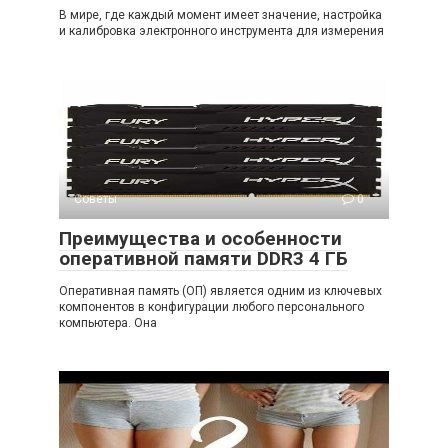
В мире, где каждый момент имеет значение, настройка
и калибровка электронного инструмента для измерения
Советы
0
Преимущества и особенности
оперативной памяти DDR3 4 ГБ
Оперативная память (ОП) является одним из ключевых
компонентов в конфигурации любого персонального
компьютера. Она