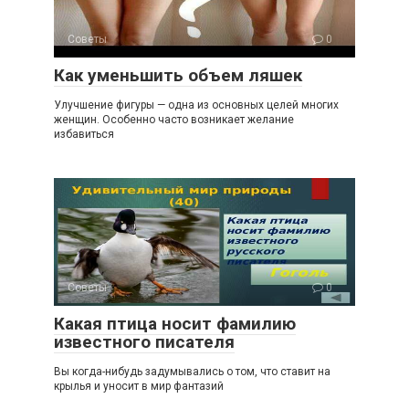
Советы
0
Как уменьшить объем ляшек
Улучшение фигуры — одна из основных целей многих
женщин. Особенно часто возникает желание
избавиться
Советы
0
Какая птица носит фамилию
известного писателя
Вы когда-нибудь задумывались о том, что ставит на
крылья и уносит в мир фантазий