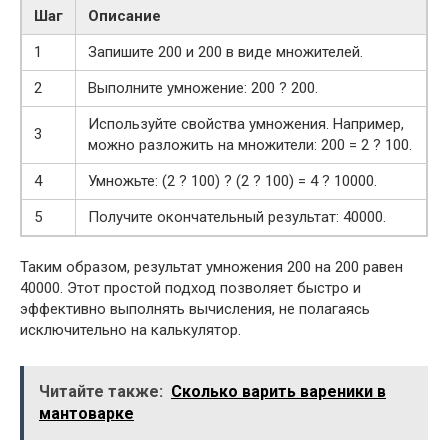
Шаг
Описание
1
Запишите 200 и 200 в виде множителей.
2
Выполните умножение: 200 ? 200.
Используйте свойства умножения. Например,
3
можно разложить на множители: 200 = 2 ? 100.
4
Умножьте: (2 ? 100) ? (2 ? 100) = 4 ? 10000.
5
Получите окончательный результат: 40000.
Таким образом, результат умножения 200 на 200 равен
40000. Этот простой подход позволяет быстро и
эффективно выполнять вычисления, не полагаясь
исключительно на калькулятор.
Читайте также:
Сколько варить вареники в
мантоварке