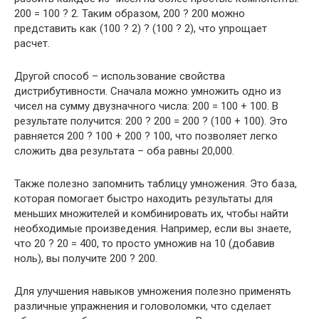
200 = 100 ? 2. Таким образом, 200 ? 200 можно
представить как (100 ? 2) ? (100 ? 2), что упрощает
расчет.
Другой способ – использование свойства
дистрибутивности. Сначала можно умножить одно из
чисел на сумму двузначного числа: 200 = 100 + 100. В
результате получится: 200 ? 200 = 200 ? (100 + 100). Это
равняется 200 ? 100 + 200 ? 100, что позволяет легко
сложить два результата – оба равны 20,000.
Также полезно запомнить таблицу умножения. Это база,
которая помогает быстро находить результаты для
меньших множителей и комбинировать их, чтобы найти
необходимые произведения. Например, если вы знаете,
что 20 ? 20 = 400, то просто умножив на 10 (добавив
ноль), вы получите 200 ? 200.
Для улучшения навыков умножения полезно применять
различные упражнения и головоломки, что сделает