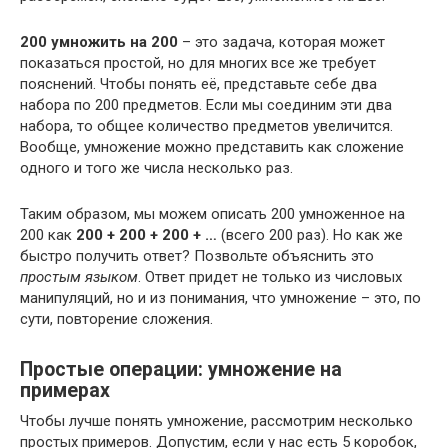
200 умножить на 200
– это задача, которая может
показаться простой, но для многих все же требует
пояснений. Чтобы понять её, представьте себе два
набора по 200 предметов. Если мы соединим эти два
набора, то общее количество предметов увеличится.
Вообще, умножение можно представить как сложение
одного и того же числа несколько раз.
Таким образом, мы можем описать 200 умноженное на
200 как
200 + 200 + 200 + …
(всего 200 раз). Но как же
быстро получить ответ? Позвольте объяснить это
простым языком
. Ответ придет не только из числовых
манипуляций, но и из понимания, что умножение – это, по
сути, повторение сложения.
Простые операции: умножение на
примерах
Чтобы лучше понять умножение, рассмотрим несколько
простых примеров. Допустим, если у нас есть 5 коробок,