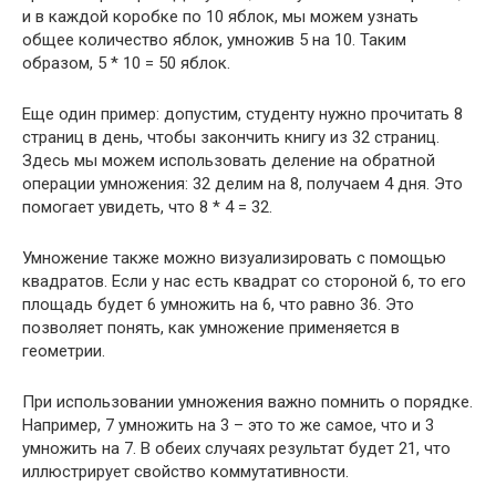
и в каждой коробке по 10 яблок, мы можем узнать
общее количество яблок, умножив 5 на 10. Таким
образом, 5 * 10 = 50 яблок.
Еще один пример: допустим, студенту нужно прочитать 8
страниц в день, чтобы закончить книгу из 32 страниц.
Здесь мы можем использовать деление на обратной
операции умножения: 32 делим на 8, получаем 4 дня. Это
помогает увидеть, что 8 * 4 = 32.
Умножение также можно визуализировать с помощью
квадратов. Если у нас есть квадрат со стороной 6, то его
площадь будет 6 умножить на 6, что равно 36. Это
позволяет понять, как умножение применяется в
геометрии.
При использовании умножения важно помнить о порядке.
Например, 7 умножить на 3 – это то же самое, что и 3
умножить на 7. В обеих случаях результат будет 21, что
иллюстрирует свойство коммутативности.