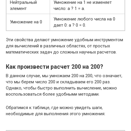
Нейтральный
Умножение на 1 не изменяет
элемент
число: a ? 1 = a.
Умножение любого числа на 0
Умножение на 0
дает 0: a ? 0 = 0.
Эти свойства делают умножение удобным инструментом
для вычислений в различных областях, от простых
математических задач до сложных научных расчетов.
Как произвести расчет 200 на 200?
В данном случае, мы умножаем 200 на 200, что означает,
что мы берем число 200 и складываем его 200 раз.
Однако, чтобы быстро выполнить вычисление, можно
воспользоваться более удобными методами.
Обратимся к таблице, где можно увидеть шаги,
необходимые для выполнения этого умножения: