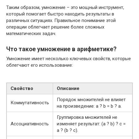
Таким образом, умножение – это мощный инструмент,
который помогает быстро находить результаты в
различных ситуациях. Правильное понимание этой
операции облегчает решение более сложных
математических задач.
Что такое умножение в арифметике?
Умножение имеет несколько ключевых свойств, которые
облегчают его использование:
Свойство
Описание
Порядок множителей не влияет
Коммутативность
на произведение: a ? b = b ? a.
Группировка множителей не
Ассоциативность
изменяет результат: (a ? b) ? c =
a ? (b ? c).