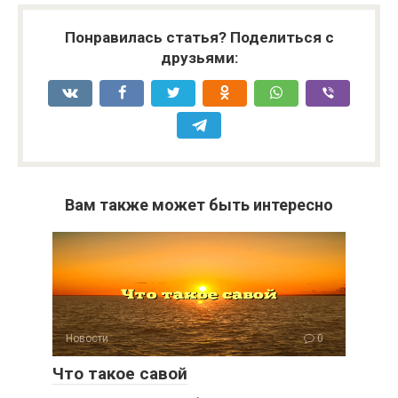
Понравилась статья? Поделиться с
друзьями:
Вам также может быть интересно
Новости
0
Что такое савой