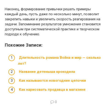
Наконец, формирование привычки решать примеры
каждый день, пусть даже по несколько минут, позволит
закрепить навыки и увеличить скорость реагирования на
задачи. Запоминание результатов умножения становится
доступным при систематической практике и творческом
подходе к обучению.
Похожие Записи:
Длительность романа Война и мир — сколько
лет?
Название детеныша крокодила
Как называются новогодние цепочки
Как нарисовать продавца в магазине
0