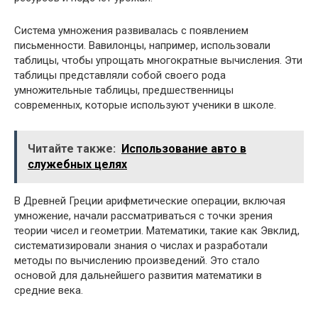
Система умножения развивалась с появлением
письменности. Вавилонцы, например, использовали
таблицы, чтобы упрощать многократные вычисления. Эти
таблицы представляли собой своего рода
умножительные таблицы, предшественницы
современных, которые используют ученики в школе.
Читайте также:
Использование авто в
служебных целях
В Древней Греции арифметические операции, включая
умножение, начали рассматриваться с точки зрения
теории чисел и геометрии. Математики, такие как Эвклид,
систематизировали знания о числах и разработали
методы по вычислению произведений. Это стало
основой для дальнейшего развития математики в
средние века.