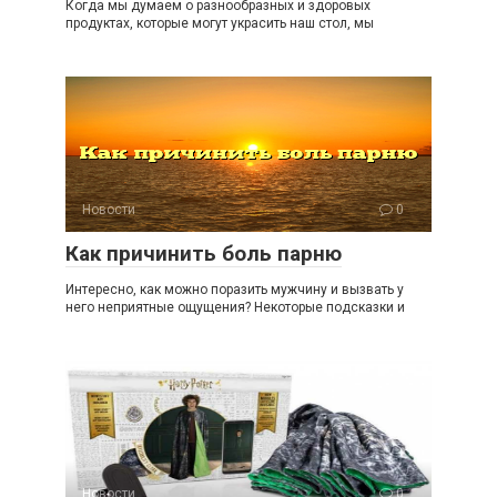
Когда мы думаем о разнообразных и здоровых
продуктах, которые могут украсить наш стол, мы
Новости
0
Как причинить боль парню
Интересно, как можно поразить мужчину и вызвать у
него неприятные ощущения? Некоторые подсказки и
Новости
0