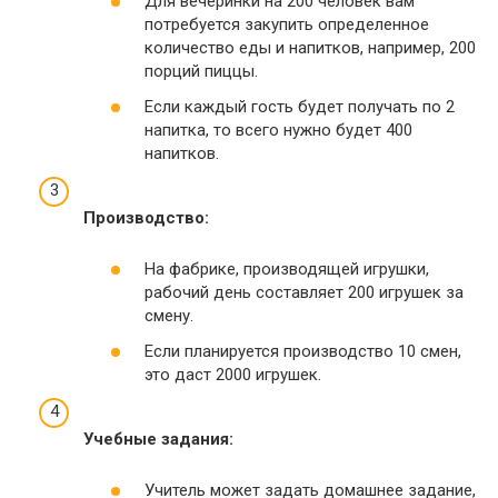
Для вечеринки на 200 человек вам
потребуется закупить определенное
количество еды и напитков, например, 200
порций пиццы.
Если каждый гость будет получать по 2
напитка, то всего нужно будет 400
напитков.
Производство:
На фабрике, производящей игрушки,
рабочий день составляет 200 игрушек за
смену.
Если планируется производство 10 смен,
это даст 2000 игрушек.
Учебные задания:
Учитель может задать домашнее задание,