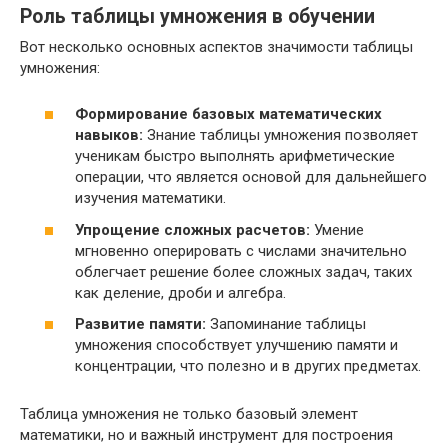
Роль таблицы умножения в обучении
Вот несколько основных аспектов значимости таблицы
умножения:
Формирование базовых математических
навыков:
Знание таблицы умножения позволяет
ученикам быстро выполнять арифметические
операции, что является основой для дальнейшего
изучения математики.
Упрощение сложных расчетов:
Умение
мгновенно оперировать с числами значительно
облегчает решение более сложных задач, таких
как деление, дроби и алгебра.
Развитие памяти:
Запоминание таблицы
умножения способствует улучшению памяти и
концентрации, что полезно и в других предметах.
Таблица умножения не только базовый элемент
математики, но и важный инструмент для построения