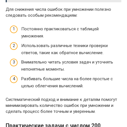
Для снижения числа ошибок при умножении полезно
следовать особым рекомендациям:
Постоянно практиковаться с таблицей
умножения.
Использовать различные техники проверки
ответов, такие как обратное вычисление.
Внимательно читать условия задач и уточнять
непонятные моменты.
Разбивать большие числа на более простые с
целью облегчения вычислений.
Систематический подход и внимание к деталям помогут
минимизировать количество ошибок при умножении и
сделать процесс более точным и уверенным.
Практические задачи с числом 200