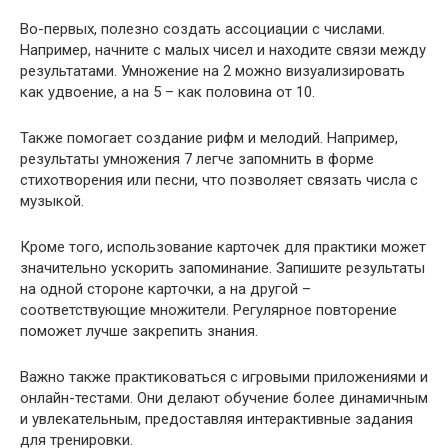
Во-первых, полезно создать ассоциации с числами.
Например, начните с малых чисел и находите связи между
результатами. Умножение на 2 можно визуализировать
как удвоение, а на 5 – как половина от 10.
Также помогает создание рифм и мелодий. Например,
результаты умножения 7 легче запомнить в форме
стихотворения или песни, что позволяет связать числа с
музыкой.
Кроме того, использование карточек для практики может
значительно ускорить запоминание. Запишите результаты
на одной стороне карточки, а на другой –
соответствующие множители. Регулярное повторение
поможет лучше закрепить знания.
Важно также практиковаться с игровыми приложениями и
онлайн-тестами. Они делают обучение более динамичным
и увлекательным, предоставляя интерактивные задания
для тренировки.