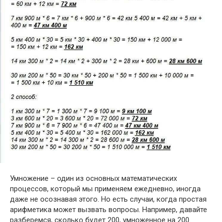
Умножение – один из основных математических
процессов, который мы применяем ежедневно, иногда
даже не осознавая этого. Но есть случаи, когда простая
арифметика может вызвать вопросы. Например, давайте
разберемся, сколько будет 200, умноженное на 200.