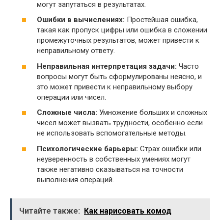
могут запутаться в результатах.
Ошибки в вычислениях:
Простейшая ошибка,
такая как пропуск цифры или ошибка в сложении
промежуточных результатов, может привести к
неправильному ответу.
Неправильная интерпретация задачи:
Часто
вопросы могут быть сформулированы неясно, и
это может привести к неправильному выбору
операции или чисел.
Сложные числа:
Умножение больших и сложных
чисел может вызвать трудности, особенно если
не использовать вспомогательные методы.
Психологические барьеры:
Страх ошибки или
неуверенность в собственных умениях могут
также негативно сказываться на точности
выполнения операций.
Читайте также:
Как нарисовать комод