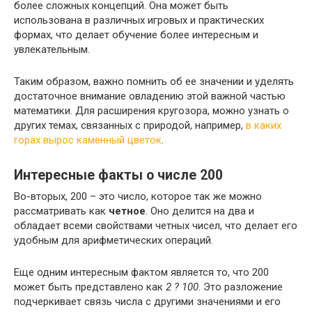
более сложных концепций. Она может быть
использована в различных игровых и практических
формах, что делает обучение более интересным и
увлекательным.
Таким образом, важно помнить об ее значении и уделять
достаточное внимание овладению этой важной частью
математики. Для расширения кругозора, можно узнать о
других темах, связанных с природой, например,
в каких
горах вырос каменный цветок
.
Интересные факты о числе 200
Во-вторых, 200 – это число, которое так же можно
рассматривать как
четное
. Оно делится на два и
обладает всеми свойствами четных чисел, что делает его
удобным для арифметических операций.
Еще одним интересным фактом является то, что 200
может быть представлено как
2 ? 100
. Это разложение
подчеркивает связь числа с другими значениями и его