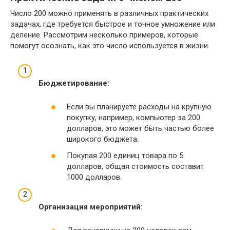
Число 200 можно применять в различных практических
задачах, где требуется быстрое и точное умножение или
деление. Рассмотрим несколько примеров, которые
помогут осознать, как это число используется в жизни.
Бюджетирование:
Если вы планируете расходы на крупную
покупку, например, компьютер за 200
долларов, это может быть частью более
широкого бюджета.
Покупая 200 единиц товара по 5
долларов, общая стоимость составит
1000 долларов.
Организация мероприятий: