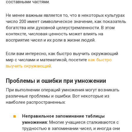
составными частями.
Не менее важным является то, что в некоторых культурах
число 200 имеет символическое значение, как показатель
богатства или духовной целеустремленности. В этом
контексте, числовая ценность может влиять на
восприятие чисел и их роли в жизни людей.
Если вам интересно, как быстро выучить окружающий
мир с числами и математикой, посетите
как быстро
выучить окружающий
.
Проблемы и ошибки при умножении
При выполнении операций умножения могут возникать
различные проблемы и ошибки. Вот некоторые из
наиболее распространенных:
Неправильное запоминание таблицы
умножения:
Многие учащиеся сталкиваются с
трудностью в запоминании чисел, и иногда они