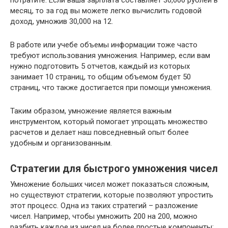
месяц, то за год вы можете легко вычислить годовой
доход, умножив 30,000 на 12.
В работе или учебе объемы информации тоже часто
требуют использования умножения. Например, если вам
нужно подготовить 5 отчетов, каждый из которых
занимает 10 страниц, то общим объемом будет 50
страниц, что также достигается при помощи умножения.
Таким образом, умножение является важным
инструментом, который помогает упрощать множество
расчетов и делает наш повседневный опыт более
удобным и организованным.
Стратегии для быстрого умножения чисел
Умножение больших чисел может показаться сложным,
но существуют стратегии, которые позволяют упростить
этот процесс. Одна из таких стратегий – разложение
чисел. Например, чтобы умножить 200 на 200, можно
разбить каждое из чисел на более простые компоненты: