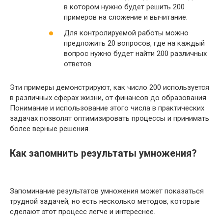
в котором нужно будет решить 200
примеров на сложение и вычитание.
Для контролируемой работы можно
предложить 20 вопросов, где на каждый
вопрос нужно будет найти 200 различных
ответов.
Эти примеры демонстрируют, как число 200 используется
в различных сферах жизни, от финансов до образования.
Понимание и использование этого числа в практических
задачах позволят оптимизировать процессы и принимать
более верные решения.
Как запомнить результаты умножения?
Запоминание результатов умножения может показаться
трудной задачей, но есть несколько методов, которые
сделают этот процесс легче и интереснее.