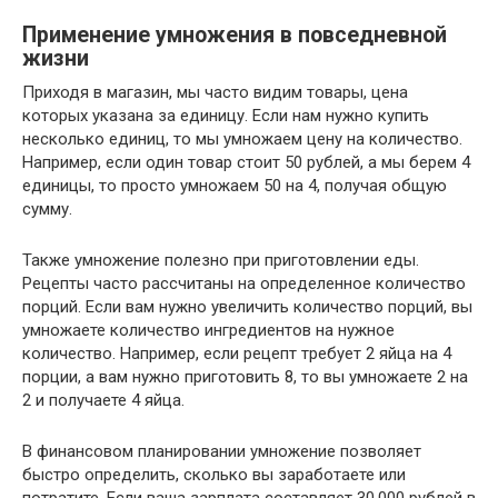
Применение умножения в повседневной
жизни
Приходя в магазин, мы часто видим товары, цена
которых указана за единицу. Если нам нужно купить
несколько единиц, то мы умножаем цену на количество.
Например, если один товар стоит 50 рублей, а мы берем 4
единицы, то просто умножаем 50 на 4, получая общую
сумму.
Также умножение полезно при приготовлении еды.
Рецепты часто рассчитаны на определенное количество
порций. Если вам нужно увеличить количество порций, вы
умножаете количество ингредиентов на нужное
количество. Например, если рецепт требует 2 яйца на 4
порции, а вам нужно приготовить 8, то вы умножаете 2 на
2 и получаете 4 яйца.
В финансовом планировании умножение позволяет
быстро определить, сколько вы заработаете или
потратите. Если ваша зарплата составляет 30,000 рублей в