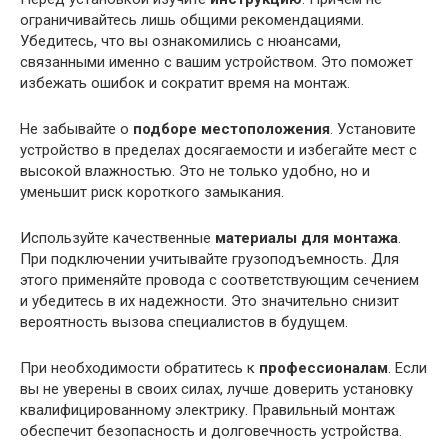
ограничивайтесь лишь общими рекомендациями.
Убедитесь, что вы ознакомились с нюансами,
связанными именно с вашим устройством. Это поможет
избежать ошибок и сократит время на монтаж.
Не забывайте о
подборе местоположения
. Установите
устройство в пределах досягаемости и избегайте мест с
высокой влажностью. Это не только удобно, но и
уменьшит риск короткого замыкания.
Используйте качественные
материалы для монтажа
.
При подключении учитывайте грузоподъемность. Для
этого применяйте провода с соответствующим сечением
и убедитесь в их надежности. Это значительно снизит
вероятность вызова специалистов в будущем.
При необходимости обратитесь к
профессионалам
. Если
вы не уверены в своих силах, лучше доверить установку
квалифицированному электрику. Правильный монтаж
обеспечит безопасность и долговечность устройства.