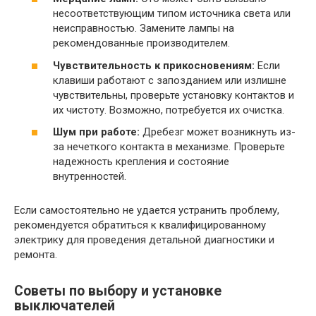
несоответствующим типом источника света или
неисправностью. Замените лампы на
рекомендованные производителем.
Чувствительность к прикосновениям:
Если
клавиши работают с запозданием или излишне
чувствительны, проверьте установку контактов и
их чистоту. Возможно, потребуется их очистка.
Шум при работе:
Дребезг может возникнуть из-
за нечеткого контакта в механизме. Проверьте
надежность крепления и состояние
внутренностей.
Если самостоятельно не удается устранить проблему,
рекомендуется обратиться к квалифицированному
электрику для проведения детальной диагностики и
ремонта.
Советы по выбору и установке
выключателей