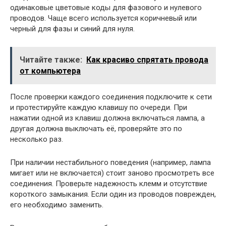
одинаковые цветовые коды для фазового и нулевого
проводов. Чаще всего используется коричневый или
черный для фазы и синий для нуля.
Читайте также:
Как красиво спрятать провода
от компьютера
После проверки каждого соединения подключите к сети
и протестируйте каждую клавишу по очереди. При
нажатии одной из клавиш должна включаться лампа, а
другая должна выключать её, проверяйте это по
несколько раз.
При наличии нестабильного поведения (например, лампа
мигает или не включается) стоит заново просмотреть все
соединения. Проверьте надежность клемм и отсутствие
короткого замыкания. Если один из проводов поврежден,
его необходимо заменить.