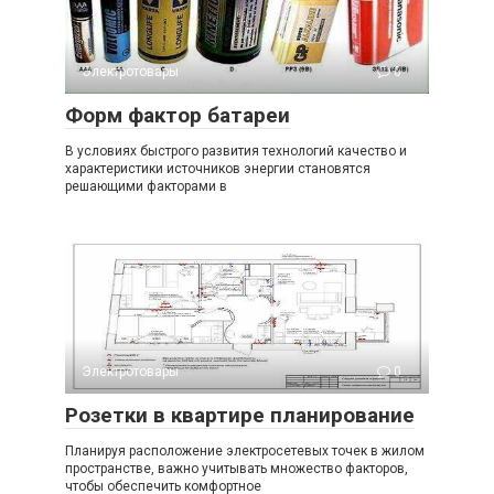
Электротовары
0
Форм фактор батареи
В условиях быстрого развития технологий качество и
характеристики источников энергии становятся
решающими факторами в
Электротовары
0
Розетки в квартире планирование
Планируя расположение электросетевых точек в жилом
пространстве, важно учитывать множество факторов,
чтобы обеспечить комфортное