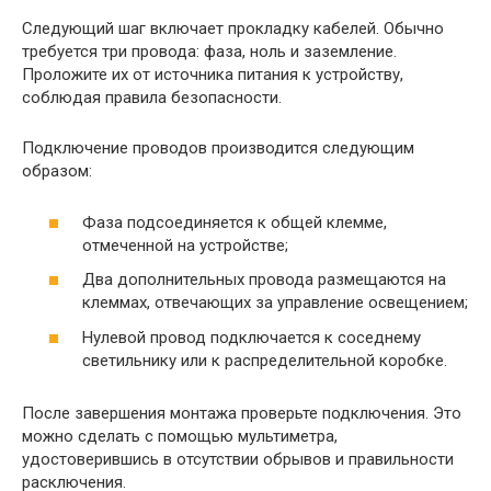
Следующий шаг включает прокладку кабелей. Обычно
требуется три провода: фаза, ноль и заземление.
Проложите их от источника питания к устройству,
соблюдая правила безопасности.
Подключение проводов производится следующим
образом:
Фаза подсоединяется к общей клемме,
отмеченной на устройстве;
Два дополнительных провода размещаются на
клеммах, отвечающих за управление освещением;
Нулевой провод подключается к соседнему
светильнику или к распределительной коробке.
После завершения монтажа проверьте подключения. Это
можно сделать с помощью мультиметра,
удостоверившись в отсутствии обрывов и правильности
расключения.