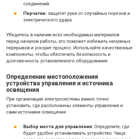
соединений.
Перчатки:
защитят руки от случайных порезов и
электрического удара.
Убедитесь в наличии всех необходимых материалов
перед началом работы, это поможет избежать ненужных
перерывов и ускорит процесс. Используйте качественные
компоненты, чтобы обеспечить безопасность и
долговечность установленного оборудования.
Определение местоположения
устройства управления и источника
освещения
При организации электросистемы важно точно
установить, где расположены элементы управления и
сами источники освещения.
Выбор места для управления:
Определите, где
будет удобно устанавливать устройство. Чаще