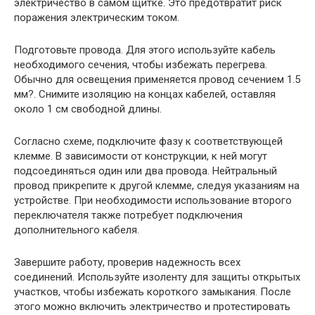
электричество в самом щитке. Это предотвратит риск
поражения электрическим током.
Подготовьте провода. Для этого используйте кабель
необходимого сечения, чтобы избежать перегрева.
Обычно для освещения применяется провод сечением 1.5
мм?. Снимите изоляцию на концах кабелей, оставляя
около 1 см свободной длины.
Согласно схеме, подключите фазу к соответствующей
клемме. В зависимости от конструкции, к ней могут
подсоединяться один или два провода. Нейтральный
провод прикрепите к другой клемме, следуя указаниям на
устройстве. При необходимости использование второго
переключателя также потребует подключения
дополнительного кабеля.
Завершите работу, проверив надежность всех
соединений. Используйте изоленту для защиты открытых
участков, чтобы избежать короткого замыкания. После
этого можно включить электричество и протестировать