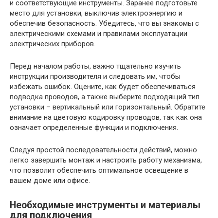
и соответствующие инструменты. Заранее подготовьте
место для установки, выключив электроэнергию и
обеспечив безопасность. Убедитесь, что вы знакомы с
электрическими схемами и правилами эксплуатации
электрических приборов.
Перед началом работы, важно тщательно изучить
инструкции производителя и следовать им, чтобы
избежать ошибок. Оцените, как будет обеспечиваться
подводка проводов, а также выберите подходящий тип
установки – вертикальный или горизонтальный. Обратите
внимание на цветовую кодировку проводов, так как она
означает определенные функции и подключения.
Следуя простой последовательности действий, можно
легко завершить монтаж и настроить работу механизма,
что позволит обеспечить оптимальное освещение в
вашем доме или офисе.
Необходимые инструменты и материалы
для подключения