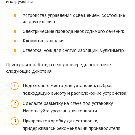
инструменты:
Устройства управления освещением, состоящие
из двух клавиш;
Электрические провода необходимого сечения;
Клеммные колодки;
Отвёртка, нож для снятия изоляции, мультиметр;
Приступая к работе, в первую очередь выполните
следующие действия:
Подготовьте место для установки, выбрав
подходящую высоту и расположение устройства.
Сделайте разметку на стене под установку.
Используйте уровень для точности.
Прикрепите коробку для установки,
придерживаясь рекомендаций производителя.