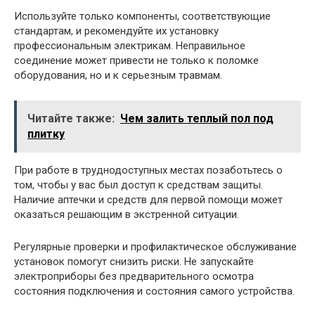
Используйте только компоненты, соответствующие
стандартам, и рекомендуйте их установку
профессиональным электрикам. Неправильное
соединение может привести не только к поломке
оборудования, но и к серьезным травмам.
Читайте также:
Чем залить теплый пол под
плитку
При работе в труднодоступных местах позаботьтесь о
том, чтобы у вас был доступ к средствам защиты.
Наличие аптечки и средств для первой помощи может
оказаться решающим в экстренной ситуации.
Регулярные проверки и профилактическое обслуживание
установок помогут снизить риски. Не запускайте
электроприборы без предварительного осмотра
состояния подключения и состояния самого устройства.