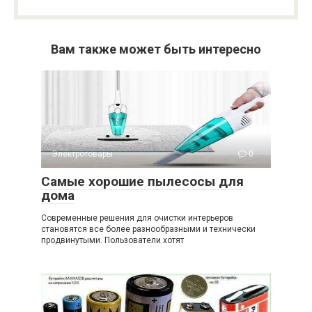
Вам также может быть интересно
Электротовары
0
Самые хорошие пылесосы для
дома
Современные решения для очистки интерьеров
становятся все более разнообразными и технически
продвинутыми. Пользователи хотят