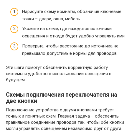
Нарисуйте схему комнаты, обозначив ключевые
точки – двери, окна, мебель.
Укажите на схеме, где находятся источники
освещения и откуда будет удобно управлять ими.
Проверьте, чтобы расстояние до источника не
превышало допустимые нормы для проводов.
Эти шаги помогут обеспечить корректную работу
системы и удобство в использовании освещения в
будущем.
Схемы подключения переключателя на
две кнопки
Подключение устройства с двумя кнопками требует
точных и понятных схем. Главная задача – обеспечить
правильное соединение проводов так, чтобы обе кнопки
могли управлять освещением независимо друг от друга.