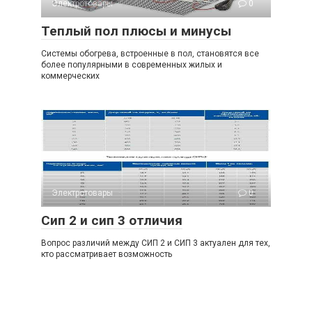
Электротовары
0
Теплый пол плюсы и минусы
Системы обогрева, встроенные в пол, становятся все
более популярными в современных жилых и
коммерческих
Электротовары
0
Сип 2 и сип 3 отличия
Вопрос различий между СИП 2 и СИП 3 актуален для тех,
кто рассматривает возможность