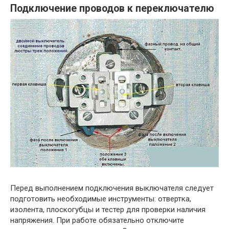
Подключение проводов к переключателю
Перед выполнением подключения выключателя следует
подготовить необходимые инструменты: отвертка,
изолента, плоскогубцы и тестер для проверки наличия
напряжения. При работе обязательно отключите