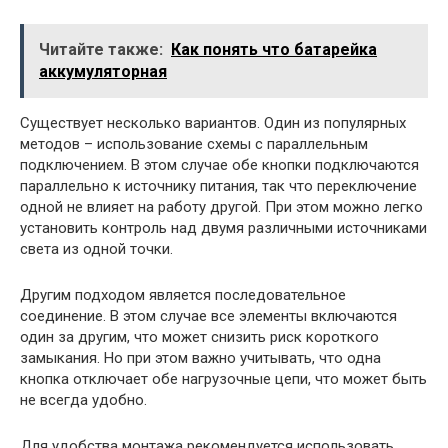
Читайте также:
Как понять что батарейка
аккумуляторная
Существует несколько вариантов. Один из популярных
методов – использование схемы с параллельным
подключением. В этом случае обе кнопки подключаются
параллельно к источнику питания, так что переключение
одной не влияет на работу другой. При этом можно легко
установить контроль над двумя различными источниками
света из одной точки.
Другим подходом является последовательное
соединение. В этом случае все элементы включаются
один за другим, что может снизить риск короткого
замыкания. Но при этом важно учитывать, что одна
кнопка отключает обе нагрузочные цепи, что может быть
не всегда удобно.
Для удобства монтажа рекомендуется использовать