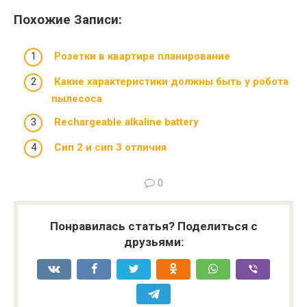
Похожие Записи:
Розетки в квартире планирование
Какие характеристики должны быть у робота
пылесоса
Rechargeable alkaline battery
Сип 2 и сип 3 отличия
0
Понравилась статья? Поделиться с
друзьями: