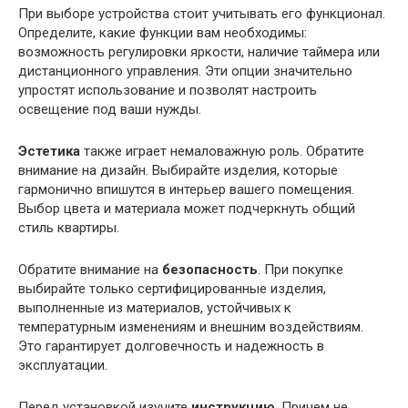
При выборе устройства стоит учитывать его функционал.
Определите, какие функции вам необходимы:
возможность регулировки яркости, наличие таймера или
дистанционного управления. Эти опции значительно
упростят использование и позволят настроить
освещение под ваши нужды.
Эстетика
также играет немаловажную роль. Обратите
внимание на дизайн. Выбирайте изделия, которые
гармонично впишутся в интерьер вашего помещения.
Выбор цвета и материала может подчеркнуть общий
стиль квартиры.
Обратите внимание на
безопасность
. При покупке
выбирайте только сертифицированные изделия,
выполненные из материалов, устойчивых к
температурным изменениям и внешним воздействиям.
Это гарантирует долговечность и надежность в
эксплуатации.
Перед установкой изучите
инструкцию
. Причем не