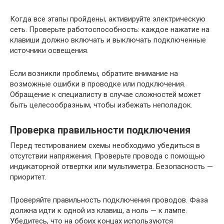
Когда все этапы пройдены, активируйте электрическую
сеть. Проверьте работоспособность: каждое нажатие на
клавиши должно включать и выключать подключенные
источники освещения.
Если возникли проблемы, обратите внимание на
возможные ошибки в проводке или подключения.
Обращение к специалисту в случае сложностей может
быть целесообразным, чтобы избежать неполадок.
Проверка правильности подключения
Перед тестированием схемы необходимо убедиться в
отсутствии напряжения. Проверьте провода с помощью
индикаторной отвертки или мультиметра. Безопасность —
приоритет.
Проверяйте правильность подключения проводов. Фаза
должна идти к одной из клавиш, а ноль — к лампе.
Убедитесь, что на обоих концах используются