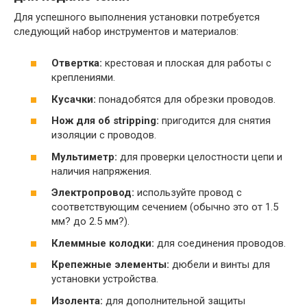
Для успешного выполнения установки потребуется
следующий набор инструментов и материалов:
Отвертка:
крестовая и плоская для работы с
креплениями.
Кусачки:
понадобятся для обрезки проводов.
Нож для об stripping:
пригодится для снятия
изоляции с проводов.
Мультиметр:
для проверки целостности цепи и
наличия напряжения.
Электропровод:
используйте провод с
соответствующим сечением (обычно это от 1.5
мм? до 2.5 мм?).
Клеммные колодки:
для соединения проводов.
Крепежные элементы:
дюбели и винты для
установки устройства.
Изолента:
для дополнительной защиты