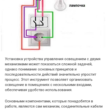
Установка устройства управления освещением с двумя
механизмами может показаться сложной задачей,
однако понимание основных принципов и
последовательности действий значительно упростит
процесс. Этот инструмент позволяет организовать
освещение в помещениях с несколькими входами,
обеспечивая удобство использования.
Основными компонентами, которые понадобятся в
работе, являются сам механизм, соединительные кабели