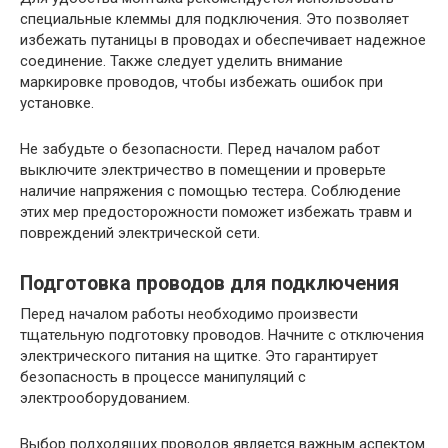
специальные клеммы для подключения. Это позволяет
избежать путаницы в проводах и обеспечивает надежное
соединение. Также следует уделить внимание
маркировке проводов, чтобы избежать ошибок при
установке.
Не забудьте о безопасности. Перед началом работ
выключите электричество в помещении и проверьте
наличие напряжения с помощью тестера. Соблюдение
этих мер предосторожности поможет избежать травм и
повреждений электрической сети.
Подготовка проводов для подключения
Перед началом работы необходимо произвести
тщательную подготовку проводов. Начните с отключения
электрического питания на щитке. Это гарантирует
безопасность в процессе манипуляций с
электрооборудованием.
Выбор подходящих проводов является важным аспектом.