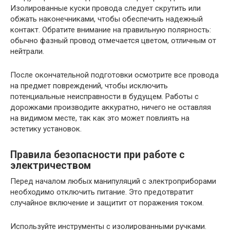
Изолированные куски провода следует скрутить или
обжать наконечниками, чтобы обеспечить надежный
контакт. Обратите внимание на правильную полярность:
обычно фазный провод отмечается цветом, отличным от
нейтрали.
После окончательной подготовки осмотрите все провода
на предмет повреждений, чтобы исключить
потенциальные неисправности в будущем. Работы с
дорожками производите аккуратно, ничего не оставляя
на видимом месте, так как это может повлиять на
эстетику установок.
Правила безопасности при работе с
электричеством
Перед началом любых манипуляций с электроприборами
необходимо отключить питание. Это предотвратит
случайное включение и защитит от поражения током.
Используйте инструменты с изолированными ручками.