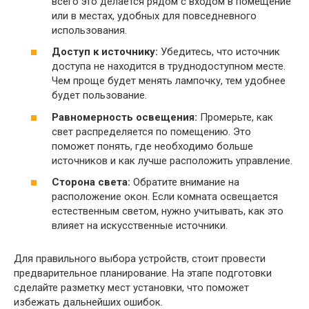
всего это делается рядом с входом в помещение
или в местах, удобных для повседневного
использования.
Доступ к источнику:
Убедитесь, что источник
доступа не находится в труднодоступном месте.
Чем проще будет менять лампочку, тем удобнее
будет пользование.
Равномерность освещения:
Промерьте, как
свет распределяется по помещению. Это
поможет понять, где необходимо больше
источников и как лучше расположить управление.
Сторона света:
Обратите внимание на
расположение окон. Если комната освещается
естественным светом, нужно учитывать, как это
влияет на искусственные источники.
Для правильного выбора устройств, стоит провести
предварительное планирование. На этапе подготовки
сделайте разметку мест установки, что поможет
избежать дальнейших ошибок.