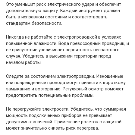
Это уменьшит риск электрического удара и обеспечит
дополнительную защиту. Каждый инструмент должен
быть в исправном состоянии и соответствовать
стандартам безопасности.
Никогда не работайте с электропроводкой в условиях
повышенной влажности. Вода превосходный проводник, и
ее присутствие увеличивает вероятность несчастного
случая. Убедитесь в высыхании территории перед
началом работы.
Следите за состоянием электропроводки. Изношенные
или поврежденные провода могут привести к короткому
замыканию и возгоранию. Регулярный осмотр поможет
предотвратить потенциальные проблемы.
Не перегружайте электросети. Убедитесь, что суммарная
мощность подключенных приборов не превышает
допустимых значений. Применение розеток с защитой
может значительно снизить риск перегрева.