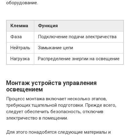
оборудование.
Клемма
Функция
Фаза
Подключение подачи электричества
Нейтраль
Замыкание цепи
Нагрузка
Распределение энергии на освещение
Монтаж устройств управления
освещением
Процесс монтажа включает несколько этапов,
требующих тщательной подготовки. Прежде всего,
следует обеспечить безопасность, отключив
электричество в помещении.
Для этого понадобятся следующие материалы и