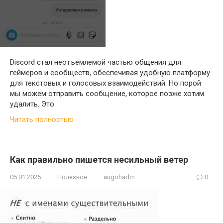
Discord стал неотъемлемой частью общения для
геймеров и сообществ, обеспечивая удобную платформу
для текстовых и голосовых взаимодействий. Но порой
мы можем отправить сообщение, которое позже хотим
удалить. Это
Читать полностью
Как правильно пишется несильный ветер
05.01.2025
Полезное
augohadm
0