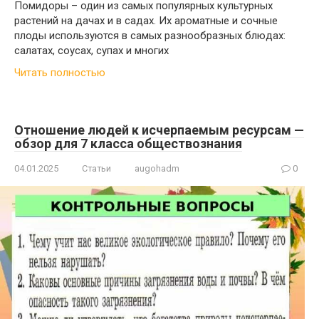
Помидоры – один из самых популярных культурных
растений на дачах и в садах. Их ароматные и сочные
плоды используются в самых разнообразных блюдах:
салатах, соусах, супах и многих
Читать полностью
Отношение людей к исчерпаемым ресурсам —
обзор для 7 класса обществознания
04.01.2025
Статьи
augohadm
0