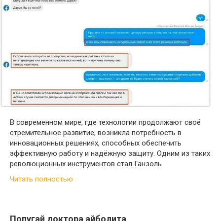
В современном мире, где технологии продолжают своё
стремительное развитие, возникла потребность в
инновационных решениях, способных обеспечить
эффективную работу и надёжную защиту. Одним из таких
революционных инструментов стал Ганзоль
Читать полностью
Попугай доктора айболита