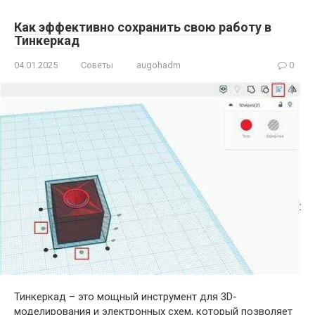
Как эффективно сохранить свою работу в
Тинкеркад
04.01.2025
Советы
augohadm
0
Тинкеркад – это мощный инструмент для 3D-
моделирования и электронных схем, который позволяет