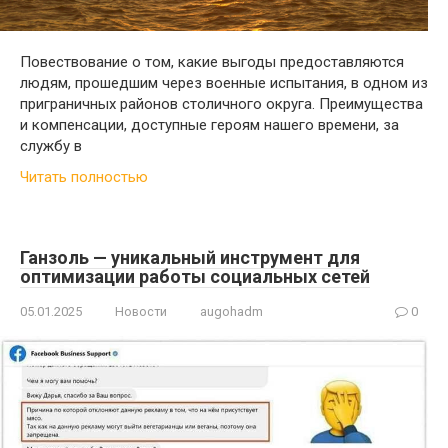
Повествование о том, какие выгоды предоставляются
людям, прошедшим через военные испытания, в одном из
приграничных районов столичного округа. Преимущества
и компенсации, доступные героям нашего времени, за
службу в
Читать полностью
Ганзоль — уникальный инструмент для
оптимизации работы социальных сетей
05.01.2025
Новости
augohadm
0