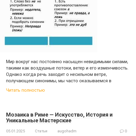
Мир вокруг нас постоянно насыщен невидимыми силами,
такими как воздушные потоки, ветер и его изменчивость.
Однако когда речь заходит о несильном ветре,
получающем синонимы, мы часто оказываемся в
Читать полностью
Мозаика в Риме — Искусство, История и
Уникальные Мастерские
05.01.2025
Статьи
augohadm
0