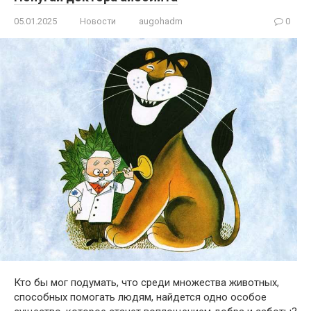
05.01.2025
Новости
augohadm
0
Кто бы мог подумать, что среди множества животных,
способных помогать людям, найдется одно особое