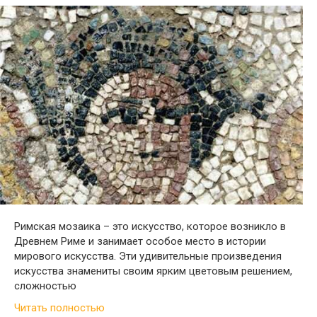
Римская мозаика – это искусство, которое возникло в
Древнем Риме и занимает особое место в истории
мирового искусства. Эти удивительные произведения
искусства знамениты своим ярким цветовым решением,
сложностью
Читать полностью