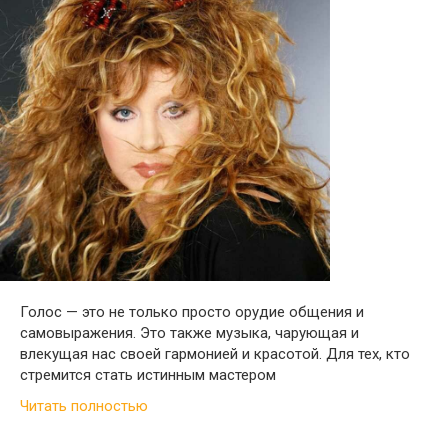
Голос — это не только просто орудие общения и
самовыражения. Это также музыка, чарующая и
влекущая нас своей гармонией и красотой. Для тех, кто
стремится стать истинным мастером
Читать полностью