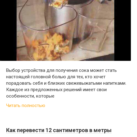
Выбор устройства для получения сока может стать
настоящей головной болью для тех, кто хочет
порадовать себя и близких свежевыжатыми напитками.
Каждое из предложенных решений имеет свои
особенности, которые
Читать полностью
Как перевести 12 сантиметров в метры