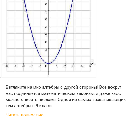
Взгляните на мир алгебры с другой стороны! Все вокруг
нас подчиняется математическим законам, и даже хаос
можно описать числами. Одной из самых захватывающих
тем алгебры в 9 классе
Читать полностью