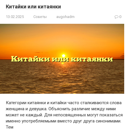
Китайки или китаянки
13.02.2025
Советы
augohadm
0
Категории китаянки и китайки часто сталкиваются слова
женщина и девушка. Объяснить различие между ними
может не каждый. Для непосвященных могут показаться
именно употребляемыми вместо друг друга синонимами.
Тем