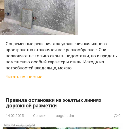
Современные решения для украшения жилищного
пространства становятся все разнообразнее. Они
позволяют не только скрыть недостатки, но и придать
помещению особый характер и стиль. Исходя из
потребностей владельца, можно
Читать полностью
Правила остановки на желтых линиях
дорожной разметки
14.02.2025
Советы
augohadm
0