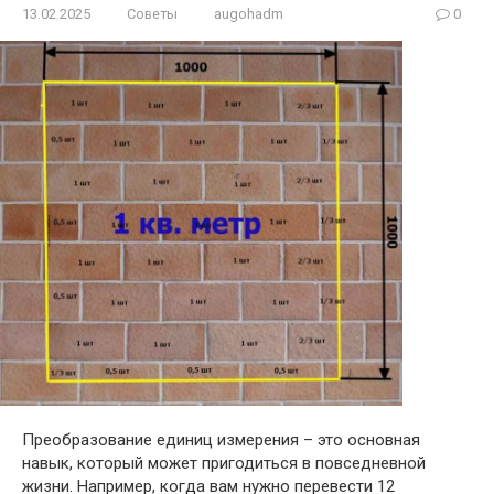
13.02.2025
Советы
augohadm
0
Преобразование единиц измерения – это основная
навык, который может пригодиться в повседневной
жизни. Например, когда вам нужно перевести 12