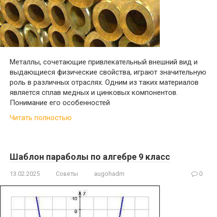
Металлы, сочетающие привлекательный внешний вид и
выдающиеся физические свойства, играют значительную
роль в различных отраслях. Одним из таких материалов
является сплав медных и цинковых компонентов.
Понимание его особенностей
Читать полностью
Шаблон параболы по алгебре 9 класс
13.02.2025
Советы
augohadm
0