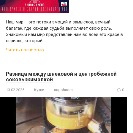
Наш мир – это потоки эмоций и замыслов, вечный
балаган, где каждая судьба выполняет свою роль.
Знакомый нам мир представлен нам во всей его красе в
сериале, который
Читать полностью
Разница между шнековой и центробежной
соковыжималкой
13.02.2025
Кухни
augohadm
0