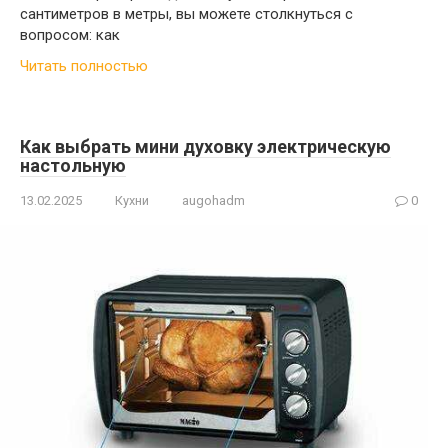
сантиметров в метры, вы можете столкнуться с
вопросом: как
Читать полностью
Как выбрать мини духовку электрическую
настольную
13.02.2025
Кухни
augohadm
0