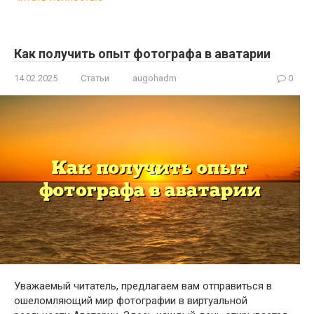
Как получить опыт фотографа в аватарии
14.02.2025
Статьи
augohadm
0
Уважаемый читатель, предлагаем вам отправиться в
ошеломляющий мир фотографии в виртуальной