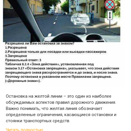
Остановка на желтой линии – это один из наиболее
обсуждаемых аспектов правил дорожного движения.
Важно понимать, что желтая линия обозначает
определенные ограничения, касающиеся остановки и
стоянки транспортных средств.
Читать полностью