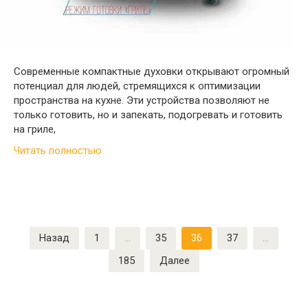
Современные компактные духовки открывают огромный
потенциал для людей, стремящихся к оптимизации
пространства на кухне. Эти устройства позволяют не
только готовить, но и запекать, подогревать и готовить
на гриле,
Читать полностью
Пагинация
Назад
1
…
35
36
37
…
записей
185
Далее