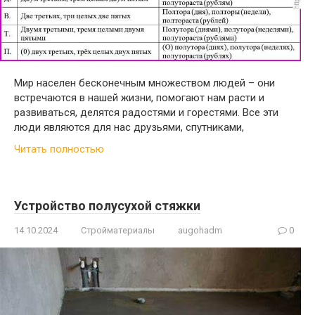
Мир населен бесконечным множеством людей – они
встречаются в нашей жизни, помогают нам расти и
развиваться, делятся радостями и горестями. Все эти
люди являются для нас друзьями, спутниками,
Читать полностью
Устройство полусухой стяжки
14.10.2024
Стройматериалы
augohadm
0