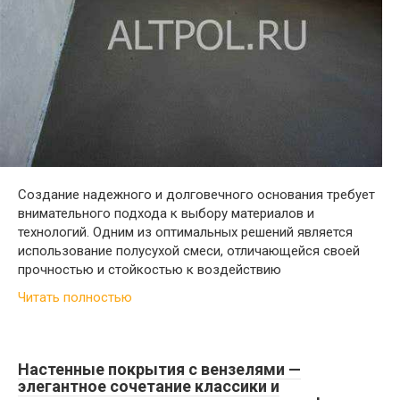
Создание надежного и долговечного основания требует
внимательного подхода к выбору материалов и
технологий. Одним из оптимальных решений является
использование полусухой смеси, отличающейся своей
прочностью и стойкостью к воздействию
Читать полностью
Настенные покрытия с вензелями —
элегантное сочетание классики и