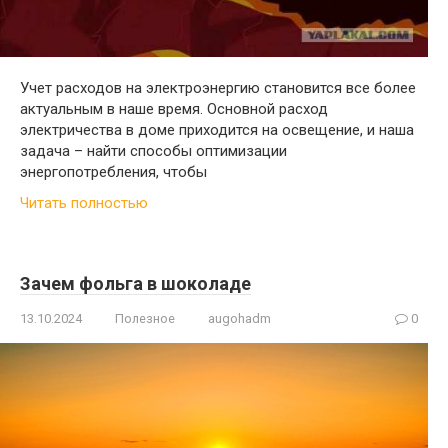
Учет расходов на электроэнергию становится все более
актуальным в наше время. Основной расход
электричества в доме приходится на освещение, и наша
задача – найти способы оптимизации
энергопотребления, чтобы
Читать полностью
Зачем фольга в шоколаде
13.10.2024
Полезное
augohadm
0