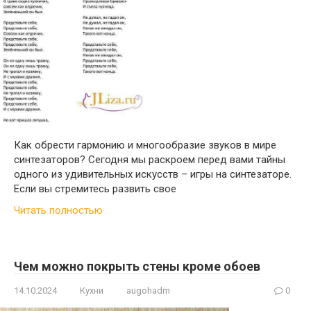
Как обрести гармонию и многообразие звуков в мире
синтезаторов? Сегодня мы раскроем перед вами тайны
одного из удивительных искусств – игры на синтезаторе.
Если вы стремитесь развить свое
Читать полностью
Чем можно покрыть стены кроме обоев
14.10.2024
Кухни
augohadm
0