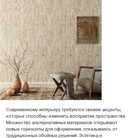
Современному интерьеру требуются свежие акценты,
которые способны изменить восприятие пространства.
Множество альтернативных материалов открывают
новые горизонты для оформления, отказываясь от
традиционных обойных решений. Эстетика и