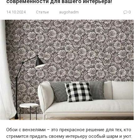
современности для вашего интерьера!
14.10.2024
Статьи
augohadm
0
Обои с вензелями – это прекрасное решение для тех, кто
стремится придать своему интерьеру особый шарм и уют.