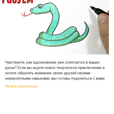
Чувствуете, как вдохновение уже сплетается в ваших
руках? Если вы ищете новое творческое приключение и
хотите обратить внимание своих друзей своими
невероятными навыками, мы готовы поделиться с вами
Читать полностью