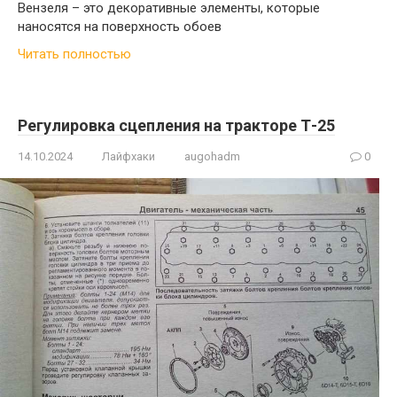
Вензеля – это декоративные элементы, которые
наносятся на поверхность обоев
Читать полностью
Регулировка сцепления на тракторе Т-25
14.10.2024
Лайфхаки
augohadm
0