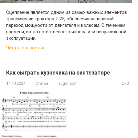
Сцепление является одним из самых важных элементов
трансмиссии трактора Т 25, обеспечивая плавный
переход мощности от двигателя к колесам. С течением
времени, из-за естественного износа или неправильной
эксплуатации,
Читать полностью
Как сыграть кузнечика на синтезаторе
14.10.2024
Статьи
augohadm
0