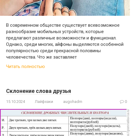
В современном обществе существует всевозможное
разнообразие мобильных устройств, которые
предлагают различные возможности и функционал.
Однако, среди многих, айфоны выделяются особенной
популярностью среди прекрасной половины
человечества. Что же заставляет
Читать полностью
Склонение слова друзья
15.10.2024
Лайфхаки
augohadm
0