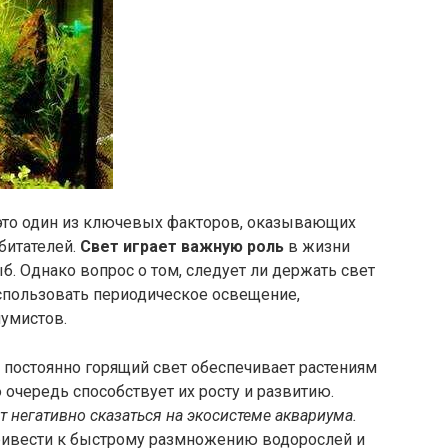
это один из ключевых факторов, оказывающих
битателей.
Свет играет важную роль
в жизни
б. Однако вопрос о том, следует ли держать свет
спользовать периодическое освещение,
умистов.
постоянно горящий свет обеспечивает растениям
 очередь способствует их росту и развитию.
 негативно сказаться на экосистеме аквариума.
ивести к быстрому размножению водорослей и