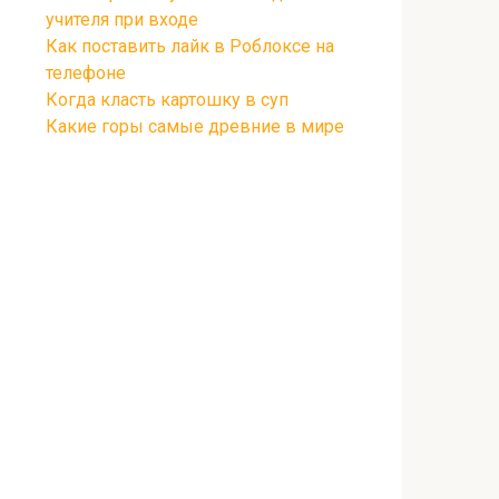
учителя при входе
Как поставить лайк в Роблоксе на
телефоне
Когда класть картошку в суп
Какие горы самые древние в мире