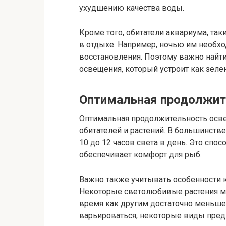
ухудшению качества воды.
Кроме того, обитатели аквариума, та
в отдыхе. Например, ночью им необх
восстановления. Поэтому важно найт
освещения, который устроит как зеле
Оптимальная продолжит
Оптимальная продолжительность осве
обитателей и растений. В большинств
10 до 12 часов света в день. Это спо
обеспечивает комфорт для рыб.
Важно также учитывать особенности 
Некоторые светолюбивые растения мог
время как другим достаточно меньше 
варьироваться; некоторые виды пред