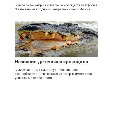
В мире онлайн-игр и виртуальных сообществ платформа
Steam занимает одно из центральных мест. Многие
Новости
0
Название детеныша крокодила
В мире животных существует бесконечное
разнообразие видов, каждый из которых имеет свои
уникальные особенности