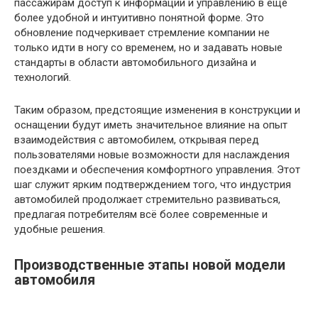
пассажирам доступ к информации и управлению в ещё
более удобной и интуитивно понятной форме. Это
обновление подчеркивает стремление компании не
только идти в ногу со временем, но и задавать новые
стандарты в области автомобильного дизайна и
технологий.
Таким образом, предстоящие изменения в конструкции и
оснащении будут иметь значительное влияние на опыт
взаимодействия с автомобилем, открывая перед
пользователями новые возможности для наслаждения
поездками и обеспечения комфортного управления. Этот
шаг служит ярким подтверждением того, что индустрия
автомобилей продолжает стремительно развиваться,
предлагая потребителям всё более современные и
удобные решения.
Производственные этапы новой модели
автомобиля