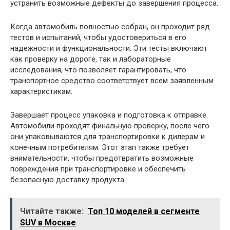
устранить возможные дефекты до завершения процесса.
Когда автомобиль полностью собран, он проходит ряд
тестов и испытаний, чтобы удостовериться в его
надежности и функциональности. Эти тесты включают
как проверку на дороге, так и лабораторные
исследования, что позволяет гарантировать, что
транспортное средство соответствует всем заявленным
характеристикам.
Завершает процесс упаковка и подготовка к отправке.
Автомобили проходят финальную проверку, после чего
они упаковываются для транспортировки к дилерам и
конечным потребителям. Этот этап также требует
внимательности, чтобы предотвратить возможные
повреждения при транспортировке и обеспечить
безопасную доставку продукта.
Читайте также:
Топ 10 моделей в сегменте
SUV в Москве