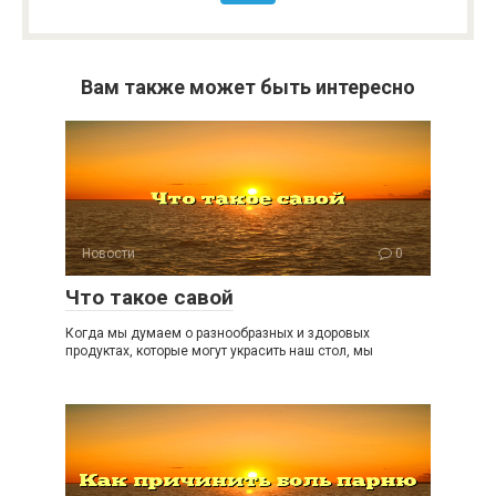
Вам также может быть интересно
Новости
0
Что такое савой
Когда мы думаем о разнообразных и здоровых
продуктах, которые могут украсить наш стол, мы