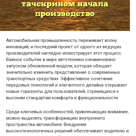
Автомобильная промышленность переживает волну
инноваций, и последний проект от одного из ведущих
производителей наглядно иллюстрирует этот процесс.
Важное событие в мире автотехники ознаменовано
запуском обновленной модели, которая обещает
значительно изменить представление о современных
транспортных средствах. Эффективное сочетание
передовых технологий и элегантного дизайна открывает
новые горизонты для пользователей, стремящихся к
высоким стандартам комфорта и функциональности.
Среди ключевых особенностей, привлекающих внимание,
можно выделить трансформацию внутреннего
пространства автомобиля. Внедрение
высокотехнологичных решений обеспечивает водителю и