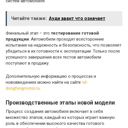
систем автомобиля.
Читайте также:
Ауди авант что означает
Финальный этап – это
тестирование готовой
продукции
. Автомобили проходят всесторонние
испытания на надежность и безопасность, что позволяет
убедиться в их готовности к эксплуатации. Только после
успешного завершения всех тестов автомобили
поступают в продажу.
Дополнительную информацию о процессах и
нововведениях можно найти на сайте
vd-
dongfengmotor.ru
.
Производственные этапы новой модели
Процесс создания автомобиля включает в себя
множество этапов, каждый из которых играет важную
роль в обеспечении высокого качества готового