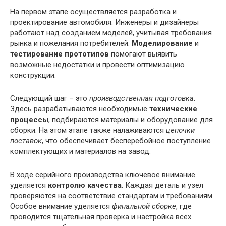
На первом этапе осуществляется разработка и
проектирование автомобиля. Инженеры и дизайнеры
работают над созданием моделей, учитывая требования
рынка и пожелания потребителей.
Моделирование
и
тестирование прототипов
помогают выявить
возможные недостатки и провести оптимизацию
конструкции.
Следующий шаг – это
производственная подготовка
.
Здесь разрабатываются необходимые
технические
процессы
, подбираются материалы и оборудование для
сборки. На этом этапе также налаживаются
цепочки
поставок
, что обеспечивает бесперебойное поступление
комплектующих и материалов на завод.
В ходе серийного производства ключевое внимание
уделяется
контролю качества
. Каждая деталь и узел
проверяются на соответствие стандартам и требованиям.
Особое внимание уделяется
финальной сборке
, где
проводится тщательная проверка и настройка всех