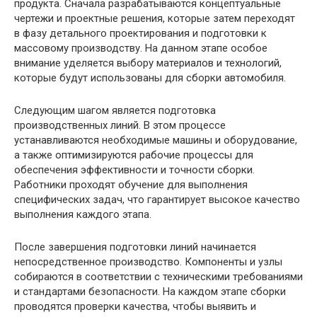
продукта. Сначала разрабатываются концептуальные
чертежи и проектные решения, которые затем переходят
в фазу детального проектирования и подготовки к
массовому производству. На данном этапе особое
внимание уделяется выбору материалов и технологий,
которые будут использованы для сборки автомобиля.
Следующим шагом является подготовка
производственных линий. В этом процессе
устанавливаются необходимые машины и оборудование,
а также оптимизируются рабочие процессы для
обеспечения эффективности и точности сборки.
Работники проходят обучение для выполнения
специфических задач, что гарантирует высокое качество
выполнения каждого этапа.
После завершения подготовки линий начинается
непосредственное производство. Компоненты и узлы
собираются в соответствии с техническими требованиями
и стандартами безопасности. На каждом этапе сборки
проводятся проверки качества, чтобы выявить и