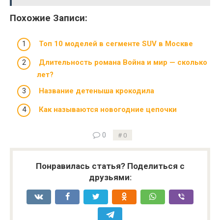
Похожие Записи:
Топ 10 моделей в сегменте SUV в Москве
Длительность романа Война и мир — сколько
лет?
Название детеныша крокодила
Как называются новогодние цепочки
0
0
Понравилась статья? Поделиться с
друзьями: