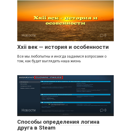
Новости
0
Xxii век — история и особенности
Все мы любопытны и иногда задаемся вопросами о
том, как будет выглядеть наша жизнь
Новости
0
Способы определения логина
друга в Steam