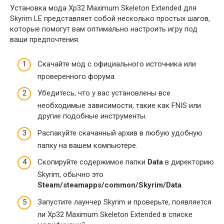
Установка мода Xp32 Maximum Skeleton Extended для
Skyrim LE представляет собой несколько простых шагов,
которые помогут вам оптимально настроить игру под
ваши предпочтения.
Скачайте мод с официального источника или
проверенного форума.
Убедитесь, что у вас установлены все
необходимые зависимости, такие как FNIS или
другие подобные инструменты.
Распакуйте скачанный архив в любую удобную
папку на вашем компьютере.
Скопируйте содержимое папки
Data
в директорию
Skyrim, обычно это
Steam/steamapps/common/Skyrim/Data
.
Запустите лаунчер Skyrim и проверьте, появляется
ли Xp32 Maximum Skeleton Extended в списке