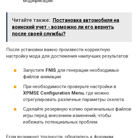
модификаций.
Читайте также:
Постановка автомобиля на
воинский учет - возможно ли его вернуть
после своей службы?
После установки важно произвести корректную
настройку мода для достижения наилучших результатов:
Запустите
FNIS
для генерации необходимых
файлов анимации.
При необходимости проверьте настройки в
XPMSE Configuration Menu
, где можно
отрегулировать различные параметры скелета.
Сделайте резервную копию оригинальных файлов
игры перед внесением изменений, чтобы
избежать потенциальных проблем.
Если возникнут трудности, обратитесь к форумам