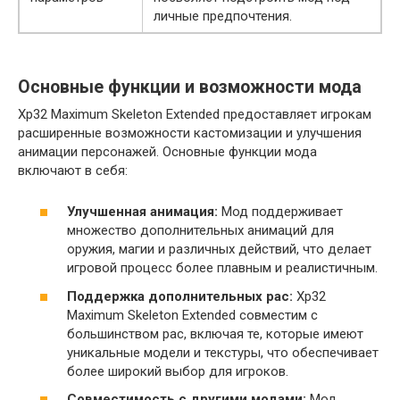
личные предпочтения.
Основные функции и возможности мода
Xp32 Maximum Skeleton Extended предоставляет игрокам
расширенные возможности кастомизации и улучшения
анимации персонажей. Основные функции мода
включают в себя:
Улучшенная анимация:
Мод поддерживает
множество дополнительных анимаций для
оружия, магии и различных действий, что делает
игровой процесс более плавным и реалистичным.
Поддержка дополнительных рас:
Xp32
Maximum Skeleton Extended совместим с
большинством рас, включая те, которые имеют
уникальные модели и текстуры, что обеспечивает
более широкий выбор для игроков.
Совместимость с другими модами:
Мод