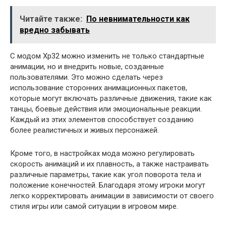
Читайте также:
По невнимательности как
вредно забывать
С модом Xp32 можно изменить не только стандартные
анимации, но и внедрить новые, созданные
пользователями. Это можно сделать через
использование сторонних анимационных пакетов,
которые могут включать различные движения, такие как
танцы, боевые действия или эмоциональные реакции.
Каждый из этих элементов способствует созданию
более реалистичных и живых персонажей.
Кроме того, в настройках мода можно регулировать
скорость анимаций и их плавность, а также настраивать
различные параметры, такие как угол поворота тела и
положение конечностей. Благодаря этому игроки могут
легко корректировать анимации в зависимости от своего
стиля игры или самой ситуации в игровом мире.