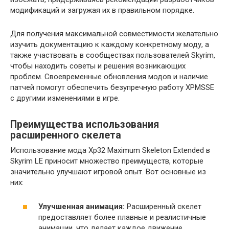
модификаций и загружая их в правильном порядке.
Для получения максимальной совместимости желательно
изучить документацию к каждому конкретному моду, а
также участвовать в сообществах пользователей Skyrim,
чтобы находить советы и решения возникающих
проблем. Своевременные обновления модов и наличие
патчей помогут обеспечить безупречную работу XPMSSE
с другими изменениями в игре.
Преимущества использования
расширенного скелета
Использование мода Xp32 Maximum Skeleton Extended в
Skyrim LE приносит множество преимуществ, которые
значительно улучшают игровой опыт. Вот основные из
них:
Улучшенная анимация:
Расширенный скелет
предоставляет более плавные и реалистичные
анимации, что делает каждое движение