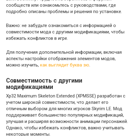
сообществ или ознакомьтесь с руководствами, где
подробно описаны проблемы и решения по установке.
Важно: не забудьте ознакомиться с информацией о
совместимости мода с другими модификациями, чтобы
избежать конфликтов в игре.
Для получения дополнительной информации, включая
аспекты настройки отображения элементов модов,
можно изучить,
как выглядит буква зю
.
Совместимость с другими
модификациями
Xp32 Maximum Skeleton Extended (XPMSSE) разработан с
учетом широкой совместимости, что делает его
отличным выбором для многих игроков Skyrim LE. Мод
поддерживает большинство популярных модификаций,
улучшая и расширяя возможности анимации персонажей.
Однако, чтобы избежать конфликтов, важно учитывать
некоторые моменты.