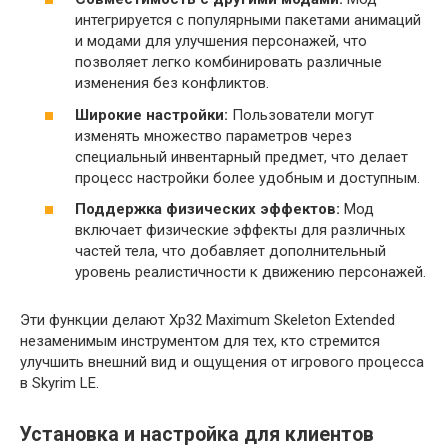
интегрируется с популярными пакетами анимаций
и модами для улучшения персонажей, что
позволяет легко комбинировать различные
изменения без конфликтов.
Широкие настройки:
Пользователи могут
изменять множество параметров через
специальный инвентарный предмет, что делает
процесс настройки более удобным и доступным.
Поддержка физических эффектов:
Мод
включает физические эффекты для различных
частей тела, что добавляет дополнительный
уровень реалистичности к движению персонажей.
Эти функции делают Xp32 Maximum Skeleton Extended
незаменимым инструментом для тех, кто стремится
улучшить внешний вид и ощущения от игрового процесса
в Skyrim LE.
Установка и настройка для клиентов