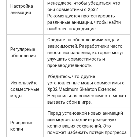
менеджере, чтобы убедиться, что
Настройка
они совместимы с Xp32.
анимаций
Рекомендуется протестировать
различные анимации, чтобы найти
наиболее подходящие.
Следите за обновлениями мода и
зависимостей. Разработчики часто
Регулярные
вносят исправления, которые могут
обновления
улучшить совместимость и
производительность.
Убедитесь, что другие
Используйте
установленные моды совместимы с
совместимые
Xp32 Maximum Skeleton Extended.
моды
Неправильная совместимость может
вызвать сбои в игре.
Перед установкой новых анимаций
или модов, создайте резервную
Резервные
копию ваших сохранений. Это
копии
поможет избежать потери прогресса