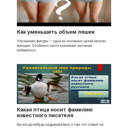
Советы
0
Как уменьшить объем ляшек
Улучшение фигуры — одна из основных целей многих
женщин. Особенно часто возникает желание
избавиться
Советы
0
Какая птица носит фамилию
известного писателя
Вы когда-нибудь задумывались о том, что ставит на