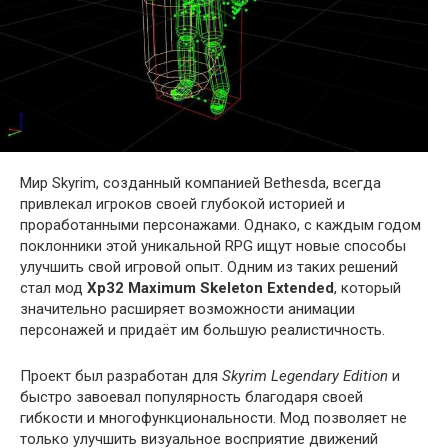
Мир Skyrim, созданный компанией Bethesda, всегда
привлекал игроков своей глубокой историей и
проработанными персонажами. Однако, с каждым годом
поклонники этой уникальной RPG ищут новые способы
улучшить свой игровой опыт. Одним из таких решений
стал мод
Xp32 Maximum Skeleton Extended
, который
значительно расширяет возможности анимации
персонажей и придаёт им большую реалистичность.
Проект был разработан для
Skyrim Legendary Edition
и
быстро завоевал популярность благодаря своей
гибкости и многофункциональности. Мод позволяет не
только улучшить визуальное восприятие движений