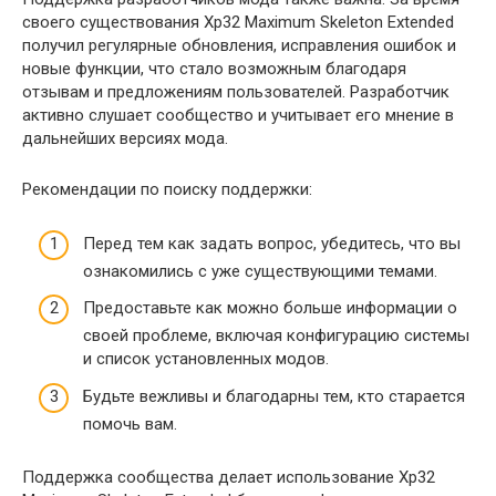
своего существования Xp32 Maximum Skeleton Extended
получил регулярные обновления, исправления ошибок и
новые функции, что стало возможным благодаря
отзывам и предложениям пользователей. Разработчик
активно слушает сообщество и учитывает его мнение в
дальнейших версиях мода.
Рекомендации по поиску поддержки:
Перед тем как задать вопрос, убедитесь, что вы
ознакомились с уже существующими темами.
Предоставьте как можно больше информации о
своей проблеме, включая конфигурацию системы
и список установленных модов.
Будьте вежливы и благодарны тем, кто старается
помочь вам.
Поддержка сообщества делает использование Xp32