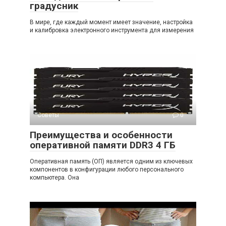
градусник
В мире, где каждый момент имеет значение, настройка
и калибровка электронного инструмента для измерения
Советы
0
Преимущества и особенности
оперативной памяти DDR3 4 ГБ
Оперативная память (ОП) является одним из ключевых
компонентов в конфигурации любого персонального
компьютера. Она