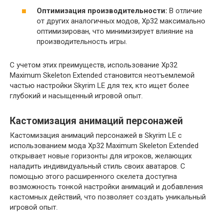
Оптимизация производительности:
В отличие
от других аналогичных модов, Xp32 максимально
оптимизирован, что минимизирует влияние на
производительность игры.
С учетом этих преимуществ, использование Xp32
Maximum Skeleton Extended становится неотъемлемой
частью настройки Skyrim LE для тех, кто ищет более
глубокий и насыщенный игровой опыт.
Кастомизация анимаций персонажей
Кастомизация анимаций персонажей в Skyrim LE с
использованием мода Xp32 Maximum Skeleton Extended
открывает новые горизонты для игроков, желающих
наладить индивидуальный стиль своих аватаров. С
помощью этого расширенного скелета доступна
возможность тонкой настройки анимаций и добавления
кастомных действий, что позволяет создать уникальный
игровой опыт.