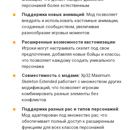
персонажей более естественным.
Поддержка новых анимаций:
Мод позволяет
внедрять и использовать кастомные анимации,
созданные сообществом, увеличивая
разнообразие игровых моментов.
Расширенные возможности кастомизации:
Игроки могут настраивать скелет под свои
предпочтения, добавляя новые бойцы и классы,
что позволяет каждому создать уникального
персонажа.
Совместимость с модами:
Xp32 Maximum
Skeleton Extended работает с множеством других
модификаций, что позволяет игрокам
комбинировать разные элементы без
конфликтов.
Поддержка разных рас и типов персонажей:
Мод адаптирован под множество рас, что
обеспечивает полный доступ к расширенным
функциям для всех классов персонажей.