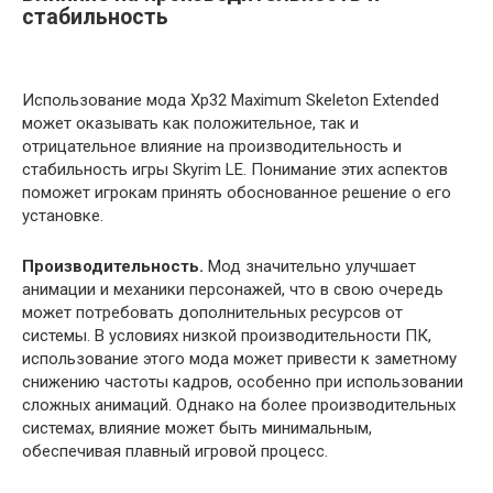
стабильность
Использование мода Xp32 Maximum Skeleton Extended
может оказывать как положительное, так и
отрицательное влияние на производительность и
стабильность игры Skyrim LE. Понимание этих аспектов
поможет игрокам принять обоснованное решение о его
установке.
Производительность.
Мод значительно улучшает
анимации и механики персонажей, что в свою очередь
может потребовать дополнительных ресурсов от
системы. В условиях низкой производительности ПК,
использование этого мода может привести к заметному
снижению частоты кадров, особенно при использовании
сложных анимаций. Однако на более производительных
системах, влияние может быть минимальным,
обеспечивая плавный игровой процесс.