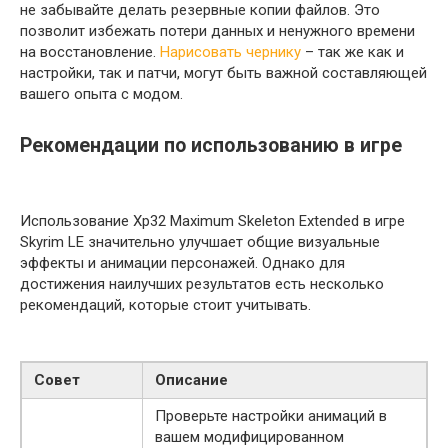
не забывайте делать резервные копии файлов. Это
позволит избежать потери данных и ненужного времени
на восстановление.
Нарисовать чернику
– так же как и
настройки, так и патчи, могут быть важной составляющей
вашего опыта с модом.
Рекомендации по использованию в игре
Использование Xp32 Maximum Skeleton Extended в игре
Skyrim LE значительно улучшает общие визуальные
эффекты и анимации персонажей. Однако для
достижения наилучших результатов есть несколько
рекомендаций, которые стоит учитывать.
Совет
Описание
Проверьте настройки анимаций в
вашем модифицированном