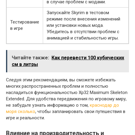
в случае проблем с модами.
Запускайте Skyrim в тестовом
режиме после внесения изменений
Тестирование
или установки новых мода.
в игре
Убедитесь в отсутствии проблем с
анимацией и стабильностью игры.
Читайте также:
Как перевести 100 кубических
см в литры
Следуя этим рекомендациям, вы сможете избежать
многих распространенных проблем и полностью
насладиться функциональностью Xp32 Maximum Skeleton
Extended. Для удобства передвижения по игровому миру,
не забудьте узнать информацию о том,
краснодар до
моря сколько
, чтобы запланировать свои путешествия в
игре и реальности.
Влияние на производительность и