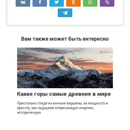
Вам также может быть интересно
Советы
0
Какие горы самые древние в мире
Пристально глядя на вечные вершины, их мощность и
красоту, мы ощущаем потрясающую энергию,
историческую