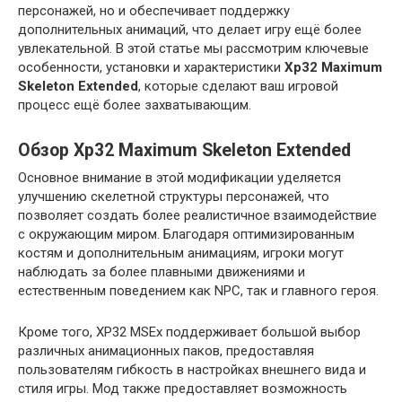
персонажей, но и обеспечивает поддержку
дополнительных анимаций, что делает игру ещё более
увлекательной. В этой статье мы рассмотрим ключевые
особенности, установки и характеристики
Xp32 Maximum
Skeleton Extended
, которые сделают ваш игровой
процесс ещё более захватывающим.
Обзор Xp32 Maximum Skeleton Extended
Основное внимание в этой модификации уделяется
улучшению скелетной структуры персонажей, что
позволяет создать более реалистичное взаимодействие
с окружающим миром. Благодаря оптимизированным
костям и дополнительным анимациям, игроки могут
наблюдать за более плавными движениями и
естественным поведением как NPC, так и главного героя.
Кроме того, XP32 MSEx поддерживает большой выбор
различных анимационных паков, предоставляя
пользователям гибкость в настройках внешнего вида и
стиля игры. Мод также предоставляет возможность