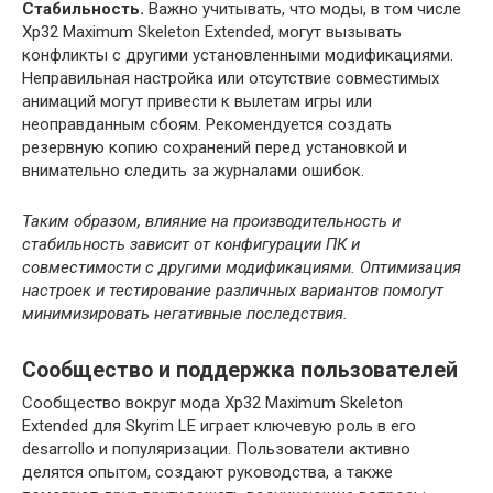
Стабильность.
Важно учитывать, что моды, в том числе
Xp32 Maximum Skeleton Extended, могут вызывать
конфликты с другими установленными модификациями.
Неправильная настройка или отсутствие совместимых
анимаций могут привести к вылетам игры или
неоправданным сбоям. Рекомендуется создать
резервную копию сохранений перед установкой и
внимательно следить за журналами ошибок.
Таким образом, влияние на производительность и
стабильность зависит от конфигурации ПК и
совместимости с другими модификациями. Оптимизация
настроек и тестирование различных вариантов помогут
минимизировать негативные последствия.
Сообщество и поддержка пользователей
Сообщество вокруг мода Xp32 Maximum Skeleton
Extended для Skyrim LE играет ключевую роль в его
desarrollo и популяризации. Пользователи активно
делятся опытом, создают руководства, а также