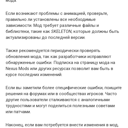
мода.
Если возникают проблемы с анимацией, проверьте,
правильно ли установлены все необходимые
зависимости. Мод требует различные файлы и
библиотеки, такие как
SKELETON
, которые должны быть
актуализированы до последней версии.
Также рекомендуется периодически проверять
обновления мода, так как разработчики исправляют
обнаруженные ошибки. Подписка на страницу мода на
Nexus Mods или других ресурсах позволит вам быть в
курсе последних изменений.
Если вы заметили более специфические ошибки, поищите
решения на форумах или в сообществах игроков. Часто
другие пользователи сталкиваются с аналогичными
трудностями и могут поделиться полезными советами
или патчами.
Наконец, если вам потребуется внести изменения в мод,