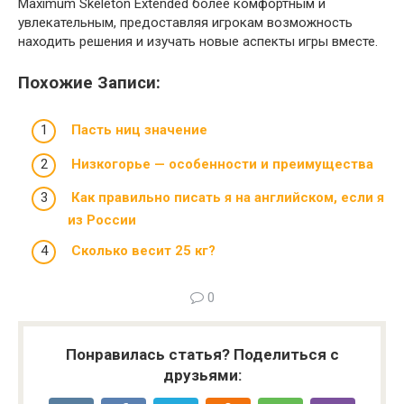
Maximum Skeleton Extended более комфортным и
увлекательным, предоставляя игрокам возможность
находить решения и изучать новые аспекты игры вместе.
Похожие Записи:
Пасть ниц значение
Низкогорье — особенности и преимущества
Как правильно писать я на английском, если я
из России
Сколько весит 25 кг?
0
Понравилась статья? Поделиться с
друзьями: