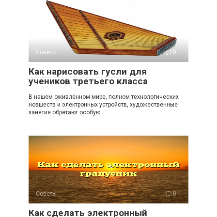
Советы
0
Как нарисовать гусли для
учеников третьего класса
В нашем оживленном мире, полном технологических
новшеств и электронных устройств, художественные
занятия обретают особую
Советы
0
Как сделать электронный