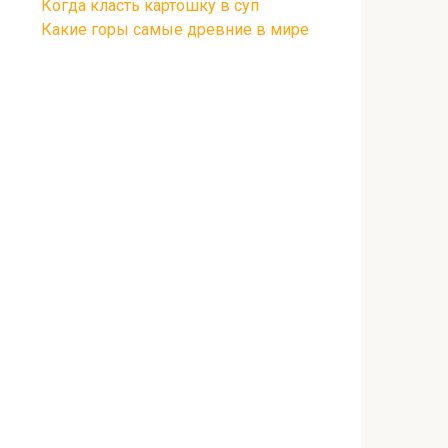
Когда класть картошку в суп
Какие горы самые древние в мире