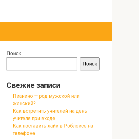
Поиск
Поиск
Свежие записи
Пианино — род мужской или
женский?
Как встретить учителей на день
учителя при входе
Как поставить лайк в Роблоксе на
телефоне