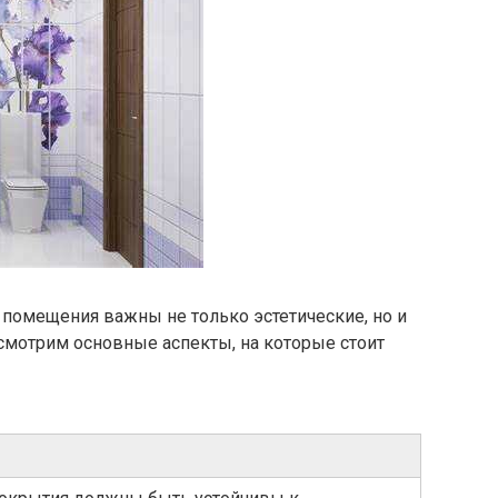
помещения важны не только эстетические, но и
смотрим основные аспекты, на которые стоит