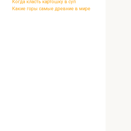
Когда класть картошку в суп
Какие горы самые древние в мире