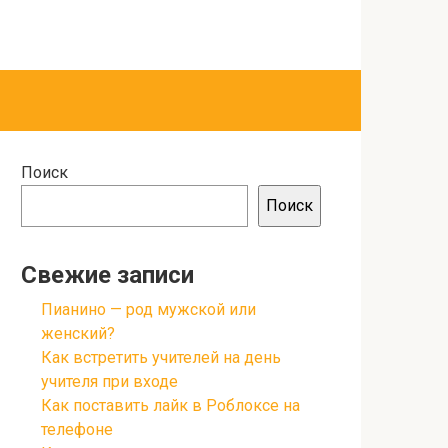
Поиск
Поиск
Свежие записи
Пианино — род мужской или
женский?
Как встретить учителей на день
учителя при входе
Как поставить лайк в Роблоксе на
телефоне