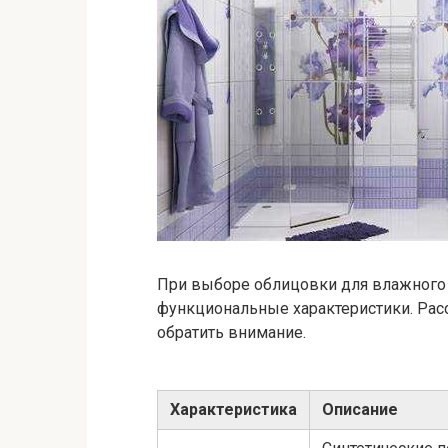
При выборе облицовки для влажного 
функциональные характеристики. Рас
обратить внимание.
Характеристика
Описание