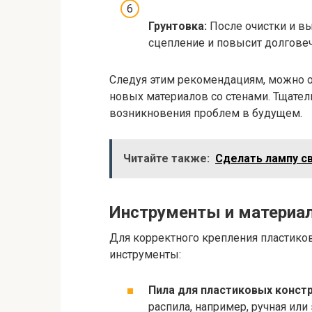
Грунтовка:
После очистки и вы
сцепление и повысит долгове
Следуя этим рекомендациям, можно о
новых материалов со стенами. Тщате
возникновения проблем в будущем.
Читайте также:
Сделать лампу с
Инструменты и материа
Для корректного крепления пластик
инструменты:
Пила для пластиковых конст
распила, например, ручная или