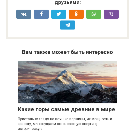
друзьями:
Вам также может быть интересно
Советы
0
Какие горы самые древние в мире
Пристально глядя на вечные вершины, их мощность и
красоту, мы ощущаем потрясающую энергию,
историческую