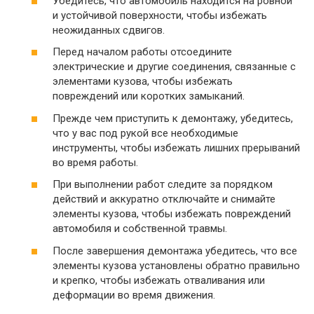
Убедитесь, что автомобиль находится на ровной
и устойчивой поверхности, чтобы избежать
неожиданных сдвигов.
Перед началом работы отсоедините
электрические и другие соединения, связанные с
элементами кузова, чтобы избежать
повреждений или коротких замыканий.
Прежде чем приступить к демонтажу, убедитесь,
что у вас под рукой все необходимые
инструменты, чтобы избежать лишних прерываний
во время работы.
При выполнении работ следите за порядком
действий и аккуратно отключайте и снимайте
элементы кузова, чтобы избежать повреждений
автомобиля и собственной травмы.
После завершения демонтажа убедитесь, что все
элементы кузова установлены обратно правильно
и крепко, чтобы избежать отваливания или
деформации во время движения.