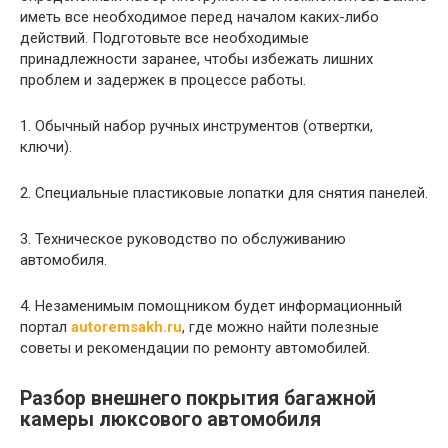
иметь все необходимое перед началом каких-либо
действий. Подготовьте все необходимые
принадлежности заранее, чтобы избежать лишних
проблем и задержек в процессе работы.
1. Обычный набор ручных инструментов (отвертки,
ключи).
2. Специальные пластиковые лопатки для снятия панелей.
3. Техническое руководство по обслуживанию
автомобиля.
4. Незаменимым помощником будет информационный
портал
autoremsakh.ru
, где можно найти полезные
советы и рекомендации по ремонту автомобилей.
Разбор внешнего покрытия багажной
камеры люксового автомобиля