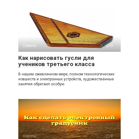
Советы
0
Как нарисовать гусли для
учеников третьего класса
В нашем оживленном мире, полном технологических
новшеств и электронных устройств, художественные
занятия обретают особую
Советы
0