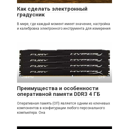
Как сделать электронный
градусник
В мире, где каждый момент имеет значение, настройка
и калибровка электронного инструмента для измерения
Советы
0
Преимущества и особенности
оперативной памяти DDR3 4 ГБ
Оперативная память (ОП) является одним из ключевых
компонентов в конфигурации любого персонального
компьютера. Она