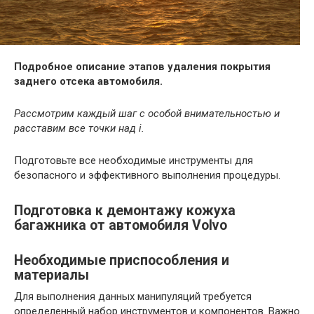
Подробное описание этапов удаления покрытия
заднего отсека автомобиля.
Рассмотрим каждый шаг с особой внимательностью и
расставим все точки над i.
Подготовьте все необходимые инструменты для
безопасного и эффективного выполнения процедуры.
Подготовка к демонтажу кожуха
багажника от автомобиля Volvo
Необходимые приспособления и
материалы
Для выполнения данных манипуляций требуется
определенный набор инструментов и компонентов. Важно