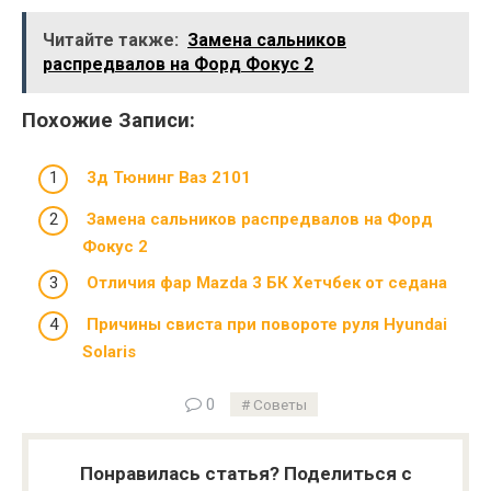
Читайте также:
Замена сальников
распредвалов на Форд Фокус 2
Похожие Записи:
3д Тюнинг Ваз 2101
Замена сальников распредвалов на Форд
Фокус 2
Отличия фар Mazda 3 БК Хетчбек от седана
Причины свиста при повороте руля Hyundai
Solaris
0
Советы
Понравилась статья? Поделиться с