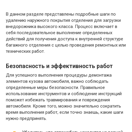
В данном разделе представлены подробные шаги по
удалению наружного покрытия отделения для загрузки
внедорожника высокого класса. Процесс включает в
себя последовательное выполнение определенных
действий для получения доступа к внутренней структуре
багажного отделения с целью проведения ремонтных или
технических работ.
Безопасность и эффективность работ
Для успешного выполнения процедуры демонтажа
элементов кузова автомобиля, важно соблюдать
определенные меры безопасности. Правильное
использование инструментов и соблюдение инструкций
поможет избежать травмирования и повреждения
автомобиля. Кроме того, можно значительно сократить
время выполнения работ, если точно знаешь, какие шаги
нужно предпринять.