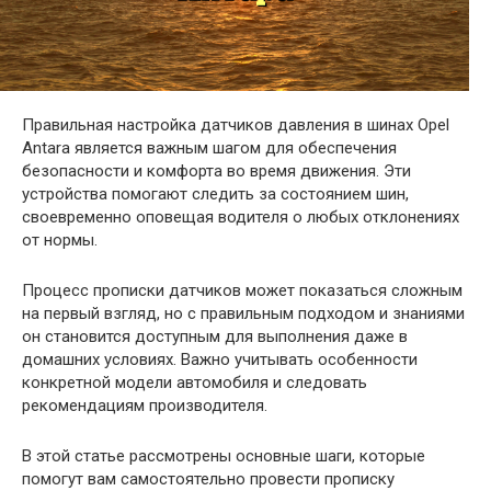
Правильная настройка датчиков давления в шинах Opel
Antara является важным шагом для обеспечения
безопасности и комфорта во время движения. Эти
устройства помогают следить за состоянием шин,
своевременно оповещая водителя о любых отклонениях
от нормы.
Процесс прописки датчиков может показаться сложным
на первый взгляд, но с правильным подходом и знаниями
он становится доступным для выполнения даже в
домашних условиях. Важно учитывать особенности
конкретной модели автомобиля и следовать
рекомендациям производителя.
В этой статье рассмотрены основные шаги, которые
помогут вам самостоятельно провести прописку