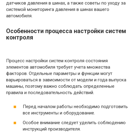
датчиков давления в шинах, а также советы по уходу за
системой мониторинга давления в шинах вашего
автомобиля.
Особенности процесса настройки систем
контроля
Процесс настройки систем контроля состояния
элементов автомобиля требует учета множества
факторов. Отдельные параметры и функции могут
варьироваться в зависимости от модели и года выпуска
машины, поэтому важно соблюдать определенные
правила и последовательность действий.
Перед началом работы необходимо подготовить
все инструменты и оборудование.
Особое внимание следует уделить соблюдению
инструкций производителя.