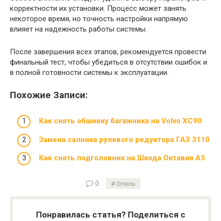
корректности их установки. Процесс может занять
некоторое время, но точность настройки напрямую
влияет на надежность работы системы.
После завершения всех этапов, рекомендуется провести
финальный тест, чтобы убедиться в отсутствии ошибок и
в полной готовности системы к эксплуатации.
Похожие Записи:
Как снять обшивку багажника на Volvo XC90
Замена салника рулевого редуктора ГАЗ 3110
Как снять подголовник на Шкода Октавия А5
0
Опель
Понравилась статья? Поделиться с