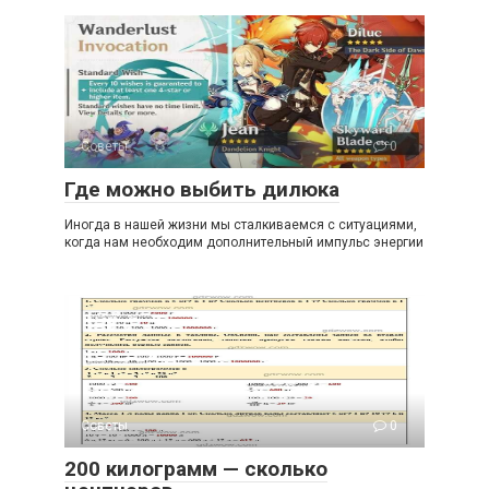
Советы
0
Где можно выбить дилюка
Иногда в нашей жизни мы сталкиваемся с ситуациями,
когда нам необходим дополнительный импульс энергии
Советы
0
200 килограмм — сколько