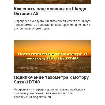
Как снять подголовник на Шкода
Октавия А5
В процессе эксплуатации автомобиля может возникнуть
необходимость в проведении некоторых манипуляций с
внутренними элементами.
Обслуживание
0
Подключение тахометра к мотору
Suzuki DT40
Настройка и интеграция дополнительных приборов к
силовым установкам – важный аспект для
обеспечения эффективной