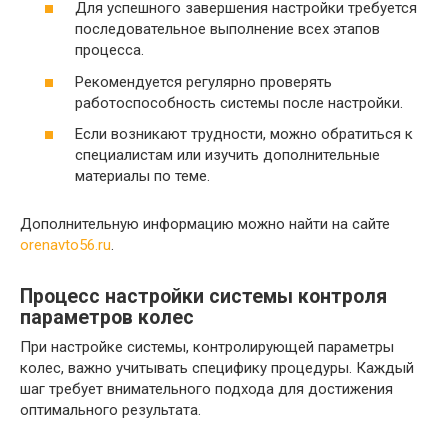
Для успешного завершения настройки требуется
последовательное выполнение всех этапов
процесса.
Рекомендуется регулярно проверять
работоспособность системы после настройки.
Если возникают трудности, можно обратиться к
специалистам или изучить дополнительные
материалы по теме.
Дополнительную информацию можно найти на сайте
orenavto56.ru
.
Процесс настройки системы контроля
параметров колес
При настройке системы, контролирующей параметры
колес, важно учитывать специфику процедуры. Каждый
шаг требует внимательного подхода для достижения
оптимального результата.