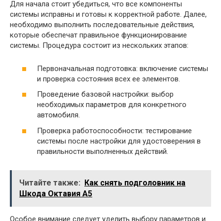
Для начала стоит убедиться, что все компоненты
системы исправны и готовы к корректной работе. Далее,
необходимо выполнить последовательные действия,
которые обеспечат правильное функционирование
системы. Процедура состоит из нескольких этапов:
Первоначальная подготовка: включение системы
и проверка состояния всех ее элементов.
Проведение базовой настройки: выбор
необходимых параметров для конкретного
автомобиля.
Проверка работоспособности: тестирование
системы после настройки для удостоверения в
правильности выполненных действий.
Читайте также:
Как снять подголовник на
Шкода Октавия А5
Особое внимание следует уделить выбору параметров и