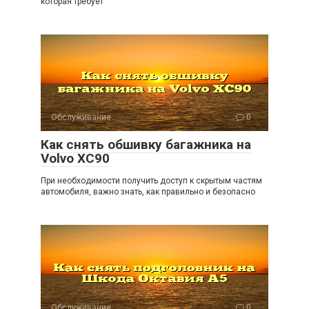
которая требует
Обслуживание
0
Как снять обшивку багажника на
Volvo XC90
При необходимости получить доступ к скрытым частям
автомобиля, важно знать, как правильно и безопасно
Обслуживание
0