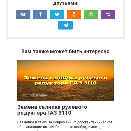
друзьями:
Вам также может быть интересно
Обслуживание
0
Замена салника рулевого
редуктора ГАЗ 3110
Введение в тему: На современных дорогах техническое
обслуживание автомобиля – это необходимость,