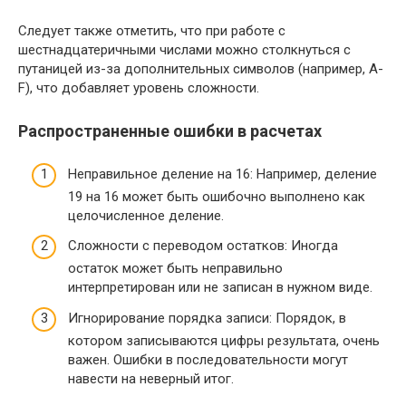
Следует также отметить, что при работе с
шестнадцатеричными числами можно столкнуться с
путаницей из-за дополнительных символов (например, A-
F), что добавляет уровень сложности.
Распространенные ошибки в расчетах
Неправильное деление на 16: Например, деление
19 на 16 может быть ошибочно выполнено как
целочисленное деление.
Сложности с переводом остатков: Иногда
остаток может быть неправильно
интерпретирован или не записан в нужном виде.
Игнорирование порядка записи: Порядок, в
котором записываются цифры результата, очень
важен. Ошибки в последовательности могут
навести на неверный итог.