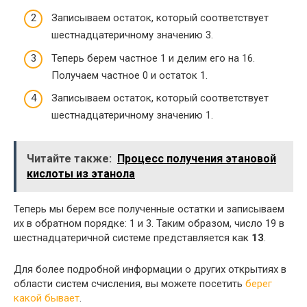
Записываем остаток, который соответствует
шестнадцатеричному значению 3.
Теперь берем частное 1 и делим его на 16.
Получаем частное 0 и остаток 1.
Записываем остаток, который соответствует
шестнадцатеричному значению 1.
Читайте также:
Процесс получения этановой
кислоты из этанола
Теперь мы берем все полученные остатки и записываем
их в обратном порядке: 1 и 3. Таким образом, число 19 в
шестнадцатеричной системе представляется как
13
.
Для более подробной информации о других открытиях в
области систем счисления, вы можете посетить
берег
какой бывает
.