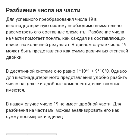
Разбиение числа на части
Для успешного преобразования числа 19 в
шестнадцатеричную систему необходимо внимательно
рассмотреть его составные элементы. Разбиение числа
на части помогает понять, как каждая из составляющих
влияет на конечный результат. В данном случае число 19
может быть представлено как сумма различных степеней
двойки.
В десятичной системе оно равно 1*10^1 + 9*10^0. Однако
для шестнадцатеричного представления удобно разбить
число на целые и дробные компоненты, если таковые
имеются.
В нашем случае число 19 не имеет дробной части. Для
разбиения на части мы можем анализировать его как
сумму восьмёрок и единиц: