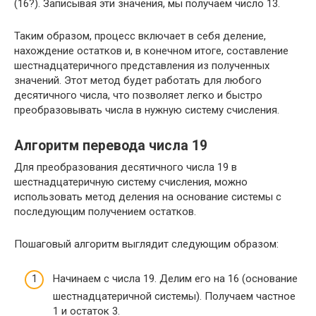
(16?). Записывая эти значения, мы получаем число 13.
Таким образом, процесс включает в себя деление,
нахождение остатков и, в конечном итоге, составление
шестнадцатеричного представления из полученных
значений. Этот метод будет работать для любого
десятичного числа, что позволяет легко и быстро
преобразовывать числа в нужную систему счисления.
Алгоритм перевода числа 19
Для преобразования десятичного числа 19 в
шестнадцатеричную систему счисления, можно
использовать метод деления на основание системы с
последующим получением остатков.
Пошаговый алгоритм выглядит следующим образом:
Начинаем с числа 19. Делим его на 16 (основание
шестнадцатеричной системы). Получаем частное
1 и остаток 3.