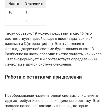
Часть
Значение
16
1
3
3
Таким образом, 19 можно представить как 16 (что
соответствует первой цифре в шестнадцатеричной
системе) и 3 (вторая цифра). Это выражение в
шестнадцатеричной системе будет записано как 13.
Разбиение на части позволяет чётко увидеть, как число
19 трансформируется и соответствует определённым
символам в другой системе счисления.
Работа с остатками при делении
Преобразование чисел из одной системы счисления в
другую требует использования деления с остатку. Этот
процесс позволяет находить значения, которые