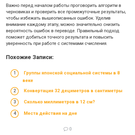
Важно перед началом работы проговорить алгоритм в
черновиках и проверить все промежуточные результаты,
чтобы избежать вышеописанных ошибок. Уделив
внимание каждому этапу, можно значительно снизить
вероятность ошибок в переводе. Правильный подход
поможет добиться точного результата и повысить
уверенность при работе с системами счисления.
Похожие Записи:
Группы японской социальной системы в 8
веке
Конвертация 32 дециметров в сантиметры
Сколько миллиметров в 12 см?
Места действия на дне
0