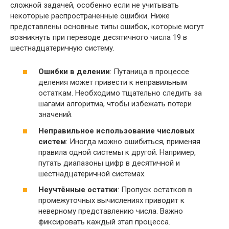
сложной задачей, особенно если не учитывать
некоторые распространенные ошибки. Ниже
представлены основные типы ошибок, которые могут
возникнуть при переводе десятичного числа 19 в
шестнадцатеричную систему.
Ошибки в делении
: Путаница в процессе
деления может привести к неправильным
остаткам. Необходимо тщательно следить за
шагами алгоритма, чтобы избежать потери
значений.
Неправильное использование числовых
систем
: Иногда можно ошибиться, применяя
правила одной системы к другой. Например,
путать диапазоны цифр в десятичной и
шестнадцатеричной системах.
Неучтённые остатки
: Пропуск остатков в
промежуточных вычислениях приводит к
неверному представлению числа. Важно
фиксировать каждый этап процесса.