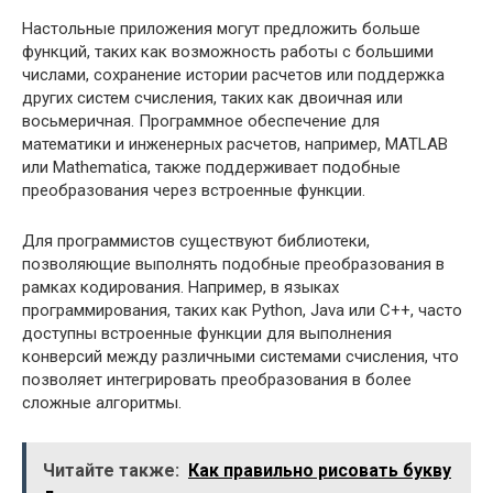
Настольные приложения могут предложить больше
функций, таких как возможность работы с большими
числами, сохранение истории расчетов или поддержка
других систем счисления, таких как двоичная или
восьмеричная. Программное обеспечение для
математики и инженерных расчетов, например, MATLAB
или Mathematica, также поддерживает подобные
преобразования через встроенные функции.
Для программистов существуют библиотеки,
позволяющие выполнять подобные преобразования в
рамках кодирования. Например, в языках
программирования, таких как Python, Java или C++, часто
доступны встроенные функции для выполнения
конверсий между различными системами счисления, что
позволяет интегрировать преобразования в более
сложные алгоритмы.
Читайте также:
Как правильно рисовать букву