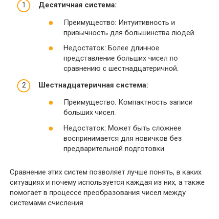
Десятичная система:
Преимущество: Интуитивность и
привычность для большинства людей.
Недостаток: Более длинное
представление больших чисел по
сравнению с шестнадцатеричной.
Шестнадцатеричная система:
Преимущество: Компактность записи
больших чисел.
Недостаток: Может быть сложнее
воспринимается для новичков без
предварительной подготовки.
Сравнение этих систем позволяет лучше понять, в каких
ситуациях и почему используется каждая из них, а также
помогает в процессе преобразования чисел между
системами счисления.