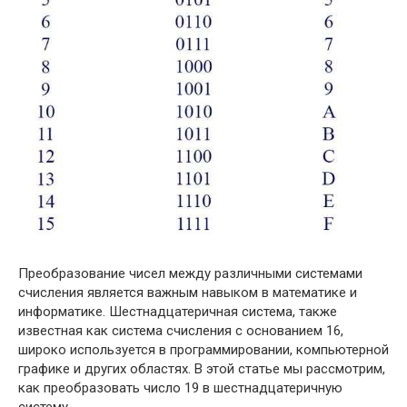
Преобразование чисел между различными системами
счисления является важным навыком в математике и
информатике. Шестнадцатеричная система, также
известная как система счисления с основанием 16,
широко используется в программировании, компьютерной
графике и других областях. В этой статье мы рассмотрим,
как преобразовать число 19 в шестнадцатеричную