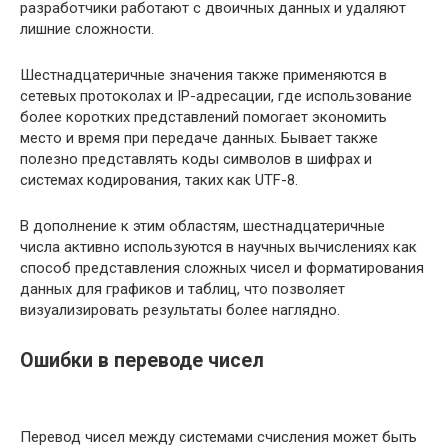
разработчики работают с двоичных данных и удаляют
лишние сложности.
Шестнадцатеричные значения также применяются в
сетевых протоколах и IP-адресации, где использование
более коротких представлений помогает экономить
место и время при передаче данных. Бывает также
полезно представлять коды символов в шифрах и
системах кодирования, таких как UTF-8.
В дополнение к этим областям, шестнадцатеричные
числа активно используются в научных вычислениях как
способ представления сложных чисел и форматирования
данных для графиков и таблиц, что позволяет
визуализировать результаты более наглядно.
Ошибки в переводе чисел
Перевод чисел между системами счисления может быть