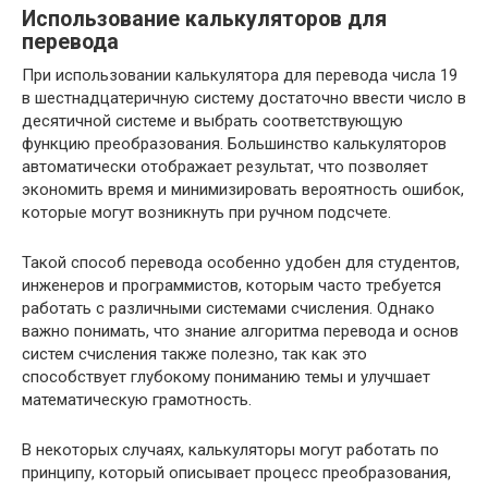
Использование калькуляторов для
перевода
При использовании калькулятора для перевода числа 19
в шестнадцатеричную систему достаточно ввести число в
десятичной системе и выбрать соответствующую
функцию преобразования. Большинство калькуляторов
автоматически отображает результат, что позволяет
экономить время и минимизировать вероятность ошибок,
которые могут возникнуть при ручном подсчете.
Такой способ перевода особенно удобен для студентов,
инженеров и программистов, которым часто требуется
работать с различными системами счисления. Однако
важно понимать, что знание алгоритма перевода и основ
систем счисления также полезно, так как это
способствует глубокому пониманию темы и улучшает
математическую грамотность.
В некоторых случаях, калькуляторы могут работать по
принципу, который описывает процесс преобразования,