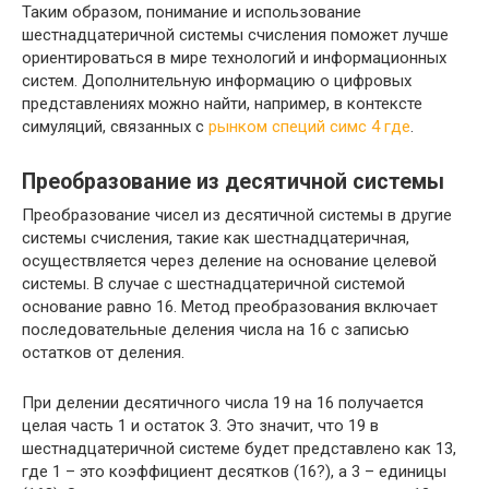
Таким образом, понимание и использование
шестнадцатеричной системы счисления поможет лучше
ориентироваться в мире технологий и информационных
систем. Дополнительную информацию о цифровых
представлениях можно найти, например, в контексте
симуляций, связанных с
рынком специй симс 4 где
.
Преобразование из десятичной системы
Преобразование чисел из десятичной системы в другие
системы счисления, такие как шестнадцатеричная,
осуществляется через деление на основание целевой
системы. В случае с шестнадцатеричной системой
основание равно 16. Метод преобразования включает
последовательные деления числа на 16 с записью
остатков от деления.
При делении десятичного числа 19 на 16 получается
целая часть 1 и остаток 3. Это значит, что 19 в
шестнадцатеричной системе будет представлено как 13,
где 1 – это коэффициент десятков (16?), а 3 – единицы