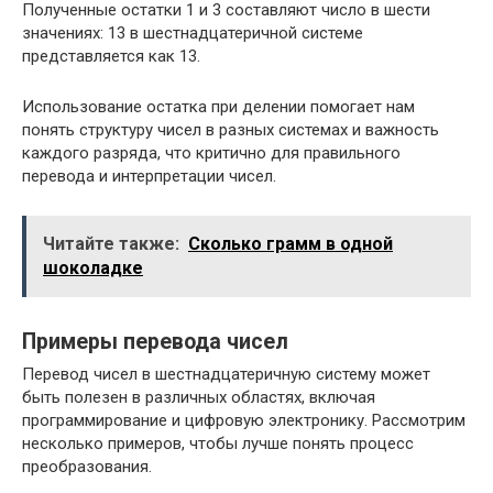
Полученные остатки 1 и 3 составляют число в шести
значениях: 13 в шестнадцатеричной системе
представляется как 13.
Использование остатка при делении помогает нам
понять структуру чисел в разных системах и важность
каждого разряда, что критично для правильного
перевода и интерпретации чисел.
Читайте также:
Сколько грамм в одной
шоколадке
Примеры перевода чисел
Перевод чисел в шестнадцатеричную систему может
быть полезен в различных областях, включая
программирование и цифровую электронику. Рассмотрим
несколько примеров, чтобы лучше понять процесс
преобразования.