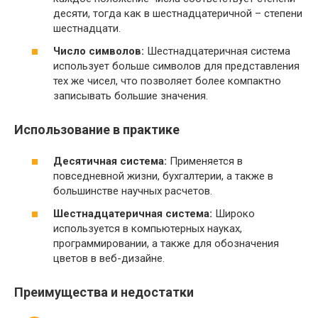
десяти, тогда как в шестнадцатеричной – степени
шестнадцати.
Число символов:
Шестнадцатеричная система
использует больше символов для представления
тех же чисел, что позволяет более компактно
записывать большие значения.
Использование в практике
Десятичная система:
Применяется в
повседневной жизни, бухгалтерии, а также в
большинстве научных расчетов.
Шестнадцатеричная система:
Широко
используется в компьютерных науках,
программировании, а также для обозначения
цветов в веб-дизайне.
Преимущества и недостатки