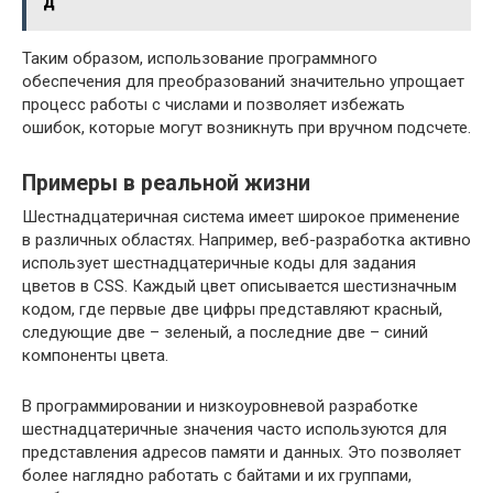
д
Таким образом, использование программного
обеспечения для преобразований значительно упрощает
процесс работы с числами и позволяет избежать
ошибок, которые могут возникнуть при вручном подсчете.
Примеры в реальной жизни
Шестнадцатеричная система имеет широкое применение
в различных областях. Например, веб-разработка активно
использует шестнадцатеричные коды для задания
цветов в CSS. Каждый цвет описывается шестизначным
кодом, где первые две цифры представляют красный,
следующие две – зеленый, а последние две – синий
компоненты цвета.
В программировании и низкоуровневой разработке
шестнадцатеричные значения часто используются для
представления адресов памяти и данных. Это позволяет
более наглядно работать с байтами и их группами,