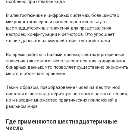
особенно при отладке кода.
В электротехнике и цифровых системах, большинство
микроконтроллеров и процессоров используют
шестнадцатеричные значения для представления
настроек, конфигураций и регистров. Это упрощает
чтение данных и взаимодействие с устройствами.
Во время работы с базами данных, шестнадцатеричные
значения также могут использоваться для кодирования
бинарных данных, что позволяет существенно экономить
место и облегчает хранение.
Таким образом, преобразование чисел из десятичной
системы в шестнадцатеричную не только важно в теории,
но и находит множество практических приложений в
реальном мире.
Где применяются шестнадцатеричные
числа