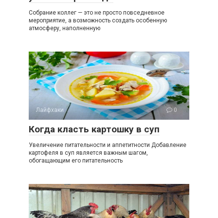
Собрание коллег — это не просто повседневное
мероприятие, а возможность создать особенную
атмосферу, наполненную
Лайфхаки
0
Когда класть картошку в суп
Увеличение питательности и аппетитности Добавление
картофеля в суп является важным шагом,
обогащающим его питательность