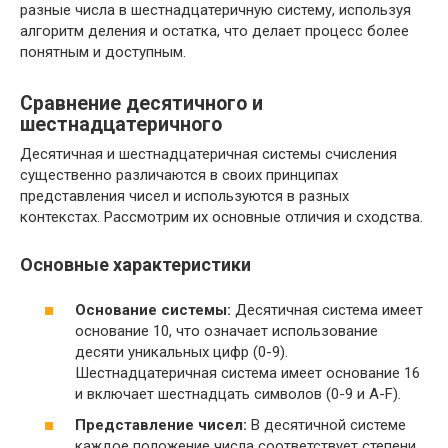
разные числа в шестнадцатеричную систему, используя
алгоритм деления и остатка, что делает процесс более
понятным и доступным.
Сравнение десятичного и
шестнадцатеричного
Десятичная и шестнадцатеричная системы счисления
существенно различаются в своих принципах
представления чисел и используются в разных
контекстах. Рассмотрим их основные отличия и сходства.
Основные характеристики
Основание системы:
Десятичная система имеет
основание 10, что означает использование
десяти уникальных цифр (0-9).
Шестнадцатеричная система имеет основание 16
и включает шестнадцать символов (0-9 и A-F).
Представление чисел:
В десятичной системе
каждое положение числа соответствует степени