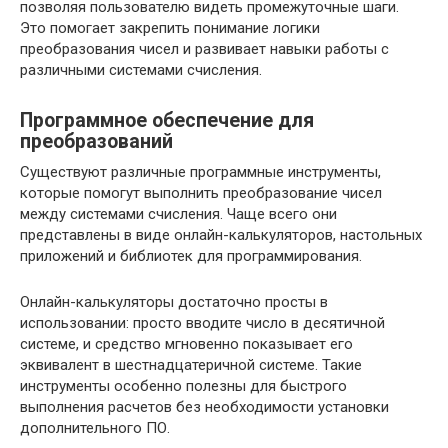
позволяя пользователю видеть промежуточные шаги.
Это помогает закрепить понимание логики
преобразования чисел и развивает навыки работы с
различными системами счисления.
Программное обеспечение для
преобразований
Существуют различные программные инструменты,
которые помогут выполнить преобразование чисел
между системами счисления. Чаще всего они
представлены в виде онлайн-калькуляторов, настольных
приложений и библиотек для программирования.
Онлайн-калькуляторы достаточно просты в
использовании: просто вводите число в десятичной
системе, и средство мгновенно показывает его
эквивалент в шестнадцатеричной системе. Такие
инструменты особенно полезны для быстрого
выполнения расчетов без необходимости установки
дополнительного ПО.