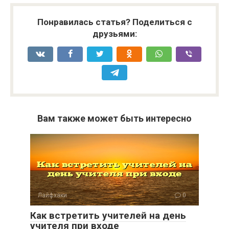
Понравилась статья? Поделиться с
друзьями:
Вам также может быть интересно
Лайфхаки
0
Как встретить учителей на день
учителя при входе