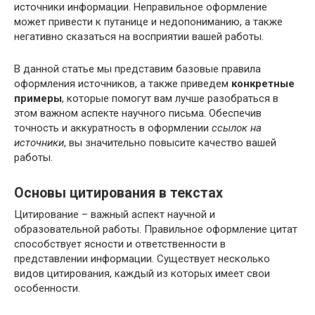
источники информации. Неправильное оформление
может привести к путанице и недопониманию, а также
негативно сказаться на восприятии вашей работы.
В данной статье мы представим базовые правила
оформления источников, а также приведем
конкретные
примеры
, которые помогут вам лучше разобраться в
этом важном аспекте научного письма. Обеспечив
точность и аккуратность в оформлении
ссылок на
источники
, вы значительно повысите качество вашей
работы.
Основы цитирования в текстах
Цитирование – важный аспект научной и
образовательной работы. Правильное оформление цитат
способствует ясности и ответственности в
представлении информации. Существует несколько
видов цитирования, каждый из которых имеет свои
особенности.