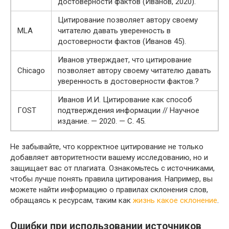
достоверности фактов (Иванов, 2020).
Цитирование позволяет автору своему
MLA
читателю давать уверенность в
достоверности фактов (Иванов 45).
Иванов утверждает, что цитирование
Chicago
позволяет автору своему читателю давать
уверенность в достоверности фактов.?
Иванов И.И. Цитирование как способ
ГOST
подтверждения информации // Научное
издание. — 2020. — С. 45.
Не забывайте, что корректное цитирование не только
добавляет авторитетности вашему исследованию, но и
защищает вас от плагиата. Ознакомьтесь с источниками,
чтобы лучше понять правила цитирования. Например, вы
можете найти информацию о правилах склонения слов,
обращаясь к ресурсам, таким как
жизнь какое склонение
.
Ошибки при использовании источников