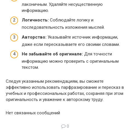
лаконичным. Удаляйте несущественную
информацию.
Логичность:
Соблюдайте логику и
последовательность изложения мыслей.
Авторство:
Указывайте источник информации,
даже если пересказываете его своими словами.
Не забывайте об оригинале:
Для точности
информацию можно проверить с оригинальным
текстом.
Следуя указанным рекомендациям, вы сможете
эффективно использовать парфразирование и пересказ в
учебных и профессиональных работах, сохраняя при этом
оригинальность и уважение к авторскому труду.
Нет связанных сообщений
0