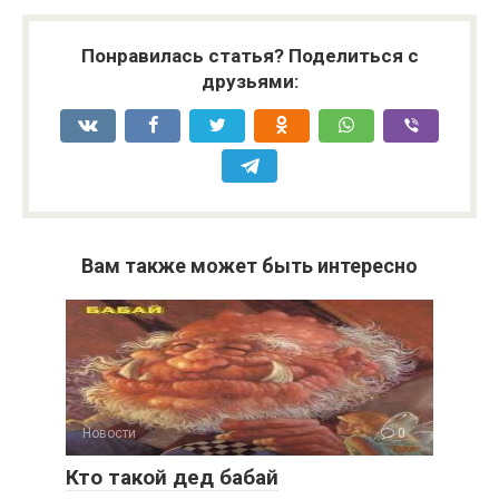
Понравилась статья? Поделиться с
друзьями:
Вам также может быть интересно
Новости
0
Кто такой дед бабай