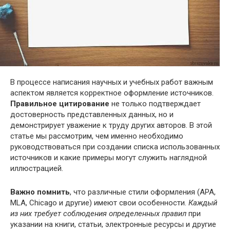
В процессе написания научных и учебных работ важным
аспектом является корректное оформление источников.
Правильное цитирование
не только подтверждает
достоверность представленных данных, но и
демонстрирует уважение к труду других авторов. В этой
статье мы рассмотрим, чем именно необходимо
руководствоваться при создании списка использованных
источников и какие примеры могут служить наглядной
иллюстрацией.
Важно помнить
, что различные стили оформления (APA,
MLA, Chicago и другие) имеют свои особенности.
Каждый
из них требует соблюдения определенных правил
при
указании на книги, статьи, электронные ресурсы и другие