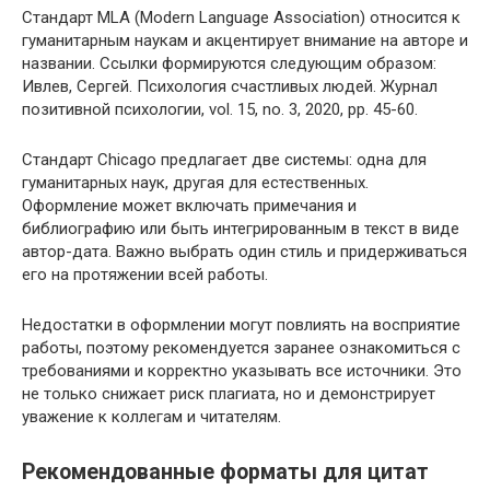
Стандарт MLA (Modern Language Association) относится к
гуманитарным наукам и акцентирует внимание на авторе и
названии. Ссылки формируются следующим образом:
Ивлев, Сергей. Психология счастливых людей. Журнал
позитивной психологии, vol. 15, no. 3, 2020, pp. 45-60.
Стандарт Chicago предлагает две системы: одна для
гуманитарных наук, другая для естественных.
Оформление может включать примечания и
библиографию или быть интегрированным в текст в виде
автор-дата. Важно выбрать один стиль и придерживаться
его на протяжении всей работы.
Недостатки в оформлении могут повлиять на восприятие
работы, поэтому рекомендуется заранее ознакомиться с
требованиями и корректно указывать все источники. Это
не только снижает риск плагиата, но и демонстрирует
уважение к коллегам и читателям.
Рекомендованные форматы для цитат