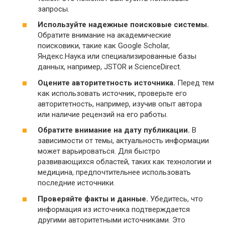
запросы.
Используйте надежные поисковые системы.
Обратите внимание на академические
поисковики, такие как Google Scholar,
Яндекс.Наука или специализированные базы
данных, например, JSTOR и ScienceDirect.
Оцените авторитетность источника.
Перед тем
как использовать источник, проверьте его
авторитетность, например, изучив опыт автора
или наличие рецензий на его работы.
Обратите внимание на дату публикации.
В
зависимости от темы, актуальность информации
может варьироваться. Для быстро
развивающихся областей, таких как технологии и
медицина, предпочтительнее использовать
последние источники.
Проверяйте факты и данные.
Убедитесь, что
информация из источника подтверждается
другими авторитетными источниками. Это