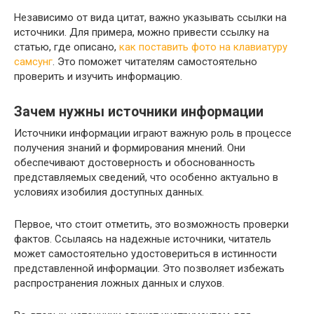
Независимо от вида цитат, важно указывать ссылки на
источники. Для примера, можно привести ссылку на
статью, где описано,
как поставить фото на клавиатуру
самсунг
. Это поможет читателям самостоятельно
проверить и изучить информацию.
Зачем нужны источники информации
Источники информации играют важную роль в процессе
получения знаний и формирования мнений. Они
обеспечивают достоверность и обоснованность
представляемых сведений, что особенно актуально в
условиях изобилия доступных данных.
Первое, что стоит отметить, это возможность проверки
фактов. Ссылаясь на надежные источники, читатель
может самостоятельно удостовериться в истинности
представленной информации. Это позволяет избежать
распространения ложных данных и слухов.