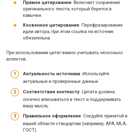
Прямое цитирование
: Включает сохранение
оригинального текста, который берется в
кавычки.
Косвенное цитирование
: Перефразирование
идеи автора, при этом ссылка на источник
обязательна.
При использовании цитат важно учитывать несколько
аспектов:
Актуальность источника
: Используйте
актуальные и проверенные данные.
Соответствие контексту
: Цитата должна
логично вписываться в текст и поддерживать
вашу мысль.
Правильное оформление
: Следуйте принятой в
вашей области стандартам (например, APA, MLA,
ГОСТ).