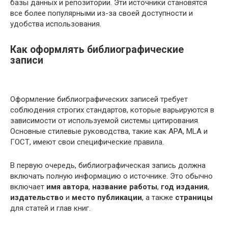
базы данных и репозитории. Эти источники становятся
все более популярными из-за своей доступности и
удобства использования.
Как оформлять библиографические
записи
Оформление библиографических записей требует
соблюдения строгих стандартов, которые варьируются в
зависимости от используемой системы цитирования.
Основные стилевые руководства, такие как APA, MLA и
ГОСТ, имеют свои специфические правила.
В первую очередь, библиографическая запись должна
включать полную информацию о источнике. Это обычно
включает
имя автора
,
название работы
,
год издания
,
издательство
и
место публикации
, а также
страницы
для статей и глав книг.