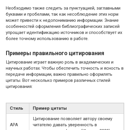
Необходимо также следить за пунктуацией, заглавными
буквами и пробелами, так как несоблюдение этих норм
может привести к недопониманию информации. Знание
особенностей оформления библиографических записей
упрощает идентификацию источников и способствует их
более точному использованию в работе.
Примеры правильного цитирования
Цитирование играет важную роль в академических и
научных работах. Чтобы обеспечить точность и ясность в
передаче информации, важно правильно оформлять
цитаты. Вот несколько примеров различных стилей
цитирования:
Стиль
Пример цитаты
Цитирование позволяет автору своему
APA
читателю давать уверенность в