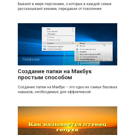
Бывают в мире персонажи, о которых в каждой семье
рассказывают веками, передавая от поколения
Лайфхаки
0
Создание папки на Макбук
простым способом
Создание папки на Макбук – это одно из самых базовых
навыков, необходимых для эффективной