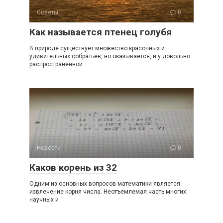
Советы
0
Как называется птенец голубя
В природе существует множество красочных и
удивительных собратьев, но оказывается, и у довольно
распространенной
Новости
0
Каков корень из 32
Одним из основных вопросов математики является
извлечение корня числа. Неотъемлемая часть многих
научных и