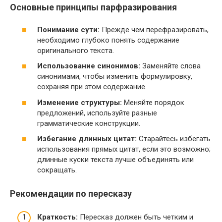
Основные принципы парфразирования
Понимание сути:
Прежде чем перефразировать,
необходимо глубоко понять содержание
оригинального текста.
Использование синонимов:
Заменяйте слова
синонимами, чтобы изменить формулировку,
сохраняя при этом содержание.
Изменение структуры:
Меняйте порядок
предложений, используйте разные
грамматические конструкции.
Избегание длинных цитат:
Старайтесь избегать
использования прямых цитат, если это возможно;
длинные куски текста лучше объединять или
сокращать.
Рекомендации по пересказу
Краткость:
Пересказ должен быть четким и