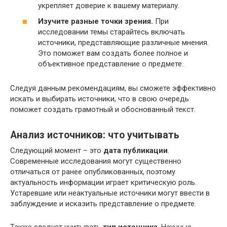
укрепляет доверие к вашему материалу.
Изучите разные точки зрения.
При
исследовании темы старайтесь включать
источники, представляющие различные мнения.
Это поможет вам создать более полное и
объективное представление о предмете.
Следуя данным рекомендациям, вы сможете эффективно
искать и выбирать источники, что в свою очередь
поможет создать грамотный и обоснованный текст.
Анализ источников: что учитывать
Следующий момент – это
дата публикации
.
Современные исследования могут существенно
отличаться от ранее опубликованных, поэтому
актуальность информации играет критическую роль.
Устаревшие или неактуальные источники могут ввести в
заблуждение и исказить представление о предмете.