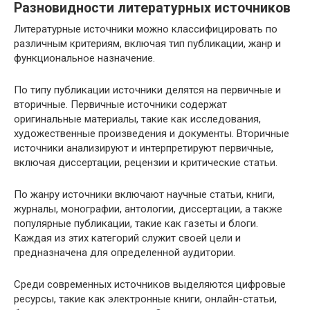
Разновидности литературных источников
Литературные источники можно классифицировать по
различным критериям, включая тип публикации, жанр и
функциональное назначение.
По типу публикации источники делятся на первичные и
вторичные. Первичные источники содержат
оригинальные материалы, такие как исследования,
художественные произведения и документы. Вторичные
источники анализируют и интерпретируют первичные,
включая диссертации, рецензии и критические статьи.
По жанру источники включают научные статьи, книги,
журналы, монографии, антологии, диссертации, а также
популярные публикации, такие как газеты и блоги.
Каждая из этих категорий служит своей цели и
предназначена для определенной аудитории.
Среди современных источников выделяются цифровые
ресурсы, такие как электронные книги, онлайн-статьи,