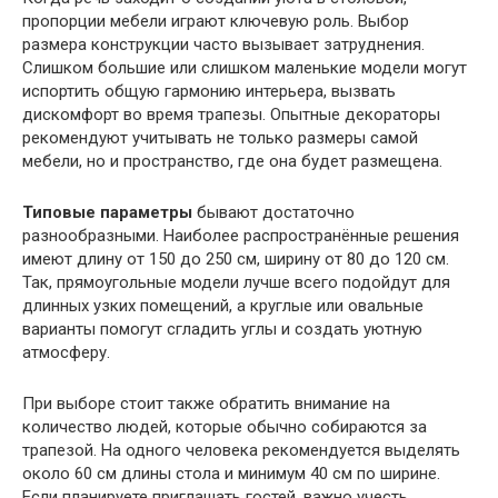
пропорции мебели играют ключевую роль. Выбор
размера конструкции часто вызывает затруднения.
Слишком большие или слишком маленькие модели могут
испортить общую гармонию интерьера, вызвать
дискомфорт во время трапезы. Опытные декораторы
рекомендуют учитывать не только размеры самой
мебели, но и пространство, где она будет размещена.
Типовые параметры
бывают достаточно
разнообразными. Наиболее распространённые решения
имеют длину от 150 до 250 см, ширину от 80 до 120 см.
Так, прямоугольные модели лучше всего подойдут для
длинных узких помещений, а круглые или овальные
варианты помогут сгладить углы и создать уютную
атмосферу.
При выборе стоит также обратить внимание на
количество людей, которые обычно собираются за
трапезой. На одного человека рекомендуется выделять
около 60 см длины стола и минимум 40 см по ширине.
Если планируете приглашать гостей, важно учесть