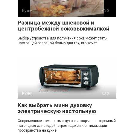
Кухни
0
Разница между шнековой и
центробежной соковыжималкой
Выбор устройства для получения сока может стать
настоящей головной болью для тех, кто хочет
Кухни
0
Как выбрать мини духовку
электрическую настольную
Современные компактные духовки открывают огромный
потенциал для людей, стремящихся к оптимизации
пространства на кухне.