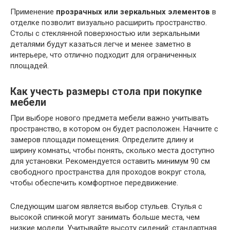
Применение
прозрачных или зеркальных элементов
в
отделке позволит визуально расширить пространство.
Столы с стеклянной поверхностью или зеркальными
деталями будут казаться легче и менее заметно в
интерьере, что отлично подходит для ограниченных
площадей.
Как учесть размеры стола при покупке
мебели
При выборе нового предмета мебели важно учитывать
пространство, в котором он будет расположен. Начните с
замеров площади помещения. Определите длину и
ширину комнаты, чтобы понять, сколько места доступно
для установки. Рекомендуется оставить минимум 90 см
свободного пространства для проходов вокруг стола,
чтобы обеспечить комфортное передвижение.
Следующим шагом является выбор стульев. Стулья с
высокой спинкой могут занимать больше места, чем
низкие модели. Учитывайте высоту сидений: стандартная