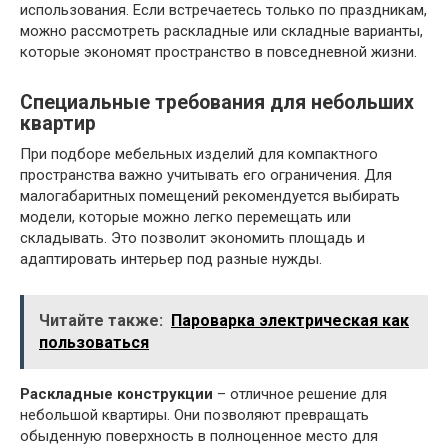
использования. Если встречаетесь только по праздникам,
можно рассмотреть раскладные или складные варианты,
которые экономят пространство в повседневной жизни.
Специальные требования для небольших
квартир
При подборе мебельных изделий для компактного
пространства важно учитывать его ограничения. Для
малогабаритных помещений рекомендуется выбирать
модели, которые можно легко перемещать или
складывать. Это позволит экономить площадь и
адаптировать интерьер под разные нужды.
Читайте также:
Пароварка электрическая как
пользоваться
Раскладные конструкции
– отличное решение для
небольшой квартиры. Они позволяют превращать
обыденную поверхность в полноценное место для