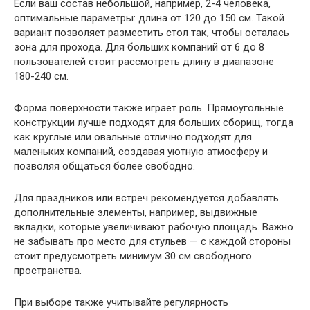
Если ваш состав небольшой, например, 2-4 человека,
оптимальные параметры: длина от 120 до 150 см. Такой
вариант позволяет разместить стол так, чтобы осталась
зона для прохода. Для больших компаний от 6 до 8
пользователей стоит рассмотреть длину в диапазоне
180-240 см.
Форма поверхности также играет роль. Прямоугольные
конструкции лучше подходят для больших сборищ, тогда
как круглые или овальные отлично подходят для
маленьких компаний, создавая уютную атмосферу и
позволяя общаться более свободно.
Для праздников или встреч рекомендуется добавлять
дополнительные элементы, например, выдвижные
вкладки, которые увеличивают рабочую площадь. Важно
не забывать про место для стульев — с каждой стороны
стоит предусмотреть минимум 30 см свободного
пространства.
При выборе также учитывайте регулярность