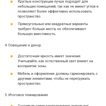
Круглые конструкции лучше подходят для
небольших помещений, так как не имеют углов и
позволяют более эффективно использовать
пространство.
Прямоугольные или квадратные варианты
требуют больше места, но обеспечивают
большую вместимость.
4. Освещение и декор.
Достаточная яркость имеет значение.
Учитывайте, как естественный свет влияет на
восприятие зоны.
Мебель и оформление должны гармонировать с
другими элементами, чтобы не перегружать
пространство.
5. Итоговое планирование.
Составьте схему расположения, используя