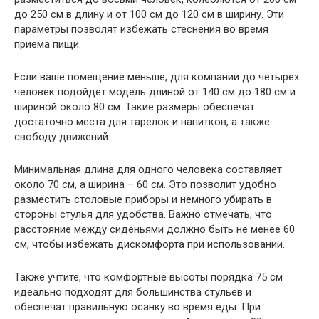
до 250 см в длину и от 100 см до 120 см в ширину. Эти
параметры позволят избежать стеснения во время
приема пищи.
Если ваше помещение меньше, для компании до четырех
человек подойдёт модель длиной от 140 см до 180 см и
шириной около 80 см. Такие размеры обеспечат
достаточно места для тарелок и напитков, а также
свободу движений.
Минимальная длина для одного человека составляет
около 70 см, а ширина – 60 см. Это позволит удобно
разместить столовые приборы и немного убирать в
стороны стулья для удобства. Важно отмечать, что
расстояние между сиденьями должно быть не менее 60
см, чтобы избежать дискомфорта при использовании.
Также учтите, что комфортные высоты порядка 75 см
идеально подходят для большинства стульев и
обеспечат правильную осанку во время еды. При