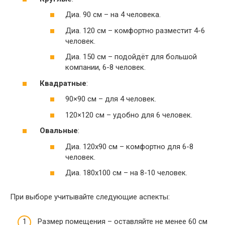
Диа. 90 см – на 4 человека.
Диа. 120 см – комфортно разместит 4-6
человек.
Диа. 150 см – подойдёт для большой
компании, 6-8 человек.
Квадратные
:
90×90 см – для 4 человек.
120×120 см – удобно для 6 человек.
Овальные
:
Диа. 120х90 см – комфортно для 6-8
человек.
Диа. 180х100 см – на 8-10 человек.
При выборе учитывайте следующие аспекты:
Размер помещения – оставляйте не менее 60 см