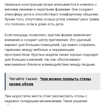
Овальные конструкции лучше вписываются в комнаты с
мягкими линиями и округлыми формами. Они создают
атмосферу уюта и способствуют комфортному общению.
Кроме того, отсутствие острых углов снижает риск травм,
что полезно, если в доме есть дети.
Если площадь позволяет, круглая форма привлекает
внимание и создает центр притяжения. Это удачный
вариант для больших помещений, где важно сохранить
гармонию между мебелью и окружающим
пространством. Круглые модели также хорошо подходят
для больших компаний, так как обеспечивают
максимально близкое взаимодействие между людьми.
Читайте также:
Чем можно покрыть стены
кроме обоев
При недостатке места стоит рассмотреть столы с
надежно складными механизмами. Такие решения