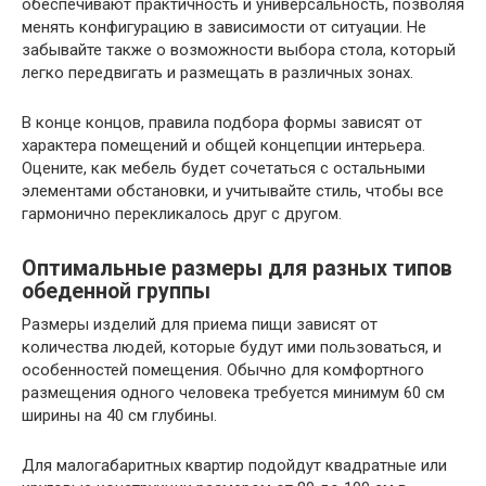
обеспечивают практичность и универсальность, позволяя
менять конфигурацию в зависимости от ситуации. Не
забывайте также о возможности выбора стола, который
легко передвигать и размещать в различных зонах.
В конце концов, правила подбора формы зависят от
характера помещений и общей концепции интерьера.
Оцените, как мебель будет сочетаться с остальными
элементами обстановки, и учитывайте стиль, чтобы все
гармонично перекликалось друг с другом.
Оптимальные размеры для разных типов
обеденной группы
Размеры изделий для приема пищи зависят от
количества людей, которые будут ими пользоваться, и
особенностей помещения. Обычно для комфортного
размещения одного человека требуется минимум 60 см
ширины на 40 см глубины.
Для малогабаритных квартир подойдут квадратные или