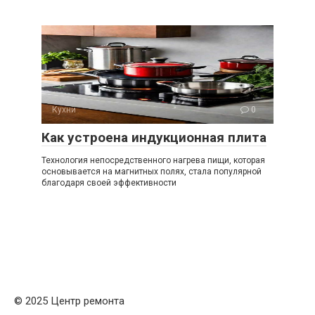
Кухни
0
Как устроена индукционная плита
Технология непосредственного нагрева пищи, которая
основывается на магнитных полях, стала популярной
благодаря своей эффективности
© 2025 Центр ремонта