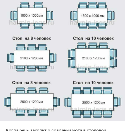
Когда речь заходит о создании уюта в столовой,