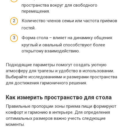
пространства вокруг для свободного
перемещения.
Количество членов семьи или частота приёмов
гостей.
Форма стола – влияет на динамику общения:
круглый и овальный способствуют более
открытому взаимодействию.
Подходящие параметры помогут создать уютную
атмосферу для трапезы и удобство в использовании.
Выбирайте исследованиями и размерами пространства
для достижения гармоничного решения.
Как измерить пространство для стола
Правильные пропорции зоны приема пищи формируют
комфорт и гармонию в интерьере. Для определения
оптимальных размеров важно учесть следующие
моменты.