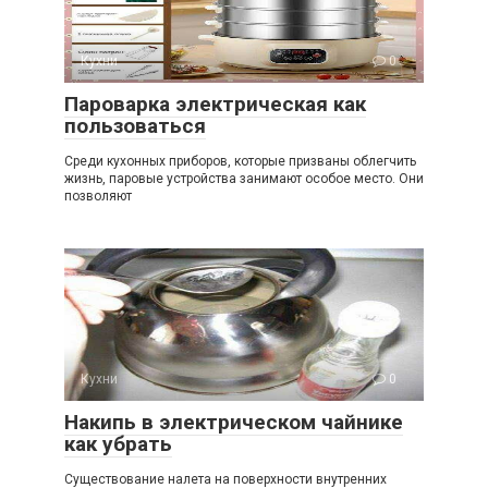
Кухни
0
Пароварка электрическая как
пользоваться
Среди кухонных приборов, которые призваны облегчить
жизнь, паровые устройства занимают особое место. Они
позволяют
Кухни
0
Накипь в электрическом чайнике
как убрать
Существование налета на поверхности внутренних