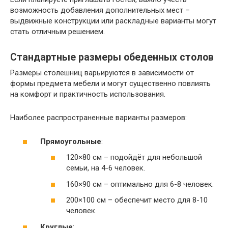
возможность добавления дополнительных мест –
выдвижные конструкции или раскладные варианты могут
стать отличным решением.
Стандартные размеры обеденных столов
Размеры столешниц варьируются в зависимости от
формы предмета мебели и могут существенно повлиять
на комфорт и практичность использования.
Наиболее распространенные варианты размеров:
Прямоугольные
:
120×80 см – подойдёт для небольшой
семьи, на 4-6 человек.
160×90 см – оптимально для 6-8 человек.
200×100 см – обеспечит место для 8-10
человек.
Круглые
: