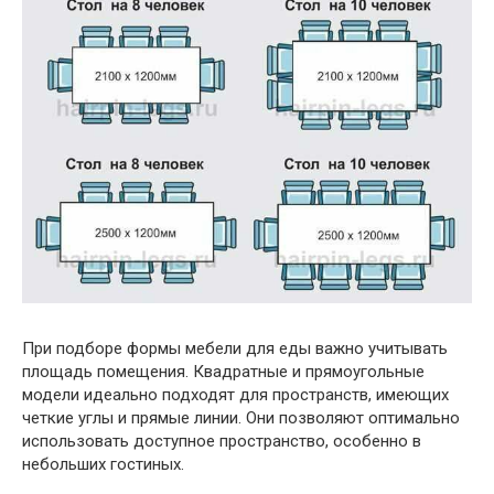
При подборе формы мебели для еды важно учитывать
площадь помещения. Квадратные и прямоугольные
модели идеально подходят для пространств, имеющих
четкие углы и прямые линии. Они позволяют оптимально
использовать доступное пространство, особенно в
небольших гостиных.