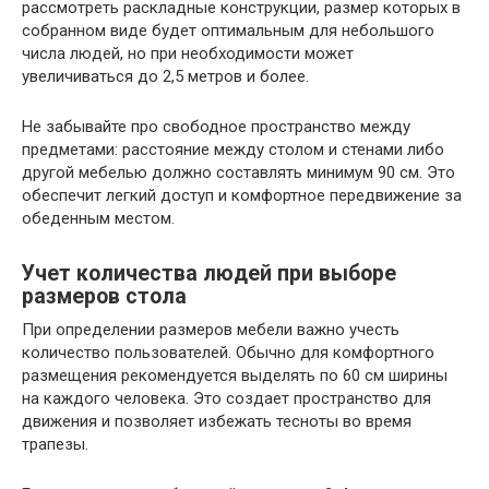
рассмотреть раскладные конструкции, размер которых в
собранном виде будет оптимальным для небольшого
числа людей, но при необходимости может
увеличиваться до 2,5 метров и более.
Не забывайте про свободное пространство между
предметами: расстояние между столом и стенами либо
другой мебелью должно составлять минимум 90 см. Это
обеспечит легкий доступ и комфортное передвижение за
обеденным местом.
Учет количества людей при выборе
размеров стола
При определении размеров мебели важно учесть
количество пользователей. Обычно для комфортного
размещения рекомендуется выделять по 60 см ширины
на каждого человека. Это создает пространство для
движения и позволяет избежать тесноты во время
трапезы.