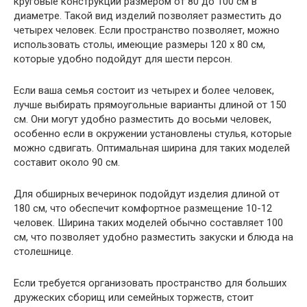
круговые конструкции размером от 80 до 100 см в
диаметре. Такой вид изделий позволяет разместить до
четырех человек. Если пространство позволяет, можно
использовать столы, имеющие размеры 120 х 80 см,
которые удобно подойдут для шести персон.
Если ваша семья состоит из четырех и более человек,
лучше выбирать прямоугольные варианты длиной от 150
см. Они могут удобно разместить до восьми человек,
особенно если в окружении установлены стулья, которые
можно сдвигать. Оптимальная ширина для таких моделей
составит около 90 см.
Для обширных вечеринок подойдут изделия длиной от
180 см, что обеспечит комфортное размещение 10-12
человек. Ширина таких моделей обычно составляет 100
см, что позволяет удобно разместить закуски и блюда на
столешнице.
Если требуется организовать пространство для больших
дружеских сборищ или семейных торжеств, стоит