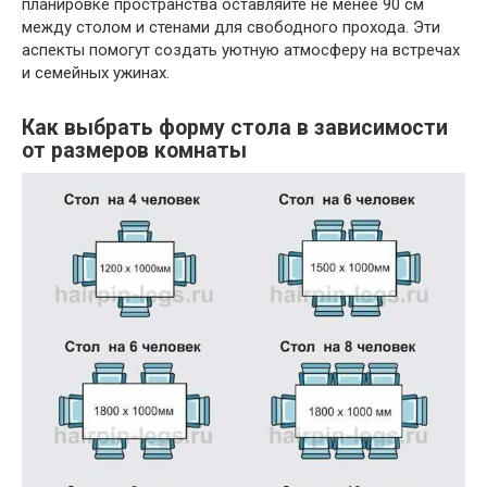
планировке пространства оставляйте не менее 90 см
между столом и стенами для свободного прохода. Эти
аспекты помогут создать уютную атмосферу на встречах
и семейных ужинах.
Как выбрать форму стола в зависимости
от размеров комнаты