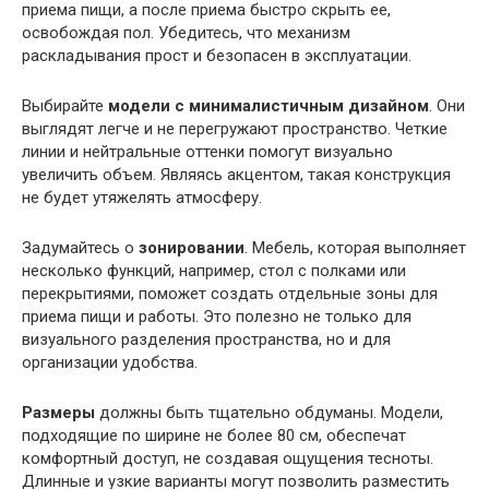
приема пищи, а после приема быстро скрыть ее,
освобождая пол. Убедитесь, что механизм
раскладывания прост и безопасен в эксплуатации.
Выбирайте
модели с минималистичным дизайном
. Они
выглядят легче и не перегружают пространство. Четкие
линии и нейтральные оттенки помогут визуально
увеличить объем. Являясь акцентом, такая конструкция
не будет утяжелять атмосферу.
Задумайтесь о
зонировании
. Мебель, которая выполняет
несколько функций, например, стол с полками или
перекрытиями, поможет создать отдельные зоны для
приема пищи и работы. Это полезно не только для
визуального разделения пространства, но и для
организации удобства.
Размеры
должны быть тщательно обдуманы. Модели,
подходящие по ширине не более 80 см, обеспечат
комфортный доступ, не создавая ощущения тесноты.
Длинные и узкие варианты могут позволить разместить