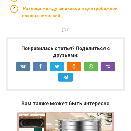
Разница между шнековой и центробежной
соковыжималкой
0
Понравилась статья? Поделиться с
друзьями:
Вам также может быть интересно