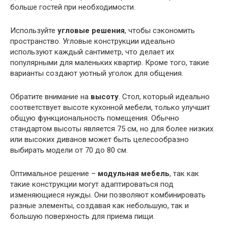
больше гостей при необходимости.
Используйте
угловые решения
, чтобы сэкономить
пространство. Угловые конструкции идеально
используют каждый сантиметр, что делает их
популярными для маленьких квартир. Кроме того, такие
варианты создают уютный уголок для общения.
Обратите внимание на
высоту
. Стол, который идеально
соответствует высоте кухонной мебели, только улучшит
общую функциональность помещения. Обычно
стандартом высоты является 75 см, но для более низких
или высоких диванов может быть целесообразно
выбирать модели от 70 до 80 см.
Оптимальное решение –
модульная мебель
, так как
такие конструкции могут адаптироваться под
изменяющиеся нужды. Они позволяют комбинировать
разные элементы, создавая как небольшую, так и
большую поверхность для приема пищи.