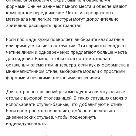
формами. Они не занимают много места и обеспечивают
комфортное передвижение. Чехол из прозрачного
материала или легкие текстуры могут дополнительно
зрительно расширить пространство.
Если площадь кухни позволяет, выбирайте квадратные
или прямоугольные конструкции. Эти варианты создают
четкие линии и одновременно предлагают больше места
для сидения. Важно, чтобы стол соответствовал
остальным элементам интерьера: если кухня оформлена в
минималистичном стиле, выбирайте модели с простыми
формами и неяркими цветовыми решениями.
Для островных решений рекомендуется прямоугольные
столы с высокой столешницей. В таких ситуациях можно
использовать стулья-барные, что добавит уют и стиль.
Если пространство позволяет, добавьте несколько
дизайнерских стульев, чтобы подчеркнуть
индивидуальность.