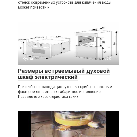
стенок современных устройств для кипячения воды
может привести к
Кухни
0
Размеры встраемывый духовой
шкаф электрический
При выборе подходящих кухонных приборов важным
фактором является их габаритное исполнение.
Правильные характеристики таких