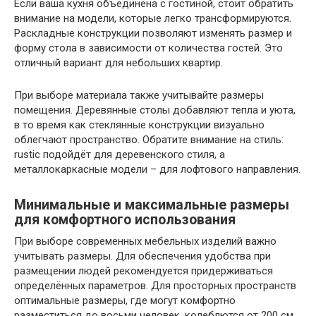
Если ваша кухня объединена с гостиной, стоит обратить
внимание на модели, которые легко трансформируются.
Раскладные конструкции позволяют изменять размер и
форму стола в зависимости от количества гостей. Это
отличный вариант для небольших квартир.
При выборе материала также учитывайте размеры
помещения. Деревянные столы добавляют тепла и уюта,
в то время как стеклянные конструкции визуально
облегчают пространство. Обратите внимание на стиль:
rustic подойдёт для деревенского стиля, а
металлокаркасные модели – для лофтового направления.
Минимальные и максимальные размеры
для комфортного использования
При выборе современных мебельных изделий важно
учитывать размеры. Для обеспечения удобства при
размещении людей рекомендуется придерживаться
определённых параметров. Для просторных пространств
оптимальные размеры, где могут комфортно
разместиться до восьми человек, колеблются от 200 см