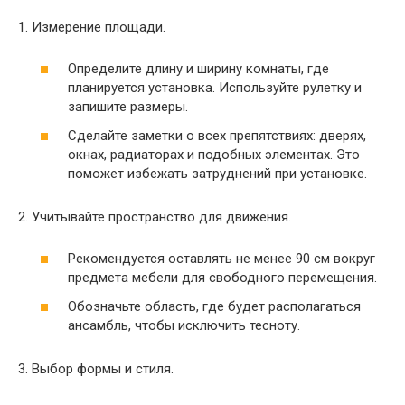
1. Измерение площади.
Определите длину и ширину комнаты, где
планируется установка. Используйте рулетку и
запишите размеры.
Сделайте заметки о всех препятствиях: дверях,
окнах, радиаторах и подобных элементах. Это
поможет избежать затруднений при установке.
2. Учитывайте пространство для движения.
Рекомендуется оставлять не менее 90 см вокруг
предмета мебели для свободного перемещения.
Обозначьте область, где будет располагаться
ансамбль, чтобы исключить тесноту.
3. Выбор формы и стиля.