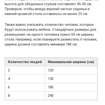
высота для обеденных стульев составляет 45-50 см.
Проверьте, чтобы между верхней частью сиденья и
нижней кромкой стола оставалось не менее 25 см.
Также важно учитывать количество человек, которые
будут использовать мебель. Стандартные размеры для
размещения: на одного человека нужно 60 см ширины
стола. Например, если планируете разместить 6 человек,
ширина должна составлять минимум 180 см.
Количество людей
Минимальная ширина (см)
2
120
4
150
6
180
8
240