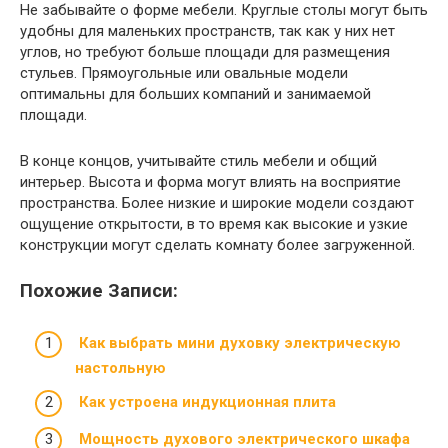
Не забывайте о форме мебели. Круглые столы могут быть
удобны для маленьких пространств, так как у них нет
углов, но требуют больше площади для размещения
стульев. Прямоугольные или овальные модели
оптимальны для больших компаний и занимаемой
площади.
В конце концов, учитывайте стиль мебели и общий
интерьер. Высота и форма могут влиять на восприятие
пространства. Более низкие и широкие модели создают
ощущение открытости, в то время как высокие и узкие
конструкции могут сделать комнату более загруженной.
Похожие Записи:
Как выбрать мини духовку электрическую
настольную
Как устроена индукционная плита
Мощность духового электрического шкафа