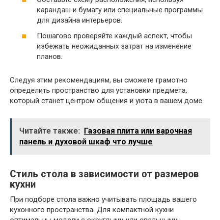
карандаш и бумагу или специальные программы
для дизайна интерьеров.
Пошагово проверяйте каждый аспект, чтобы
избежать неожиданных затрат на изменение
планов.
Следуя этим рекомендациям, вы сможете грамотно
определить пространство для установки предмета,
который станет центром общения и уюта в вашем доме.
Читайте также:
Газовая плита или варочная
панель и духовой шкаф что лучше
Стиль стола в зависимости от размеров
кухни
При подборе стола важно учитывать площадь вашего
кухонного пространства. Для компактной кухни
оптимальны модели с округлыми или овальными