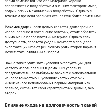
время замечается, что оба материала хорошо
справляются с воздействием внешних факторов: мыла,
воды и легких механических воздействий. Однако с
течением времени различия становятся более заметными.
Рекомендации:
если целью является долгосрочное
использование и сохранение эстетики, стоит обратить
внимание на более плотный материал. Однако если
доступность, простота ухода и комфорт в процессе
эксплуатации играют решающую роль, второй вариант
может стать отличным выбором.
Важно также учитывать условия эксплуатации. Для
частого использования в домашних условиях
предпочтительнее выбирайте вариант с максимальной
износостойкостью. В условиях частых стирок и
интенсивного использования первый материал, как
правило, сохраняет свои характеристики дольше, чем
второй.
Влияние ухода на долговечность тканей