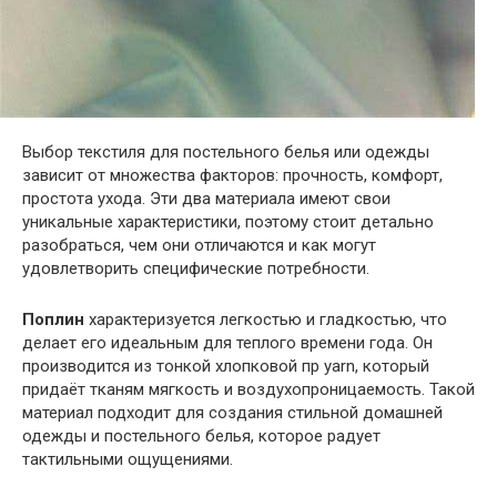
Выбор текстиля для постельного белья или одежды
зависит от множества факторов: прочность, комфорт,
простота ухода. Эти два материала имеют свои
уникальные характеристики, поэтому стоит детально
разобраться, чем они отличаются и как могут
удовлетворить специфические потребности.
Поплин
характеризуется легкостью и гладкостью, что
делает его идеальным для теплого времени года. Он
производится из тонкой хлопковой пр yarn, который
придаёт тканям мягкость и воздухопроницаемость. Такой
материал подходит для создания стильной домашней
одежды и постельного белья, которое радует
тактильными ощущениями.