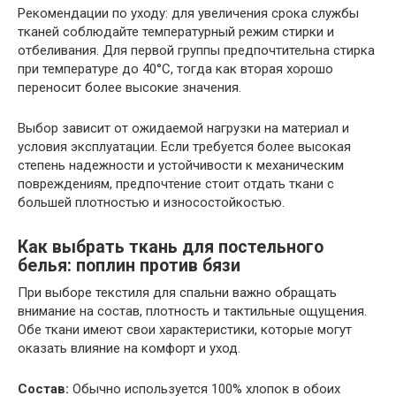
Рекомендации по уходу: для увеличения срока службы
тканей соблюдайте температурный режим стирки и
отбеливания. Для первой группы предпочтительна стирка
при температуре до 40°С, тогда как вторая хорошо
переносит более высокие значения.
Выбор зависит от ожидаемой нагрузки на материал и
условия эксплуатации. Если требуется более высокая
степень надежности и устойчивости к механическим
повреждениям, предпочтение стоит отдать ткани с
большей плотностью и износостойкостью.
Как выбрать ткань для постельного
белья: поплин против бязи
При выборе текстиля для спальни важно обращать
внимание на состав, плотность и тактильные ощущения.
Обе ткани имеют свои характеристики, которые могут
оказать влияние на комфорт и уход.
Состав:
Обычно используется 100% хлопок в обоих