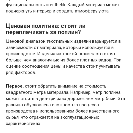
функциональность и esthetik. Каждый материал может
подчеркнуть интерьер и создать атмосферу уюта.
Ценовая политика: стоит ли
переплачивать за поплин?
Ценовой диапазон текстильных изделий варьируется в
зависимости от материала, который используется в
производстве. Изделия из тонкой ткани часто стоят
больше, чем аналогичные из более плотных видов. При
оценке соотношения цены и качества стоит учитывать
ряд факторов.
Первое,
стоит обратить внимание на стоимость
квадратного метра материала. Например, метр поплина
может стоить в два-три раза дороже, чем метр бязи. Эта
разница обусловлена сложностью процесса
производства и использованием более качественного
сырья, что отражается на эксплуатационных
характеристиках.