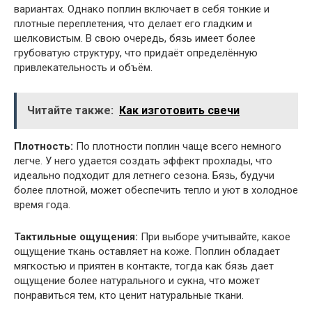
вариантах. Однако поплин включает в себя тонкие и
плотные переплетения, что делает его гладким и
шелковистым. В свою очередь, бязь имеет более
грубоватую структуру, что придаёт определённую
привлекательность и объём.
Читайте также:
Как изготовить свечи
Плотность:
По плотности поплин чаще всего немного
легче. У него удается создать эффект прохлады, что
идеально подходит для летнего сезона. Бязь, будучи
более плотной, может обеспечить тепло и уют в холодное
время года.
Тактильные ощущения:
При выборе учитывайте, какое
ощущение ткань оставляет на коже. Поплин обладает
мягкостью и приятен в контакте, тогда как бязь дает
ощущение более натурального и сукна, что может
понравиться тем, кто ценит натуральные ткани.