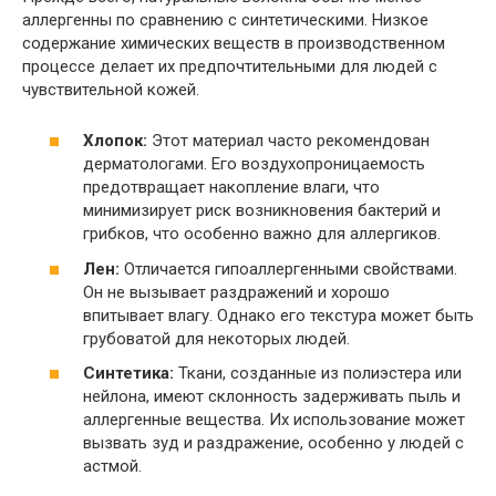
аллергенны по сравнению с синтетическими. Низкое
содержание химических веществ в производственном
процессе делает их предпочтительными для людей с
чувствительной кожей.
Хлопок:
Этот материал часто рекомендован
дерматологами. Его воздухопроницаемость
предотвращает накопление влаги, что
минимизирует риск возникновения бактерий и
грибков, что особенно важно для аллергиков.
Лен:
Отличается гипоаллергенными свойствами.
Он не вызывает раздражений и хорошо
впитывает влагу. Однако его текстура может быть
грубоватой для некоторых людей.
Синтетика:
Ткани, созданные из полиэстера или
нейлона, имеют склонность задерживать пыль и
аллергенные вещества. Их использование может
вызвать зуд и раздражение, особенно у людей с
астмой.