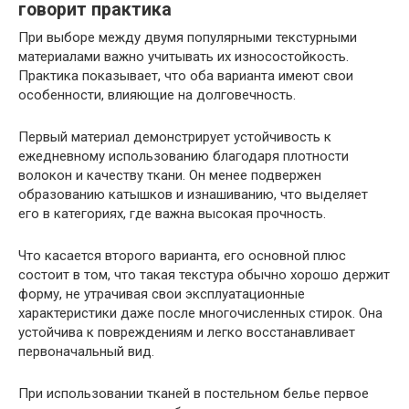
говорит практика
При выборе между двумя популярными текстурными
материалами важно учитывать их износостойкость.
Практика показывает, что оба варианта имеют свои
особенности, влияющие на долговечность.
Первый материал демонстрирует устойчивость к
ежедневному использованию благодаря плотности
волокон и качеству ткани. Он менее подвержен
образованию катышков и изнашиванию, что выделяет
его в категориях, где важна высокая прочность.
Что касается второго варианта, его основной плюс
состоит в том, что такая текстура обычно хорошо держит
форму, не утрачивая свои эксплуатационные
характеристики даже после многочисленных стирок. Она
устойчива к повреждениям и легко восстанавливает
первоначальный вид.
При использовании тканей в постельном белье первое