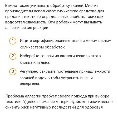
Важно также учитывать обработку тканей. Многие
производители используют химические средства для
придания текстилю определенных свойств, таких как
водоотталкиваемость. Эти добавки могут вызывать
аллергические реакции.
Ищите сертифицированные ткани с минимальным
количеством обработок.
Избирайте товары из экологически чистого
хлопка или льна.
Регулярно стирайте постельные принадлежности
горячей водой, чтобы устранить пыль и
аллергены.
Проблема аллергии требует своего подхода при выборе
текстиля. Уделяя внимание материалу, можно значительно
снизить риск негативных последствий для здоровья.