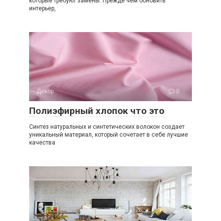
которые требуют замены. Прежде чем обновить
интерьер,
Декор
0
Полиэфирный хлопок что это
Синтез натуральных и синтетических волокон создает
уникальный материал, который сочетает в себе лучшие
качества