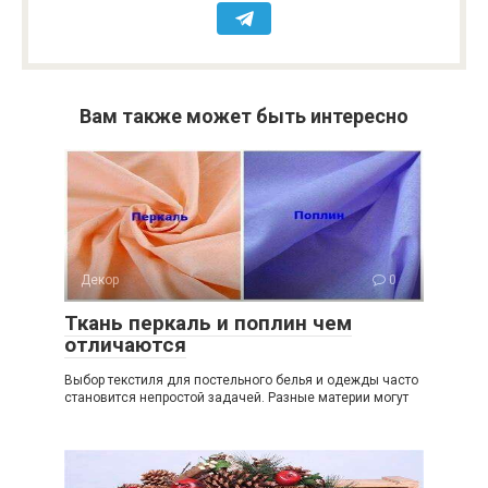
Вам также может быть интересно
Декор
0
Ткань перкаль и поплин чем
отличаются
Выбор текстиля для постельного белья и одежды часто
становится непростой задачей. Разные материи могут