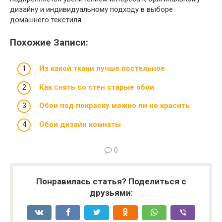
дизайну и индивидуальному подходу в выборе
домашнего текстиля.
Похожие Записи:
Из какой ткани лучше постельное
Как снять со стен старые обои
Обои под покраску можно ли не красить
Обои дизайн комнаты
0
Понравилась статья? Поделиться с
друзьями: