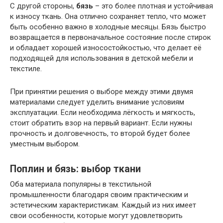
С другой стороны,
бязь
– это более плотная и устойчивая
к износу ткань. Она отлично сохраняет тепло, что может
быть особенно важно в холодные месяцы. Бязь быстро
возвращается в первоначальное состояние после стирок
и обладает хорошей износостойкостью, что делает её
подходящей для использования в детской мебели и
текстиле.
При принятии решения о выборе между этими двумя
материалами следует уделить внимание условиям
эксплуатации. Если необходима лёгкость и мягкость,
стоит обратить взор на первый вариант. Если нужны
прочность и долговечность, то второй будет более
уместным выбором.
Поплин и бязь: выбор ткани
Оба материала популярны в текстильной
промышленности благодаря своим практическим и
эстетическим характеристикам. Каждый из них имеет
свои особенности, которые могут удовлетворить