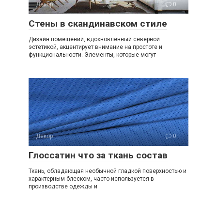
Декор
0
Стены в скандинавском стиле
Дизайн помещений, вдохновленный северной
эстетикой, акцентирует внимание на простоте и
функциональности. Элементы, которые могут
Декор
0
Глоссатин что за ткань состав
Ткань, обладающая необычной гладкой поверхностью и
характерным блеском, часто используется в
производстве одежды и