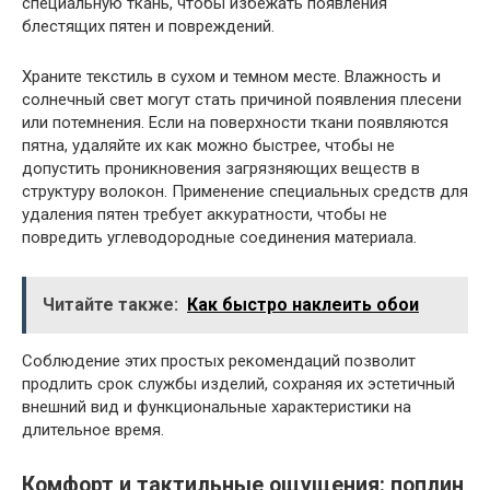
специальную ткань, чтобы избежать появления
блестящих пятен и повреждений.
Храните текстиль в сухом и темном месте. Влажность и
солнечный свет могут стать причиной появления плесени
или потемнения. Если на поверхности ткани появляются
пятна, удаляйте их как можно быстрее, чтобы не
допустить проникновения загрязняющих веществ в
структуру волокон. Применение специальных средств для
удаления пятен требует аккуратности, чтобы не
повредить углеводородные соединения материала.
Читайте также:
Как быстро наклеить обои
Соблюдение этих простых рекомендаций позволит
продлить срок службы изделий, сохраняя их эстетичный
внешний вид и функциональные характеристики на
длительное время.
Комфорт и тактильные ощущения: поплин