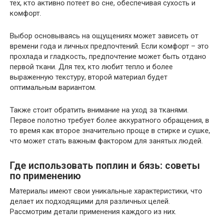
тех, кто активно потеет во сне, обеспечивая сухость и
комфорт.
Выбор основываясь на ощущениях может зависеть от
времени года и личных предпочтений. Если комфорт – это
прохлада и гладкость, предпочтение может быть отдано
первой ткани. Для тех, кто любит тепло и более
выраженную текстуру, второй материал будет
оптимальным вариантом.
Также стоит обратить внимание на уход за тканями.
Первое полотно требует более аккуратного обращения, в
то время как второе значительно проще в стирке и сушке,
что может стать важным фактором для занятых людей.
Где использовать поплин и бязь: советы
по применению
Материалы имеют свои уникальные характеристики, что
делает их подходящими для различных целей.
Рассмотрим детали применения каждого из них.