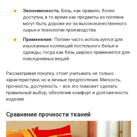
Экономичность:
Бязь, как правило, более
доступна, в то время как предметы из поплина
могут быть дороже из-за высококачественного
сырья и технологии производства.
Применение:
Поплин часто используется для
изысканных коллекций постельного белья и
одежды, тогда как бязь широко применяется для
повседневных вещей.
Рассматривая покупку, стоит учитывать не только
характеристики, но и личные предпочтения. Мягкость,
прочность, доступность – все это поможет сделать
правильный выбор, обеспечив комфорт и долговечность
изделия.
Сравнение прочности тканей