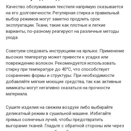
Качество обслуживания текстиля напрямую сказывается
на его долговечности. Регулярная стирка и правильный
выбор режимов могут заметно продлить срок
эксплуатации. Ткани, такие как плотные и легкие
варианты, по-разному реагируют на различные методы
ухода.
Советуем следовать инструкциям на ярлыке. Применение
высоких температур может привести к усадке или
повреждению волокон. Рекомендуется использовать
стирку при температуре до 40°C, что способствует
сохранению формы и структуры. При необходимости
добавляйте мягкие моющие средства, так как активные
химикаты могут негативно сказаться на прочности
материала.
Сушите изделия на свежем воздухе либо выбирайте
деликатный режим в сушильной машине. Избегайте
прямых солнечных лучей, чтобы предотвратить
выгорание тканей. Гладьте с обратной стороны или через