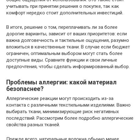
учитывать при принятии решения о покупке, так как
комфорт нередко стоит дополнительных инвестиций.
В итоге, решение о том, переплачивать ли за более
дорогие варианты, зависит от ваших приоритетов: если
важна долговечность и тактильные ощущения, разумно
вложиться в качественные ткани. В случае если бюджет
ограничен, оптимальным выбором могут стать более
доступные виды. Сравните функции и свои личные
предпочтения, чтобы сделать информированный выбор.
Проблемы аллергии: какой материал
безопаснее?
Аллергические реакции могут происходить из-за
контакта с различными текстильными изделиями. Важно
выбирать ткани, минимизирующие риск негативных
последствий. Рассмотрим более подробно аллергические
свойства разных тканей.
Прежде всего, натуральные волокна обычно менее