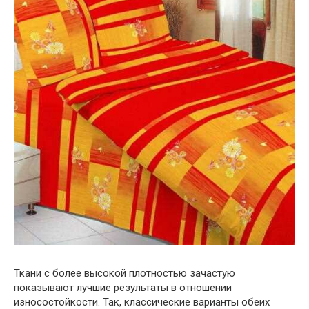
Ткани с более высокой плотностью зачастую
показывают лучшие результаты в отношении
износостойкости. Так, классические варианты обеих