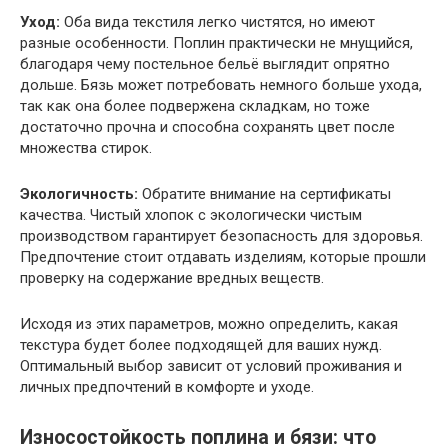
Уход:
Оба вида текстиля легко чистятся, но имеют
разные особенности. Поплин практически не мнущийся,
благодаря чему постельное бельё выглядит опрятно
дольше. Бязь может потребовать немного больше ухода,
так как она более подвержена складкам, но тоже
достаточно прочна и способна сохранять цвет после
множества стирок.
Экологичность:
Обратите внимание на сертификаты
качества. Чистый хлопок с экологически чистым
производством гарантирует безопасность для здоровья.
Предпочтение стоит отдавать изделиям, которые прошли
проверку на содержание вредных веществ.
Исходя из этих параметров, можно определить, какая
текстура будет более подходящей для ваших нужд.
Оптимальный выбор зависит от условий проживания и
личных предпочтений в комфорте и уходе.
Износостойкость поплина и бязи: что