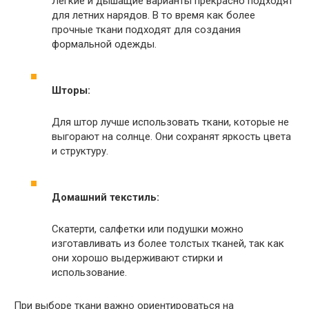
Лёгкие и дышащие варианты прекрасно подходят
для летних нарядов. В то время как более
прочные ткани подходят для создания
формальной одежды.
Шторы:
Для штор лучше использовать ткани, которые не
выгорают на солнце. Они сохранят яркость цвета
и структуру.
Домашний текстиль:
Скатерти, салфетки или подушки можно
изготавливать из более толстых тканей, так как
они хорошо выдерживают стирки и
использование.
При выборе ткани важно ориентироваться на