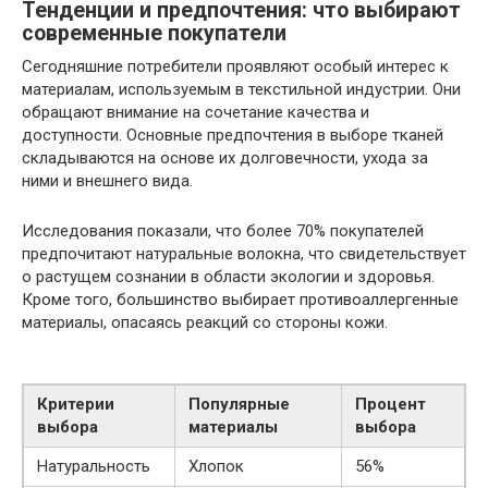
Тенденции и предпочтения: что выбирают
современные покупатели
Сегодняшние потребители проявляют особый интерес к
материалам, используемым в текстильной индустрии. Они
обращают внимание на сочетание качества и
доступности. Основные предпочтения в выборе тканей
складываются на основе их долговечности, ухода за
ними и внешнего вида.
Исследования показали, что более 70% покупателей
предпочитают натуральные волокна, что свидетельствует
о растущем сознании в области экологии и здоровья.
Кроме того, большинство выбирает противоаллергенные
материалы, опасаясь реакций со стороны кожи.
Критерии
Популярные
Процент
выбора
материалы
выбора
Натуральность
Хлопок
56%