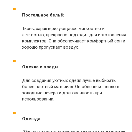
Постельное бельё:
Ткань, характеризующаяся мягкостью и
легкостью, прекрасно подходит для изготовления
комплектов. Она обеспечивает комфортный сон и
хорошо пропускает воздух.
Одеяла и пледы:
Для создания уютных одеял лучше выбирать
более плотный материал. Он обеспечит тепло в
холодные вечера и долговечность при
использовании.
Одежда: