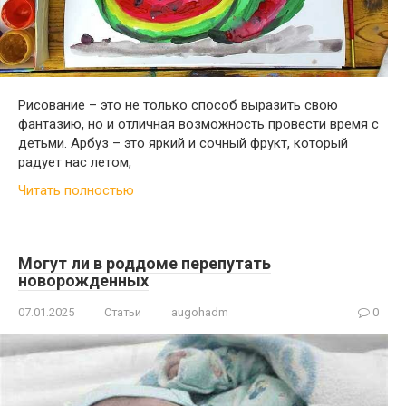
Рисование – это не только способ выразить свою
фантазию, но и отличная возможность провести время с
детьми. Арбуз – это яркий и сочный фрукт, который
радует нас летом,
Читать полностью
Могут ли в роддоме перепутать
новорожденных
07.01.2025
Статьи
augohadm
0