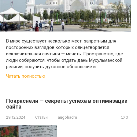
В мире существует несколько мест, запретным для
посторонних взглядов которых олицетворяется
исключительная святыня — мечеть. Пространство, где
люди собираются, чтобы отдать дань Мусульманской
религии, получить духовное обновление и
Читать полностью
Покраснели — секреты успеха в оптимизации
сайта
29.12.2024
Статьи
augohadm
0