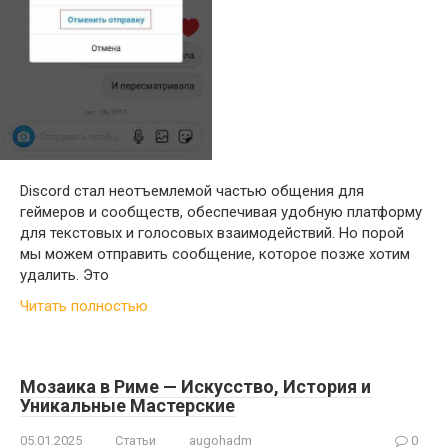
Discord стал неотъемлемой частью общения для
геймеров и сообществ, обеспечивая удобную платформу
для текстовых и голосовых взаимодействий. Но порой
мы можем отправить сообщение, которое позже хотим
удалить. Это
Читать полностью
Мозаика в Риме — Искусство, История и
Уникальные Мастерские
05.01.2025
Статьи
augohadm
0