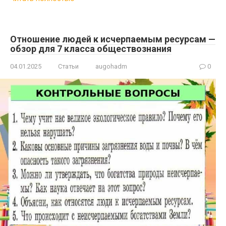
Отношение людей к исчерпаемым ресурсам —
обзор для 7 класса обществознания
04.01.2025
Статьи
augohadm
0