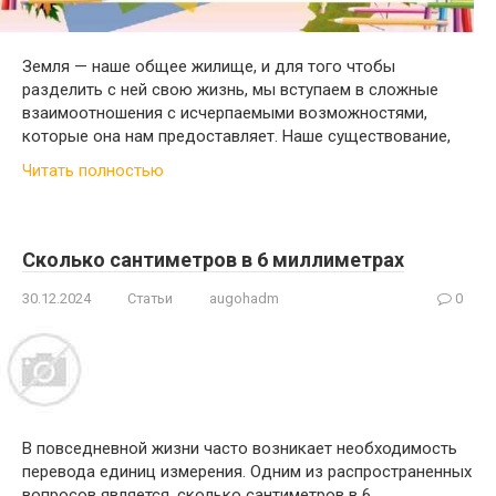
Земля — наше общее жилище, и для того чтобы
разделить с ней свою жизнь, мы вступаем в сложные
взаимоотношения с исчерпаемыми возможностями,
которые она нам предоставляет. Наше существование,
Читать полностью
Сколько сантиметров в 6 миллиметрах
30.12.2024
Статьи
augohadm
0
В повседневной жизни часто возникает необходимость
перевода единиц измерения. Одним из распространенных
вопросов является, сколько сантиметров в 6