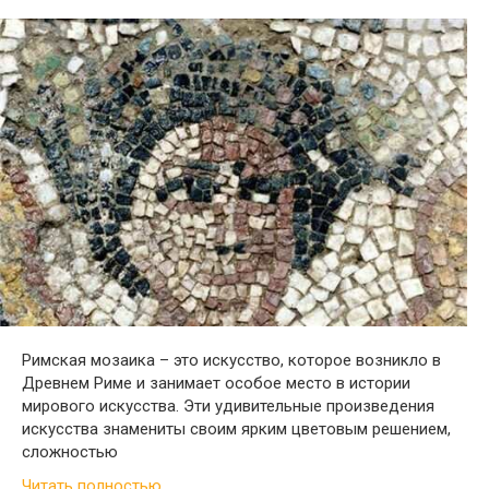
Римская мозаика – это искусство, которое возникло в
Древнем Риме и занимает особое место в истории
мирового искусства. Эти удивительные произведения
искусства знамениты своим ярким цветовым решением,
сложностью
Читать полностью