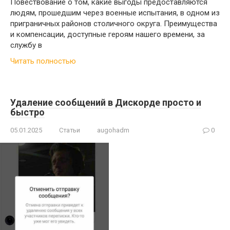
Повествование о том, какие выгоды предоставляются
людям, прошедшим через военные испытания, в одном из
приграничных районов столичного округа. Преимущества
и компенсации, доступные героям нашего времени, за
службу в
Читать полностью
Удаление сообщений в Дискорде просто и
быстро
05.01.2025
Статьи
augohadm
0