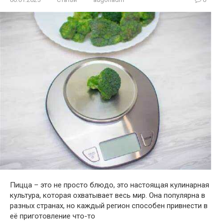
Пицца – это не просто блюдо, это настоящая кулинарная
культура, которая охватывает весь мир. Она популярна в
разных странах, но каждый регион способен привнести в
её приготовление что-то