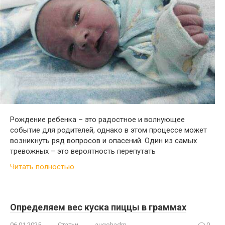
Рождение ребенка – это радостное и волнующее
событие для родителей, однако в этом процессе может
возникнуть ряд вопросов и опасений. Один из самых
тревожных – это вероятность перепутать
Читать полностью
Определяем вес куска пиццы в граммах
06.01.2025
Статьи
augohadm
0