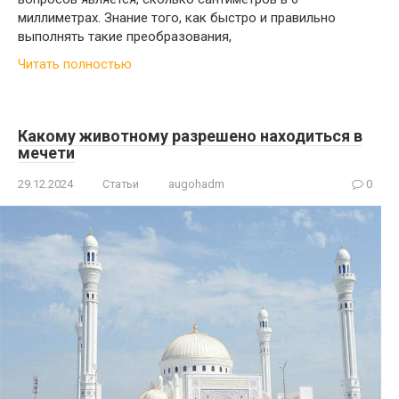
миллиметрах. Знание того, как быстро и правильно
выполнять такие преобразования,
Читать полностью
Какому животному разрешено находиться в
мечети
29.12.2024
Статьи
augohadm
0