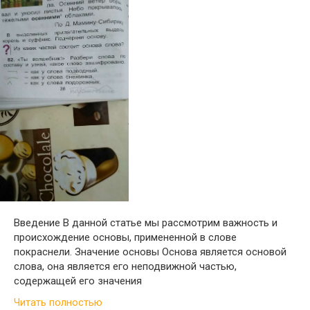
Введение В данной статье мы рассмотрим важность и
происхождение основы, примененной в слове
покраснели. Значение основы Основа является основой
слова, она является его неподвижной частью,
содержащей его значения
Читать полностью