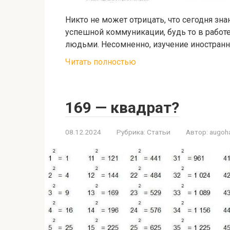
Никто не может отрицать, что сегодня з
успешной коммуникации, будь то в работ
людьми. Несомненно, изучение иностранн
Читать полностью
169 — квадрат?
08.12.2024
Рубрика:
Статьи
Автор:
augoh