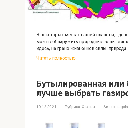
В некоторых местах нашей планеты, где 
можно обнаружить природные зоны, лиш
Здесь, на гране жизненной силы, природа
Читать полностью
Бутылированная или 
лучше выбрать газир
10.12.2024
Рубрика:
Статьи
Автор:
augoh