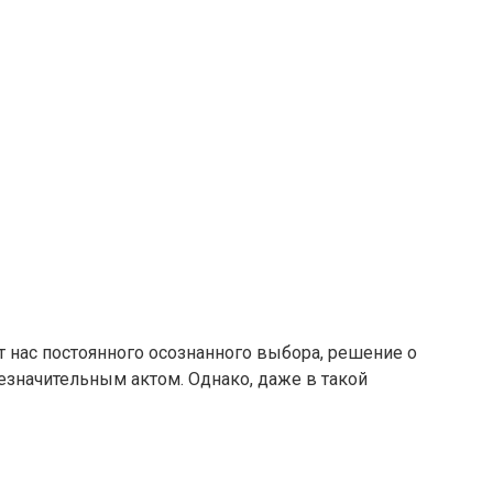
т нас постоянного осознанного выбора, решение о
незначительным актом. Однако, даже в такой