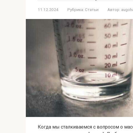
11.12.2024
Рубрика:
Статьи
Автор:
augoh
Когда мы сталкиваемся с вопросом о масс