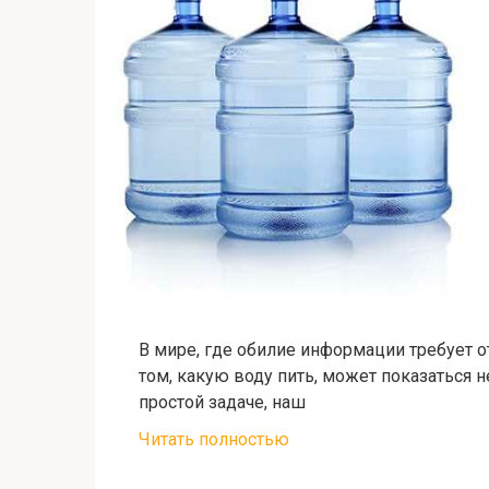
В мире, где обилие информации требует о
том, какую воду пить, может показаться 
простой задаче, наш
Читать полностью