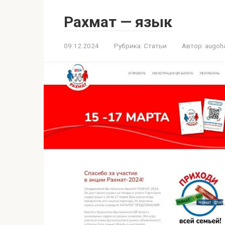
Рахмат — язык
09.12.2024
Рубрика:
Статьи
Автор:
augoh