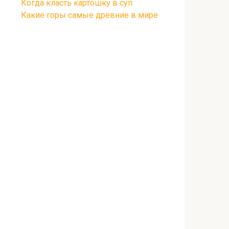
Когда класть картошку в суп
Какие горы самые древние в мире