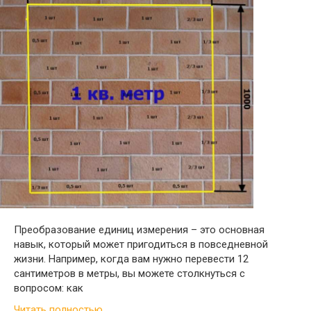
Преобразование единиц измерения – это основная
навык, который может пригодиться в повседневной
жизни. Например, когда вам нужно перевести 12
сантиметров в метры, вы можете столкнуться с
вопросом: как
Читать полностью