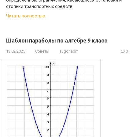
стоянки транспортных средств.
Читать полностью
Шаблон параболы по алгебре 9 класс
13.02.2025
Советы
augohadm
0