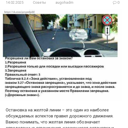
14.02.2025
Советы
augohadm
0
Остановка на желтой линии – это один из наиболее
обсуждаемых аспектов правил дорожного движения.
Важно понимать, что желтая линия обозначает
определенные ограничения, касающиеся остановки и