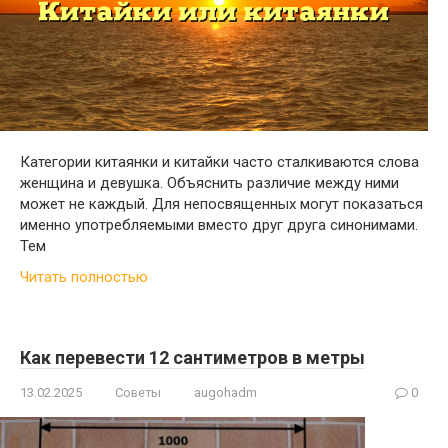
Категории китаянки и китайки часто сталкиваются слова
женщина и девушка. Объяснить различие между ними
может не каждый. Для непосвященных могут показаться
именно употребляемыми вместо друг друга синонимами.
Тем
Читать полностью
Как перевести 12 сантиметров в метры
13.02.2025
Советы
augohadm
0