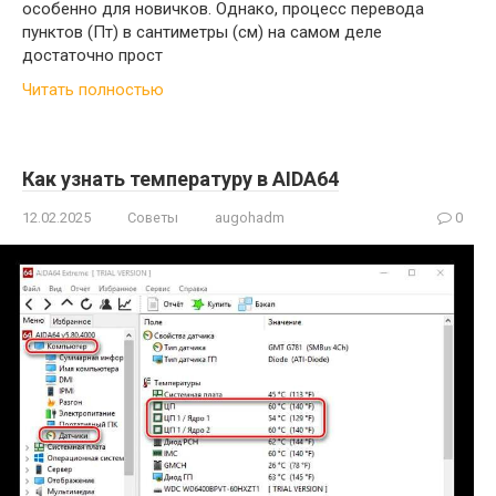
особенно для новичков. Однако, процесс перевода
пунктов (Пт) в сантиметры (см) на самом деле
достаточно прост
Читать полностью
Как узнать температуру в AIDA64
12.02.2025
Советы
augohadm
0