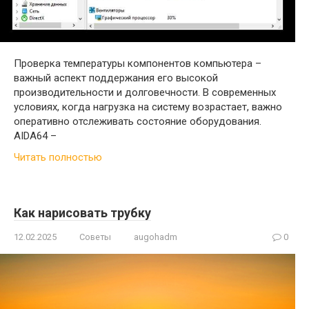
Проверка температуры компонентов компьютера –
важный аспект поддержания его высокой
производительности и долговечности. В современных
условиях, когда нагрузка на систему возрастает, важно
оперативно отслеживать состояние оборудования.
AIDA64 –
Читать полностью
Как нарисовать трубку
12.02.2025
Советы
augohadm
0