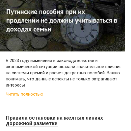
В 2023 году изменения в законодательстве и
экономической ситуации оказали значительное влияние
на системы премий и расчет декретных пособий. Важно
понимать, что данные аспекты не только затрагивают
интересы
Читать полностью
Правила остановки на желтых линиях
дорожной разметки