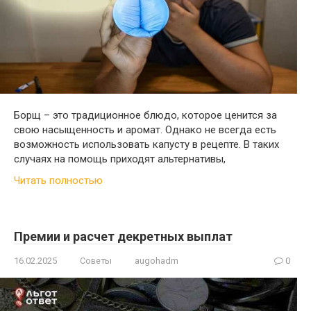
Борщ – это традиционное блюдо, которое ценится за
свою насыщенность и аромат. Однако не всегда есть
возможность использовать капусту в рецепте. В таких
случаях на помощь приходят альтернативы,
Читать полностью
Премии и расчет декретных выплат
16.02.2025
Советы
augohadm
0