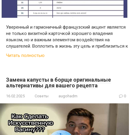
Уверенный и гармоничный французский акцент является
не только визитной карточкой хорошего владения
языком, но и важным элементом воздействия на
слушателей. Воплотить в жизнь эту цель и приблизиться к
Читать полностью
Замена капусты в борще оригинальные
альтернативы для вашего рецепта
16.02.2025
Советы
augohadm
0