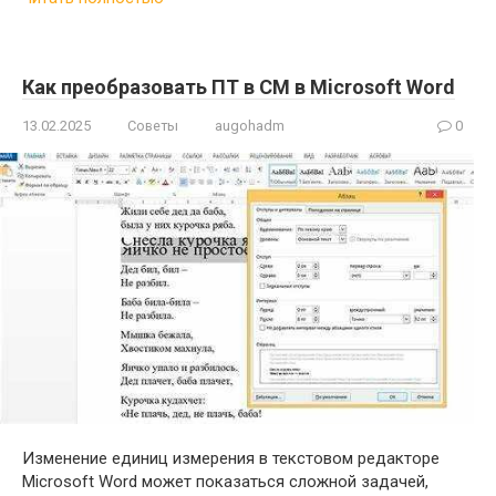
Как преобразовать ПТ в СМ в Microsoft Word
13.02.2025
Советы
augohadm
0
Изменение единиц измерения в текстовом редакторе
Microsoft Word может показаться сложной задачей,