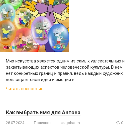
Мир искусства является одним из самых увлекательных и
захватывающих аспектов человеческой культуры. В нем
нет конкретных границ и правил, ведь каждый художник
воплощает свои идеи и эмоции в
Читать полностью
Как выбрать имя для Антона
28.07.2024
Полезное
augohadm
0