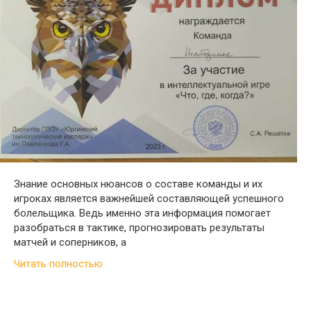
Знание основных нюансов о составе команды и их
игроках является важнейшей составляющей успешного
болельщика. Ведь именно эта информация помогает
разобраться в тактике, прогнозировать результаты
матчей и соперников, а
Читать полностью