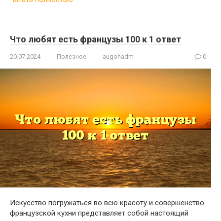
Что любят есть французы 100 к 1 ответ
20.07.2024
Полезное
augohadm
0
Искусство погружаться во всю красоту и совершенство
французской кухни представляет собой настоящий