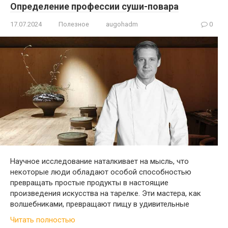
Определение профессии суши-повара
17.07.2024
Полезное
augohadm
0
Научное исследование наталкивает на мысль, что
некоторые люди обладают особой способностью
превращать простые продукты в настоящие
произведения искусства на тарелке. Эти мастера, как
волшебниками, превращают пищу в удивительные
Читать полностью