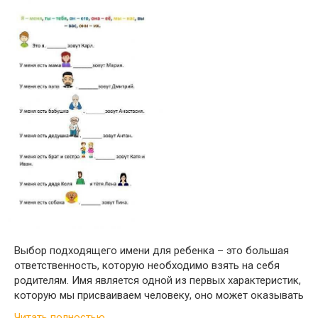
Выбор подходящего имени для ребенка – это большая
ответственность, которую необходимо взять на себя
родителям. Имя является одной из первых характеристик,
которую мы присваиваем человеку, оно может оказывать
Читать полностью