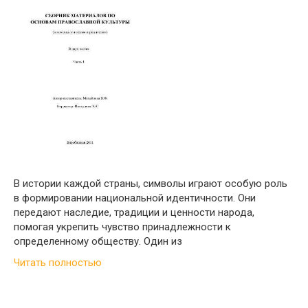
В истории каждой страны, символы играют особую роль
в формировании национальной идентичности. Они
передают наследие, традиции и ценности народа,
помогая укрепить чувство принадлежности к
определенному обществу. Один из
Читать полностью