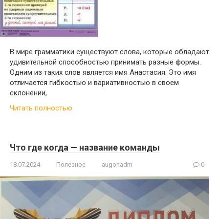
В мире грамматики существуют слова, которые обладают
удивительной способностью принимать разные формы.
Одним из таких слов является имя Анастасия. Это имя
отличается гибкостью и вариативностью в своем
склонении,
Читать полностью
Что где когда — название команды
18.07.2024
Полезное
augohadm
0