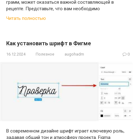
грамм, может оказаться важной составляющей в
рецепте. Представьте, что вам необходимо
Читать полностью
Как установить шрифт в Фигме
16.12.2024
Полезное
augohadm
0
В современном дизайне шрифт играет ключевую роль,
задавая общий тон и атмосферу проекта. Figma