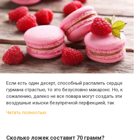
Если есть один десерт, способный распалить сердце
гурмана страстью, то это безусловно макаронс. Но, к
сожалению, далеко не все повара могут создать эти
воздушные изыски безупречной перфекцией, так
Читать полностью
Сколько ложек составит 70 грамм?