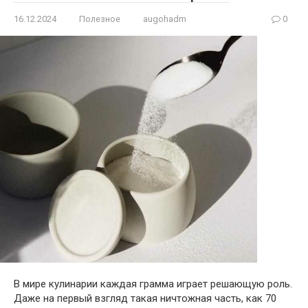
16.12.2024
Полезное
augohadm
0
В мире кулинарии каждая грамма играет решающую роль.
Даже на первый взгляд такая ничтожная часть, как 70