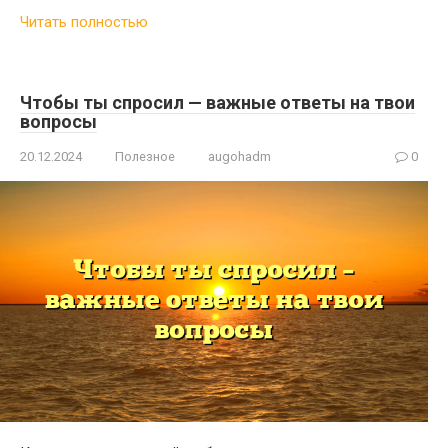
Читать полностью
Чтобы ты спросил — важные ответы на твои
вопросы
20.12.2024
Полезное
augohadm
0