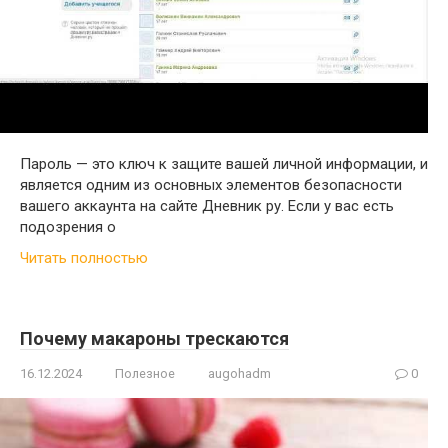
Пароль — это ключ к защите вашей личной информации, и
является одним из основных элементов безопасности
вашего аккаунта на сайте Дневник ру. Если у вас есть
подозрения о
Читать полностью
Почему макароны трескаются
16.12.2024
Полезное
augohadm
0