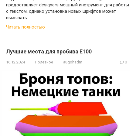
предоставляет designers мощный инструмент для работы
с текстом, однако установка новых шрифтов может
вызывать
Читать полностью
Лучшие места для пробива E100
16.12.2024
Полезное
augohadm
0