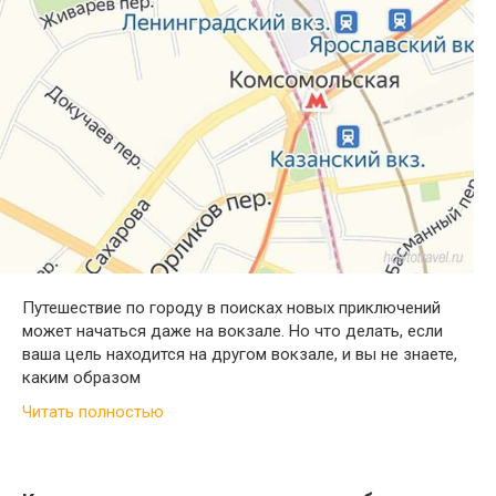
Путешествие по городу в поисках новых приключений
может начаться даже на вокзале. Но что делать, если
ваша цель находится на другом вокзале, и вы не знаете,
каким образом
Читать полностью