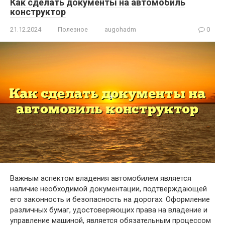
Как сделать документы на автомобиль
конструктор
21.12.2024
Полезное
augohadm
0
Важным аспектом владения автомобилем является
наличие необходимой документации, подтверждающей
его законность и безопасность на дорогах. Оформление
различных бумаг, удостоверяющих права на владение и
управление машиной, является обязательным процессом