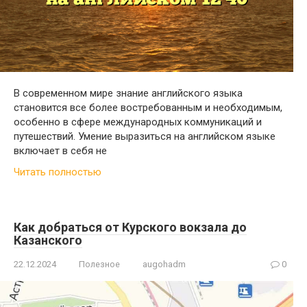
В современном мире знание английского языка
становится все более востребованным и необходимым,
особенно в сфере международных коммуникаций и
путешествий. Умение выразиться на английском языке
включает в себя не
Читать полностью
Как добраться от Курского вокзала до
Казанского
22.12.2024
Полезное
augohadm
0