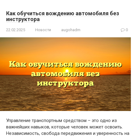
Как обучиться вождению автомобиля без
инструктора
22.02.2025
Новости
augohadm
0
Управление транспортным средством – это одно из
важнейших навыков, которые человек может освоить.
Независимость, свобода передвижения и уверенность на