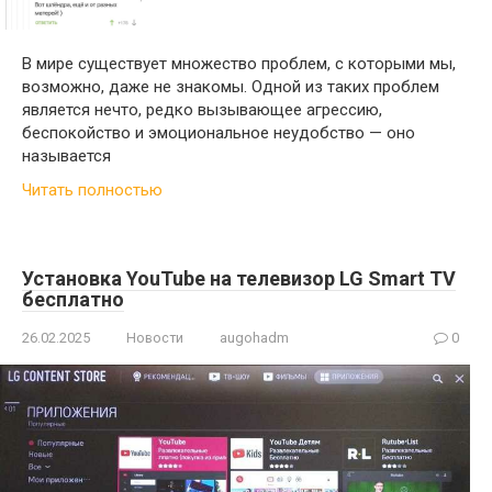
В мире существует множество проблем, с которыми мы,
возможно, даже не знакомы. Одной из таких проблем
является нечто, редко вызывающее агрессию,
беспокойство и эмоциональное неудобство — оно
называется
Читать полностью
Установка YouTube на телевизор LG Smart TV
бесплатно
26.02.2025
Новости
augohadm
0