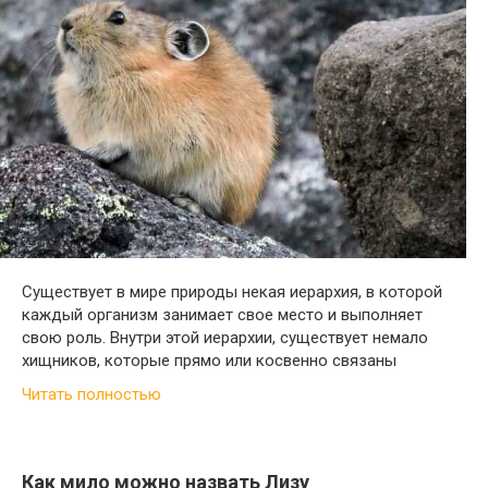
Существует в мире природы некая иерархия, в которой
каждый организм занимает свое место и выполняет
свою роль. Внутри этой иерархии, существует немало
хищников, которые прямо или косвенно связаны
Читать полностью
Как мило можно назвать Лизу