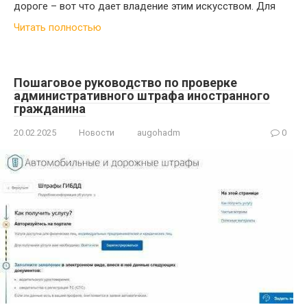
дороге – вот что дает владение этим искусством. Для
Читать полностью
Пошаговое руководство по проверке
административного штрафа иностранного
гражданина
20.02.2025
Новости
augohadm
0