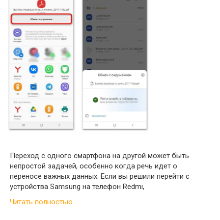
Переход с одного смартфона на другой может быть
непростой задачей, особенно когда речь идет о
переносе важных данных. Если вы решили перейти с
устройства Samsung на телефон Redmi,
Читать полностью