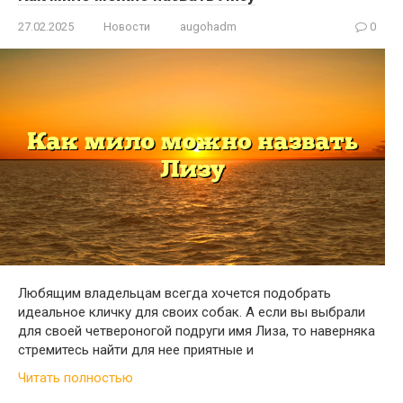
27.02.2025
Новости
augohadm
0
Любящим владельцам всегда хочется подобрать
идеальное кличку для своих собак. А если вы выбрали
для своей четвероногой подруги имя Лиза, то наверняка
стремитесь найти для нее приятные и
Читать полностью