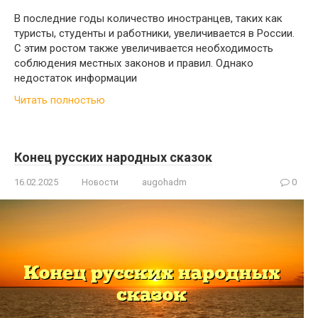
В последние годы количество иностранцев, таких как
туристы, студенты и работники, увеличивается в России.
С этим ростом также увеличивается необходимость
соблюдения местных законов и правил. Однако
недостаток информации
Читать полностью
Конец русских народных сказок
16.02.2025
Новости
augohadm
0