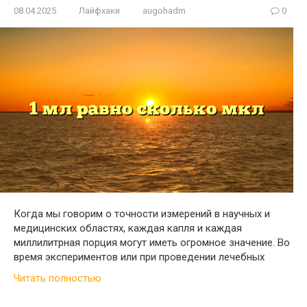
08.04.2025
Лайфхаки
augohadm
0
Когда мы говорим о точности измерений в научных и
медицинских областях, каждая капля и каждая
миллилитрная порция могут иметь огромное значение. Во
время экспериментов или при проведении лечебных
Читать полностью