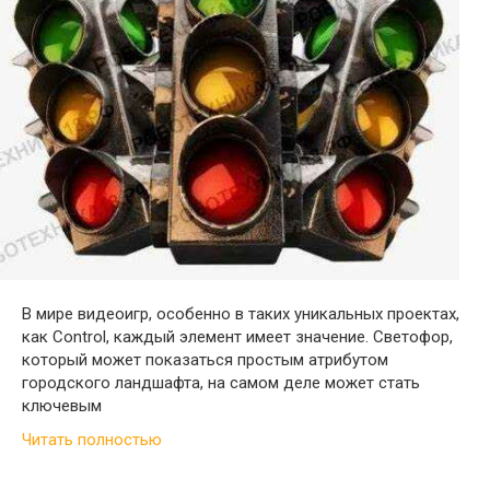
В мире видеоигр, особенно в таких уникальных проектах,
как Control, каждый элемент имеет значение. Светофор,
который может показаться простым атрибутом
городского ландшафта, на самом деле может стать
ключевым
Читать полностью