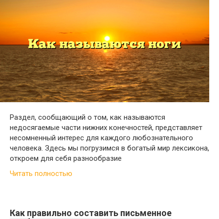
Раздел, сообщающий о том, как называются
недосягаемые части нижних конечностей, представляет
несомненный интерес для каждого любознательного
человека. Здесь мы погрузимся в богатый мир лексикона,
откроем для себя разнообразие
Читать полностью
Как правильно составить письменное