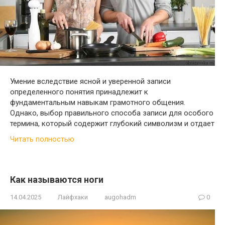
Умение вследствие ясной и уверенной записи
определенного понятия принадлежит к
фундаментальным навыкам грамотного общения.
Однако, выбор правильного способа записи для особого
термина, который содержит глубокий символизм и отдает
Читать полностью
Как называются ноги
14.04.2025
Лайфхаки
augohadm
0