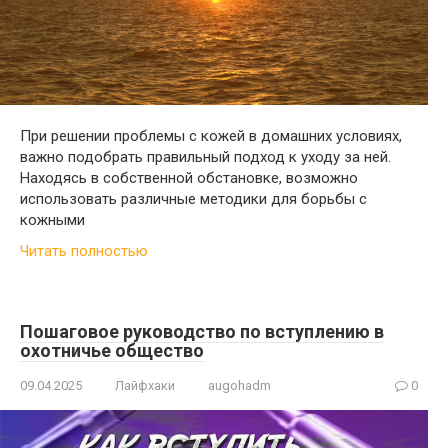
При решении проблемы с кожей в домашних условиях,
важно подобрать правильный подход к уходу за ней.
Находясь в собственной обстановке, возможно
использовать различные методики для борьбы с
кожными
Читать полностью
Пошаговое руководство по вступлению в
охотничье общество
09.04.2025
Лайфхаки
augohadm
0