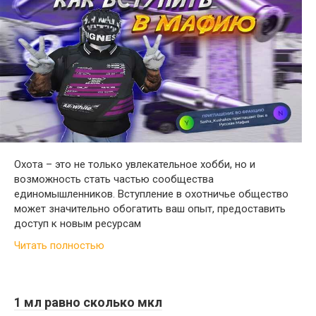
Охота – это не только увлекательное хобби, но и
возможность стать частью сообщества
единомышленников. Вступление в охотничье общество
может значительно обогатить ваш опыт, предоставить
доступ к новым ресурсам
Читать полностью
1 мл равно сколько мкл