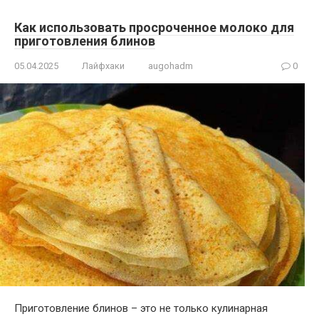
Как использовать просроченное молоко для
приготовления блинов
05.04.2025
Лайфхаки
augohadm
0
Приготовление блинов – это не только кулинарная