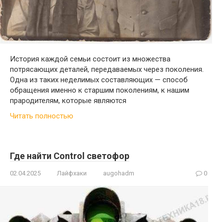
История каждой семьи состоит из множества
потрясающих деталей, передаваемых через поколения.
Одна из таких неделимых составляющих — способ
обращения именно к старшим поколениям, к нашим
прародителям, которые являются
Читать полностью
Где найти Control светофор
02.04.2025
Лайфхаки
augohadm
0