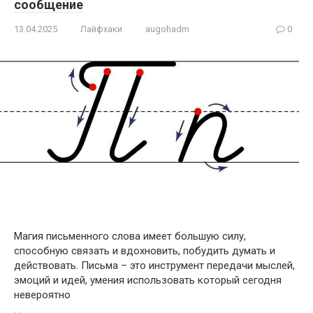
сообщение
13.04.2025
Лайфхаки
augohadm
0
Магия письменного слова имеет большую силу,
способную связать и вдохновить, побудить думать и
действовать. Письма – это инструмент передачи мыслей,
эмоций и идей, умения использовать который сегодня
невероятно