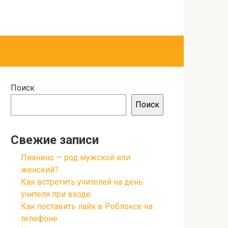
Поиск
Поиск
Свежие записи
Пианино — род мужской или
женский?
Как встретить учителей на день
учителя при входе
Как поставить лайк в Роблоксе на
телефоне