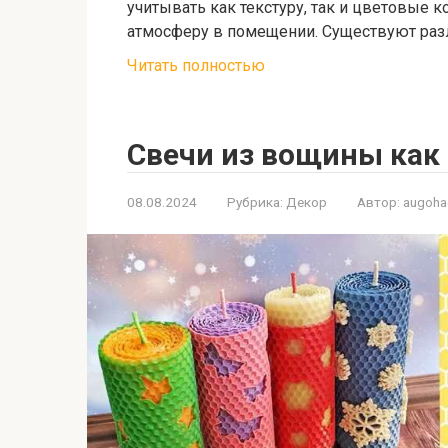
учитывать как текстуру, так и цветовые 
атмосферу в помещении. Существуют раз
Читать полностью
Свечи из вощины как
08.08.2024
Рубрика:
Декор
Автор:
augoh