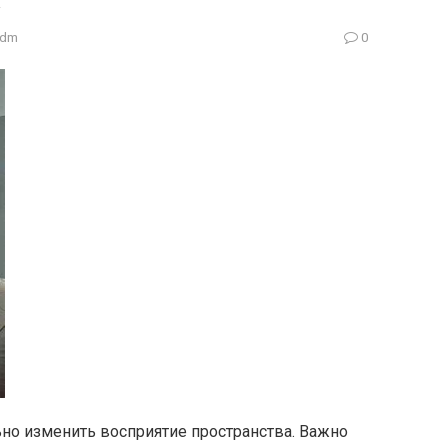
adm
0
но изменить восприятие пространства. Важно