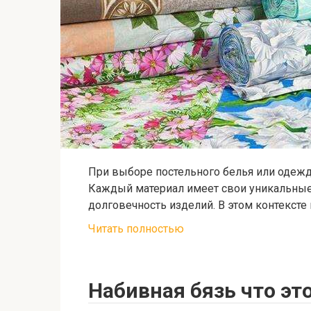
При выборе постельного белья или одежд
Каждый материал имеет свои уникальные 
долговечность изделий. В этом контексте
Читать полностью
Набивная бязь что эт