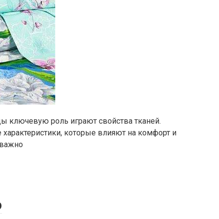
ы ключевую роль играют свойства тканей.
характеристики, которые влияют на комфорт и
 важно
о