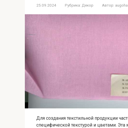
25.09.2024
Рубрика:
Декор
Автор:
augoh
Для создания текстильной продукции част
специфической текстурой и цветами. Эта 