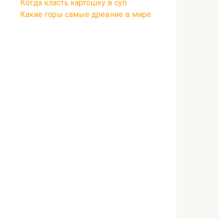
Когда класть картошку в суп
Какие горы самые древние в мире