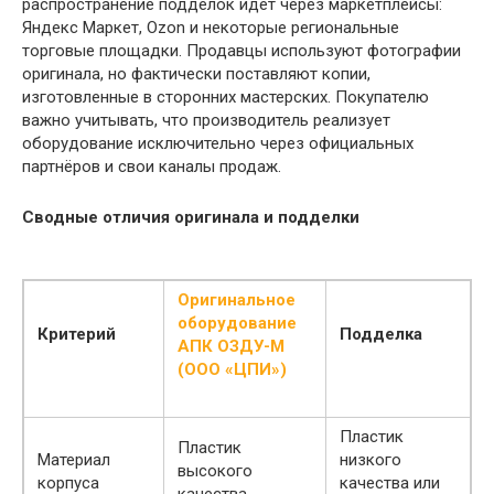
распространение подделок идёт через маркетплейсы:
Яндекс Маркет, Ozon и некоторые региональные
торговые площадки. Продавцы используют фотографии
оригинала, но фактически поставляют копии,
изготовленные в сторонних мастерских. Покупателю
важно учитывать, что производитель реализует
оборудование исключительно через официальных
партнёров и свои каналы продаж.
Сводные отличия оригинала и подделки
Оригинальное
оборудование
Критерий
Подделка
АПК ОЗДУ-М
(ООО «ЦПИ»)
Пластик
Пластик
Материал
низкого
высокого
корпуса
качества или