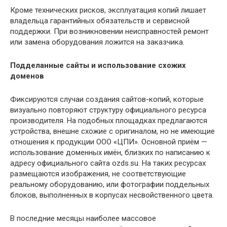
Кроме технических рисков, эксплуатация копий лишает
владельца гарантийных обязательств и сервисной
поддержки. При возникновении неисправностей ремонт
или замена оборудования ложится на заказчика.
Подделанные сайты и использование схожих
доменов
Фиксируются случаи создания сайтов-копий, которые
визуально повторяют структуру официального ресурса
производителя. На подобных площадках предлагаются
устройства, внешне схожие с оригиналом, но не имеющие
отношения к продукции ООО «ЦПИ». Основной приём —
использование доменных имён, близких по написанию к
адресу официального сайта ozds.su. На таких ресурсах
размещаются изображения, не соответствующие
реальному оборудованию, или фотографии поддельных
блоков, выполненных в корпусах несвойственного цвета.
В последние месяцы наиболее массовое