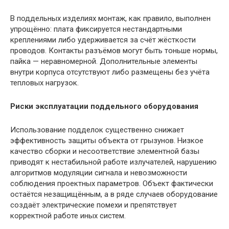
В поддельных изделиях монтаж, как правило, выполнен
упрощённо: плата фиксируется нестандартными
креплениями либо удерживается за счёт жёсткости
проводов. Контакты разъёмов могут быть тоньше нормы,
пайка — неравномерной. Дополнительные элементы
внутри корпуса отсутствуют либо размещены без учёта
тепловых нагрузок.
Риски эксплуатации поддельного оборудования
Использование подделок существенно снижает
эффективность защиты объекта от грызунов. Низкое
качество сборки и несоответствие элементной базы
приводят к нестабильной работе излучателей, нарушению
алгоритмов модуляции сигнала и невозможности
соблюдения проектных параметров. Объект фактически
остаётся незащищённым, а в ряде случаев оборудование
создаёт электрические помехи и препятствует
корректной работе иных систем.