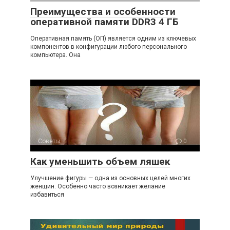
Преимущества и особенности
оперативной памяти DDR3 4 ГБ
Оперативная память (ОП) является одним из ключевых
компонентов в конфигурации любого персонального
компьютера. Она
Советы
0
Как уменьшить объем ляшек
Улучшение фигуры — одна из основных целей многих
женщин. Особенно часто возникает желание
избавиться