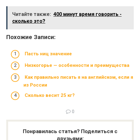
Читайте также:
400 минут время говорить -
сколько это?
Похожие Записи:
Пасть ниц значение
Низкогорье — особенности и преимущества
Как правильно писать я на английском, если я
из России
Сколько весит 25 кг?
0
Понравилась статья? Поделиться с
друзьями: