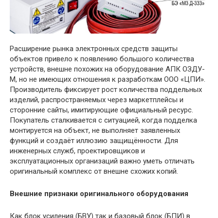
Расширение рынка электронных средств защиты
объектов привело к появлению большого количества
устройств, внешне похожих на оборудование АПК ОЗДУ-
М, но не имеющих отношения к разработкам ООО «ЦПИ».
Производитель фиксирует рост количества поддельных
изделий, распространяемых через маркетплейсы и
сторонние сайты, имитирующие официальный ресурс.
Покупатель сталкивается с ситуацией, когда подделка
монтируется на объект, не выполняет заявленных
функций и создаёт иллюзию защищённости. Для
инженерных служб, проектировщиков и
эксплуатационных организаций важно уметь отличать
оригинальный комплекс от внешне схожих копий.
Внешние признаки оригинального оборудования
Как блок усиления (БВУ) так и базовый блок (БПИ) в