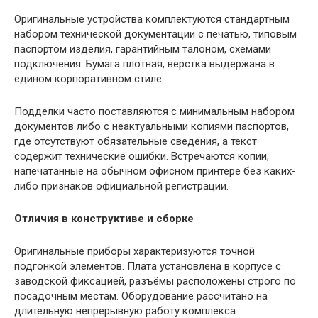
Оригинальные устройства комплектуются стандартным
набором технической документации с печатью, типовым
паспортом изделия, гарантийным талоном, схемами
подключения. Бумага плотная, верстка выдержана в
едином корпоративном стиле.
Подделки часто поставляются с минимальным набором
документов либо с неактуальными копиями паспортов,
где отсутствуют обязательные сведения, а текст
содержит технические ошибки. Встречаются копии,
напечатанные на обычном офисном принтере без каких-
либо признаков официальной регистрации.
Отличия в конструктиве и сборке
Оригинальные приборы характеризуются точной
подгонкой элементов. Плата установлена в корпусе с
заводской фиксацией, разъёмы расположены строго по
посадочным местам. Оборудование рассчитано на
длительную непрерывную работу комплекса.