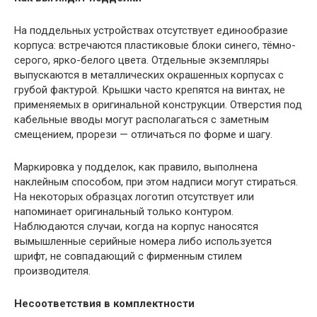
На поддельных устройствах отсутствует единообразие
корпуса: встречаются пластиковые блоки синего, тёмно-
серого, ярко-белого цвета. Отдельные экземпляры
выпускаются в металлических окрашенных корпусах с
грубой фактурой. Крышки часто крепятся на винтах, не
применяемых в оригинальной конструкции. Отверстия под
кабельные вводы могут располагаться с заметным
смещением, прорези — отличаться по форме и шагу.
Маркировка у подделок, как правило, выполнена
наклейным способом, при этом надписи могут стираться.
На некоторых образцах логотип отсутствует или
напоминает оригинальный только контуром.
Наблюдаются случаи, когда на корпус наносятся
вымышленные серийные номера либо используется
шрифт, не совпадающий с фирменным стилем
производителя.
Несоответствия в комплектности