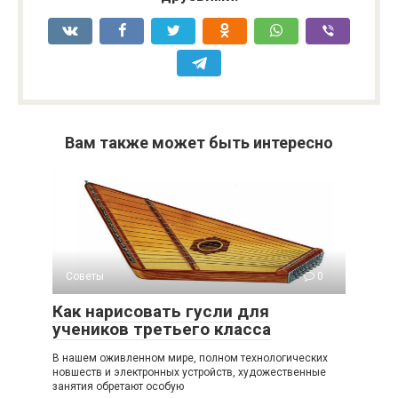
Вам также может быть интересно
Советы
0
Как нарисовать гусли для
учеников третьего класса
В нашем оживленном мире, полном технологических
новшеств и электронных устройств, художественные
занятия обретают особую