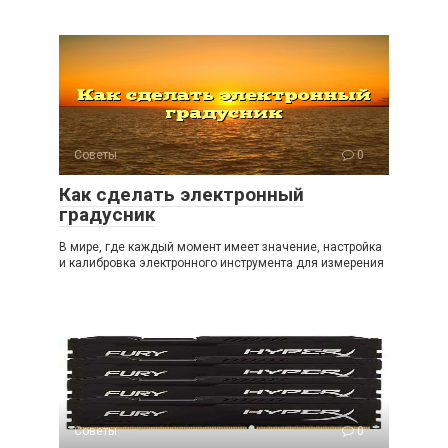
Советы
0
Как сделать электронный
градусник
В мире, где каждый момент имеет значение, настройка
и калибровка электронного инструмента для измерения
Советы
0