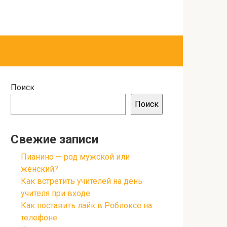
Поиск
Поиск
Свежие записи
Пианино — род мужской или
женский?
Как встретить учителей на день
учителя при входе
Как поставить лайк в Роблоксе на
телефоне