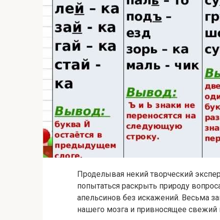
Проделывая некий творческий экспе
попытаться раскрыть природу вопрос
апельсинов без искажений. Весьма з
нашего мозга и привносящее свежий 